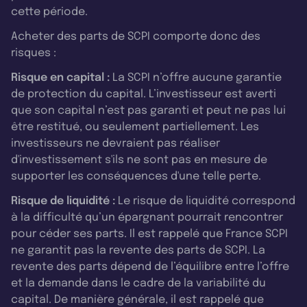
cette période.
Acheter des parts de SCPI comporte donc des
risques :
Risque en capital :
La SCPI n’offre aucune garantie
de protection du capital. L’investisseur est averti
que son capital n’est pas garanti et peut ne pas lui
être restitué, ou seulement partiellement. Les
investisseurs ne devraient pas réaliser
d'investissement s'ils ne sont pas en mesure de
supporter les conséquences d'une telle perte.
Risque de liquidité :
Le risque de liquidité correspond
à la difficulté qu’un épargnant pourrait rencontrer
pour céder ses parts. Il est rappelé que France SCPI
ne garantit pas la revente des parts de SCPI. La
revente des parts dépend de l’équilibre entre l’offre
et la demande dans le cadre de la variabilité du
capital. De manière générale, il est rappelé que