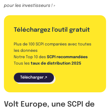
pour les investisseurs ! »
Téléchargez l'outil gratuit
Plus de 100 SCPI comparées avec toutes
les données
Notre Top 10 des
SCPI recommandées
Tous les
taux de distribution 2025
Télécharger
Volt Europe, une SCPI de