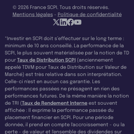
© 2026 France SCPI. Tous droits réservés.
Mentions légales
-
Politique de confidentialité
*Investir en SCPI doit s’effectuer sur le long terme :
minimum de 10 ans conseillé. La performance de la
SCPI, le plus souvent matérialisée par la notion de TD
pour
Taux de Distribution SCPI
(anciennement
appelé TDVM pour Taux de Distribution sur Valeur de
Marché) est très relative dans son interprétation.
Celle-ci n'est en aucun cas garantie. Les
performances passées ne présagent en rien des
performances futures. De la même manière la notion
de TRI (
Taux de Rendement Interne
est souvent
affichée : Il exprime la performance passée du
placement financier en SCPI. Pour une période
donnée, il prend en compte l'accroissement - ou la
perte - de valeur et l'ensemble des dividendes sur