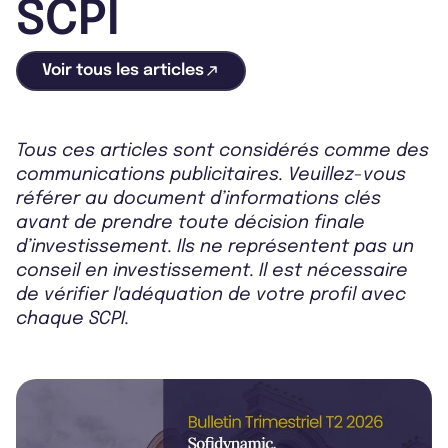
SCPI
Voir tous les articles
Tous ces articles sont considérés comme des
communications publicitaires. Veuillez-vous
référer au document d’informations clés
avant de prendre toute décision finale
d’investissement. Ils ne représentent pas un
conseil en investissement. Il est nécessaire
de vérifier l'adéquation de votre profil avec
chaque SCPI.