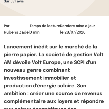
Sur 531 avis
Par
Temps de lecture
Dernière mise à jour
Rubens Zadel
3 min
le
28/07/2026
Lancement inédit sur le marché de la
pierre papier. La société de gestion Volt
AM dévoile Volt Europe, une SCPI d'un
nouveau genre combinant
investissement immobilier et
production d'énergie solaire. Son
ambition : créer une source de revenus
complémentaire aux loyers et répondre