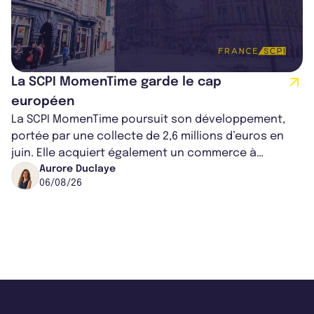
La SCPI MomenTime garde le cap
européen
La SCPI MomenTime poursuit son développement,
portée par une collecte de 2,6 millions d’euros en
juin. Elle acquiert également un commerce à
Worcester, place une plateforme logisti...
Aurore Duclaye
06/08/26