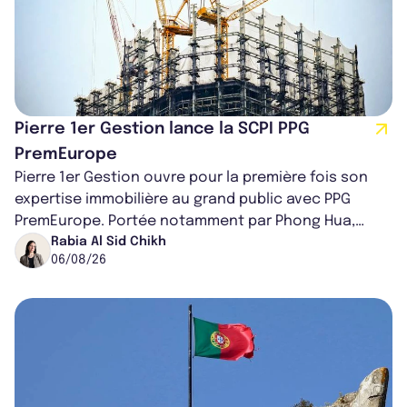
Pierre 1er Gestion lance la SCPI PPG
PremEurope
Pierre 1er Gestion ouvre pour la première fois son
expertise immobilière au grand public avec PPG
PremEurope. Portée notamment par Phong Hua,
ancien directeur des investissements d...
Rabia Al Sid Chikh
06/08/26