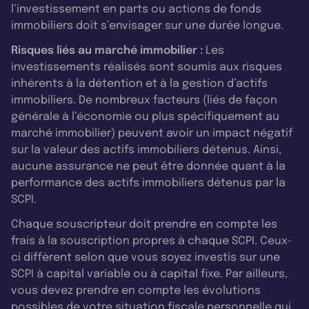
l’investissement en parts ou actions de fonds
immobiliers doit s’envisager sur une durée longue.
Risques liés au marché immobilier :
Les
investissements réalisés sont soumis aux risques
inhérents à la détention et à la gestion d’actifs
immobiliers. De nombreux facteurs (liés de façon
générale à l’économie ou plus spécifiquement au
marché immobilier) peuvent avoir un impact négatif
sur la valeur des actifs immobiliers détenus. Ainsi,
aucune assurance ne peut être donnée quant à la
performance des actifs immobiliers détenus par la
SCPI.
Chaque souscripteur doit prendre en compte les
frais à la souscription propres à chaque SCPI. Ceux-
ci diffèrent selon que vous soyez investis sur une
SCPI à capital variable ou à capital fixe. Par ailleurs,
vous devez prendre en compte les évolutions
possibles de votre situation fiscale personnelle qui