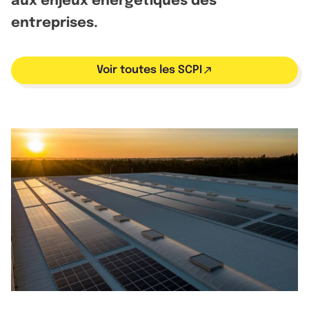
aux enjeux énergétiques des
entreprises.
Voir toutes les SCPI