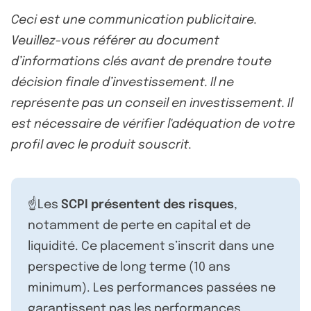
Ceci est une communication publicitaire.
Veuillez-vous référer au document
d’informations clés avant de prendre toute
décision finale d’investissement. Il ne
représente pas un conseil en investissement. Il
est nécessaire de vérifier l'adéquation de votre
profil avec le produit souscrit.
☝️Les
SCPI présentent des risques
,
notamment de perte en capital et de
liquidité. Ce placement s’inscrit dans une
perspective de long terme (10 ans
minimum). Les performances passées ne
garantissent pas les performances