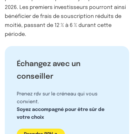
2026. Les premiers investisseurs pourront ainsi
bénéficier de frais de souscription réduits de
moitié, passant de 12 % à 6 % durant cette
période.
Échangez avec un
conseiller
Prenez rdv sur le créneau qui vous
convient.
Soyez accompagné pour être sûr de
votre choix