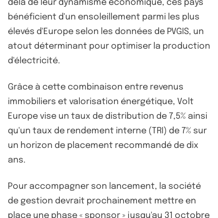
delà de leur dynamisme économique, ces pays
bénéficient d'un ensoleillement parmi les plus
élevés d'Europe selon les données de PVGIS, un
atout déterminant pour optimiser la production
d'électricité.
Grâce à cette combinaison entre revenus
immobiliers et valorisation énergétique, Volt
Europe vise un taux de distribution de 7,5% ainsi
qu'un taux de rendement interne (TRI) de 7% sur
un horizon de placement recommandé de dix
ans.
Pour accompagner son lancement, la société
de gestion devrait prochainement mettre en
place une phase « sponsor » jusqu'au 31 octobre