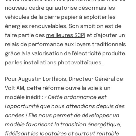
nouveau cadre qui autorise désormais les
véhicules de la pierre papier à exploiter les
énergies renouvelables. Son ambition est de
faire partie des
meilleures SCPI
et d'ajouter un
relais de performance aux loyers traditionnels
grâce à la valorisation de l'électricité produite
par les installations photovoltaïques.
Pour Augustin Lorthiois, Directeur Général de
Volt AM, cette réforme ouvre la voie à un
modèle inédit :
« Cette ordonnance est
l'opportunité que nous attendions depuis des
années ! Elle nous permet de développer un
modèle favorisant la transition énergétique,
fidélisant les locataires et surtout rentable