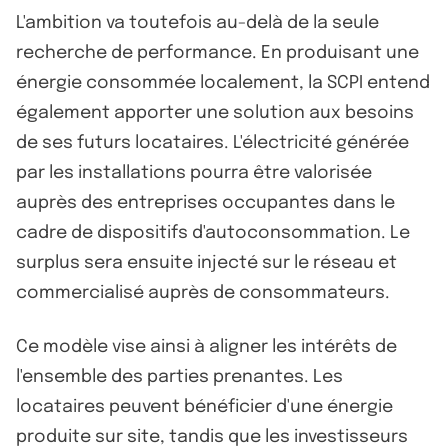
L'ambition va toutefois au-delà de la seule
recherche de performance. En produisant une
énergie consommée localement, la SCPI entend
également apporter une solution aux besoins
de ses futurs locataires. L'électricité générée
par les installations pourra être valorisée
auprès des entreprises occupantes dans le
cadre de dispositifs d'autoconsommation. Le
surplus sera ensuite injecté sur le réseau et
commercialisé auprès de consommateurs.
Ce modèle vise ainsi à aligner les intérêts de
l'ensemble des parties prenantes. Les
locataires peuvent bénéficier d'une énergie
produite sur site, tandis que les investisseurs