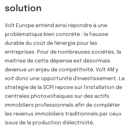
solution
Volt Europe entend ainsi répondre à une
problématique bien concrète : la hausse
durable du coût de l'énergie pour les
entreprises. Pour de nombreuses sociétés, la
maîtrise de cette dépense est désormais
devenue un enjeu de compétitivité. Volt AM y
voit donc une opportunité d'investissement. La
stratégie de la SCPI repose sur l'installation de
centrales photovoltaïques sur des actifs
immobiliers professionnels afin de compléter
les revenus immobiliers traditionnels par ceux
issus de la production d'électricité.