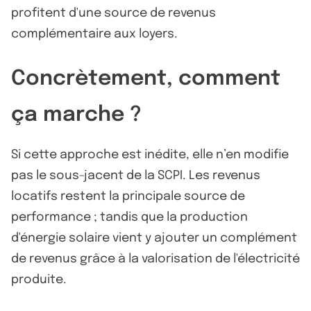
profitent d'une source de revenus
complémentaire aux loyers.
Concrètement, comment
ça marche ?
Si cette approche est inédite, elle n’en modifie
pas le sous-jacent de la SCPI. Les revenus
locatifs restent la principale source de
performance ; tandis que la production
d'énergie solaire vient y ajouter un complément
de revenus grâce à la valorisation de l'électricité
produite.