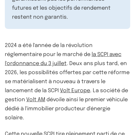
futures et les objectifs de rendement
restent non garantis.
2024 a été l'année de la révolution
réglementaire pour le marché de
la SCPI avec
l'ordonnance du 3 juillet
. Deux ans plus tard, en
2026, les possibilités offertes par cette réforme
se matérialisent à nouveau à travers le
lancement de la SCPI
Volt Europe
. La société de
gestion
Volt AM
dévoile ainsi le premier véhicule
dédié à l'immobilier producteur d'énergie
solaire.
Cette nouvelle
SCPI
tire pleinement parti de ce