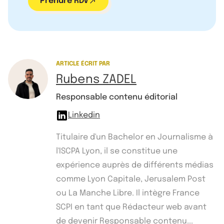
Prendre RDV
ARTICLE ÉCRIT PAR
Rubens ZADEL
Responsable contenu éditorial
Linkedin
Titulaire d'un Bachelor en Journalisme à
l'ISCPA Lyon, il se constitue une
expérience auprès de différents médias
comme Lyon Capitale, Jerusalem Post
ou La Manche Libre. Il intègre France
SCPI en tant que Rédacteur web avant
de devenir Responsable contenu...