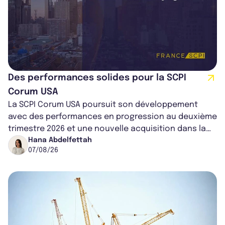
Des performances solides pour la SCPI
Corum USA
La SCPI Corum USA poursuit son développement
avec des performances en progression au deuxième
trimestre 2026 et une nouvelle acquisition dans la
région de Chicago. Entre hausse de...
Hana Abdelfettah
07/08/26