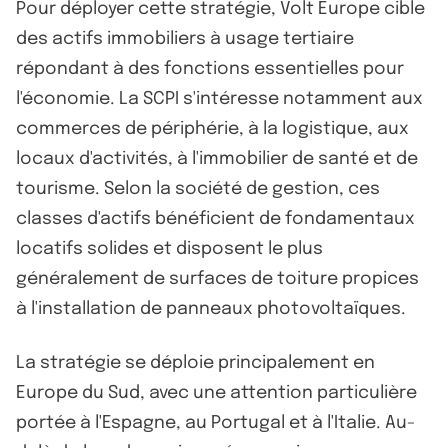
Pour déployer cette stratégie, Volt Europe cible
des actifs immobiliers à usage tertiaire
répondant à des fonctions essentielles pour
l'économie. La SCPI s'intéresse notamment aux
commerces de périphérie, à la logistique, aux
locaux d'activités, à l'immobilier de santé et de
tourisme. Selon la société de gestion, ces
classes d'actifs bénéficient de fondamentaux
locatifs solides et disposent le plus
généralement de surfaces de toiture propices
à l'installation de panneaux photovoltaïques.
La stratégie se déploie principalement en
Europe du Sud, avec une attention particulière
portée à l'Espagne, au Portugal et à l'Italie. Au-