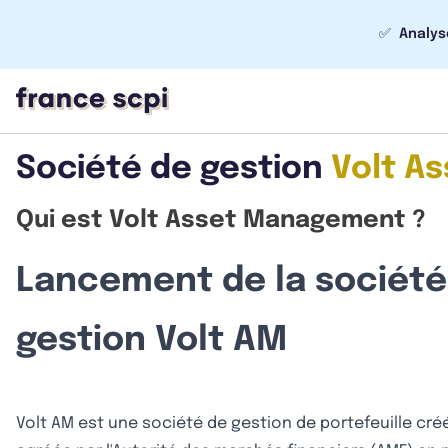
✅
Analys
Société de gestion
Volt A
Qui est Volt Asset Management ?
Lancement de la société
gestion Volt AM
Volt AM est une société de gestion de portefeuille cré