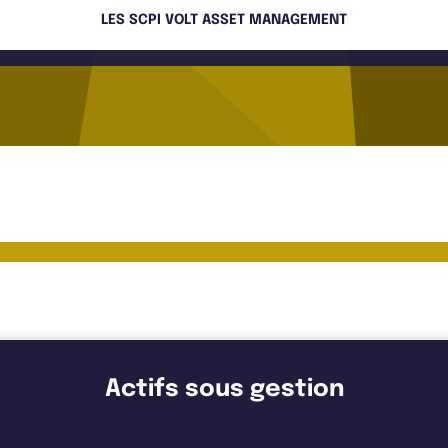
LES SCPI VOLT ASSET MANAGEMENT
 Management
Actifs sous gestion