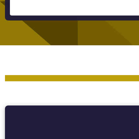
Les chiffres clés de Volt Asset