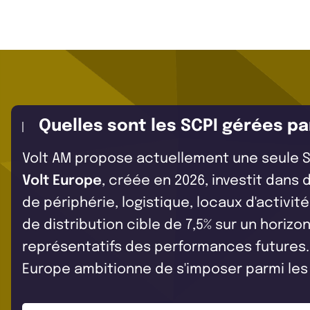
Quelles sont les SCPI gérées p
Volt AM propose actuellement une seule S
Volt Europe
, créée en 2026, investit dan
de périphérie, logistique, locaux d'activit
de distribution cible de 7,5% sur un horiz
représentatifs des performances futures. 
Europe ambitionne de s'imposer parmi les 