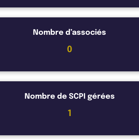
Nombre d’associés
0
Nombre de SCPI gérées
1