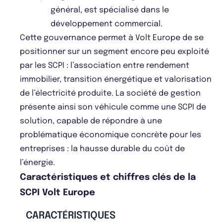
général, est spécialisé dans le
développement commercial.
Cette gouvernance permet à Volt Europe de se
positionner sur un segment encore peu exploité
par les SCPI : l’association entre rendement
immobilier, transition énergétique et valorisation
de l’électricité produite. La société de gestion
présente ainsi son véhicule comme une SCPI de
solution, capable de répondre à une
problématique économique concrète pour les
entreprises : la hausse durable du coût de
l’énergie.
Caractéristiques et chiffres clés de la
SCPI Volt Europe
CARACTÉRISTIQUES