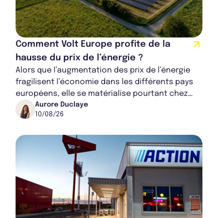
Comment Volt Europe profite de la
hausse du prix de l’énergie ?
Alors que l’augmentation des prix de l’énergie
fragilisent l’économie dans les différents pays
européens, elle se matérialise pourtant chez
Volt Europe comme un levier d’entrée. La...
Aurore Duclaye
10/08/26