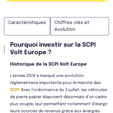
Caractéristiques
Chiffres clés et
évolution
Pourquoi investir sur la SCPI
Volt Europe ?
Historique de la SCPI Volt Europe
L’année 2024 a marqué une évolution
réglementaire importante pour le marché des
SCPI
. Avec l’ordonnance du 3 juillet, les véhicules
de pierre papier disposent désormais d’un cadre
plus souple, leur permettant notamment d’élargir
leurs sources de revenus grâce aux énergies