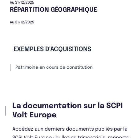
Au 31/12/2025
RÉPARTITION GÉOGRAPHIQUE
Au 31/12/2025
EXEMPLES D'ACQUISITIONS
Patrimoine en cours de constitution
La documentation sur la SCPI
Volt Europe
Accédez aux derniers documents publiés par la
SCPI Volt Europe : bulletins trimestriels, rapports