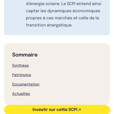
d’énergie solaire. La SCPI entend ainsi
capter les dynamiques économiques
propres à ces marchés et celle de la
transition énergétique.
Sommaire
Synthèse
Patrimoine
Documentation
Actualités
Investir sur cette SCPI