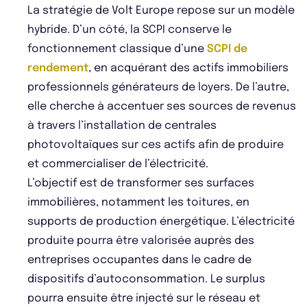
La stratégie de Volt Europe repose sur un modèle
hybride. D’un côté, la SCPI conserve le
fonctionnement classique d’une
SCPI de
rendement
, en acquérant des actifs immobiliers
professionnels générateurs de loyers. De l’autre,
elle cherche à accentuer ses sources de revenus
à travers l’installation de centrales
photovoltaïques sur ces actifs afin de produire
et commercialiser de l’électricité.
L’objectif est de transformer ses surfaces
immobilières, notamment les toitures, en
supports de production énergétique. L’électricité
produite pourra être valorisée auprès des
entreprises occupantes dans le cadre de
dispositifs d’autoconsommation. Le surplus
pourra ensuite être injecté sur le réseau et