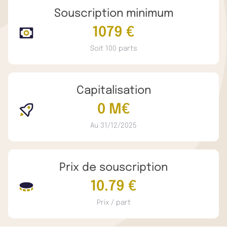
Souscription minimum
1079 €
Soit 100 parts
Capitalisation
0 M€
Au 31/12/2025
Prix de souscription
10.79 €
Prix / part