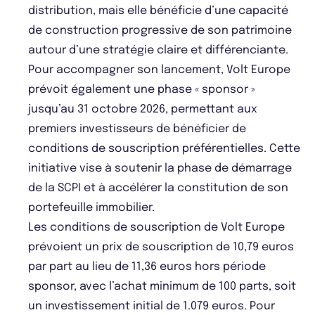
distribution, mais elle bénéficie d’une capacité
de construction progressive de son patrimoine
autour d’une stratégie claire et différenciante.
Pour accompagner son lancement, Volt Europe
prévoit également une phase « sponsor »
jusqu’au 31 octobre 2026, permettant aux
premiers investisseurs de bénéficier de
conditions de souscription préférentielles. Cette
initiative vise à soutenir la phase de démarrage
de la SCPI et à accélérer la constitution de son
portefeuille immobilier.
Les conditions de souscription de Volt Europe
prévoient un prix de souscription de 10,79 euros
par part au lieu de 11,36 euros hors période
sponsor, avec l’achat minimum de 100 parts, soit
un investissement initial de 1.079 euros. Pour