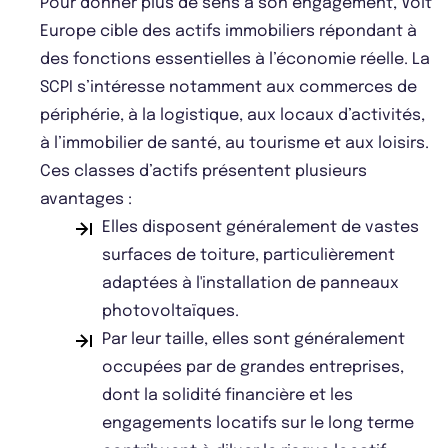
Pour donner plus de sens à son engagement, Volt
Europe cible des actifs immobiliers répondant à
des fonctions essentielles à l’économie réelle. La
SCPI s’intéresse notamment aux commerces de
périphérie, à la logistique, aux locaux d’activités,
à l’immobilier de santé, au tourisme et aux loisirs.
Ces classes d’actifs présentent plusieurs
avantages :
Elles disposent généralement de vastes
surfaces de toiture, particulièrement
adaptées à l'installation de panneaux
photovoltaïques.
Par leur taille, elles sont généralement
occupées par de grandes entreprises,
dont la solidité financière et les
engagements locatifs sur le long terme