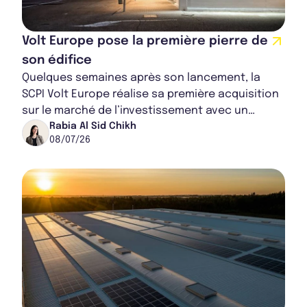
Volt Europe pose la première pierre de
son édifice
Quelques semaines après son lancement, la
SCPI Volt Europe réalise sa première acquisition
sur le marché de l’investissement avec un
commerce loué à l'enseigne Action. Selon les
Rabia Al Sid Chikh
08/07/26
es...