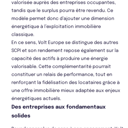
valorisée auprès des entreprises occupantes,
tandis que le surplus pourra être revendu. Ce
modèle permet donc d’ajouter une dimension
énergétique à l’exploitation immobilière
classique.
En ce sens, Volt Europe se distingue des autres
SCPI et son rendement repose également sur la
capacité des actifs à produire une énergie
valorisable. Cette complémentarité pourrait
constituer un relais de performance, tout en
renforçant la fidélisation des locataires grâce à
une offre immobilière mieux adaptée aux enjeux
énergétiques actuels.
Des entreprises aux fondamentaux
solides