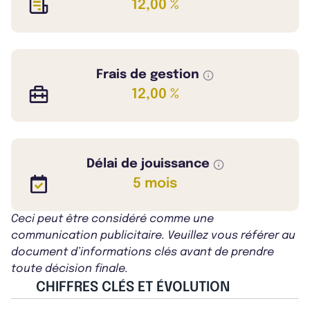
12,00 %
Frais de gestion
12,00 %
Délai de jouissance
5 mois
Ceci peut être considéré comme une
communication publicitaire. Veuillez vous référer au
document d’informations clés avant de prendre
toute décision finale.
CHIFFRES CLÉS ET ÉVOLUTION