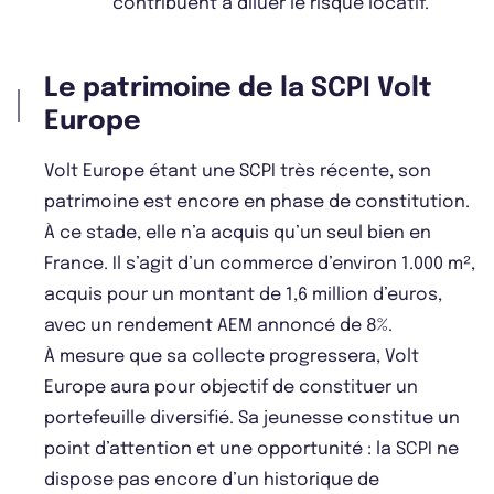
contribuent à diluer le risque locatif.
Le patrimoine de la SCPI Volt
Europe
Volt Europe étant une SCPI très récente, son
patrimoine est encore en phase de constitution.
À ce stade, elle n’a acquis qu’un seul bien en
France. Il s’agit d’un commerce d’environ 1.000 m²,
acquis pour un montant de 1,6 million d’euros,
avec un rendement AEM annoncé de 8%.
À mesure que sa collecte progressera, Volt
Europe aura pour objectif de constituer un
portefeuille diversifié. Sa jeunesse constitue un
point d’attention et une opportunité : la SCPI ne
dispose pas encore d’un historique de