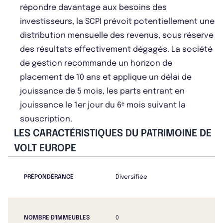
répondre davantage aux besoins des
investisseurs, la SCPI prévoit potentiellement une
distribution mensuelle des revenus, sous réserve
des résultats effectivement dégagés. La société
de gestion recommande un horizon de
placement de 10 ans et applique un délai de
jouissance de 5 mois, les parts entrant en
jouissance le 1er jour du 6ᵉ mois suivant la
souscription.
LES CARACTÉRISTIQUES DU PATRIMOINE DE
VOLT EUROPE
PRÉPONDÉRANCE
Diversifiée
NOMBRE D'IMMEUBLES
0