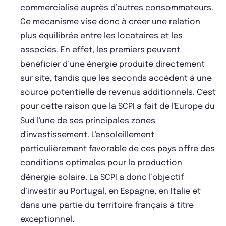
commercialisé auprès d’autres consommateurs.
Ce mécanisme vise donc à créer une relation
plus équilibrée entre les locataires et les
associés. En effet, les premiers peuvent
bénéficier d’une énergie produite directement
sur site, tandis que les seconds accèdent à une
source potentielle de revenus additionnels. C'est
pour cette raison que la SCPI a fait de l'Europe du
Sud l'une de ses principales zones
d'investissement. L'ensoleillement
particulièrement favorable de ces pays offre des
conditions optimales pour la production
d'énergie solaire. La SCPI a donc l’objectif
d’investir au Portugal, en Espagne, en Italie et
dans une partie du territoire français à titre
exceptionnel.