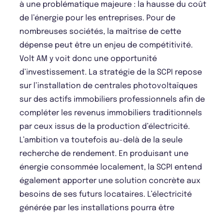
à une problématique majeure : la hausse du coût
de l’énergie pour les entreprises. Pour de
nombreuses sociétés, la maîtrise de cette
dépense peut être un enjeu de compétitivité.
Volt AM y voit donc une opportunité
d’investissement. La stratégie de la SCPI repose
sur l’installation de centrales photovoltaïques
sur des actifs immobiliers professionnels afin de
compléter les revenus immobiliers traditionnels
par ceux issus de la production d’électricité.
L’ambition va toutefois au-delà de la seule
recherche de rendement. En produisant une
énergie consommée localement, la SCPI entend
également apporter une solution concrète aux
besoins de ses futurs locataires. L’électricité
générée par les installations pourra être