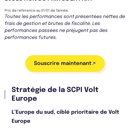
Prix de référence au 01/01 de l'année.
Toutes les performances sont présentées nettes de
frais de gestion et brutes de fiscalité. Les
performances passées ne préjugent pas des
performances futures.
Souscrire maintenant
Stratégie de la SCPI Volt
Europe
L’Europe du sud, ciblé prioritaire de Volt
Europe