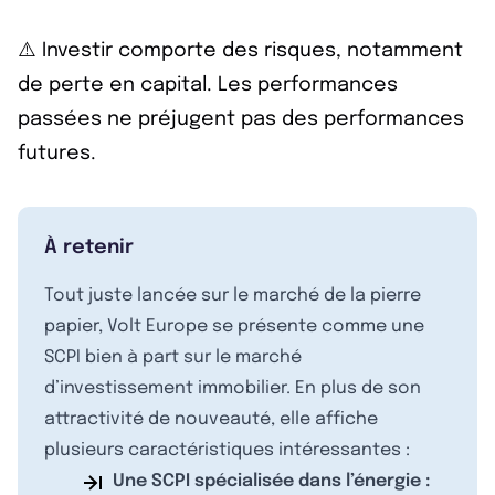
⚠️ Investir comporte des risques, notamment
de perte en capital. Les performances
passées ne préjugent pas des performances
futures.
À retenir
Tout juste lancée sur le marché de la pierre
papier, Volt Europe se présente comme une
SCPI bien à part sur le marché
d’investissement immobilier. En plus de son
attractivité de nouveauté, elle affiche
plusieurs caractéristiques intéressantes :
Une SCPI spécialisée dans l’énergie :