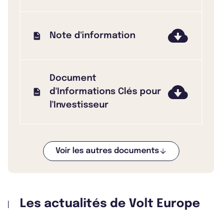
Note d'information
Document
d'Informations Clés pour
l'Investisseur
Voir les autres documents
Les actualités de Volt Europe