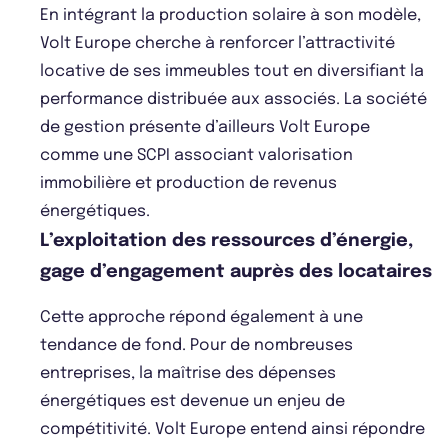
En intégrant la production solaire à son modèle,
Volt Europe cherche à renforcer l’attractivité
locative de ses immeubles tout en diversifiant la
performance distribuée aux associés. La société
de gestion présente d’ailleurs Volt Europe
comme une SCPI associant valorisation
immobilière et production de revenus
énergétiques.
L’exploitation des ressources d’énergie,
gage d’engagement auprès des locataires
Cette approche répond également à une
tendance de fond. Pour de nombreuses
entreprises, la maîtrise des dépenses
énergétiques est devenue un enjeu de
compétitivité. Volt Europe entend ainsi répondre