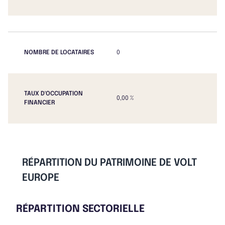
NOMBRE DE LOCATAIRES
0
TAUX D'OCCUPATION
0,00 %
FINANCIER
RÉPARTITION DU PATRIMOINE DE VOLT
EUROPE
RÉPARTITION SECTORIELLE