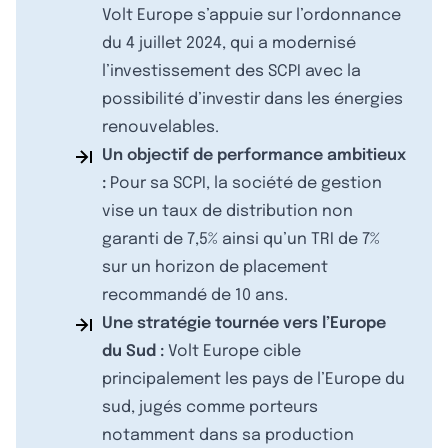
Volt Europe s’appuie sur l’ordonnance
du 4 juillet 2024, qui a modernisé
l’investissement des SCPI avec la
possibilité d’investir dans les énergies
renouvelables.
Un objectif de performance ambitieux
:
Pour sa SCPI, la société de gestion
vise un taux de distribution non
garanti de 7,5% ainsi qu’un TRI de 7%
sur un horizon de placement
recommandé de 10 ans.
Une stratégie tournée vers l’Europe
du Sud :
Volt Europe cible
principalement les pays de l’Europe du
sud, jugés comme porteurs
notamment dans sa production