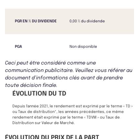
PGR EN % DU DIVIDENDE
0,00 % du dividende
PGA
Non disponible
Ceci peut être considéré comme une
communication publicitaire. Veuillez vous référer au
document d’informations clés avant de prendre
toute décision finale.
ÉVOLUTION DU TD
Depuis l'année 2021, le rendement est exprimé par le terme « TD »
ou Taux de distribution*, les années précédentes, ce même
rendement était exprimé par le terme « TDVM » ou Taux de
Distribution sur Valeur de Marché.
ÉVOLUTION DU PRIX DE LA PART