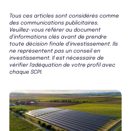
Tous ces articles sont considérés comme
des communications publicitaires.
Veuillez-vous référer au document
d’informations clés avant de prendre
toute décision finale d’investissement. Ils
ne représentent pas un conseil en
investissement. Il est nécessaire de
vérifier l'adéquation de votre profil avec
chaque SCPI.