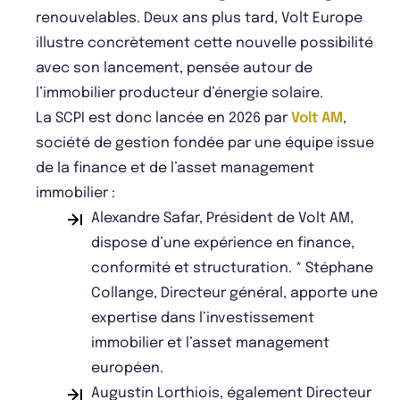
renouvelables. Deux ans plus tard, Volt Europe
illustre concrètement cette nouvelle possibilité
avec son lancement, pensée autour de
l’immobilier producteur d’énergie solaire.
La SCPI est donc lancée en 2026 par
Volt AM
,
société de gestion fondée par une équipe issue
de la finance et de l’asset management
immobilier :
Alexandre Safar, Président de Volt AM,
dispose d’une expérience en finance,
conformité et structuration. * Stéphane
Collange, Directeur général, apporte une
expertise dans l’investissement
immobilier et l’asset management
européen.
Augustin Lorthiois, également Directeur