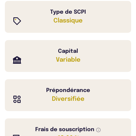
Type de SCPI
Classique
Capital
Variable
Prépondérance
Diversifiée
Frais de souscription