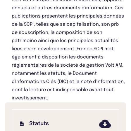
annuels et autres documents d'information. Ces
publications présentent les principales données
de la SCPI, telles que sa capitalisation, son prix
de souscription, la composition de son
patrimoine ainsi que les principales actualités
liées à son développement. France SCPI met
également à disposition les documents
réglementaires de la société de gestion Volt AM,
notamment les statuts, le Document
d'Informations Clés (DIC) et la note d'information,
dont la lecture est indispensable avant tout
investissement.
Statuts