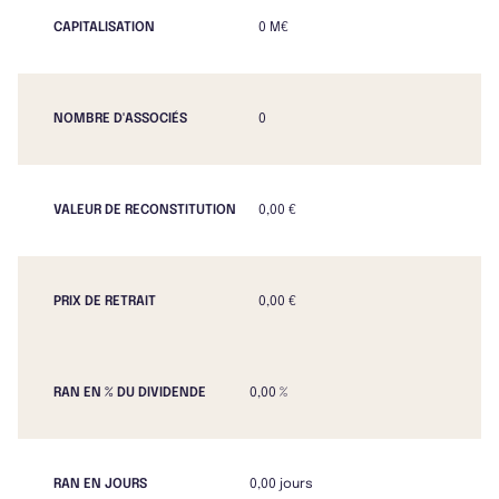
CAPITALISATION
0 M€
NOMBRE D'ASSOCIÉS
0
VALEUR DE RECONSTITUTION
0,00 €
PRIX DE RETRAIT
0,00 €
RAN EN % DU DIVIDENDE
0,00 %
RAN EN JOURS
0,00 jours