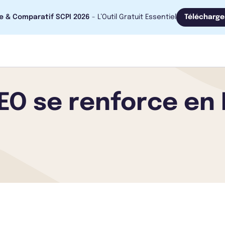
e & Comparatif SCPI 2026
- L’Outil Gratuit Essentiel
Télécharge
NEO se renforce en