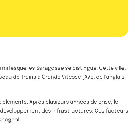
mi lesquelles Saragosse se distingue. Cette ville,
eau de Trains à Grande Vitesse (AVE, de l’anglais
'éléments. Après plusieurs années de crise, le
 développement des infrastructures. Ces facteurs
espagnol.