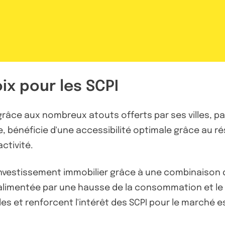
ix pour les SCPI
râce aux nombreux atouts offerts par ses villes, par
 bénéficie d'une accessibilité optimale grâce au rés
ctivité.
investissement immobilier grâce à une combinaison d
limentée par une hausse de la consommation et le
ales et renforcent l'intérêt des SCPI pour le marché 