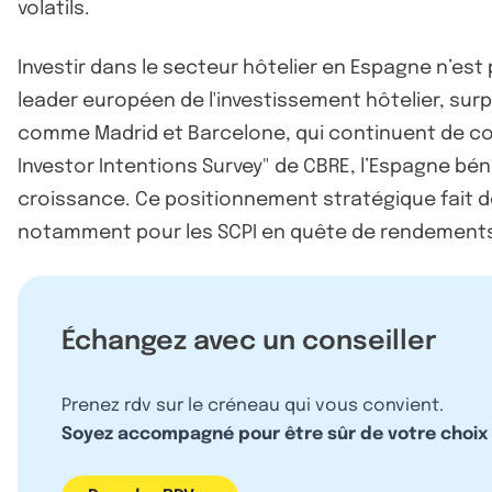
volatils.
Investir dans le secteur hôtelier en Espagne n’e
leader européen de l'investissement hôtelier, surp
comme Madrid et Barcelone, qui continuent de con
Investor Intentions Survey" de CBRE, l’Espagne bé
croissance. Ce positionnement stratégique fait de 
notamment pour les SCPI en quête de rendements 
Échangez avec un conseiller
Prenez rdv sur le créneau qui vous convient.
Soyez accompagné pour être sûr de votre choix