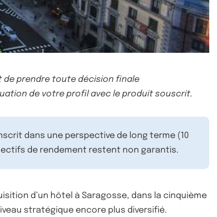
 de prendre toute décision finale
uation de votre profil avec le produit souscrit.
inscrit dans une perspective de long terme (10
ectifs de rendement restent non garantis.
isition d’un hôtel à Saragosse, dans la cinquième
niveau stratégique encore plus diversifié.