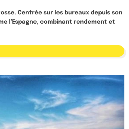
gosse. Centrée sur les bureaux depuis son
mme l’Espagne, combinant rendement et