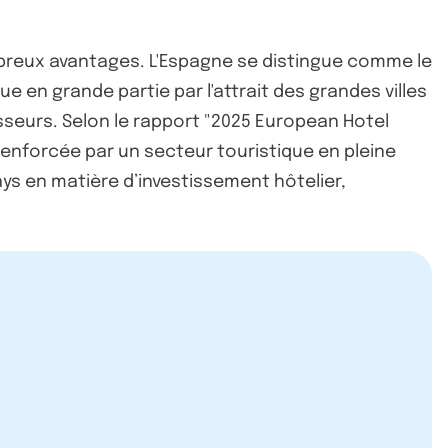
mbreux avantages. L'Espagne se distingue comme le
 en grande partie par l'attrait des grandes villes
seurs. Selon le rapport "2025 European Hotel
renforcée par un secteur touristique en pleine
ays en matière d’investissement hôtelier,