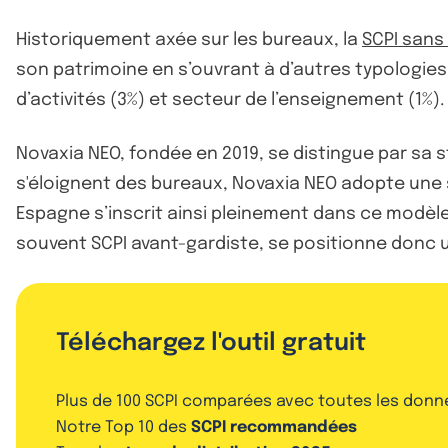
Historiquement axée sur les bureaux, la
SCPI sans 
son patrimoine en s’ouvrant à d’autres typologies d
d’activités (3%) et secteur de l’enseignement (1%).
Novaxia NEO, fondée en 2019, se distingue par sa st
s'éloignent des bureaux, Novaxia NEO adopte une st
Espagne s’inscrit ainsi pleinement dans ce modèle
souvent SCPI avant-gardiste, se positionne donc u
Téléchargez l'outil gratuit
Plus de 100 SCPI comparées avec toutes les donn
Notre Top 10 des
SCPI recommandées