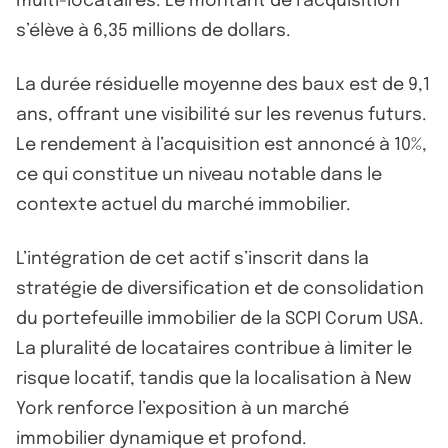
multi-locataires. Le montant de l’acquisition
s’élève à 6,35 millions de dollars.
La durée résiduelle moyenne des baux est de 9,1
ans, offrant une visibilité sur les revenus futurs.
Le rendement à l’acquisition est annoncé à 10%,
ce qui constitue un niveau notable dans le
contexte actuel du marché immobilier.
L’intégration de cet actif s’inscrit dans la
stratégie de diversification et de consolidation
du portefeuille immobilier de la SCPI Corum USA.
La pluralité de locataires contribue à limiter le
risque locatif, tandis que la localisation à New
York renforce l’exposition à un marché
immobilier dynamique et profond.