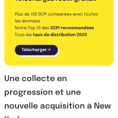
Plus de 100 SCPI comparées avec toutes
les données
Notre Top 10 des
SCPI recommandées
Tous les
taux de distribution 2025
Télécharger
Une collecte en
progression et une
nouvelle acquisition à New