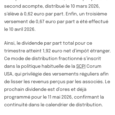
second acompte, distribué le 10 mars 2026,
s’élève à 0,62 euro par part. Enfin, un troisième
versement de 0,67 euro par part a été effectué
le 10 avril 2026.
Ainsi, le dividende par part total pour ce
trimestre atteint 1,92 euro net d’impôt étranger.
Ce mode de distribution fractionné s’inscrit
dans la politique habituelle de la
SCPI
Corum
USA, qui privilégie des versements réguliers afin
de lisser les revenus perçus par les associés. Le
prochain dividende est d’ores et déjà
programmé pour le 11 mai 2026, confirmant la
continuité dans le calendrier de distribution.