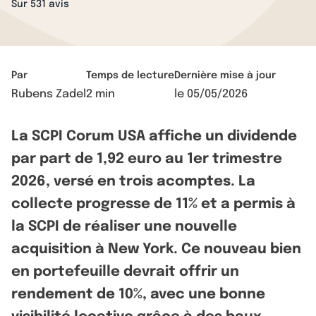
Sur 531 avis
Par
Temps de lecture
Dernière mise à jour
Rubens Zadel
2 min
le
05/05/2026
La SCPI Corum USA affiche un dividende
par part de 1,92 euro au 1er trimestre
2026, versé en trois acomptes. La
collecte progresse de 11% et a permis à
la SCPI de réaliser une nouvelle
acquisition à New York. Ce nouveau bien
en portefeuille devrait offrir un
rendement de 10%, avec une bonne