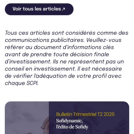
Voir tous les articles
Tous ces articles sont considérés comme des
communications publicitaires. Veuillez-vous
référer au document d’informations clés
avant de prendre toute décision finale
d’investissement. Ils ne représentent pas un
conseil en investissement. Il est nécessaire
de vérifier l'adéquation de votre profil avec
chaque SCPI.