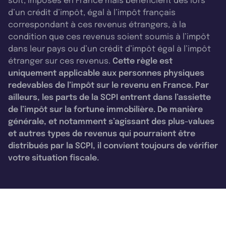
soit, imposés en France mais bénéficient dès lors
d’un crédit d’impôt, égal à l’impôt français
correspondant à ces revenus étrangers, à la
condition que ces revenus soient soumis à l’impôt
dans leur pays ou d’un crédit d’impôt égal à l’impôt
étranger sur ces revenus.
Cette règle est
uniquement applicable aux personnes physiques
redevables de l’impôt sur le revenu en France. Par
ailleurs, les parts de la SCPI entrent dans l’assiette
de l’impôt sur la fortune immobilière. De manière
générale, et notamment s’agissant des plus-values
et autres types de revenus qui pourraient être
distribués par la SCPI, il convient toujours de vérifier
votre situation fiscale.