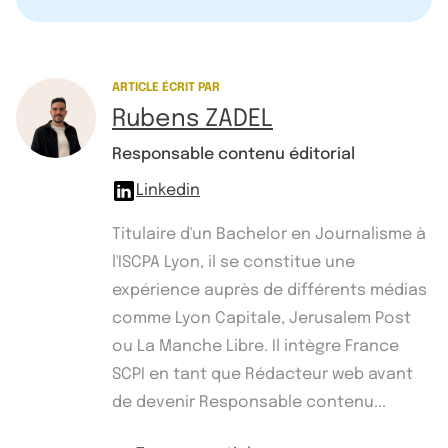
ARTICLE ÉCRIT PAR
Rubens ZADEL
Responsable contenu éditorial
Linkedin
Titulaire d'un Bachelor en Journalisme à
l'ISCPA Lyon, il se constitue une
expérience auprès de différents médias
comme Lyon Capitale, Jerusalem Post
ou La Manche Libre. Il intègre France
SCPI en tant que Rédacteur web avant
de devenir Responsable contenu...