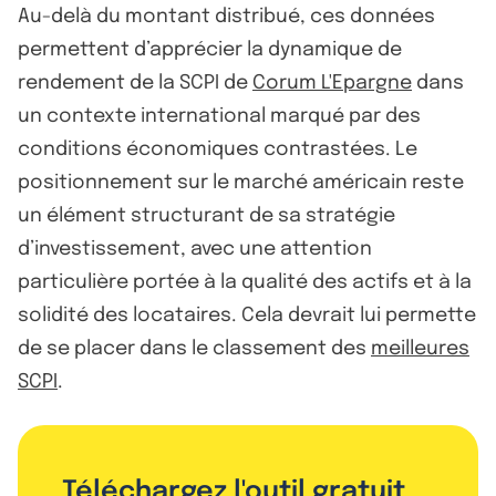
Au-delà du montant distribué, ces données
permettent d’apprécier la dynamique de
rendement de la SCPI de
Corum L'Epargne
dans
un contexte international marqué par des
conditions économiques contrastées. Le
positionnement sur le marché américain reste
un élément structurant de sa stratégie
d’investissement, avec une attention
particulière portée à la qualité des actifs et à la
solidité des locataires. Cela devrait lui permette
de se placer dans le classement des
meilleures
SCPI
.
Téléchargez l'outil gratuit