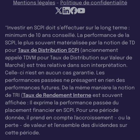
Mentions légales
-
Politique de confidentialité
*Investir en SCPI doit s’effectuer sur le long terme :
minimum de 10 ans conseillé. La performance de la
SCPI, le plus souvent matérialisée par la notion de TD
pour
Taux de Distribution SCPI
(anciennement
appelé TDVM pour Taux de Distribution sur Valeur de
Marché) est très relative dans son interprétation.
Celle-ci n'est en aucun cas garantie. Les
performances passées ne présagent en rien des
performances futures. De la même manière la notion
de TRI (
Taux de Rendement Interne
est souvent
affichée : Il exprime la performance passée du
placement financier en SCPI. Pour une période
donnée, il prend en compte l'accroissement - ou la
perte - de valeur et l'ensemble des dividendes sur
cette période.