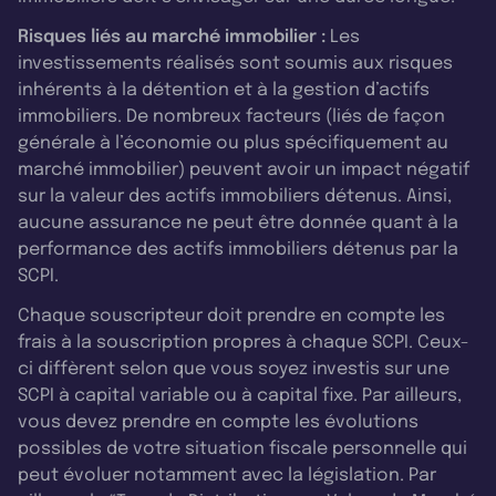
Risques liés au marché immobilier :
Les
investissements réalisés sont soumis aux risques
inhérents à la détention et à la gestion d’actifs
immobiliers. De nombreux facteurs (liés de façon
générale à l’économie ou plus spécifiquement au
marché immobilier) peuvent avoir un impact négatif
sur la valeur des actifs immobiliers détenus. Ainsi,
aucune assurance ne peut être donnée quant à la
performance des actifs immobiliers détenus par la
SCPI.
Chaque souscripteur doit prendre en compte les
frais à la souscription propres à chaque SCPI. Ceux-
ci diffèrent selon que vous soyez investis sur une
SCPI à capital variable ou à capital fixe. Par ailleurs,
vous devez prendre en compte les évolutions
possibles de votre situation fiscale personnelle qui
peut évoluer notamment avec la législation. Par