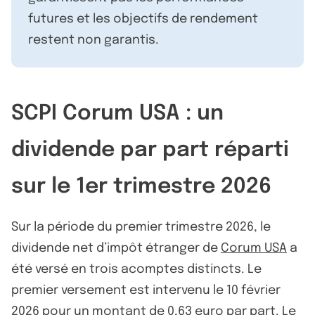
futures et les objectifs de rendement
restent non garantis.
SCPI Corum USA : un
dividende par part réparti
sur le 1er trimestre 2026
Sur la période du premier trimestre 2026, le
dividende net d’impôt étranger de
Corum USA
a
été versé en trois acomptes distincts. Le
premier versement est intervenu le 10 février
2026 pour un montant de 0,63 euro par part. Le