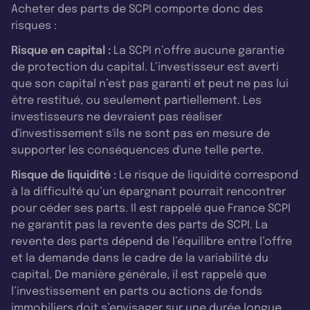
Acheter des parts de SCPI comporte donc des
risques :
Risque en capital :
La SCPI n’offre aucune garantie
de protection du capital. L’investisseur est averti
que son capital n’est pas garanti et peut ne pas lui
être restitué, ou seulement partiellement. Les
investisseurs ne devraient pas réaliser
d'investissement s'ils ne sont pas en mesure de
supporter les conséquences d'une telle perte.
Risque de liquidité :
Le risque de liquidité correspond
à la difficulté qu’un épargnant pourrait rencontrer
pour céder ses parts. Il est rappelé que France SCPI
ne garantit pas la revente des parts de SCPI. La
revente des parts dépend de l’équilibre entre l’offre
et la demande dans le cadre de la variabilité du
capital. De manière générale, il est rappelé que
l’investissement en parts ou actions de fonds
immobiliers doit s’envisager sur une durée longue.