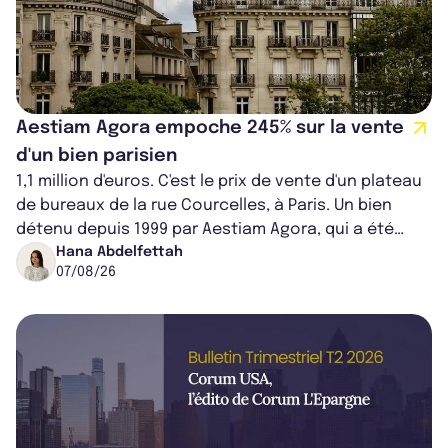
Aestiam Agora empoche 245% sur la vente
d'un bien parisien
1,1 million d'euros. C'est le prix de vente d'un plateau
de bureaux de la rue Courcelles, à Paris. Un bien
détenu depuis 1999 par Aestiam Agora, qui a été
cédé avec une plus-value...
Hana Abdelfettah
07/08/26