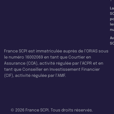
La
SC
p
le
nu
Av
SC
France SCPI est immatriculée auprès de l’ORIAS sous
le numéro 16002069 en tant que Courtier en
Assurance (COA), activité régulée par l’ACPR et en
tant que Conseiller en Investissement Financier
(CIF), activité régulée par l’AMF.
© 2026 France SCPI. Tous droits réservés.