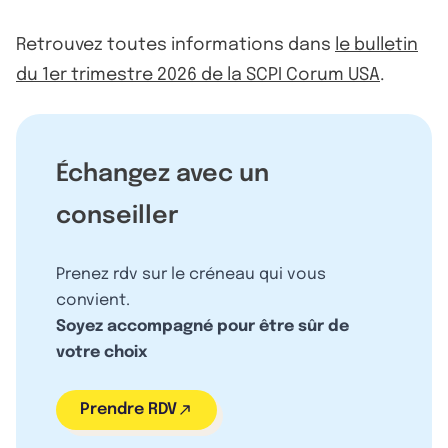
Retrouvez toutes informations dans
le bulletin
du 1er trimestre 2026 de la SCPI Corum USA
.
Échangez avec un
conseiller
Prenez rdv sur le créneau qui vous
convient.
Soyez accompagné pour être sûr de
votre choix
Prendre RDV