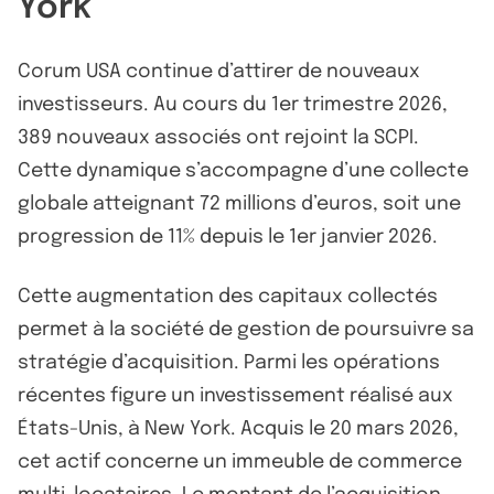
York
Corum USA continue d’attirer de nouveaux
investisseurs. Au cours du 1er trimestre 2026,
389 nouveaux associés ont rejoint la SCPI.
Cette dynamique s’accompagne d’une collecte
globale atteignant 72 millions d’euros, soit une
progression de 11% depuis le 1er janvier 2026.
Cette augmentation des capitaux collectés
permet à la société de gestion de poursuivre sa
stratégie d’acquisition. Parmi les opérations
récentes figure un investissement réalisé aux
États-Unis, à New York. Acquis le 20 mars 2026,
cet actif concerne un immeuble de commerce