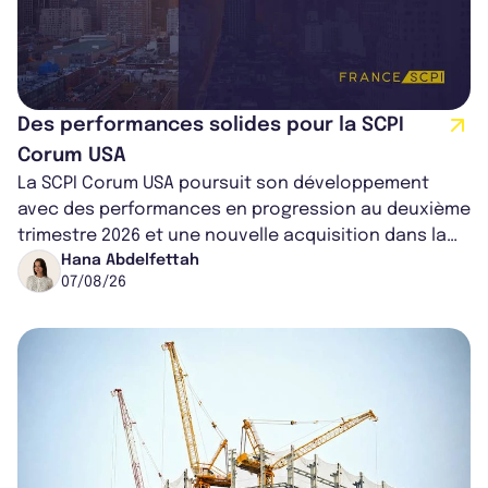
Des performances solides pour la SCPI
Corum USA
La SCPI Corum USA poursuit son développement
avec des performances en progression au deuxième
trimestre 2026 et une nouvelle acquisition dans la
région de Chicago. Entre hausse de...
Hana Abdelfettah
07/08/26