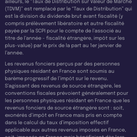
ailleurs, le “Taux de Distribution sur Valeur de Marché
(TDVM)” est remplacé par le “Taux de Distribution” qui
est la division du dividende brut avant fiscalité (y
compris prélèvement libératoire et autre fiscalité
payée par la SCPI pour le compte de l’associé au
titre de l’année - fiscalité étrangère, impôt sur les
plus-value) par le prix de la part au 1er janvier de
l’année.
Les revenus fonciers perçus par des personnes
physiques résidant en France sont soumis au
barème progressif de l’impôt sur le revenu.
S’agissant des revenus de source étrangère, les
conventions fiscales prévoient généralement pour
les personnes physiques résidant en France que les
revenus fonciers de source étrangère sont : soit,
exonérés d’impôt en France mais pris en compte
dans le calcul du taux d’imposition effectif
applicable aux autres revenus imposés en France,