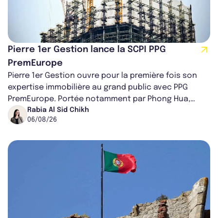
Pierre 1er Gestion lance la SCPI PPG
PremEurope
Pierre 1er Gestion ouvre pour la première fois son
expertise immobilière au grand public avec PPG
PremEurope. Portée notamment par Phong Hua,
ancien directeur des investissements d...
Rabia Al Sid Chikh
06/08/26