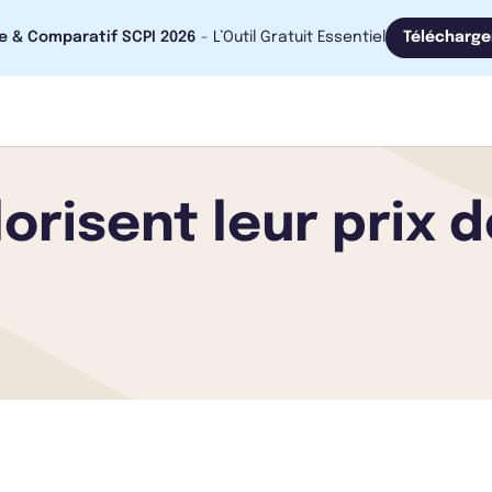
e & Comparatif SCPI 2026
- L’Outil Gratuit Essentiel
Télécharge
orisent leur prix 