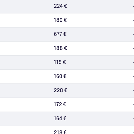
224 €
180 €
677 €
188 €
115 €
160 €
228 €
172 €
164 €
218 €