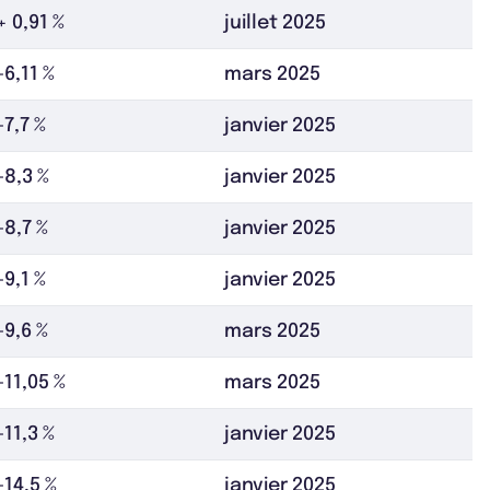
+ 0,91 %
juillet 2025
-6,11 %
mars 2025
-7,7 %
janvier 2025
-8,3 %
janvier 2025
-8,7 %
janvier 2025
-9,1 %
janvier 2025
-9,6 %
mars 2025
-11,05 %
mars 2025
-11,3 %
janvier 2025
-14,5 %
janvier 2025