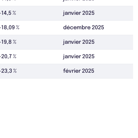
-14,5 %
janvier 2025
-18,09 %
décembre 2025
-19,8 %
janvier 2025
-20,7 %
janvier 2025
-23,3 %
février 2025