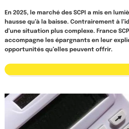
En 2025, le marché des SCPI a mis en lumièr
hausse qu’à la baisse. Contrairement à l’
d’une situation plus complexe. France SCPI 
accompagne les épargnants en leur expliq
opportunités qu’elles peuvent offrir.