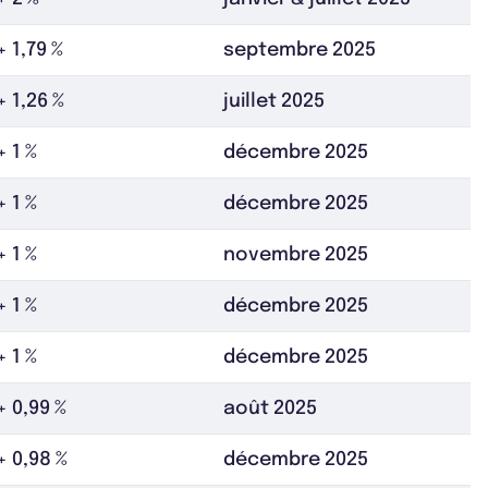
+ 1,79 %
septembre 2025
+ 1,26 %
juillet 2025
+ 1 %
décembre 2025
+ 1 %
décembre 2025
+ 1 %
novembre 2025
+ 1 %
décembre 2025
+ 1 %
décembre 2025
+ 0,99 %
août 2025
+ 0,98 %
décembre 2025