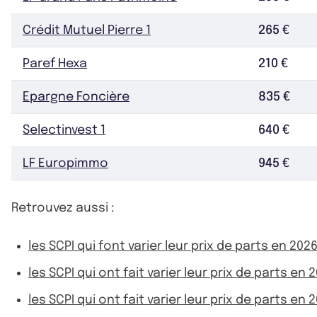
Crédit Mutuel Pierre 1
265 €
Paref Hexa
210 €
Epargne Foncière
835 €
Selectinvest 1
640 €
LF Europimmo
945 €
Retrouvez aussi :
les SCPI qui font varier leur prix de parts en 202
les SCPI qui ont fait varier leur prix de parts en 
les SCPI qui ont fait varier leur prix de parts en 