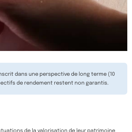
inscrit dans une perspective de long terme (10
ectifs de rendement restent non garantis.
ctuations de la valorisation de leur patrimoine