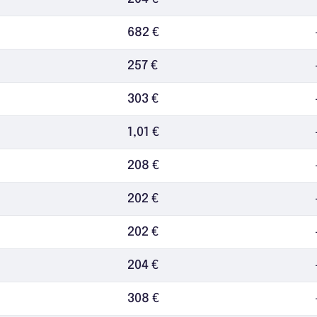
682 €
257 €
303 €
1,01 €
208 €
202 €
202 €
204 €
308 €