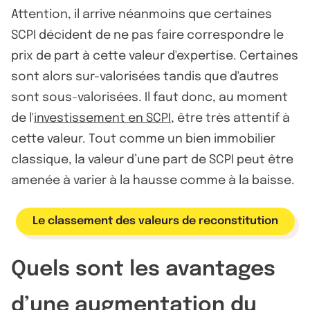
Attention, il arrive néanmoins que certaines
SCPI décident de ne pas faire correspondre le
prix de part à cette valeur d'expertise. Certaines
sont alors sur-valorisées tandis que d'autres
sont sous-valorisées. Il faut donc, au moment
de l'
investissement en SCPI
, être très attentif à
cette valeur. Tout comme un bien immobilier
classique, la valeur d’une part de SCPI peut être
amenée à varier à la hausse comme à la baisse.
Le classement des valeurs de reconstitution
Quels sont les avantages
d’une augmentation du