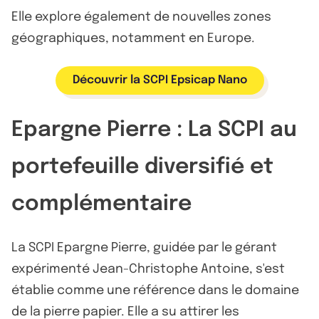
Elle explore également de nouvelles zones
géographiques, notamment en Europe.
Découvrir la SCPI Epsicap Nano
Epargne Pierre : La SCPI au
portefeuille diversifié et
complémentaire
La SCPI Epargne Pierre, guidée par le gérant
expérimenté Jean-Christophe Antoine, s'est
établie comme une référence dans le domaine
de la pierre papier. Elle a su attirer les