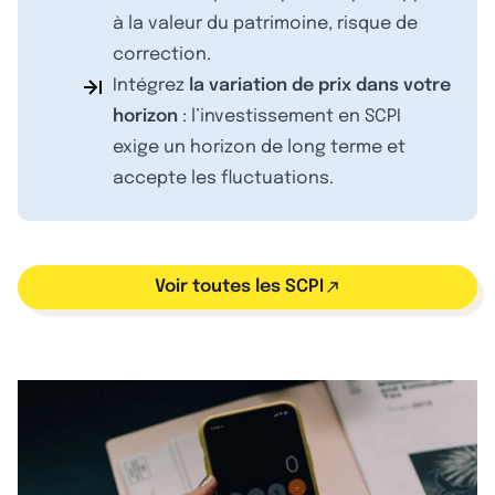
à la valeur du patrimoine, risque de
correction.
Intégrez
la variation de prix dans votre
horizon
: l’investissement en SCPI
exige un horizon de long terme et
accepte les fluctuations.
Voir toutes les SCPI