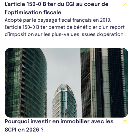
L'article 150-0 B ter du CGI au coeur de
l’optimisation fiscale
Adopté par le paysage fiscal français en 2019,
l'article 150-0 B ter permet de bénéficier d’un report
d’imposition sur les plus-values issues d'opérations
financières. Ce dispositi...
Pourquoi investir en immobilier avec les
SCPI en 2026 ?