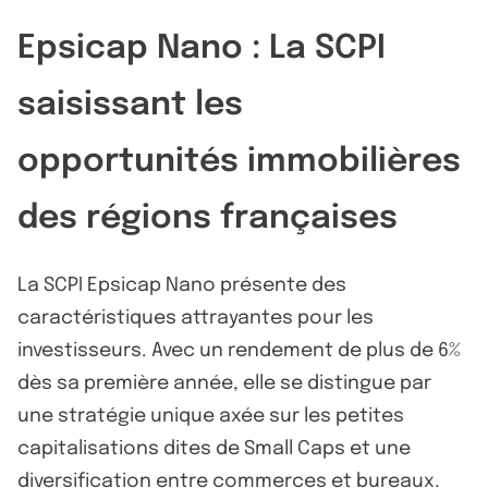
Epsicap Nano : La SCPI
saisissant les
opportunités immobilières
des régions françaises
La SCPI Epsicap Nano présente des
caractéristiques attrayantes pour les
investisseurs. Avec un rendement de plus de 6%
dès sa première année, elle se distingue par
une stratégie unique axée sur les petites
capitalisations dites de Small Caps et une
diversification entre commerces et bureaux.