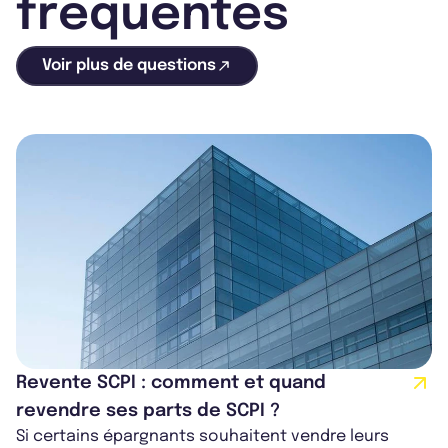
fréquentes
Voir plus de questions
Revente SCPI : comment et quand
revendre ses parts de SCPI ?
Si certains épargnants souhaitent vendre leurs