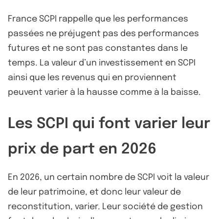
France SCPI rappelle que les performances
passées ne préjugent pas des performances
futures et ne sont pas constantes dans le
temps. La valeur d’un investissement en SCPI
ainsi que les revenus qui en proviennent
peuvent varier à la hausse comme à la baisse.
Les SCPI qui font varier leur
prix de part en 2026
En 2026, un certain nombre de SCPI voit la valeur
de leur patrimoine, et donc leur valeur de
reconstitution, varier. Leur société de gestion