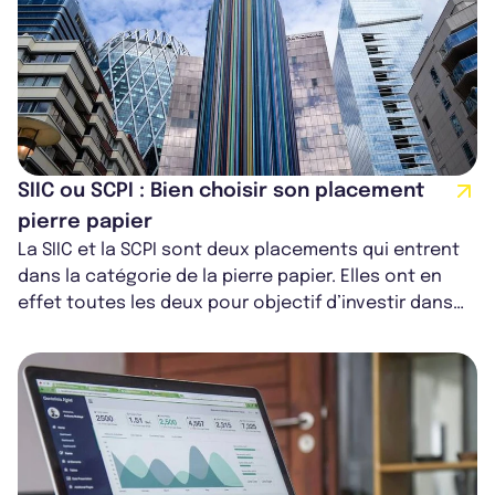
SIIC ou SCPI : Bien choisir son placement
pierre papier
La SIIC et la SCPI sont deux placements qui entrent
dans la catégorie de la pierre papier. Elles ont en
effet toutes les deux pour objectif d’investir dans
l’immobilier locatif de...