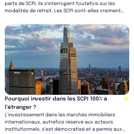
parts de SCPI, ils s'interrogent toutefois sur les
modalités de retrait. Les SCPI sont-elles vraiment
liquides ? Sous quels délais ?...
Pourquoi investir dans les SCPI 100% à
l’étranger ?
L’investissement dans les marchés immobiliers
internationaux, autrefois réservé aux acteurs
institutionnels, s’est démocratisé et a permis aux