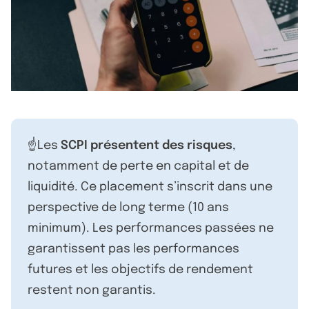
☝️Les
SCPI présentent des risques
,
notamment de perte en capital et de
liquidité. Ce placement s’inscrit dans une
perspective de long terme (10 ans
minimum). Les performances passées ne
garantissent pas les performances
futures et les objectifs de rendement
restent non garantis.