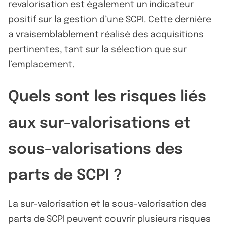
revalorisation est également un indicateur
positif sur la gestion d’une SCPI. Cette dernière
a vraisemblablement réalisé des acquisitions
pertinentes, tant sur la sélection que sur
l’emplacement.
Quels sont les risques liés
aux sur-valorisations et
sous-valorisations des
parts de SCPI ?
La sur-valorisation et la sous-valorisation des
parts de SCPI peuvent couvrir plusieurs risques