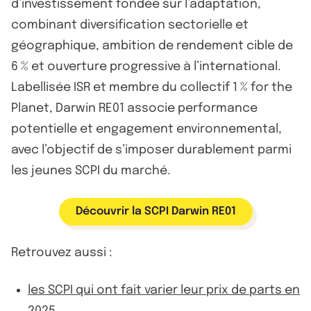
d’investissement fondée sur l’adaptation,
combinant diversification sectorielle et
géographique, ambition de rendement cible de
6 % et ouverture progressive à l’international.
Labellisée ISR et membre du collectif 1 % for the
Planet, Darwin RE01 associe performance
potentielle et engagement environnemental,
avec l’objectif de s’imposer durablement parmi
les jeunes SCPI du marché.
Découvrir la SCPI Darwin RE01
Retrouvez aussi :
les SCPI qui ont fait varier leur prix de parts en
2025
,