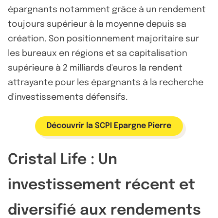
épargnants notamment grâce à un rendement
toujours supérieur à la moyenne depuis sa
création. Son positionnement majoritaire sur
les bureaux en régions et sa capitalisation
supérieure à 2 milliards d'euros la rendent
attrayante pour les épargnants à la recherche
d'investissements défensifs.
Découvrir la SCPI Epargne Pierre
Cristal Life : Un
investissement récent et
diversifié aux rendements