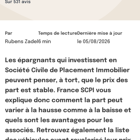
Sur 531 avis
Par
Temps de lecture
Dernière mise à jour
Rubens Zadel
6 min
le
05/08/2026
Les épargnants qui investissent en
Société Civile de Placement Immobilier
peuvent penser, à tort, que le prix des
part est stable. France SCPI vous
explique donc comment la part peut
varier à la hausse comme à la baisse et
quels sont les avantages pour les
associés. Retrouvez également la liste