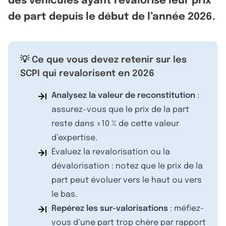
des véhicules ayant revalorisé leur prix
de part depuis le début de l’année 2026.
💡 Ce que vous devez retenir sur les
SCPI qui revalorisent en 2026
Analysez la valeur de reconstitution
:
assurez-vous que le prix de la part
reste dans ±10 % de cette valeur
d’expertise.
Évaluez la revalorisation ou la
dévalorisation : notez que le prix de la
part peut évoluer vers le haut ou vers
le bas.
Repérez les sur-valorisations
: méfiez-
vous d’une part trop chère par rapport