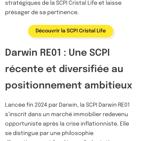
stratégiques de la SCPI Cristal Life et laisse
présager de sa pertinence.
Découvrir la SCPI Cristal Life
Darwin RE01 : Une SCPI
récente et diversifiée au
positionnement ambitieux
Lancée fin 2024 par Darwin, la SCPI Darwin RE01
s’inscrit dans un marché immobilier redevenu
opportuniste après la crise inflationniste. Elle
se distingue par une philosophie