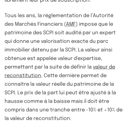
librement leur prix de souscription.
Tous les ans, la réglementation de l’Autorité
des Marchés Financiers (
AMF
) impose que le
patrimoine des SCPI soit audité par un expert
qui donne une valorisation exacte du parc
immobilier détenu par la SCPI. La valeur ainsi
obtenue est appelée valeur d'expertise,
permettant par la suite de définir la
valeur de
reconstitution
. Cette dernière permet de
connaître la valeur réelle du patrimoine de la
SCPI. Le prix de la part lui peut être ajusté à la
hausse comme à la baisse mais il doit être
compris dans une tranche entre -10% et +10% de
la valeur de reconstitution.