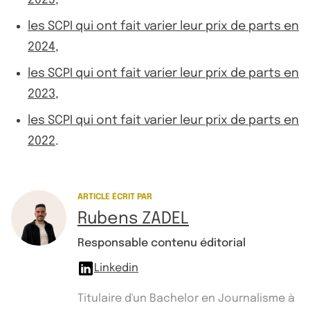
les SCPI qui ont fait varier leur prix de parts en
2024
,
les SCPI qui ont fait varier leur prix de parts en
2023
,
les SCPI qui ont fait varier leur prix de parts en
2022
.
ARTICLE ÉCRIT PAR
Rubens ZADEL
Responsable contenu éditorial
Linkedin
Titulaire d'un Bachelor en Journalisme à