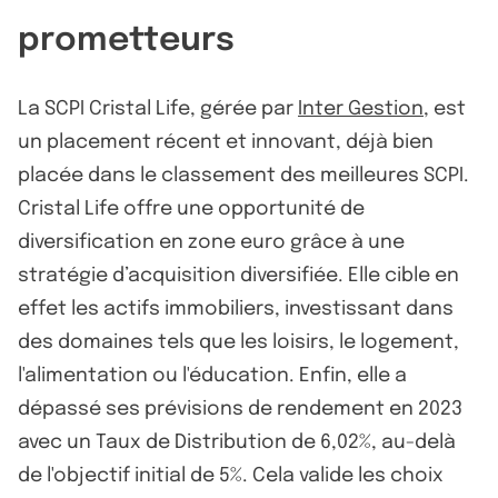
prometteurs
La SCPI Cristal Life, gérée par
Inter Gestion
, est
un placement récent et innovant, déjà bien
placée dans le classement des meilleures SCPI.
Cristal Life offre une opportunité de
diversification en zone euro grâce à une
stratégie d’acquisition diversifiée. Elle cible en
effet les actifs immobiliers, investissant dans
des domaines tels que les loisirs, le logement,
l'alimentation ou l'éducation. Enfin, elle a
dépassé ses prévisions de rendement en 2023
avec un Taux de Distribution de 6,02%, au-delà
de l'objectif initial de 5%. Cela valide les choix