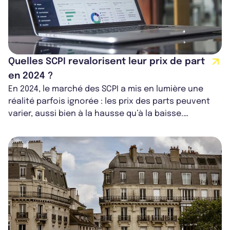
Quelles SCPI revalorisent leur prix de part
en 2024 ?
En 2024, le marché des SCPI a mis en lumière une
réalité parfois ignorée : les prix des parts peuvent
varier, aussi bien à la hausse qu’à la baisse.
Contrairement à l’idée d’une va...