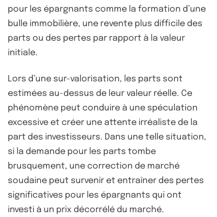
pour les épargnants comme la formation d’une
bulle immobilière, une revente plus difficile des
parts ou des pertes par rapport à la valeur
initiale.
Lors d’une sur-valorisation, les parts sont
estimées au-dessus de leur valeur réelle. Ce
phénomène peut conduire à une spéculation
excessive et créer une attente irréaliste de la
part des investisseurs. Dans une telle situation,
si la demande pour les parts tombe
brusquement, une correction de marché
soudaine peut survenir et entraîner des pertes
significatives pour les épargnants qui ont
investi à un prix décorrélé du marché.