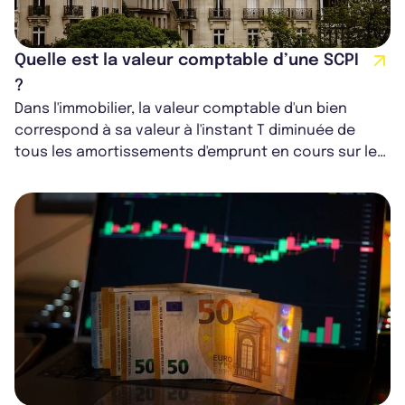
Quelle est la valeur comptable d’une SCPI
?
Dans l'immobilier, la valeur comptable d'un bien
correspond à sa valeur à l'instant T diminuée de
tous les amortissements d'emprunt en cours sur le
bien.