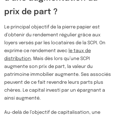
prix de part ?
Le principal objectif de la pierre papier est
d’obtenir du rendement régulier grâce aux
loyers versés par les locataires de la SCPI. On
exprime ce rendement avec
le taux de
distribution
. Mais dès lors qu’une SCPI
augmente son prix de part, la valeur du
patrimoine immobilier augmente. Ses associés
peuvent de ce fait revendre leurs parts plus
chères. Le capital investi par un épargnant a
ainsi augmenté.
Au-delà de l’objectif de capitalisation, une