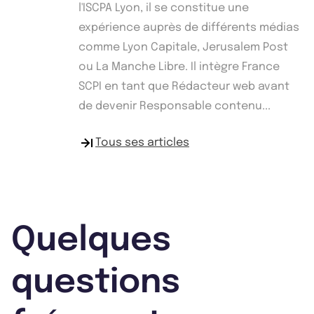
l'ISCPA Lyon, il se constitue une
expérience auprès de différents médias
comme Lyon Capitale, Jerusalem Post
ou La Manche Libre. Il intègre France
SCPI en tant que Rédacteur web avant
de devenir Responsable contenu...
Tous ses articles
Quelques
questions