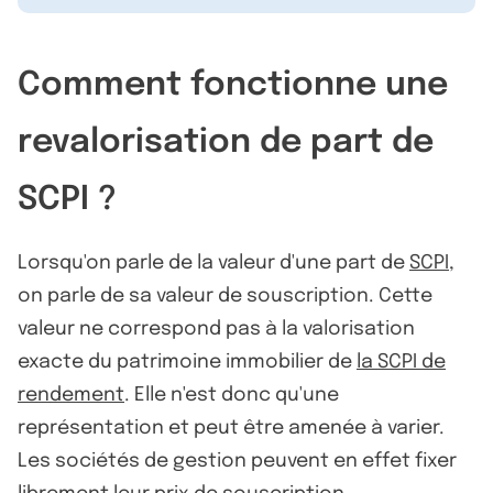
Comment fonctionne une
revalorisation de part de
SCPI ?
Lorsqu'on parle de la valeur d'une part de
SCPI
,
on parle de sa valeur de souscription. Cette
valeur ne correspond pas à la valorisation
exacte du patrimoine immobilier de
la SCPI de
rendement
. Elle n'est donc qu'une
représentation et peut être amenée à varier.
Les sociétés de gestion peuvent en effet fixer