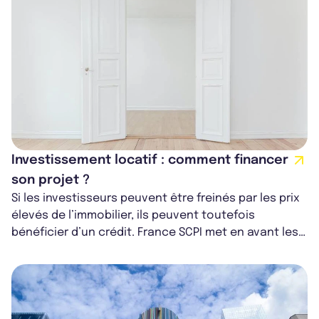
Investissement locatif : comment financer
son projet ?
Si les investisseurs peuvent être freinés par les prix
élevés de l’immobilier, ils peuvent toutefois
bénéficier d’un crédit. France SCPI met en avant les
moyens pour optimiser sa c...