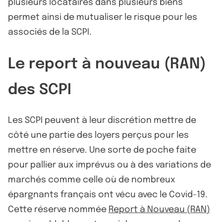
plusieurs locataires dans plusieurs biens
permet ainsi de mutualiser le risque pour les
associés de la SCPI.
Le report à nouveau (RAN)
des SCPI
Les SCPI peuvent à leur discrétion mettre de
côté une partie des loyers perçus pour les
mettre en réserve. Une sorte de poche faite
pour pallier aux imprévus ou à des variations de
marchés comme celle où de nombreux
épargnants français ont vécu avec le Covid-19.
Cette réserve nommée
Report à Nouveau (RAN)