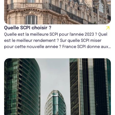
Quelle SCPI choisir ?
Quelle est la meilleure SCPI pour l'année 2023 ? Quel
est le meilleur rendement ? Sur quelle SCPI miser
pour cette nouvelle année ? France SCPI donne aux
épargnants quelques élémen...