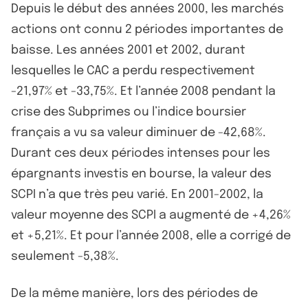
Depuis le début des années 2000, les marchés
actions ont connu 2 périodes importantes de
baisse. Les années 2001 et 2002, durant
lesquelles le CAC a perdu respectivement
-21,97% et -33,75%. Et l’année 2008 pendant la
crise des Subprimes ou l’indice boursier
français a vu sa valeur diminuer de -42,68%.
Durant ces deux périodes intenses pour les
épargnants investis en bourse, la valeur des
SCPI n’a que très peu varié. En 2001-2002, la
valeur moyenne des SCPI a augmenté de +4,26%
et +5,21%. Et pour l’année 2008, elle a corrigé de
seulement -5,38%.
De la même manière, lors des périodes de