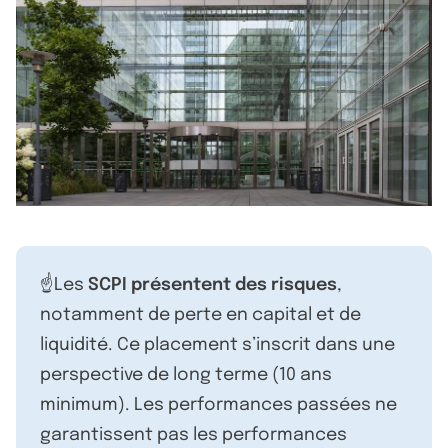
☝️Les
SCPI présentent des risques
,
notamment de perte en capital et de
liquidité. Ce placement s’inscrit dans une
perspective de long terme (10 ans
minimum). Les performances passées ne
garantissent pas les performances