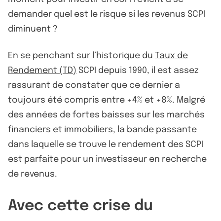
demander quel est le risque si les revenus SCPI
diminuent ?
En se penchant sur l’historique du
Taux de
Rendement (TD)
SCPI depuis 1990, il est assez
rassurant de constater que ce dernier a
toujours été compris entre +4% et +8%. Malgré
des années de fortes baisses sur les marchés
financiers et immobiliers, la bande passante
dans laquelle se trouve le rendement des SCPI
est parfaite pour un investisseur en recherche
de revenus.
Avec cette crise du