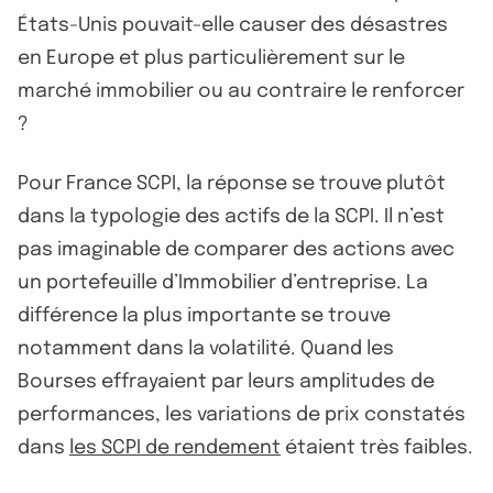
États-Unis pouvait-elle causer des désastres
en Europe et plus particulièrement sur le
marché immobilier ou au contraire le renforcer
?
Pour France SCPI, la réponse se trouve plutôt
dans la typologie des actifs de la SCPI. Il n’est
pas imaginable de comparer des actions avec
un portefeuille d’Immobilier d’entreprise. La
différence la plus importante se trouve
notamment dans la volatilité. Quand les
Bourses effrayaient par leurs amplitudes de
performances, les variations de prix constatés
dans
les SCPI de rendement
étaient très faibles.