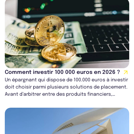
Comment investir 100 000 euros en 2026 ?
Un épargnant qui dispose de 100.000 euros à investir
doit choisir parmi plusieurs solutions de placement.
Avant d’arbitrer entre des produits financiers,
immobiliers ou encore alte...