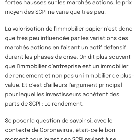
fortes hausses sur les marchés actions, le prix
moyen des SCPI ne varie que très peu.
La valorisation de l’immobilier papier n’est donc
que très peu influencée par les variations des
marchés actions en faisant un actif défensif
durant les phases de crise. On dit plus souvent
que l’immobilier d’entreprise est un immobilier
de rendement et non pas un immobilier de plus-
value. Et c’est d’ailleurs l’argument principal
pour lequel les investisseurs achètent des
parts de SCPI : Le rendement.
Se poser la question de savoir si, avec le
contexte de Coronavirus, était-ce le bon
moment pour investir en SCPI revient à se