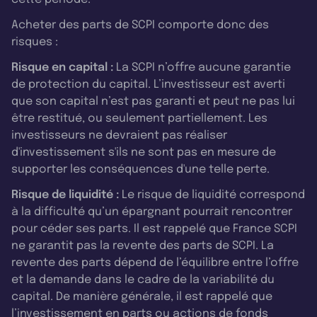
Acheter des parts de SCPI comporte donc des
risques :
Risque en capital :
La SCPI n’offre aucune garantie
de protection du capital. L’investisseur est averti
que son capital n’est pas garanti et peut ne pas lui
être restitué, ou seulement partiellement. Les
investisseurs ne devraient pas réaliser
d'investissement s'ils ne sont pas en mesure de
supporter les conséquences d'une telle perte.
Risque de liquidité :
Le risque de liquidité correspond
à la difficulté qu’un épargnant pourrait rencontrer
pour céder ses parts. Il est rappelé que France SCPI
ne garantit pas la revente des parts de SCPI. La
revente des parts dépend de l’équilibre entre l’offre
et la demande dans le cadre de la variabilité du
capital. De manière générale, il est rappelé que
l’investissement en parts ou actions de fonds