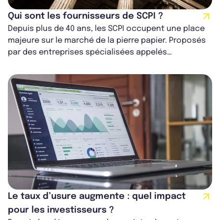
Qui sont les fournisseurs de SCPI ?
Depuis plus de 40 ans, les SCPI occupent une place
majeure sur le marché de la pierre papier. Proposés
par des entreprises spécialisées appelés
fournisseurs de SCPI, ils offrent au...
Le taux d’usure augmente : quel impact
pour les investisseurs ?