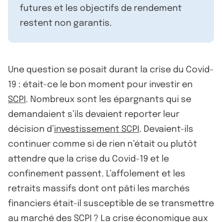
futures et les objectifs de rendement
restent non garantis.
Une question se posait durant la crise du Covid-
19 : était-ce le bon moment pour investir en
SCPI
. Nombreux sont les épargnants qui se
demandaient s’ils devaient reporter leur
décision d’
investissement SCPI
. Devaient-ils
continuer comme si de rien n’était ou plutôt
attendre que la crise du Covid-19 et le
confinement passent. L’affolement et les
retraits massifs dont ont pâti les marchés
financiers était-il susceptible de se transmettre
au marché des SCPI ? La crise économique aux