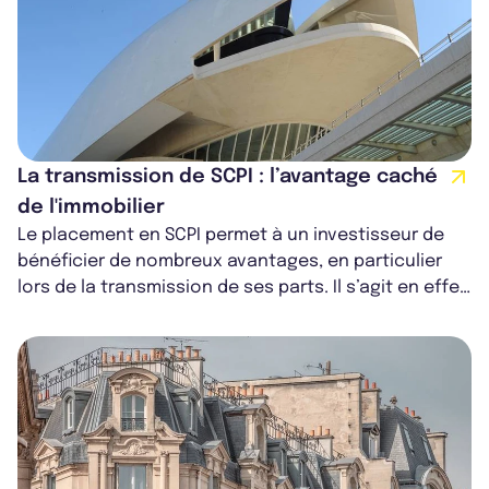
La transmission de SCPI : l’avantage caché
de l'immobilier
Le placement en SCPI permet à un investisseur de
bénéficier de nombreux avantages, en particulier
lors de la transmission de ses parts. Il s’agit en effet
d’un investissement qui f...