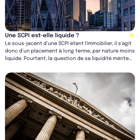
Une SCPI est-elle liquide ?
Le sous-jacent d’une SCPI étant l'immobilier, il s’agit
donc d’un placement à long terme, par nature moins
liquide. Pourtant, la question de sa liquidité mérite
d’être nuancée : le...