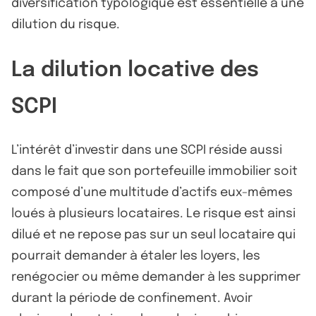
diversification typologique est essentielle à une
dilution du risque.
La dilution locative des
SCPI
L’intérêt d’investir dans une SCPI réside aussi
dans le fait que son portefeuille immobilier soit
composé d’une multitude d’actifs eux-mêmes
loués à plusieurs locataires. Le risque est ainsi
dilué et ne repose pas sur un seul locataire qui
pourrait demander à étaler les loyers, les
renégocier ou même demander à les supprimer
durant la période de confinement. Avoir