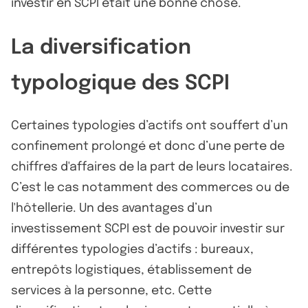
investir en SCPI était une bonne chose.
La diversification
typologique des SCPI
Certaines typologies d’actifs ont souffert d’un
confinement prolongé et donc d’une perte de
chiffres d'affaires de la part de leurs locataires.
C’est le cas notamment des commerces ou de
l'hôtellerie. Un des avantages d’un
investissement SCPI est de pouvoir investir sur
différentes typologies d’actifs : bureaux,
entrepôts logistiques, établissement de
services à la personne, etc. Cette