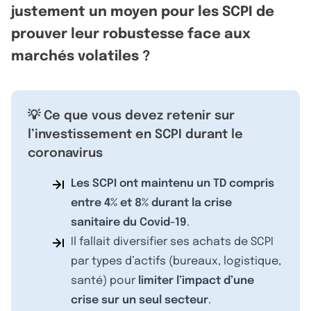
justement un moyen pour les SCPI de
prouver leur robustesse face aux
marchés volatiles ?
💡 Ce que vous devez retenir sur
l’investissement en SCPI durant le
coronavirus
Les SCPI ont maintenu un TD compris
entre 4% et 8% durant la crise
sanitaire du Covid-19
.
Il fallait diversifier ses achats de SCPI
par types d’actifs (bureaux, logistique,
santé) pour
limiter l’impact d’une
crise sur un seul secteur
.