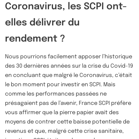
Coronavirus, les SCPI ont-
elles délivrer du
rendement ?
Nous pourrions facilement apposer l’historique
des 30 dernières années sur la crise du Covid-19
en concluant que malgré le Coronavirus, c’était
le bon moment pour investir en SCPI. Mais
comme les performances passées ne
présagaient pas de l’avenir, France SCPI préfère
vous affirmer que la pierre papier avait des
moyens de contrer cette baisse potentielle de
revenus et que, malgré cette crise sanitaire,