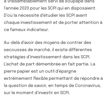
a vraisemblablement servi de soupape dans
l’année 2020 pour les SCPI qui en disposaient.
D’où la nécessité d’étudier les SCPI avant
chaque investissement et de porter attention à
ce fameux indicateur.
Au-delà d’avoir des moyens de contrer des
secousses de marché, il existe différentes
stratégies d’investissement dans les SCPI.
L’achat de part démembrée en fait partie. La
pierre papier est un outil d’épargne
extrêmement flexible permettant de répondre à
la question de savoir, en temps de Coronavirus,
sur le moment d’investir en SCPI.