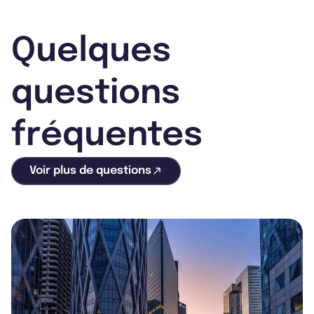
Quelques
questions
fréquentes
Voir plus de questions