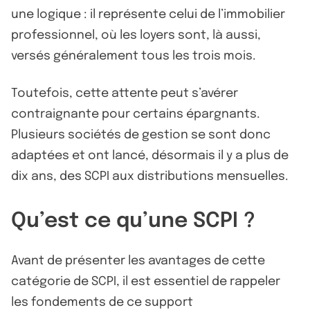
une logique : il représente celui de l’immobilier
professionnel, où les loyers sont, là aussi,
versés généralement tous les trois mois.
Toutefois, cette attente peut s’avérer
contraignante pour certains épargnants.
Plusieurs sociétés de gestion se sont donc
adaptées et ont lancé, désormais il y a plus de
dix ans, des SCPI aux distributions mensuelles.
Qu’est ce qu’une SCPI ?
Avant de présenter les avantages de cette
catégorie de SCPI, il est essentiel de rappeler
les fondements de ce support