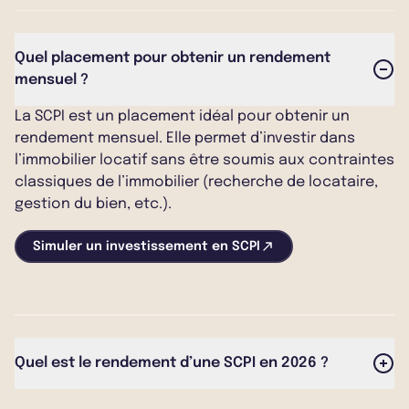
Quel placement pour obtenir un rendement
mensuel ?
La SCPI est un placement idéal pour obtenir un
rendement mensuel. Elle permet d’investir dans
l’immobilier locatif sans être soumis aux contraintes
classiques de l’immobilier (recherche de locataire,
gestion du bien, etc.).
Simuler un investissement en SCPI
Quel est le rendement d’une SCPI en 2026 ?
Le rendement des SCPI s'observe sur l’année