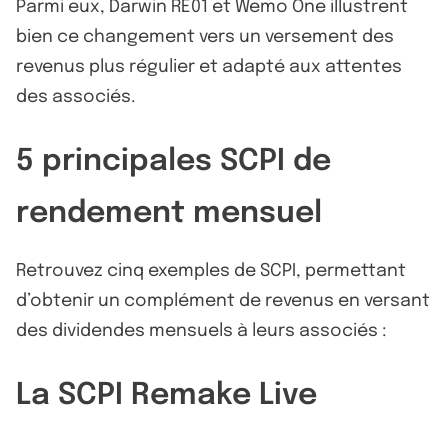
Parmi eux, Darwin RE01 et Wemo One illustrent
bien ce changement vers un versement des
revenus plus régulier et adapté aux attentes
des associés.
5 principales SCPI de
rendement mensuel
Retrouvez cinq exemples de SCPI, permettant
d’obtenir un complément de revenus en versant
des dividendes mensuels à leurs associés :
La SCPI Remake Live