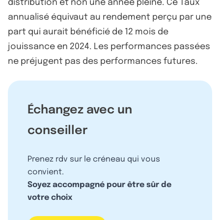
distribution et non une année pleine. Ce Taux
annualisé équivaut au rendement perçu par une
part qui aurait bénéficié de 12 mois de
jouissance en 2024. Les performances passées
ne préjugent pas des performances futures.
Échangez avec un
conseiller
Prenez rdv sur le créneau qui vous
convient.
Soyez accompagné pour être sûr de
votre choix