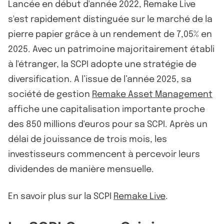
Lancée en début d'année 2022, Remake Live
s'est rapidement distinguée sur le marché de la
pierre papier grâce à un rendement de 7,05% en
2025. Avec un patrimoine majoritairement établi
à l'étranger, la SCPI adopte une stratégie de
diversification. A l’issue de l’année 2025, sa
société de gestion
Remake Asset Management
affiche une capitalisation importante proche
des 850 millions d'euros pour sa SCPI. Après un
délai de jouissance de trois mois, les
investisseurs commencent à percevoir leurs
dividendes de manière mensuelle.
En savoir plus sur la SCPI
Remake Live
.