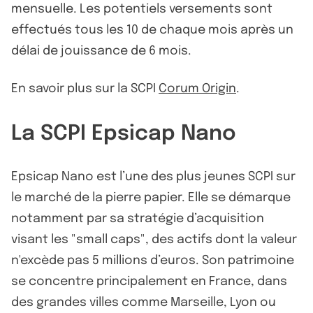
mensuelle. Les potentiels versements sont
effectués tous les 10 de chaque mois après un
délai de jouissance de 6 mois.
En savoir plus sur la SCPI
Corum Origin
.
La SCPI Epsicap Nano
Epsicap Nano est l’une des plus jeunes SCPI sur
le marché de la pierre papier. Elle se démarque
notamment par sa stratégie d’acquisition
visant les "small caps", des actifs dont la valeur
n'excède pas 5 millions d’euros. Son patrimoine
se concentre principalement en France, dans
des grandes villes comme Marseille, Lyon ou