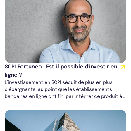
SCPI Fortuneo : Est-il possible d'investir en
ligne ?
L’investissement en SCPI séduit de plus en plus
d’épargnants, au point que les établissements
bancaires en ligne ont fini par intégrer ce produit à
leur offre. Pourtant, l’accès re...