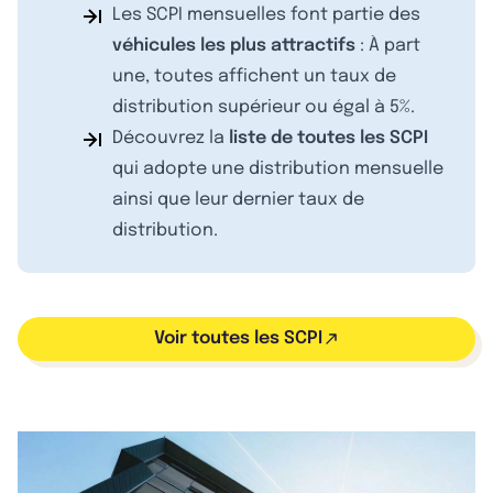
Les SCPI mensuelles font partie des
véhicules les plus attractifs
: À part
une, toutes affichent un taux de
distribution supérieur ou égal à 5%.
Découvrez la
liste de toutes les SCPI
qui adopte une distribution mensuelle
ainsi que leur dernier taux de
distribution.
Voir toutes les SCPI