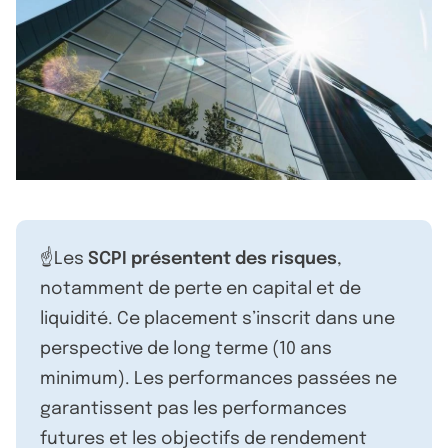
☝️Les
SCPI présentent des risques
,
notamment de perte en capital et de
liquidité. Ce placement s’inscrit dans une
perspective de long terme (10 ans
minimum). Les performances passées ne
garantissent pas les performances
futures et les objectifs de rendement