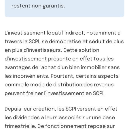
restent non garantis.
L’investissement locatif indirect, notamment à
travers la SCPI, se démocratise et séduit de plus
en plus d’investisseurs. Cette solution
d’investissement présente en effet tous les
avantages de l'achat d’un bien immobilier sans
les inconvénients. Pourtant, certains aspects
comme le mode de distribution des revenus
peuvent freiner l’investissement en SCPI.
Depuis leur création, les SCPI versent en effet
les dividendes à leurs associés sur une base
trimestrielle. Ce fonctionnement repose sur