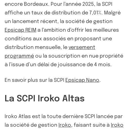
encore Bordeaux. Pour l’année 2025, la SCPI
affiche un taux de distribution de 7,01%. Malgré
un lancement récent, la société de gestion
Epsicap REIM
a l’ambition d’offrir les meilleures
conditions aux associés en proposant une
distribution mensuelle, le
versement
programmé
ou la souscription en nue propriété
à l’issue d’un délai de jouissance de 4 mois.
En savoir plus sur la SCPI
Epsicap Nano
.
La SCPI Iroko Altas
Iroko Atlas est la toute dernière SCPI lancée par
la société de gestion
Iroko
, faisant suite à
Iroko