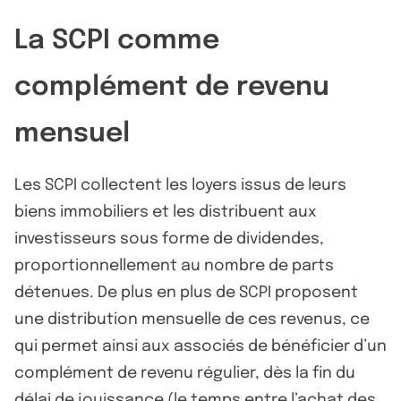
La SCPI comme
complément de revenu
mensuel
Les SCPI collectent les loyers issus de leurs
biens immobiliers et les distribuent aux
investisseurs sous forme de dividendes,
proportionnellement au nombre de parts
détenues. De plus en plus de SCPI proposent
une distribution mensuelle de ces revenus, ce
qui permet ainsi aux associés de bénéficier d’un
complément de revenu régulier, dès la fin du
délai de jouissance (le temps entre l’achat des