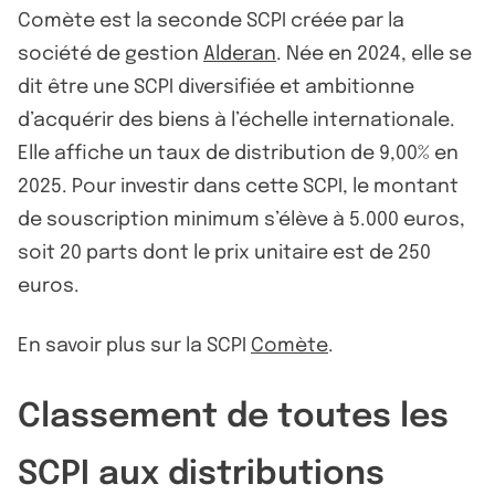
Comète est la seconde SCPI créée par la
société de gestion
Alderan
. Née en 2024, elle se
dit être une SCPI diversifiée et ambitionne
d’acquérir des biens à l’échelle internationale.
Elle affiche un taux de distribution de 9,00% en
2025. Pour investir dans cette SCPI, le montant
de souscription minimum s’élève à 5.000 euros,
soit 20 parts dont le prix unitaire est de 250
euros.
En savoir plus sur la SCPI
Comète
.
Classement de toutes les
SCPI aux distributions