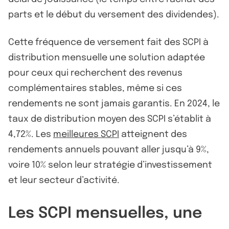
parts et le début du versement des dividendes).
Cette fréquence de versement fait des SCPI à
distribution mensuelle une solution adaptée
pour ceux qui recherchent des revenus
complémentaires stables, même si ces
rendements ne sont jamais garantis. En 2024, le
taux de distribution moyen des SCPI s’établit à
4,72%. Les
meilleures SCPI
atteignent des
rendements annuels pouvant aller jusqu’à 9%,
voire 10% selon leur stratégie d’investissement
et leur secteur d’activité.
Les SCPI mensuelles, une