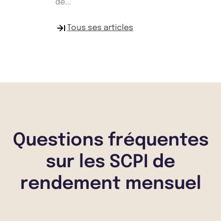
de...
Tous ses articles
Questions fréquentes
sur les SCPI de
rendement mensuel