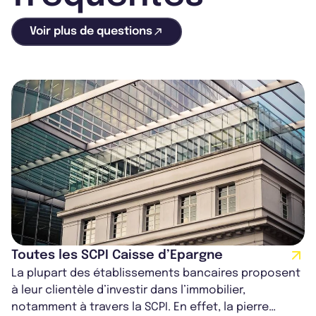
Voir plus de questions
Toutes les SCPI Caisse d’Epargne
La plupart des établissements bancaires proposent
à leur clientèle d’investir dans l’immobilier,
notamment à travers la SCPI. En effet, la pierre