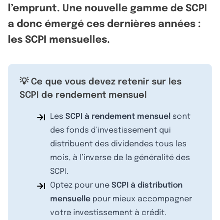
l’emprunt. Une nouvelle gamme de SCPI
a donc émergé ces dernières années :
les SCPI mensuelles.
💡 Ce que vous devez retenir sur les
SCPI de rendement mensuel
Les
SCPI à rendement mensuel
sont
des fonds d’investissement qui
distribuent des dividendes tous les
mois, à l’inverse de la généralité des
SCPI.
Optez pour une
SCPI à distribution
mensuelle
pour mieux accompagner
votre investissement à crédit.