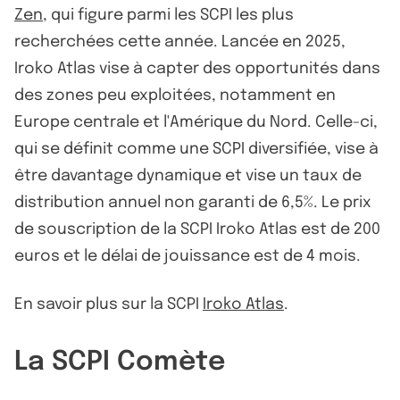
Zen
, qui figure parmi les SCPI les plus
recherchées cette année. Lancée en 2025,
Iroko Atlas vise à capter des opportunités dans
des zones peu exploitées, notamment en
Europe centrale et l'Amérique du Nord. Celle-ci,
qui se définit comme une SCPI diversifiée, vise à
être davantage dynamique et vise un taux de
distribution annuel non garanti de 6,5%. Le prix
de souscription de la SCPI Iroko Atlas est de 200
euros et le délai de jouissance est de 4 mois.
En savoir plus sur la SCPI
Iroko Atlas
.
La SCPI Comète