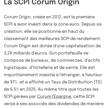
La SCPI Corum Origin
Corum Origin, créée en 2012, est la première
SCPI à avoir investi dans la zone euro. Depuis sa
création, elle se positionne en haut du
classement des meilleures SCPI de rendement.
Corum Origin est dotée d'une capitalisation de
3,26 milliards d’euros. Son portefeuille se
compose de bureaux, de commerces, d’actifs
logistiques, d’hôtellerie et de santé. Elle est
majoritairement investie à l’étranger, à hauteur
de 97%, et a affiché un Taux de Distribution (TD)
de 6,5% en 2025. Au même titre que toutes les
SCPI gérées par
Corum l'Épargne
, cette SCPI
verse à ses associés des dividendes de manière