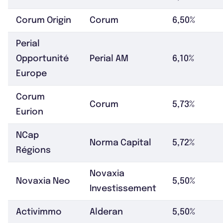
Corum Origin
Corum
6,50%
Perial
Opportunité
Perial AM
6,10%
Europe
Corum
Corum
5,73%
Eurion
NCap
Norma Capital
5,72%
Régions
Novaxia
Novaxia Neo
5,50%
Investissement
Activimmo
Alderan
5,50%