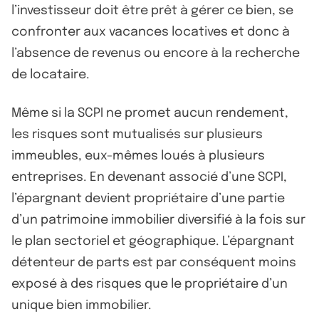
l’investisseur doit être prêt à gérer ce bien, se
confronter aux vacances locatives et donc à
l’absence de revenus ou encore à la recherche
de locataire.
Même si la SCPI ne promet aucun rendement,
les risques sont mutualisés sur plusieurs
immeubles, eux-mêmes loués à plusieurs
entreprises. En devenant associé d’une SCPI,
l’épargnant devient propriétaire d’une partie
d’un patrimoine immobilier diversifié à la fois sur
le plan sectoriel et géographique. L’épargnant
détenteur de parts est par conséquent moins
exposé à des risques que le propriétaire d’un
unique bien immobilier.