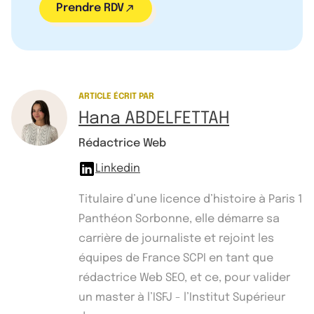
Prendre RDV
ARTICLE ÉCRIT PAR
Hana ABDELFETTAH
Rédactrice Web
Linkedin
Titulaire d’une licence d’histoire à Paris 1
Panthéon Sorbonne, elle démarre sa
carrière de journaliste et rejoint les
équipes de France SCPI en tant que
rédactrice Web SEO, et ce, pour valider
un master à l’ISFJ - l’Institut Supérieur