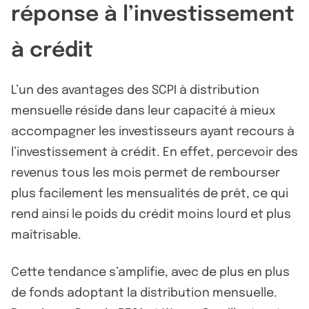
réponse à l’investissement
à crédit
L’un des avantages des SCPI à distribution
mensuelle réside dans leur capacité à mieux
accompagner les investisseurs ayant recours à
l’investissement à crédit. En effet, percevoir des
revenus tous les mois permet de rembourser
plus facilement les mensualités de prêt, ce qui
rend ainsi le poids du crédit moins lourd et plus
maîtrisable.
Cette tendance s’amplifie, avec de plus en plus
de fonds adoptant la distribution mensuelle.