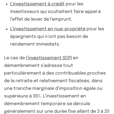
L’investissement à crédit
pour les
investisseurs qui souhaitent faire appel à
l’effet de levier de l’emprunt,
L’investissement en nue-propriété
pour les
épargnants qui n’ont pas besoin de
rendement immédiats.
Le cas de
l’investissement SCPI
en
démembrement s’adresse tout
particulièrement à des contribuables proches
de la retraite et relativement fiscalisés, dans
une tranche marginale d’imposition égale ou
supérieure à 30%. L’investissement en
démembrement temporaire se déroule
généralement sur une durée fixe allant de 3 à 20