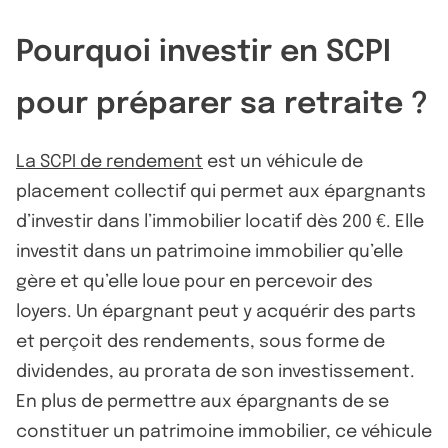
Pourquoi investir en SCPI
pour préparer sa retraite ?
La SCPI de rendement
est un véhicule de
placement collectif qui permet aux épargnants
d’investir dans l’immobilier locatif dès 200 €. Elle
investit dans un patrimoine immobilier qu’elle
gère et qu’elle loue pour en percevoir des
loyers. Un épargnant peut y acquérir des parts
et perçoit des rendements, sous forme de
dividendes, au prorata de son investissement.
En plus de permettre aux épargnants de se
constituer un patrimoine immobilier, ce véhicule