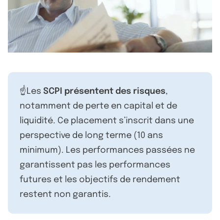
☝️Les
SCPI présentent des risques
,
notamment de perte en capital et de
liquidité. Ce placement s’inscrit dans une
perspective de long terme (10 ans
minimum). Les performances passées ne
garantissent pas les performances
futures et les objectifs de rendement
restent non garantis.