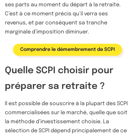
ses parts au moment du départ à la retraite.
C’est à ce moment précis qu’il verra ses
revenus, et par conséquent sa tranche
marginale d’imposition diminuer.
Comprendre le démembrement de SCPI
Quelle SCPI choisir pour
préparer sa retraite ?
Il est possible de souscrire à la plupart des SCPI
commercialisées sur le marché, quelle que soit
la méthode d’investissement choisie. La
sélection de SCPI dépend principalement de ce