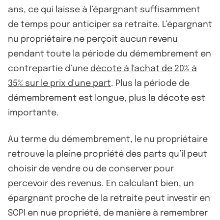
ans, ce qui laisse à l’épargnant suffisamment
de temps pour anticiper sa retraite. L’épargnant
nu propriétaire ne perçoit aucun revenu
pendant toute la période du démembrement en
contrepartie d’une
décote à l'achat de 20% à
35% sur le prix d'une part
. Plus la période de
démembrement est longue, plus la décote est
importante.
Au terme du démembrement, le nu propriétaire
retrouve la pleine propriété des parts qu’il peut
choisir de vendre ou de conserver pour
percevoir des revenus. En calculant bien, un
épargnant proche de la retraite peut investir en
SCPI en nue propriété, de manière à remembrer