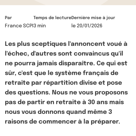
Par
Temps de lecture
Dernière mise à jour
France SCPI
3 min
le
20/01/2026
Les plus sceptiques l'annoncent voué à
l'échec, d'autres sont convaincus qu'il
ne pourra jamais disparaître. Ce qui est
sûr, c'est que le système français de
retraite par répartition divise et pose
des questions. Nous ne vous proposons
pas de partir en retraite à 30 ans mais
nous vous donnons quand même 3
raisons de commencer à la préparer.