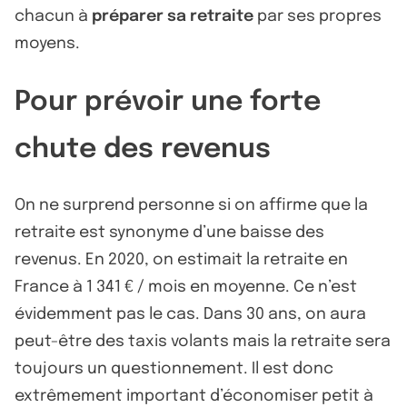
chacun à
préparer sa retraite
par ses propres
moyens.
Pour prévoir une forte
chute des revenus
On ne surprend personne si on affirme que la
retraite est synonyme d’une baisse des
revenus. En 2020, on estimait la retraite en
France à 1 341 € / mois en moyenne. Ce n’est
évidemment pas le cas. Dans 30 ans, on aura
peut-être des taxis volants mais la retraite sera
toujours un questionnement. Il est donc
extrêmement important d’économiser petit à