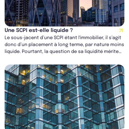
Une SCPI est-elle liquide ?
Le sous-jacent d’une SCPI étant l'immobilier, il s’agit
donc d’un placement à long terme, par nature moins
liquide. Pourtant, la question de sa liquidité mérite
d’être nuancée : le...