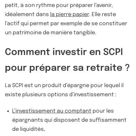
petit, à son rythme pour préparer l’avenir,
idéalement dans
la pierre papier
. Elle reste
l’actif qui permet par exemple de se constituer
un patrimoine de manière tangible.
Comment investir en SCPI
pour préparer sa retraite ?
La SCPI est un produit d’épargne pour lequel il
existe plusieurs options d’investissement :
L’investissement au comptant
pour les
épargnants qui disposent de suffisamment
de liquidités,