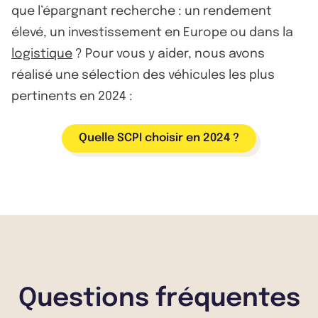
que l’épargnant recherche : un rendement
élevé, un investissement en Europe ou dans la
logistique
? Pour vous y aider, nous avons
réalisé une sélection des véhicules les plus
pertinents en 2024 :
Quelle SCPI choisir en 2024 ?
Questions fréquentes