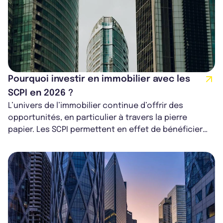
Pourquoi investir en immobilier avec les
SCPI en 2026 ?
L’univers de l’immobilier continue d’offrir des
opportunités, en particulier à travers la pierre
papier. Les SCPI permettent en effet de bénéficier
des atouts de l’immobilier tout...