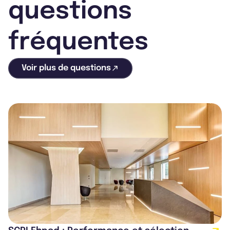
questions
fréquentes
Voir plus de questions