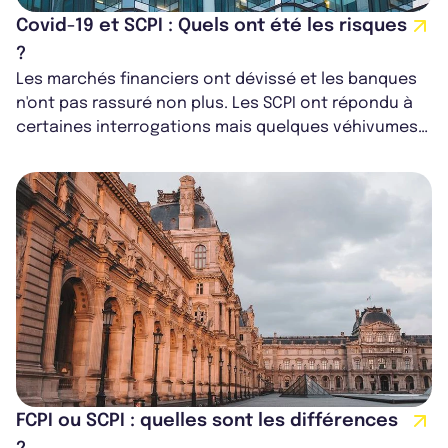
Covid-19 et SCPI : Quels ont été les risques
?
Les marchés financiers ont dévissé et les banques
n'ont pas rassuré non plus. Les SCPI ont répondu à
certaines interrogations mais quelques véhivumes
sont tombées dans certains piè...
FCPI ou SCPI : quelles sont les différences