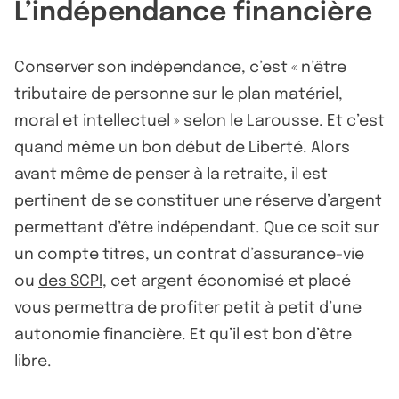
L’indépendance financière
Conserver son indépendance, c’est « n’être
tributaire de personne sur le plan matériel,
moral et intellectuel » selon le Larousse. Et c’est
quand même un bon début de Liberté. Alors
avant même de penser à la retraite, il est
pertinent de se constituer une réserve d’argent
permettant d’être indépendant. Que ce soit sur
un compte titres, un contrat d’assurance-vie
ou
des SCPI
, cet argent économisé et placé
vous permettra de profiter petit à petit d’une
autonomie financière. Et qu’il est bon d’être
libre.