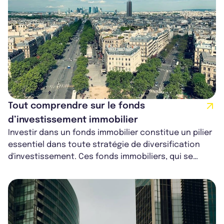
Tout comprendre sur le fonds
d’investissement immobilier
Investir dans un fonds immobilier constitue un pilier
essentiel dans toute stratégie de diversification
d'investissement. Ces fonds immobiliers, qui se
déclinent en une vaste gamme...