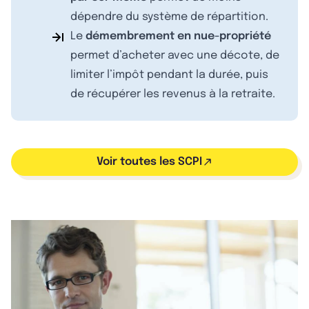
dépendre du système de répartition.
Le
démembrement en nue-propriété
permet d’acheter avec une décote, de
limiter l’impôt pendant la durée, puis
de récupérer les revenus à la retraite.
Voir toutes les SCPI