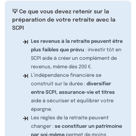
💡 Ce que vous devez retenir sur la
préparation de votre retraite avec la
SCPI
Les revenus à la retraite peuvent être
plus faibles que prévu
: investir tôt en
SCPI aide à créer un complément de
revenus, même dès 200 €.
L’indépendance financière se
construit sur la durée :
diversifier
entre SCPI, assurance-vie et titres
aide à sécuriser et équilibrer votre
épargne.
Les règles de la retraite peuvent
changer :
se constituer un patrimoine
par soi-même
permet de moins