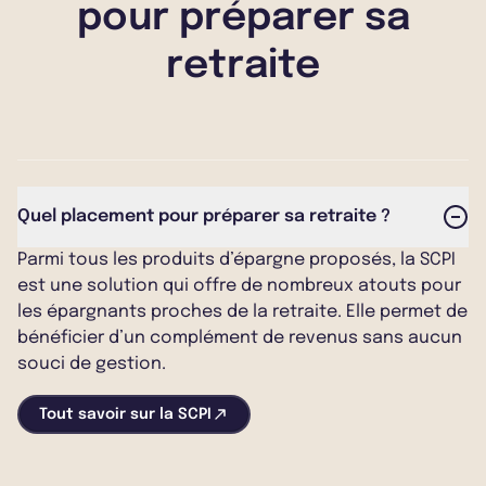
pour préparer sa
retraite
Quel placement pour préparer sa retraite ?
Parmi tous les produits d’épargne proposés, la SCPI
est une solution qui offre de nombreux atouts pour
les épargnants proches de la retraite. Elle permet de
bénéficier d’un complément de revenus sans aucun
souci de gestion.
Tout savoir sur la SCPI