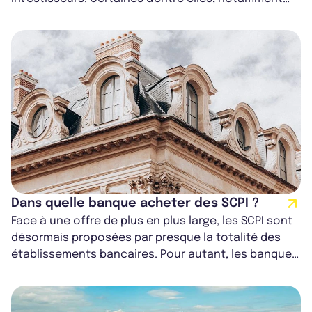
celles qui débutent un nouveau cycle...
Dans quelle banque acheter des SCPI ?
Face à une offre de plus en plus large, les SCPI sont
désormais proposées par presque la totalité des
établissements bancaires. Pour autant, les banques
ne sont pas toujours les pl...