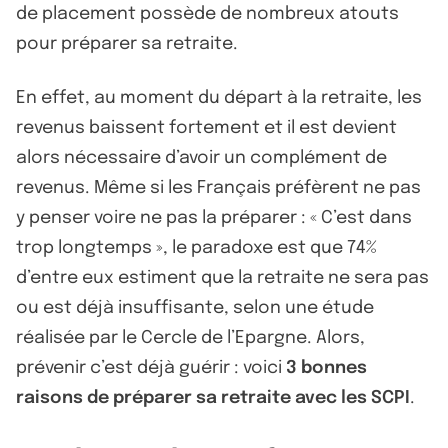
de placement possède de nombreux atouts
pour préparer sa retraite.
En effet, au moment du départ à la retraite, les
revenus baissent fortement et il est devient
alors nécessaire d’avoir un complément de
revenus. Même si les Français préfèrent ne pas
y penser voire ne pas la préparer : « C’est dans
trop longtemps », le paradoxe est que 74%
d’entre eux estiment que la retraite ne sera pas
ou est déjà insuffisante, selon une étude
réalisée par le Cercle de l’Epargne. Alors,
prévenir c’est déjà guérir : voici
3 bonnes
raisons de préparer sa retraite avec les SCPI
.