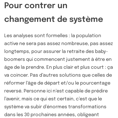
Pour contrer un
changement de système
Les analyses sont formelles : la population
active ne sera pas assez nombreuse, pas assez
longtemps, pour assurer la retraite des baby-
boomers qui commencent justement à être en
âge de la prendre. En plus clair et plus court : ça
va coincer. Pas d’autres solutions que celles de
réformer l’âge de départ et/ou le pourcentage
reversé. Personne ici n’est capable de prédire
l’avenir, mais ce qui est certain, c’est que le
système va subir d’énormes transformations
dans les 30 prochaines années, obligeant