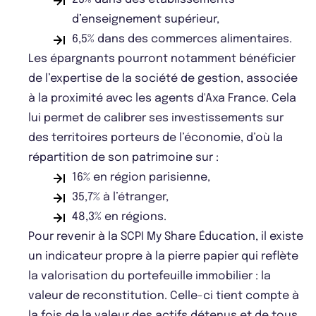
d’enseignement supérieur,
6,5% dans des commerces alimentaires.
Les épargnants pourront notamment bénéficier
de l’expertise de la société de gestion, associée
à la proximité avec les agents d'Axa France. Cela
lui permet de calibrer ses investissements sur
des territoires porteurs de l’économie, d’où la
répartition de son patrimoine sur :
16% en région parisienne,
35,7% à l’étranger,
48,3% en régions.
Pour revenir à la SCPI My Share Éducation, il existe
un indicateur propre à la pierre papier qui reflète
la valorisation du portefeuille immobilier : la
valeur de reconstitution. Celle-ci tient compte à
la fois de la valeur des actifs détenus et de tous