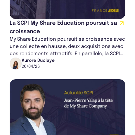
La SCPI My Share Education poursuit sa
croissance
My Share Education poursuit sa croissance avec
une collecte en hausse, deux acquisitions avec
des rendements attractifs. En parallèle, la SCPI
affiche une performance locative stab...
Aurore Duclaye
20/04/26