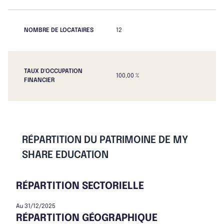
NOMBRE DE LOCATAIRES
12
TAUX D'OCCUPATION
100,00 %
FINANCIER
RÉPARTITION DU PATRIMOINE DE MY
SHARE EDUCATION
RÉPARTITION SECTORIELLE
Au 31/12/2025
RÉPARTITION GÉOGRAPHIQUE