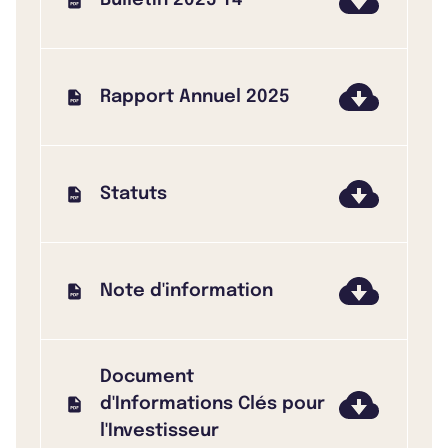
Rapport Annuel 2025
Statuts
Note d'information
Document
d'Informations Clés pour
l'Investisseur