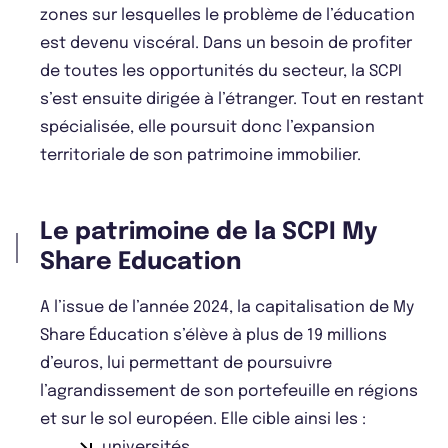
zones sur lesquelles le problème de l’éducation
est devenu viscéral. Dans un besoin de profiter
de toutes les opportunités du secteur, la SCPI
s’est ensuite dirigée à l’étranger. Tout en restant
spécialisée, elle poursuit donc l’expansion
territoriale de son patrimoine immobilier.
Le patrimoine de la SCPI My
Share Education
A l’issue de l’année 2024, la capitalisation de My
Share Éducation s’élève à plus de 19 millions
d’euros, lui permettant de poursuivre
l’agrandissement de son portefeuille en régions
et sur le sol européen. Elle cible ainsi les :
universités,