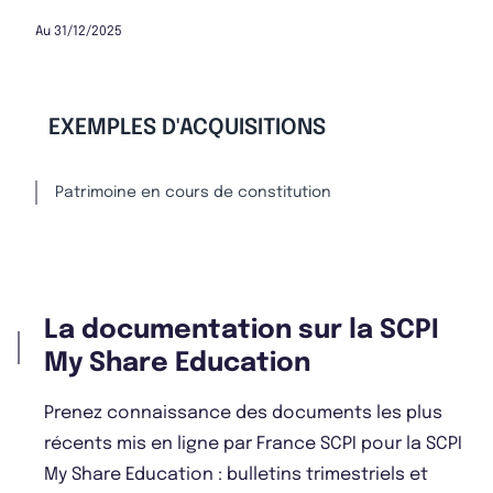
Au 31/12/2025
EXEMPLES D'ACQUISITIONS
Patrimoine en cours de constitution
La documentation sur la SCPI
My Share Education
Prenez connaissance des documents les plus
récents mis en ligne par France SCPI pour la SCPI
My Share Education : bulletins trimestriels et