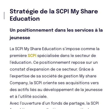
Stratégie de la SCPI My Share
Education
Un positionnement dans les services à la
jeunesse
La SCPI My Share Education s’impose comme la
première
SCPI
spécialisée dans le secteur de
l’éducation. Ce positionnement repose sur un
constat d’expansion de ce secteur. Grâce à
l’expertise de sa société de gestion My share
Company, la SCPI oriente ses acquisitions vers
des actifs liés au développement de la jeunesse
et à l’utilité sociale.
Avec l’ouverture d’un fonds de partage, la SCPI