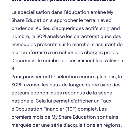
La spécialisation dans l’éducation amène My
Share Education à approcher le terrain avec
prudence. Au lieu d’acquérir des actifs en grand
nombre, la SCPI analyse les caractéristiques des
immeubles présents sur le marché, s’assurant de
leur conformité à un cahier des charges précis.
Désormais, le nombre de ses immeubles s’élève à
6.
Pour pousser cette sélection encore plus loin, la
SCPI favorise les baux de longue durée avec des
acteurs économiques reconnus de la scène
nationale. Cela lui permet d’afficher un Taux
d’Occupation Financier (TOF) complet. Les
premiers mois de My Share Éducation sont ainsi
marqués par une série d’acquisitions en régions,