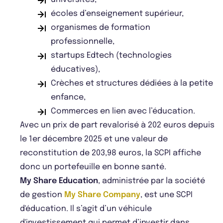
écoles d’enseignement supérieur,
organismes de formation
professionnelle,
startups Edtech (technologies
éducatives),
Crèches et structures dédiées à la petite
enfance,
Commerces en lien avec l’éducation.
Avec un prix de part revalorisé à 202 euros depuis
le 1er décembre 2025 et une valeur de
reconstitution de 203,98 euros, la SCPI affiche
donc un portefeuille en bonne santé.
My Share Education
, administrée par la société
de gestion
My Share Company
, est une SCPI
d'éducation. Il s’agit d’un véhicule
d'investissement qui permet d’investir dans