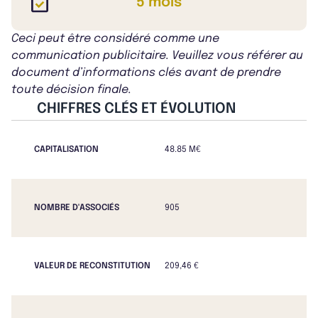
5 mois
Ceci peut être considéré comme une
communication publicitaire. Veuillez vous référer au
document d’informations clés avant de prendre
toute décision finale.
CHIFFRES CLÉS ET ÉVOLUTION
CAPITALISATION
48.85 M€
NOMBRE D'ASSOCIÉS
905
VALEUR DE RECONSTITUTION
209,46 €