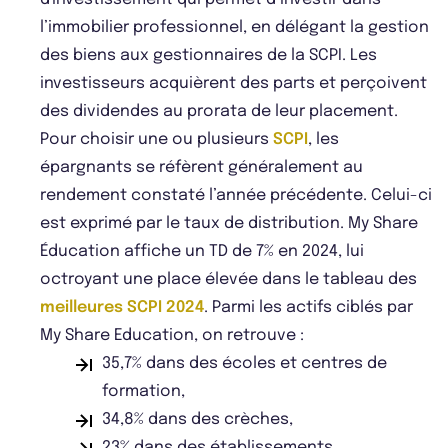
l’immobilier professionnel, en délégant la gestion
des biens aux gestionnaires de la SCPI. Les
investisseurs acquièrent des parts et perçoivent
des dividendes au prorata de leur placement.
Pour choisir une ou plusieurs
SCPI
, les
épargnants se réfèrent généralement au
rendement constaté l’année précédente. Celui-ci
est exprimé par le taux de distribution. My Share
Éducation affiche un TD de 7% en 2024, lui
octroyant une place élevée dans le tableau des
meilleures SCPI 2024
. Parmi les actifs ciblés par
My Share Education, on retrouve :
35,7% dans des écoles et centres de
formation,
34,8% dans des crèches,
23% dans des établissements