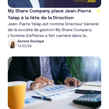
My Share Company place Jean-Pierre
Yalap à la tête de la Direction
Jean-Pierre Yalap est nommé Directeur Général
de la société de gestion My Share Company.
L’homme d’affaires a fait carrière dans la
finance, naviguant entre différentes sociétés
Aurore Duclaye
13/02/26
de...