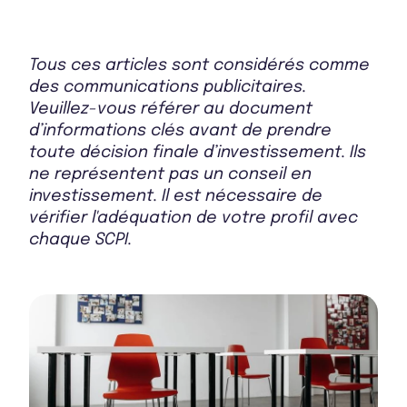
Tous ces articles sont considérés comme
des communications publicitaires.
Veuillez-vous référer au document
d’informations clés avant de prendre
toute décision finale d’investissement. Ils
ne représentent pas un conseil en
investissement. Il est nécessaire de
vérifier l'adéquation de votre profil avec
chaque SCPI.