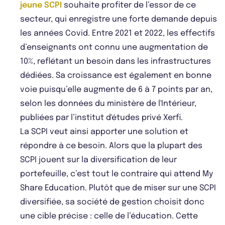
jeune SCPI
souhaite profiter de l’essor de ce
secteur, qui enregistre une forte demande depuis
les années Covid. Entre 2021 et 2022, les effectifs
d’enseignants ont connu une augmentation de
10%, reflétant un besoin dans les infrastructures
dédiées. Sa croissance est également en bonne
voie puisqu’elle augmente de 6 à 7 points par an,
selon les données du ministère de l'Intérieur,
publiées par l’institut d'études privé Xerfi.
La SCPI veut ainsi apporter une solution et
répondre à ce besoin. Alors que la plupart des
SCPI jouent sur la diversification de leur
portefeuille, c’est tout le contraire qui attend My
Share Education. Plutôt que de miser sur une SCPI
diversifiée, sa société de gestion choisit donc
une cible précise : celle de l’éducation. Cette