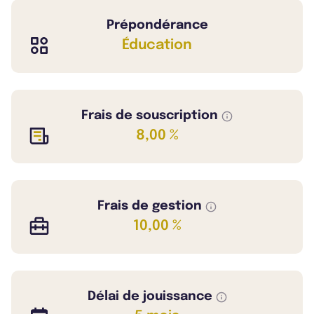
Prépondérance
Éducation
Frais de souscription
8,00 %
Frais de gestion
10,00 %
Délai de jouissance