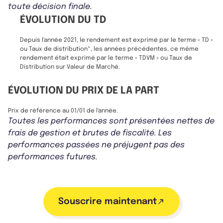
toute décision finale.
ÉVOLUTION DU TD
Depuis l'année 2021, le rendement est exprimé par le terme « TD »
ou Taux de distribution*, les années précédentes, ce même
rendement était exprimé par le terme « TDVM » ou Taux de
Distribution sur Valeur de Marché.
ÉVOLUTION DU PRIX DE LA PART
Prix de référence au 01/01 de l'année.
Toutes les performances sont présentées nettes de
frais de gestion et brutes de fiscalité. Les
performances passées ne préjugent pas des
performances futures.
Souscrire maintenant