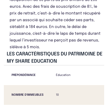
euros. Avec des frais de souscription de 8%, le
prix de retrait, c’est-à-dire le montant récupéré
par un associé qui souhaite céder ses parts,
s'établit à 184 euros. En outre, le délai de
jouissance, c'est-à-dire le laps de temps durant
lequel l’investisseur ne perçoit pas de revenus,
s'élève à 5 mois.
LES CARACTÉRISTIQUES DU PATRIMOINE DE
MY SHARE EDUCATION
PRÉPONDÉRANCE
Éducation
NOMBRE D'IMMEUBLES
10