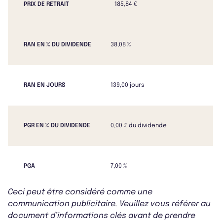
PRIX DE RETRAIT
185,84 €
RAN EN % DU DIVIDENDE
38,08 %
RAN EN JOURS
139,00 jours
PGR EN % DU DIVIDENDE
0,00 % du dividende
PGA
7,00 %
Ceci peut être considéré comme une
communication publicitaire. Veuillez vous référer au
document d’informations clés avant de prendre