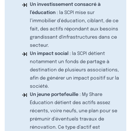
Un investissement consacré à
l’éducation
: la SCPI mise sur
l’immobilier d’éducation, ciblant, de ce
fait, des actifs répondant aux besoins
grandissant d'infrastructures dans ce
secteur.
Un impact social
: la SCPI détient
notamment un fonds de partage à
destination de plusieurs associations,
afin de générer un impact positif sur la
société.
Un jeune portefeuille
: My Share
Éducation détient des actifs assez
récents, voire neufs, une plan pour se
prémunir d’éventuels travaux de
rénovation. Ce type d’actif est