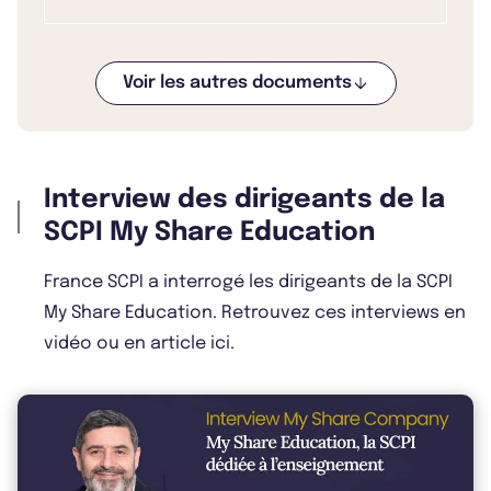
Voir les autres documents
Bulletin 2025 T2
Interview des dirigeants de la
Bulletin 2024 T4
SCPI My Share Education
France SCPI a interrogé les dirigeants de la SCPI
My Share Education. Retrouvez ces interviews en
Bulletin 2024 T2
vidéo ou en article ici.
Bulletin 2023 T4