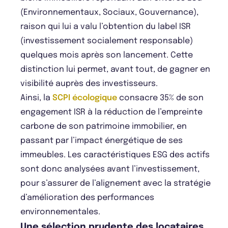
(Environnementaux, Sociaux, Gouvernance),
raison qui lui a valu l’obtention du label ISR
(investissement socialement responsable)
quelques mois après son lancement. Cette
distinction lui permet, avant tout, de gagner en
visibilité auprès des investisseurs.
Ainsi, la
SCPI écologique
consacre 35% de son
engagement ISR à la réduction de l’empreinte
carbone de son patrimoine immobilier, en
passant par l’impact énergétique de ses
immeubles. Les caractéristiques ESG des actifs
sont donc analysées avant l’investissement,
pour s’assurer de l’alignement avec la stratégie
d’amélioration des performances
environnementales.
Une sélection prudente des locataires