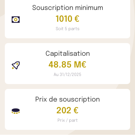
Souscription minimum
1010 €
Soit 5 parts
Capitalisation
48.85 M€
Au 31/12/2025
Prix de souscription
202 €
Prix / part