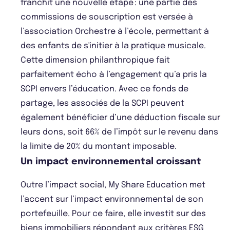
franchit une nouvelle étape : une partie des
commissions de souscription est versée à
l’association Orchestre à l’école, permettant à
des enfants de s'initier à la pratique musicale.
Cette dimension philanthropique fait
parfaitement écho à l’engagement qu’a pris la
SCPI envers l’éducation. Avec ce fonds de
partage, les associés de la SCPI peuvent
également bénéficier d’une déduction fiscale sur
leurs dons, soit 66% de l’impôt sur le revenu dans
la limite de 20% du montant imposable.
Un impact environnemental croissant
Outre l’impact social, My Share Education met
l’accent sur l’impact environnemental de son
portefeuille. Pour ce faire, elle investit sur des
biens immobiliers répondant aux critères ESG