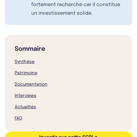
fortement recherché car il constitue
un investissement solide.
Sommaire
Synthèse
Patrimoine
Documentation
Interviews
Actualités
FAQ