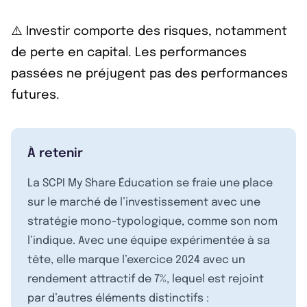
⚠️ Investir comporte des risques, notamment
de perte en capital. Les performances
passées ne préjugent pas des performances
futures.
À retenir
La SCPI My Share Éducation se fraie une place
sur le marché de l’investissement avec une
stratégie mono-typologique, comme son nom
l’indique. Avec une équipe expérimentée à sa
tête, elle marque l’exercice 2024 avec un
rendement attractif de 7%, lequel est rejoint
par d’autres éléments distinctifs :