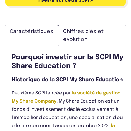
Investir sur cette SCPI
Caractéristiques
Chiffres clés et
évolution
Pourquoi investir sur la SCPI My
Share Education ?
Historique de la SCPI My Share Education
Deuxième SCPI lancée par
la société de gestion
My Share Company
, My Share Education est un
fonds d’investissement dédié exclusivement à
l’immobilier d’éducation, une spécialisation d’où
elle tire son nom. Lancée en octobre 2023,
la