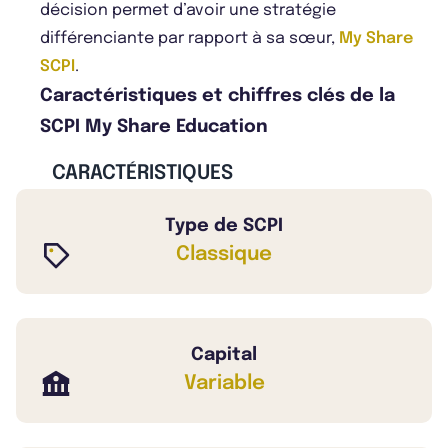
décision permet d’avoir une stratégie
différenciante par rapport à sa sœur,
My Share
SCPI
.
Caractéristiques et chiffres clés de la
SCPI My Share Education
CARACTÉRISTIQUES
Type de SCPI
Classique
Capital
Variable