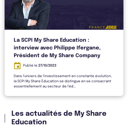
Rapport Annuel 2024
Rapport Annuel 2023
La SCPI My Share Education :
interview avec Philippe Ifergane,
Président de My Share Company
Publié le
27/10/2023
Dans l'univers de l'investissement en constante évolution,
la SCPI My Share Éducation se distingue en se consacrant
essentiellement au secteur de l’éd...
Les actualités de My Share
Education