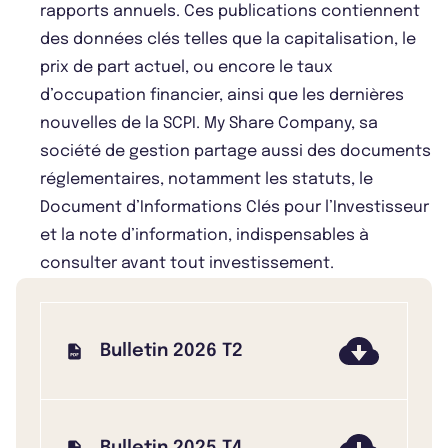
rapports annuels. Ces publications contiennent
des données clés telles que la capitalisation, le
prix de part actuel, ou encore le taux
d’occupation financier, ainsi que les dernières
nouvelles de la SCPI. My Share Company, sa
société de gestion partage aussi des documents
réglementaires, notamment les statuts, le
Document d’Informations Clés pour l’Investisseur
et la note d’information, indispensables à
consulter avant tout investissement.
Bulletin 2026 T2
Bulletin 2025 T4