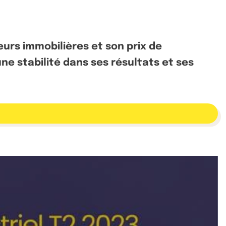
urs immobilières et son prix de
ne stabilité dans ses résultats et ses