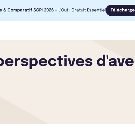
e & Comparatif SCPI 2026
- L’Outil Gratuit Essentiel
Télécharge
perspectives d'ave