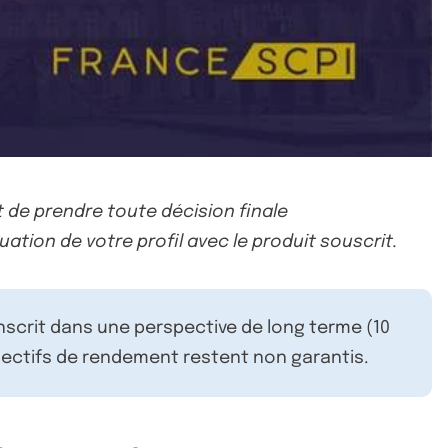
 de prendre toute décision finale
uation de votre profil avec le produit souscrit.
inscrit dans une perspective de long terme (10
ectifs de rendement restent non garantis.