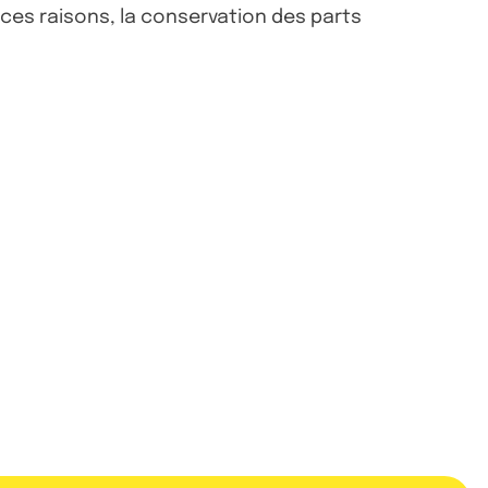
 ces raisons, la conservation des parts