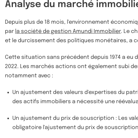
Analyse du marché immobili
Depuis plus de 18 mois, l'environnement économiq
par
la société de gestion Amundi Immobilier
. Le c
et le durcissement des politiques monétaires, a c
Cette situation sans précédent depuis 1974 a eu
2022. Les marchés actions ont également subi des 
notamment avec :
Un ajustement des valeurs d'expertises du pat
des actifs immobiliers a nécessité une réévalua
Un ajustement du prix de souscription : Les val
obligatoire l'ajustement du prix de souscriptio