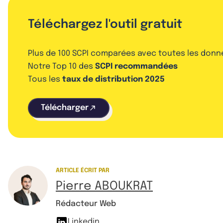
Téléchargez l'outil gratuit
Plus de 100 SCPI comparées avec toutes les donn
Notre Top 10 des
SCPI recommandées
Tous les
taux de distribution 2025
Télécharger
ARTICLE ÉCRIT PAR
Pierre ABOUKRAT
Rédacteur Web
Linkedin