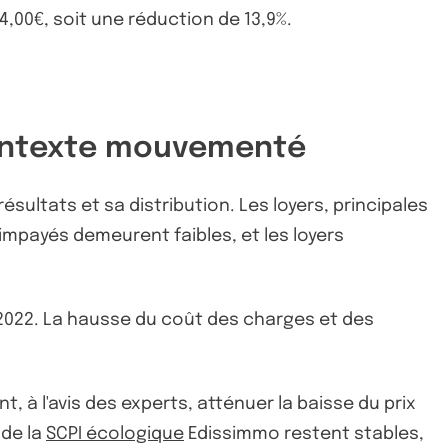
,00€, soit une réduction de 13,9%.
 contexte mouvementé
sultats et sa distribution. Les loyers, principales
mpayés demeurent faibles, et les loyers
 2022. La hausse du coût des charges et des
, à l'avis des experts, atténuer la baisse du prix
 de la
SCPI écologique
Edissimmo restent stables,