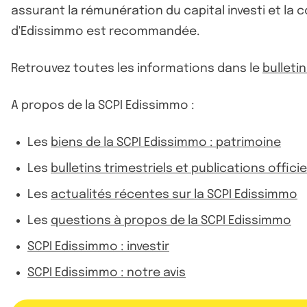
assurant la rémunération du capital investi et la
d'Edissimmo est recommandée.
Retrouvez toutes les informations dans le
bulleti
A propos de la SCPI Edissimmo :
Les
biens de la SCPI Edissimmo : patrimoine
Les
bulletins trimestriels et publications offici
Les
actualités récentes sur la SCPI Edissimmo
Les
questions à propos de la SCPI Edissimmo
SCPI Edissimmo : investir
SCPI Edissimmo : notre avis