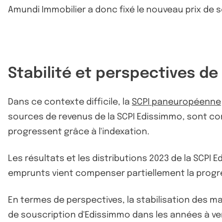
Amundi Immobilier a donc fixé le nouveau prix de 
Stabilité et perspectives 
Dans ce contexte difficile, la
SCPI paneuropéenne
sources de revenus de la SCPI Edissimmo, sont co
progressent grâce à l'indexation.
Les résultats et les distributions 2023 de la SCP
emprunts vient compenser partiellement la progre
En termes de perspectives, la stabilisation des mar
de souscription d'Edissimmo dans les années à ven