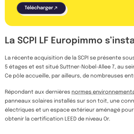
Télécharger
La SCPI LF Europimmo s’instal
La récente acquisition de la SCPI se présente sou
5 étages et est situé Suttner-Nobel-Allee 7, au se
Ce pôle accueille, par ailleurs, de nombreuses ent
Répondant aux dernières
normes environnement
panneaux solaires installés sur son toit, une con
électriques et un espace extérieur aménagé pour 5
obtenir la certification LEED de niveau Or.