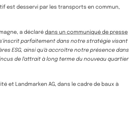
actif est desservi par les transports en commun,
lemagne, a déclaré
dans un communiqué de presse
'inscrit parfaitement dans notre stratégie visant
ères ESG, ainsi qu'à accroître notre présence dans
us de l'attrait à long terme du nouveau quartier
urité et Landmarken AG, dans le cadre de baux à