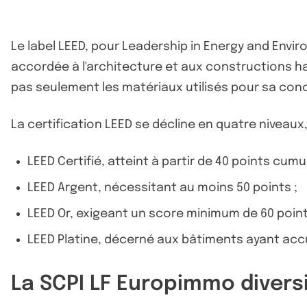
Le label LEED, pour Leadership in Energy and Envir
accordée à l'architecture et aux constructions ha
pas seulement les matériaux utilisés pour sa con
La certification LEED se décline en quatre niveaux
LEED Certifié, atteint à partir de 40 points cumu
LEED Argent, nécessitant au moins 50 points ;
LEED Or, exigeant un score minimum de 60 point
LEED Platine, décerné aux bâtiments ayant acc
La SCPI LF Europimmo divers