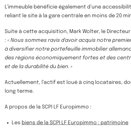
L’immeuble bénéficie également d’une accessibilité 
reliant le site à la gare centrale en moins de 20 mi
Suite à cette acquisition, Mark Wolter, le Directe
:
« Nous sommes ravis d'avoir acquis notre premie
à diversifier notre portefeuille immobilier allema
des régions économiquement fortes et des centre
et de la durabilité du bien. »
Actuellement, l’actif est loué à cinq locataires, 
long terme.
A propos de la SCPI LF Europimmo :
Les
biens de la SCPI LF Europimmo : patrimoine