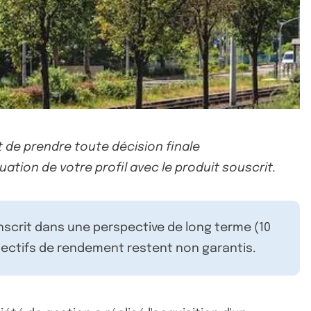
 de prendre toute décision finale
uation de votre profil avec le produit souscrit.
inscrit dans une perspective de long terme (10
ectifs de rendement restent non garantis.