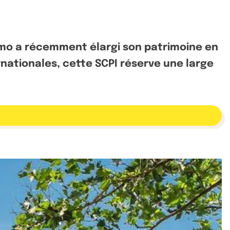
immo a récemment élargi son patrimoine en
ernationales, cette SCPI réserve une large