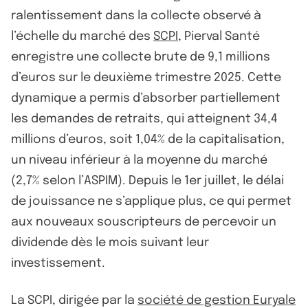
ralentissement dans la collecte observé à
l’échelle du marché des
SCPI
, Pierval Santé
enregistre une collecte brute de 9,1 millions
d’euros sur le deuxième trimestre 2025. Cette
dynamique a permis d’absorber partiellement
les demandes de retraits, qui atteignent 34,4
millions d’euros, soit 1,04% de la capitalisation,
un niveau inférieur à la moyenne du marché
(2,7% selon l’ASPIM). Depuis le 1er juillet, le délai
de jouissance ne s’applique plus, ce qui permet
aux nouveaux souscripteurs de percevoir un
dividende dès le mois suivant leur
investissement.
La SCPI, dirigée par la
société de gestion Euryale