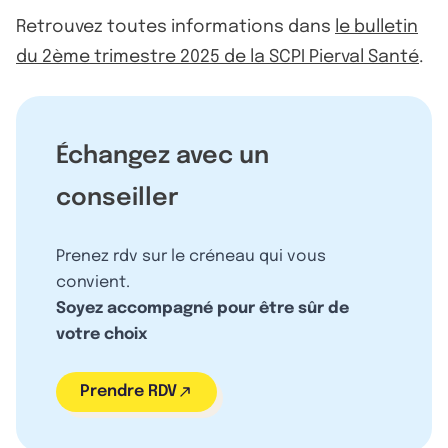
Retrouvez toutes informations dans
le bulletin
du 2ème trimestre 2025 de la SCPI Pierval Santé
.
Échangez avec un
conseiller
Prenez rdv sur le créneau qui vous
convient.
Soyez accompagné pour être sûr de
votre choix
Prendre RDV