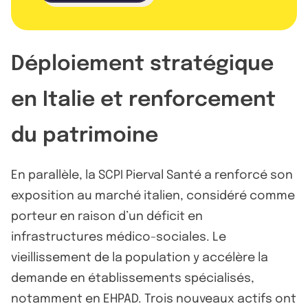
Déploiement stratégique
en Italie et renforcement
du patrimoine
En parallèle, la SCPI Pierval Santé a renforcé son
exposition au marché italien, considéré comme
porteur en raison d’un déficit en
infrastructures médico-sociales. Le
vieillissement de la population y accélère la
demande en établissements spécialisés,
notamment en EHPAD. Trois nouveaux actifs ont