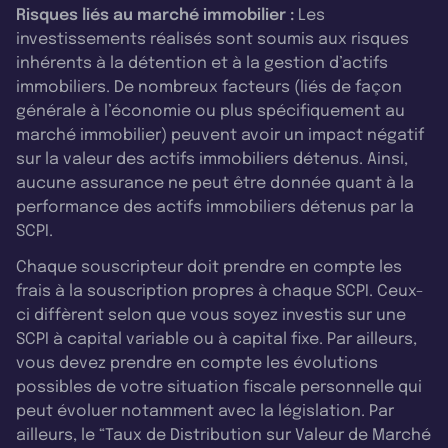
Risques liés au marché immobilier :
Les
investissements réalisés sont soumis aux risques
inhérents à la détention et à la gestion d’actifs
immobiliers. De nombreux facteurs (liés de façon
générale à l’économie ou plus spécifiquement au
marché immobilier) peuvent avoir un impact négatif
sur la valeur des actifs immobiliers détenus. Ainsi,
aucune assurance ne peut être donnée quant à la
performance des actifs immobiliers détenus par la
SCPI.
Chaque souscripteur doit prendre en compte les
frais à la souscription propres à chaque SCPI. Ceux-
ci diffèrent selon que vous soyez investis sur une
SCPI à capital variable ou à capital fixe. Par ailleurs,
vous devez prendre en compte les évolutions
possibles de votre situation fiscale personnelle qui
peut évoluer notamment avec la législation. Par
ailleurs, le “Taux de Distribution sur Valeur de Marché