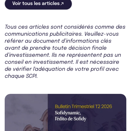
Voir tous les articles
Tous ces articles sont considérés comme des
communications publicitaires. Veuillez-vous
référer au document d’informations clés
avant de prendre toute décision finale
d’investissement. Ils ne représentent pas un
conseil en investissement. Il est nécessaire
de vérifier l'adéquation de votre profil avec
chaque SCPI.