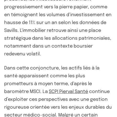
progressivement vers la pierre papier, comme
en témoignent les volumes d’investissement en
hausse de 11% sur un an selon les données de
Savills. L'immobilier retrouve ainsi une place
stratégique dans les allocations patrimoniales,
notamment dans un contexte boursier
redevenu volatil.
Dans cette conjoncture, les actifs liés à la
santé apparaissent comme les plus
prometteurs à moyen terme, d’après le
baromètre MSCI. La
SCPI Pierval Santé
continue
d’exploiter ces perspectives avec une gestion
rigoureuse orientée vers les enjeux durables du
secteur médico-social. Malgré un certain