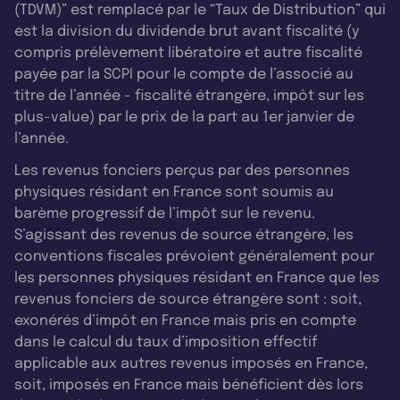
(TDVM)” est remplacé par le “Taux de Distribution” qui
est la division du dividende brut avant fiscalité (y
compris prélèvement libératoire et autre fiscalité
payée par la SCPI pour le compte de l’associé au
titre de l’année - fiscalité étrangère, impôt sur les
plus-value) par le prix de la part au 1er janvier de
l’année.
Les revenus fonciers perçus par des personnes
physiques résidant en France sont soumis au
barème progressif de l’impôt sur le revenu.
S’agissant des revenus de source étrangère, les
conventions fiscales prévoient généralement pour
les personnes physiques résidant en France que les
revenus fonciers de source étrangère sont : soit,
exonérés d’impôt en France mais pris en compte
dans le calcul du taux d’imposition effectif
applicable aux autres revenus imposés en France,
soit, imposés en France mais bénéficient dès lors