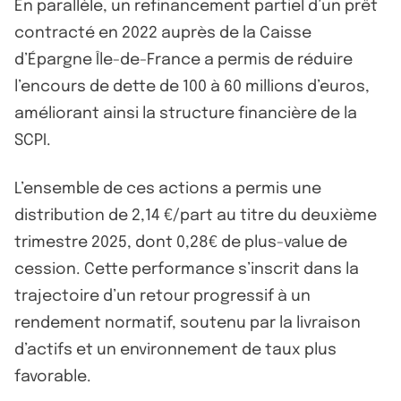
En parallèle, un refinancement partiel d’un prêt
contracté en 2022 auprès de la Caisse
d’Épargne Île-de-France a permis de réduire
l’encours de dette de 100 à 60 millions d’euros,
améliorant ainsi la structure financière de la
SCPI.
L’ensemble de ces actions a permis une
distribution de 2,14 €/part au titre du deuxième
trimestre 2025, dont 0,28€ de plus-value de
cession. Cette performance s’inscrit dans la
trajectoire d’un retour progressif à un
rendement normatif, soutenu par la livraison
d’actifs et un environnement de taux plus
favorable.