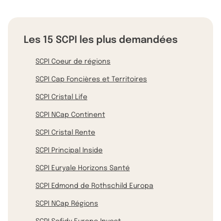
Les 15 SCPI les plus demandées
SCPI Coeur de régions
SCPI Cap Foncières et Territoires
SCPI Cristal Life
SCPI NCap Continent
SCPI Cristal Rente
SCPI Principal Inside
SCPI Euryale Horizons Santé
SCPI Edmond de Rothschild Europa
SCPI NCap Régions