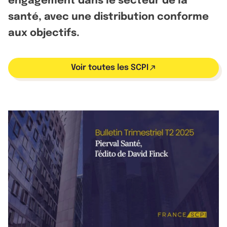
engagement dans le secteur de la
santé, avec une distribution conforme
aux objectifs.
Voir toutes les SCPI