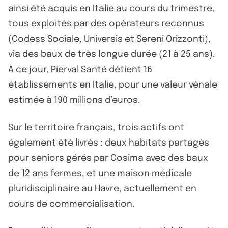
ainsi été acquis en Italie au cours du trimestre,
tous exploités par des opérateurs reconnus
(Codess Sociale, Universis et Sereni Orizzonti),
via des baux de très longue durée (21 à 25 ans).
À ce jour, Pierval Santé détient 16
établissements en Italie, pour une valeur vénale
estimée à 190 millions d’euros.
Sur le territoire français, trois actifs ont
également été livrés : deux habitats partagés
pour seniors gérés par Cosima avec des baux
de 12 ans fermes, et une maison médicale
pluridisciplinaire au Havre, actuellement en
cours de commercialisation.