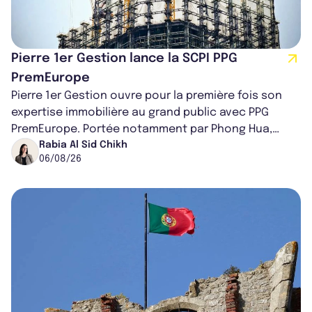
Pierre 1er Gestion lance la SCPI PPG
PremEurope
Pierre 1er Gestion ouvre pour la première fois son
expertise immobilière au grand public avec PPG
PremEurope. Portée notamment par Phong Hua,
ancien directeur des investissements d...
Rabia Al Sid Chikh
06/08/26