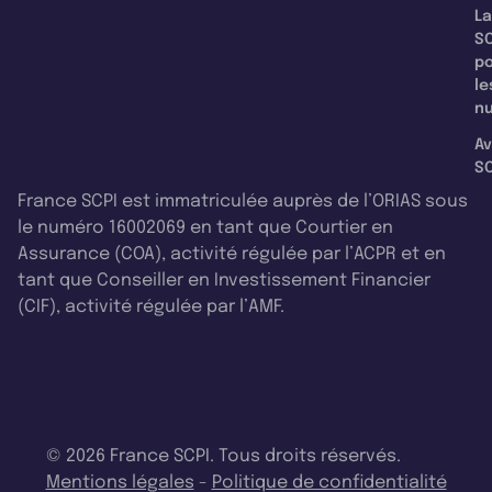
La
SC
p
le
nu
Av
SC
France SCPI est immatriculée auprès de l’ORIAS sous
le numéro 16002069 en tant que Courtier en
Assurance (COA), activité régulée par l’ACPR et en
tant que Conseiller en Investissement Financier
(CIF), activité régulée par l’AMF.
© 2026 France SCPI. Tous droits réservés.
Mentions légales
-
Politique de confidentialité