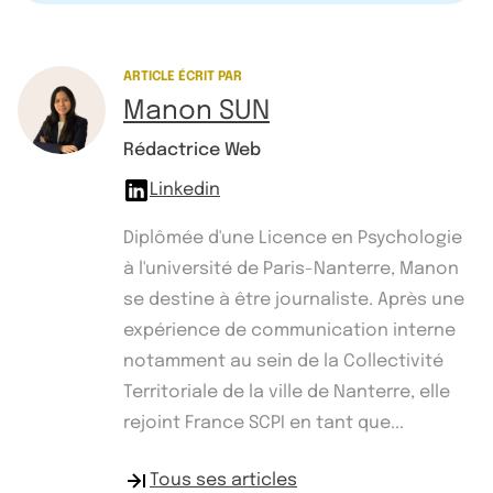
ARTICLE ÉCRIT PAR
Manon SUN
Rédactrice Web
Linkedin
Diplômée d'une Licence en Psychologie
à l'université de Paris-Nanterre, Manon
se destine à être journaliste. Après une
expérience de communication interne
notamment au sein de la Collectivité
Territoriale de la ville de Nanterre, elle
rejoint France SCPI en tant que...
Tous ses articles