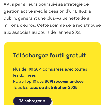
AM
, a par ailleurs poursuivi sa stratégie de
gestion active avec la cession d’un EHPAD à
Dublin, générant une plus-value nette de 8
millions d’euros. Cette somme sera redistribuée
aux associés au cours de l’année 2025.
Téléchargez l'outil gratuit
Plus de 100 SCPI comparées avec toutes
les données
Notre Top 10 des
SCPI recommandées
Tous les
taux de distribution 2025
Télécharger