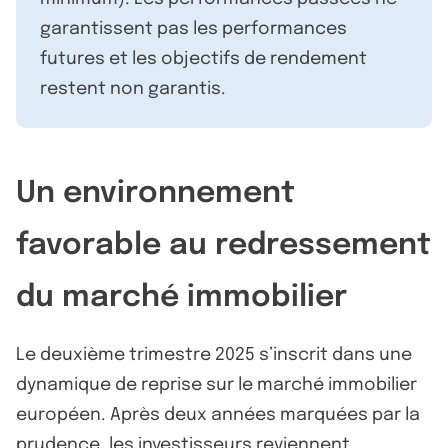
garantissent pas les performances
futures et les objectifs de rendement
restent non garantis.
Un environnement
favorable au redressement
du marché immobilier
Le deuxième trimestre 2025 s’inscrit dans une
dynamique de reprise sur le marché immobilier
européen. Après deux années marquées par la
prudence, les investisseurs reviennent