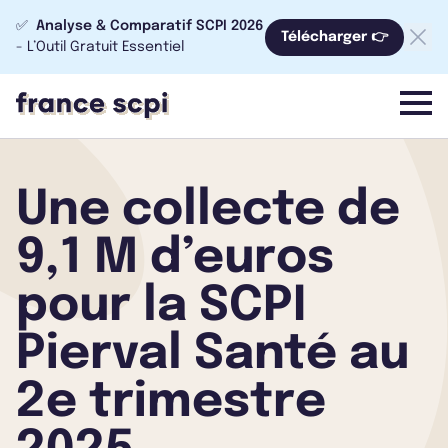
✅
Analyse & Comparatif SCPI 2026
Télécharger 👉
- L’Outil Gratuit Essentiel
menu
Une collecte de
9,1 M d’euros
pour la SCPI
Pierval Santé au
2e trimestre