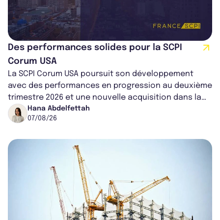
Des performances solides pour la SCPI
Corum USA
La SCPI Corum USA poursuit son développement
avec des performances en progression au deuxième
trimestre 2026 et une nouvelle acquisition dans la
région de Chicago. Entre hausse de...
Hana Abdelfettah
07/08/26