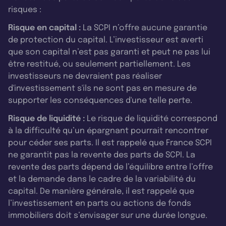
risques :
Risque en capital :
La SCPI n’offre aucune garantie
de protection du capital. L’investisseur est averti
que son capital n’est pas garanti et peut ne pas lui
être restitué, ou seulement partiellement. Les
investisseurs ne devraient pas réaliser
d'investissement s'ils ne sont pas en mesure de
supporter les conséquences d'une telle perte.
Risque de liquidité :
Le risque de liquidité correspond
à la difficulté qu’un épargnant pourrait rencontrer
pour céder ses parts. Il est rappelé que France SCPI
ne garantit pas la revente des parts de SCPI. La
revente des parts dépend de l’équilibre entre l’offre
et la demande dans le cadre de la variabilité du
capital. De manière générale, il est rappelé que
l’investissement en parts ou actions de fonds
immobiliers doit s’envisager sur une durée longue.