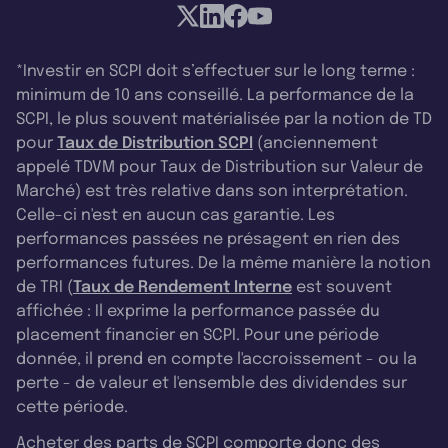
*Investir en SCPI doit s’effectuer sur le long terme :
minimum de 10 ans conseillé. La performance de la
SCPI, le plus souvent matérialisée par la notion de TD
pour
Taux de Distribution SCPI
(anciennement
appelé TDVM pour Taux de Distribution sur Valeur de
Marché) est très relative dans son interprétation.
Celle-ci n'est en aucun cas garantie. Les
performances passées ne présagent en rien des
performances futures. De la même manière la notion
de TRI (
Taux de Rendement Interne
est souvent
affichée : Il exprime la performance passée du
placement financier en SCPI. Pour une période
donnée, il prend en compte l'accroissement - ou la
perte - de valeur et l'ensemble des dividendes sur
cette période.
Acheter des parts de SCPI comporte donc des