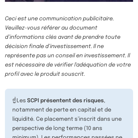
Ceci est une communication publicitaire.
Veuillez-vous référer au document
d’informations clés avant de prendre toute
décision finale d’investissement. Il ne
représente pas un conseil en investissement. Il
est nécessaire de vérifier l'adéquation de votre
profil avec le produit souscrit.
☝️Les
SCPI présentent des risques
,
notamment de perte en capital et de
liquidité. Ce placement s’inscrit dans une
perspective de long terme (10 ans
minimum). Les performances passées ne