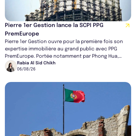
Pierre 1er Gestion lance la SCPI PPG
PremEurope
Pierre 1er Gestion ouvre pour la première fois son
expertise immobilière au grand public avec PPG
PremEurope. Portée notamment par Phong Hua,
ancien directeur des investissements d...
Rabia Al Sid Chikh
06/08/26