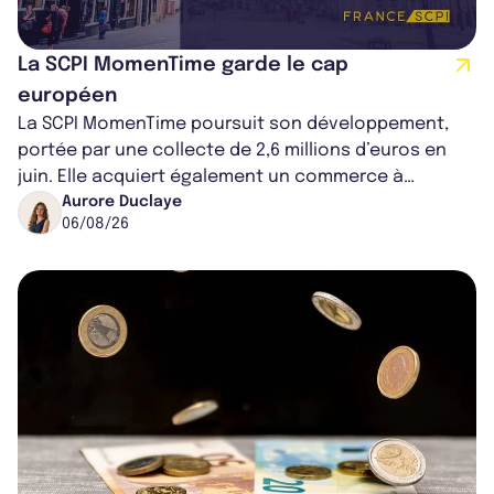
La SCPI MomenTime garde le cap
européen
La SCPI MomenTime poursuit son développement,
portée par une collecte de 2,6 millions d’euros en
juin. Elle acquiert également un commerce à
Worcester, place une plateforme logisti...
Aurore Duclaye
06/08/26