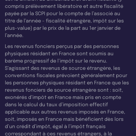
compris prélèvement libératoire et autre fiscalité
payée par la SCPI pour le compte de l’associé au
titre de l’année - fiscalité étrangère, impôt sur les
plus-value) par le prix de la part au 1er janvier de
l’année.
Les revenus fonciers perçus par des personnes
physiques résidant en France sont soumis au
barème progressif de l’impôt sur le revenu.
S’agissant des revenus de source étrangère, les
conventions fiscales prévoient généralement pour
les personnes physiques résidant en France que les
revenus fonciers de source étrangère sont : soit,
exonérés d’impôt en France mais pris en compte
dans le calcul du taux d’imposition effectif
applicable aux autres revenus imposés en France,
soit, imposés en France mais bénéficient dès lors
d’un crédit d’impôt, égal à l’impôt français
correspondant à ces revenus étrangers, à la