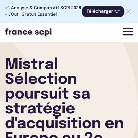
✅
Analyse & Comparatif SCPI 2026
Télécharger 👉
- L’Outil Gratuit Essentiel
menu
Mistral
Sélection
poursuit sa
stratégie
d'acquisition en