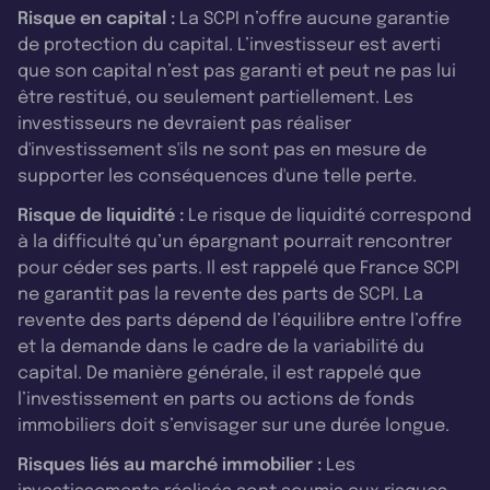
Risque en capital :
La SCPI n’offre aucune garantie
de protection du capital. L’investisseur est averti
que son capital n’est pas garanti et peut ne pas lui
être restitué, ou seulement partiellement. Les
investisseurs ne devraient pas réaliser
d'investissement s'ils ne sont pas en mesure de
supporter les conséquences d'une telle perte.
Risque de liquidité :
Le risque de liquidité correspond
à la difficulté qu’un épargnant pourrait rencontrer
pour céder ses parts. Il est rappelé que France SCPI
ne garantit pas la revente des parts de SCPI. La
revente des parts dépend de l’équilibre entre l’offre
et la demande dans le cadre de la variabilité du
capital. De manière générale, il est rappelé que
l’investissement en parts ou actions de fonds
immobiliers doit s’envisager sur une durée longue.
Risques liés au marché immobilier :
Les