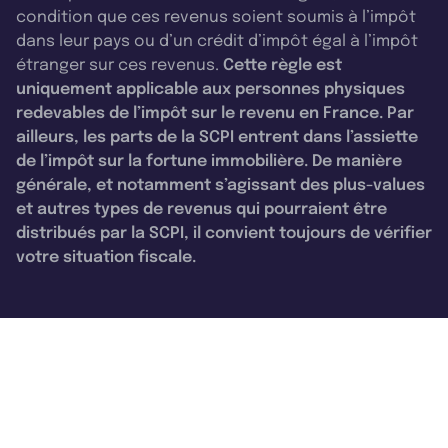
condition que ces revenus soient soumis à l’impôt
dans leur pays ou d’un crédit d’impôt égal à l’impôt
étranger sur ces revenus.
Cette règle est
uniquement applicable aux personnes physiques
redevables de l’impôt sur le revenu en France. Par
ailleurs, les parts de la SCPI entrent dans l’assiette
de l’impôt sur la fortune immobilière. De manière
générale, et notamment s’agissant des plus-values
et autres types de revenus qui pourraient être
distribués par la SCPI, il convient toujours de vérifier
votre situation fiscale.