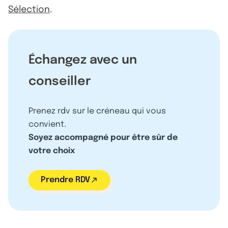
Sélection
.
Échangez avec un
conseiller
Prenez rdv sur le créneau qui vous
convient.
Soyez accompagné pour être sûr de
votre choix
Prendre RDV