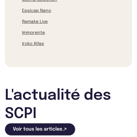
Epsicap Nano
Remake Live
Immorente
Iroko Atlas
L'actualité des
SCPI
Voir tous les articles