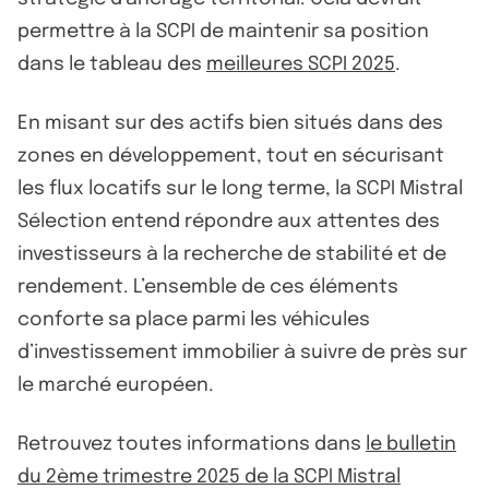
permettre à la SCPI de maintenir sa position
dans le tableau des
meilleures SCPI 2025
.
En misant sur des actifs bien situés dans des
zones en développement, tout en sécurisant
les flux locatifs sur le long terme, la SCPI Mistral
Sélection entend répondre aux attentes des
investisseurs à la recherche de stabilité et de
rendement. L’ensemble de ces éléments
conforte sa place parmi les véhicules
d’investissement immobilier à suivre de près sur
le marché européen.
Retrouvez toutes informations dans
le bulletin
du 2ème trimestre 2025 de la SCPI Mistral