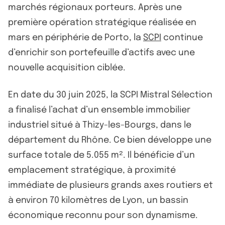
marchés régionaux porteurs. Après une
première opération stratégique réalisée en
mars en périphérie de Porto, la
SCPI
continue
d’enrichir son portefeuille d’actifs avec une
nouvelle acquisition ciblée.
En date du 30 juin 2025, la SCPI Mistral Sélection
a finalisé l’achat d’un ensemble immobilier
industriel situé à Thizy-les-Bourgs, dans le
département du Rhône. Ce bien développe une
surface totale de 5.055 m². Il bénéficie d’un
emplacement stratégique, à proximité
immédiate de plusieurs grands axes routiers et
à environ 70 kilomètres de Lyon, un bassin
économique reconnu pour son dynamisme.