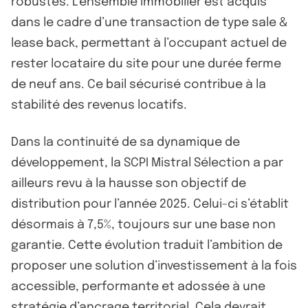
robustes. L’ensemble immobilier est acquis
dans le cadre d’une transaction de type sale &
lease back, permettant à l’occupant actuel de
rester locataire du site pour une durée ferme
de neuf ans. Ce bail sécurisé contribue à la
stabilité des revenus locatifs.
Dans la continuité de sa dynamique de
développement, la SCPI Mistral Sélection a par
ailleurs revu à la hausse son objectif de
distribution pour l’année 2025. Celui-ci s’établit
désormais à 7,5%, toujours sur une base non
garantie. Cette évolution traduit l’ambition de
proposer une solution d’investissement à la fois
accessible, performante et adossée à une
stratégie d’ancrage territorial. Cela devrait