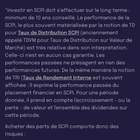
*Investir en SCPI doit s’effectuer sur le long terme :
minimum de 10 ans conseillé. La performance de la
SCPI, le plus souvent matérialisée par la notion de TD
pour
Taux de Distribution SCPI
(anciennement
appelé TDVM pour Taux de Distribution sur Valeur de
Marché) est très relative dans son interprétation.
Celle-ci n'est en aucun cas garantie. Les
performances passées ne présagent en rien des
performances futures. De la même manière la notion
de TRI (
Taux de Rendement Interne
est souvent
affichée : Il exprime la performance passée du
placement financier en SCPI. Pour une période
donnée, il prend en compte l'accroissement - ou la
perte - de valeur et l'ensemble des dividendes sur
cette période.
Acheter des parts de SCPI comporte donc des
risques :