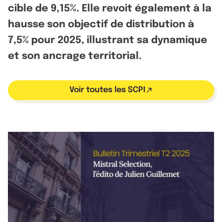
cible de 9,15%. Elle revoit également à la
hausse son objectif de distribution à
7,5% pour 2025, illustrant sa dynamique
et son ancrage territorial.
Voir toutes les SCPI