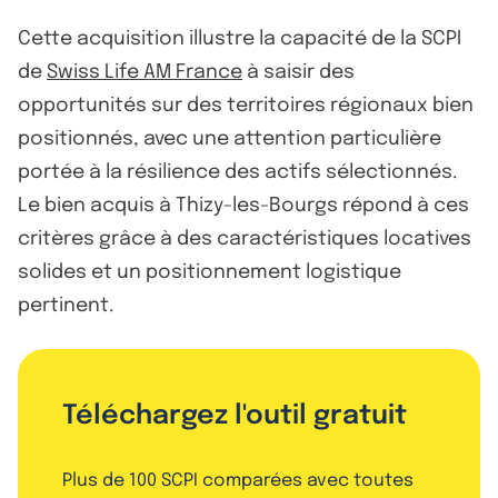
Cette acquisition illustre la capacité de la SCPI
de
Swiss Life AM France
à saisir des
opportunités sur des territoires régionaux bien
positionnés, avec une attention particulière
portée à la résilience des actifs sélectionnés.
Le bien acquis à Thizy-les-Bourgs répond à ces
critères grâce à des caractéristiques locatives
solides et un positionnement logistique
pertinent.
Téléchargez l'outil gratuit
Plus de 100 SCPI comparées avec toutes