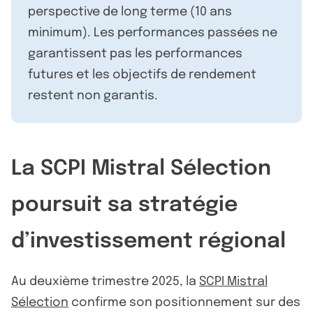
perspective de long terme (10 ans
minimum). Les performances passées ne
garantissent pas les performances
futures et les objectifs de rendement
restent non garantis.
La SCPI Mistral Sélection
poursuit sa stratégie
d’investissement régional
Au deuxième trimestre 2025, la
SCPI Mistral
Sélection
confirme son positionnement sur des