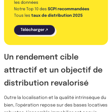
les données
Notre Top 10 des
SCPI recommandées
Tous les
taux de distribution 2025
Télécharger
Un rendement cible
attractif et un objectif de
distribution revalorisé
Outre la localisation et la qualité intrinsèque du
bien, l’opération repose sur des bases locatives