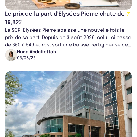
Le prix de la part d'Elysées Pierre chute de
16,82%
La SCPI Elysées Pierre abaisse une nouvelle fois le
prix de sa part. Depuis ce 3 août 2026, celui-ci passe
de 660 à 549 euros, soit une baisse vertigineuse de
16,82%. Cette nouvell...
Hana Abdelfettah
05/08/26