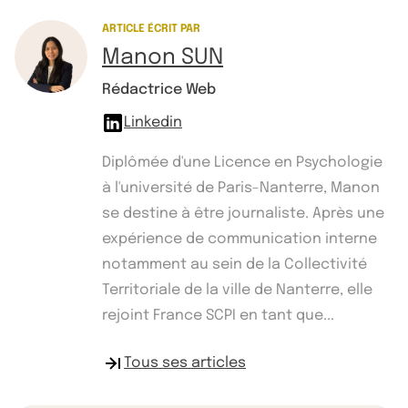
ARTICLE ÉCRIT PAR
Manon SUN
Rédactrice Web
Linkedin
Diplômée d'une Licence en Psychologie
à l'université de Paris-Nanterre, Manon
se destine à être journaliste. Après une
expérience de communication interne
notamment au sein de la Collectivité
Territoriale de la ville de Nanterre, elle
rejoint France SCPI en tant que...
Tous ses articles