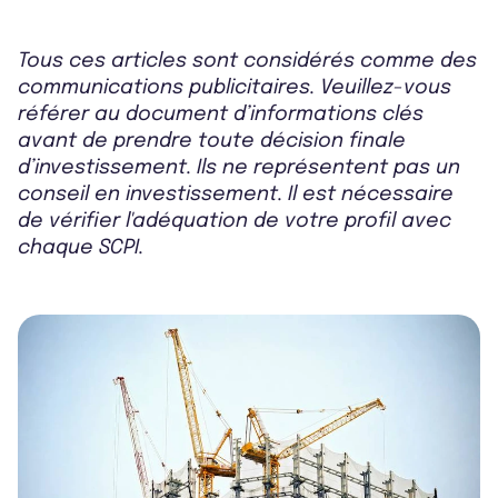
Tous ces articles sont considérés comme des
communications publicitaires. Veuillez-vous
référer au document d’informations clés
avant de prendre toute décision finale
d’investissement. Ils ne représentent pas un
conseil en investissement. Il est nécessaire
de vérifier l'adéquation de votre profil avec
chaque SCPI.