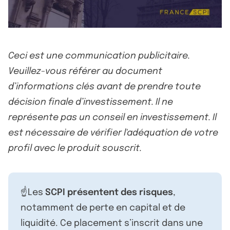
Ceci est une communication publicitaire.
Veuillez-vous référer au document
d’informations clés avant de prendre toute
décision finale d’investissement. Il ne
représente pas un conseil en investissement. Il
est nécessaire de vérifier l'adéquation de votre
profil avec le produit souscrit.
☝️Les
SCPI présentent des risques
,
notamment de perte en capital et de
liquidité. Ce placement s’inscrit dans une