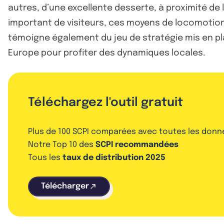
autres, d’une excellente desserte, à proximité de
important de visiteurs, ces moyens de locomotion 
témoigne également du jeu de stratégie mis en pl
Europe pour profiter des dynamiques locales.
Téléchargez l'outil gratuit
Plus de 100 SCPI comparées avec toutes les donn
Notre Top 10 des
SCPI recommandées
Tous les
taux de distribution 2025
Télécharger