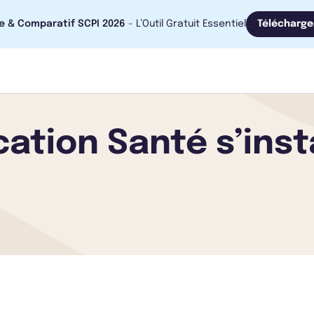
e & Comparatif SCPI 2026
- L’Outil Gratuit Essentiel
Télécharge
ation Santé s’inst