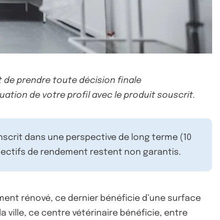
 de prendre toute décision finale
uation de votre profil avec le produit souscrit.
inscrit dans une perspective de long terme (10
ectifs de rendement restent non garantis.
ment rénové, ce dernier bénéficie d’une surface
a ville, ce centre vétérinaire bénéficie, entre