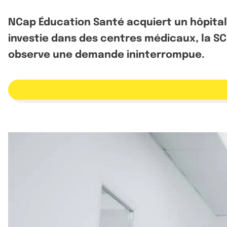
NCap Éducation Santé acquiert un hôpital
investie dans des centres médicaux, la S
observe une demande ininterrompue.