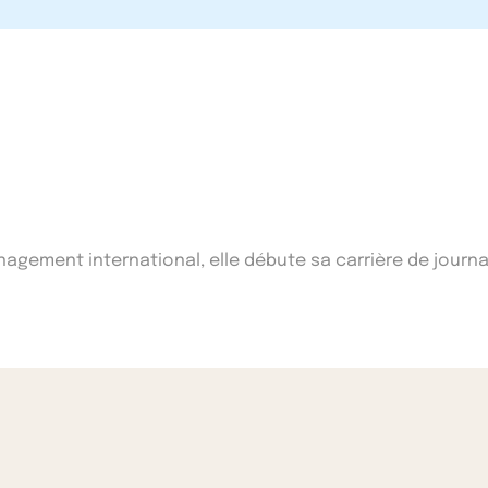
ement international, elle débute sa carrière de journal