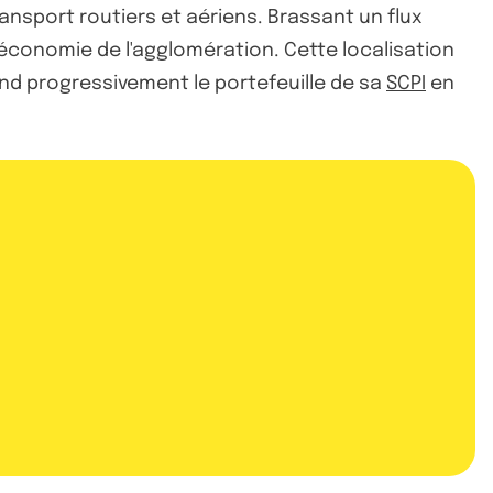
ansport routiers et aériens. Brassant un flux
’économie de l'agglomération. Cette localisation
end progressivement le portefeuille de sa
SCPI
en