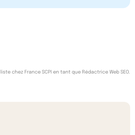
iste chez France SCPI en tant que Rédactrice Web SEO.