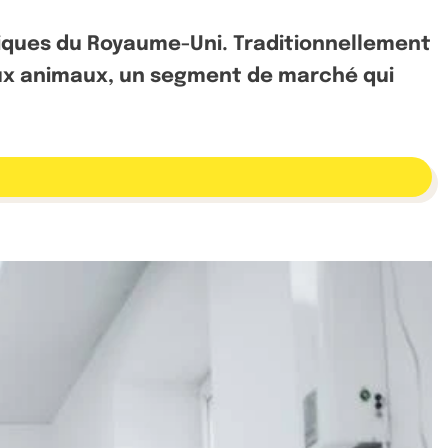
miques du Royaume-Uni. Traditionnellement
 aux animaux, un segment de marché qui