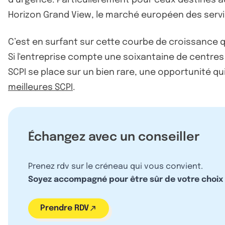
Horizon Grand View, le marché européen des service
C’est en surfant sur cette courbe de croissance qu
Si l'entreprise compte une soixantaine de centres
SCPI se place sur un bien rare, une opportunité qu
meilleures SCPI
.
Échangez avec un conseiller
Prenez rdv sur le créneau qui vous convient.
Soyez accompagné pour être sûr de votre choix
Prendre RDV