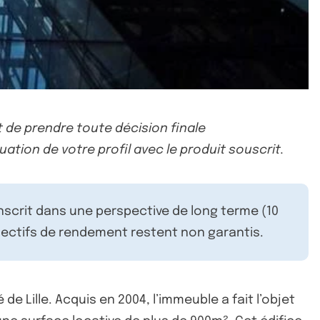
 de prendre toute décision finale
uation de votre profil avec le produit souscrit.
inscrit dans une perspective de long terme (10
ectifs de rendement restent non garantis.
 Lille. Acquis en 2004, l’immeuble a fait l’objet