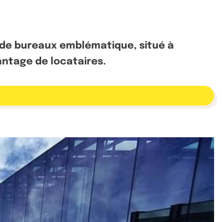
f de bureaux emblématique, situé à
vantage de locataires.