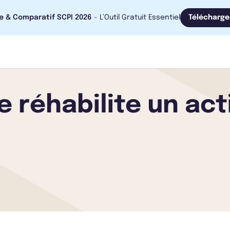
e & Comparatif SCPI 2026
- L’Outil Gratuit Essentiel
Télécharge
 réhabilite un act