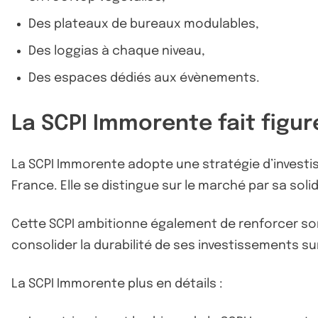
Des plateaux de bureaux modulables,
Des loggias à chaque niveau,
Des espaces dédiés aux évènements.
La SCPI Immorente fait figur
La SCPI Immorente adopte une stratégie d’investis
France. Elle se distingue sur le marché par sa soli
Cette SCPI ambitionne également de renforcer son e
consolider la durabilité de ses investissements su
La SCPI Immorente plus en détails :