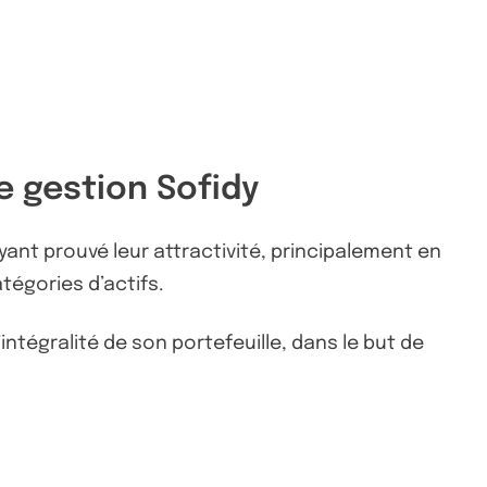
e gestion Sofidy
ant prouvé leur attractivité, principalement en
tégories d’actifs.
ntégralité de son portefeuille, dans le but de