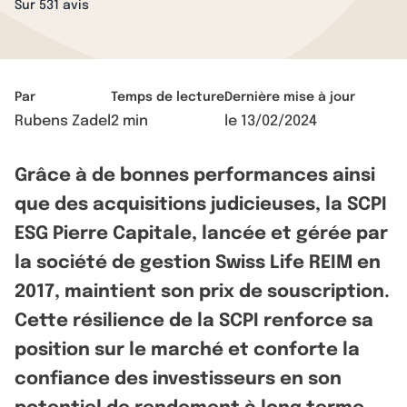
Sur 531 avis
Par
Temps de lecture
Dernière mise à jour
Rubens Zadel
2 min
le
13/02/2024
Grâce à de bonnes performances ainsi
que des acquisitions judicieuses, la SCPI
ESG Pierre Capitale, lancée et gérée par
la société de gestion Swiss Life REIM en
2017, maintient son prix de souscription.
Cette résilience de la SCPI renforce sa
position sur le marché et conforte la
confiance des investisseurs en son