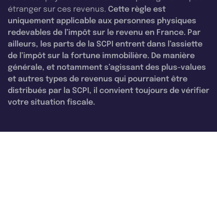
étranger sur ces revenus.
Cette règle est
uniquement applicable aux personnes physiques
redevables de l’impôt sur le revenu en France. Par
ailleurs, les parts de la SCPI entrent dans l’assiette
de l’impôt sur la fortune immobilière. De manière
générale, et notamment s’agissant des plus-values
et autres types de revenus qui pourraient être
distribués par la SCPI, il convient toujours de vérifier
votre situation fiscale.