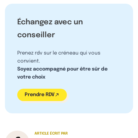
Échangez avec un
conseiller
Prenez rdv sur le créneau qui vous
convient.
Soyez accompagné pour être sûr de
votre choix
Prendre RDV
ARTICLE ÉCRIT PAR