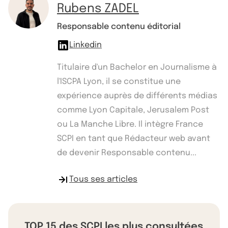
Rubens ZADEL
Responsable contenu éditorial
Linkedin
Titulaire d'un Bachelor en Journalisme à
l'ISCPA Lyon, il se constitue une
expérience auprès de différents médias
comme Lyon Capitale, Jerusalem Post
ou La Manche Libre. Il intègre France
SCPI en tant que Rédacteur web avant
de devenir Responsable contenu...
Tous ses articles
TOP 15 des SCPI les plus consultées