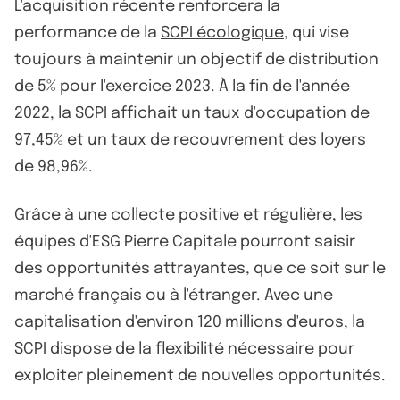
L'acquisition récente renforcera la
performance de la
SCPI écologique
, qui vise
toujours à maintenir un objectif de distribution
de 5% pour l'exercice 2023. À la fin de l'année
2022, la SCPI affichait un taux d'occupation de
97,45% et un taux de recouvrement des loyers
de 98,96%.
Grâce à une collecte positive et régulière, les
équipes d'ESG Pierre Capitale pourront saisir
des opportunités attrayantes, que ce soit sur le
marché français ou à l'étranger. Avec une
capitalisation d'environ 120 millions d'euros, la
SCPI dispose de la flexibilité nécessaire pour
exploiter pleinement de nouvelles opportunités.