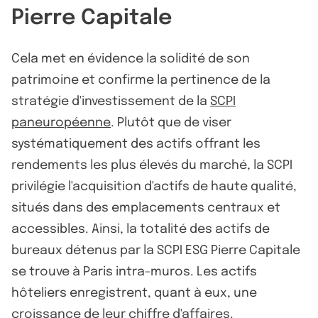
Pierre Capitale
Cela met en évidence la solidité de son
patrimoine et confirme la pertinence de la
stratégie d'investissement de la
SCPI
paneuropéenne
. Plutôt que de viser
systématiquement des actifs offrant les
rendements les plus élevés du marché, la SCPI
privilégie l'acquisition d'actifs de haute qualité,
situés dans des emplacements centraux et
accessibles. Ainsi, la totalité des actifs de
bureaux détenus par la SCPI ESG Pierre Capitale
se trouve à Paris intra-muros. Les actifs
hôteliers enregistrent, quant à eux, une
croissance de leur chiffre d'affaires.