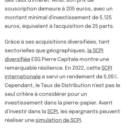
des taux d'intérêt. Ainsi, son prix de
souscription demeure à 205 euros, avec un
montant minimal d'investissement de 5.125
euros, équivalant à l'acquisition de 25 parts.
Grâce à ses acquisitions diversifiées, tant
sectorielles que géographiques,
la SCPI
diversifiée
ESG Pierre Capitale montre une
remarquable résilience. En 2022, cette
SCPI
internationale
a servi un rendement de 5,05%.
Cependant, le Taux de Distribution n'est pas le
seul critère à considérer pour un
investissement dans la pierre-papier. Avant
d’investir dans la
SCPI
, les épargnants peuvent
réaliser une
simulation de SCPI
.