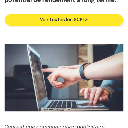
potentiel de rendement à long terme.
Voir toutes les SCPI
Ceci est une communication publicitaire.