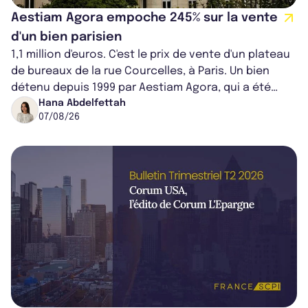
Aestiam Agora empoche 245% sur la vente
d'un bien parisien
1,1 million d'euros. C'est le prix de vente d'un plateau
de bureaux de la rue Courcelles, à Paris. Un bien
détenu depuis 1999 par Aestiam Agora, qui a été
cédé avec une plus-value...
Hana Abdelfettah
07/08/26