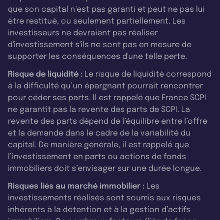
que son capital n’est pas garanti et peut ne pas lui
être restitué, ou seulement partiellement. Les
investisseurs ne devraient pas réaliser
d'investissement s'ils ne sont pas en mesure de
supporter les conséquences d'une telle perte.
Risque de liquidité :
Le risque de liquidité correspond
à la difficulté qu’un épargnant pourrait rencontrer
pour céder ses parts. Il est rappelé que France SCPI
ne garantit pas la revente des parts de SCPI. La
revente des parts dépend de l’équilibre entre l’offre
et la demande dans le cadre de la variabilité du
capital. De manière générale, il est rappelé que
l’investissement en parts ou actions de fonds
immobiliers doit s’envisager sur une durée longue.
Risques liés au marché immobilier :
Les
investissements réalisés sont soumis aux risques
inhérents à la détention et à la gestion d’actifs