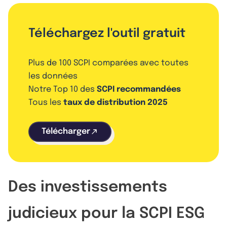
Téléchargez l'outil gratuit
Plus de 100 SCPI comparées avec toutes
les données
Notre Top 10 des
SCPI recommandées
Tous les
taux de distribution 2025
Télécharger
Des investissements
judicieux pour la SCPI ESG