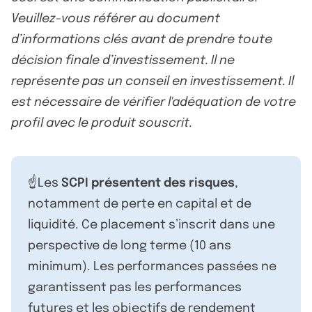
Veuillez-vous référer au document
d’informations clés avant de prendre toute
décision finale d’investissement. Il ne
représente pas un conseil en investissement. Il
est nécessaire de vérifier l'adéquation de votre
profil avec le produit souscrit.
☝️Les
SCPI présentent des risques
,
notamment de perte en capital et de
liquidité. Ce placement s’inscrit dans une
perspective de long terme (10 ans
minimum). Les performances passées ne
garantissent pas les performances
futures et les objectifs de rendement