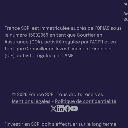
nu
Av
SC
France SCPI est immatriculée auprès de l’ORIAS sous
le numéro 16002069 en tant que Courtier en
Assurance (COA), activité régulée par l’ACPR et en
tant que Conseiller en Investissement Financier
(CIF), activité régulée par l’AMF.
© 2026 France SCPI. Tous droits réservés.
Mentions légales
-
Politique de confidentialité
*Investir en SCPI doit s’effectuer sur le long terme :