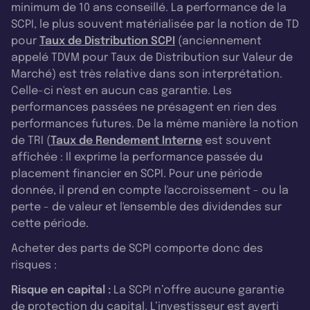
minimum de 10 ans conseillé. La performance de la
SCPI, le plus souvent matérialisée par la notion de TD
pour
Taux de Distribution SCPI
(anciennement
appelé TDVM pour Taux de Distribution sur Valeur de
Marché) est très relative dans son interprétation.
Celle-ci n'est en aucun cas garantie. Les
performances passées ne présagent en rien des
performances futures. De la même manière la notion
de TRI (
Taux de Rendement Interne
est souvent
affichée : Il exprime la performance passée du
placement financier en SCPI. Pour une période
donnée, il prend en compte l'accroissement - ou la
perte - de valeur et l'ensemble des dividendes sur
cette période.
Acheter des parts de SCPI comporte donc des
risques :
Risque en capital :
La SCPI n’offre aucune garantie
de protection du capital. L’investisseur est averti