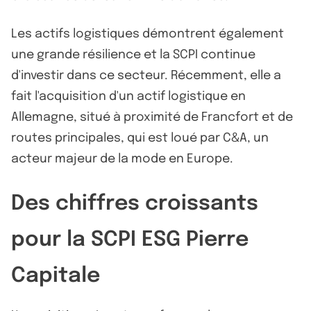
Les actifs logistiques démontrent également
une grande résilience et la SCPI continue
d'investir dans ce secteur. Récemment, elle a
fait l'acquisition d'un actif logistique en
Allemagne, situé à proximité de Francfort et de
routes principales, qui est loué par C&A, un
acteur majeur de la mode en Europe.
Des chiffres croissants
pour la SCPI ESG Pierre
Capitale