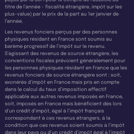
titre de l’année - fiscalité étrangère, impôt sur les
plus-value) par le prix de la part au 1er janvier de
l’année.
Les revenus fonciers perçus par des personnes
physiques résidant en France sont soumis au
barème progressif de l’impôt sur le revenu.
S’agissant des revenus de source étrangère, les
conventions fiscales prévoient généralement pour
les personnes physiques résidant en France que les
revenus fonciers de source étrangère sont : soit,
exonérés d’impôt en France mais pris en compte
dans le calcul du taux d’imposition effectif
applicable aux autres revenus imposés en France,
soit, imposés en France mais bénéficient dès lors
d’un crédit d’impôt, égal à l’impôt français
correspondant à ces revenus étrangers, à la
condition que ces revenus soient soumis à l’impôt
dans leur pays ou d’un crédit d’impôt égal à l’impôt