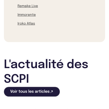
Remake Live
Immorente
Iroko Atlas
L'actualité des
SCPI
Voir tous les articles