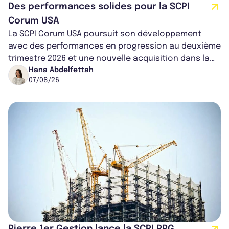
Des performances solides pour la SCPI
Corum USA
La SCPI Corum USA poursuit son développement
avec des performances en progression au deuxième
trimestre 2026 et une nouvelle acquisition dans la
région de Chicago. Entre hausse de...
Hana Abdelfettah
07/08/26