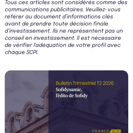
Tous ces articles sont considérés comme des
communications publicitaires. Veuillez-vous
référer au document d’informations clés
avant de prendre toute décision finale
d’investissement. Ils ne représentent pas un
conseil en investissement. Il est nécessaire
de vérifier l'adéquation de votre profil avec
chaque SCPI.