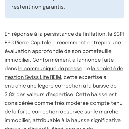
restent non garantis.
En réponse à la persistance de l'inflation, la
SCPI
ESG Pierre Capitale
a récemment entrepris une
évaluation approfondie de son portefeuille
immobilier. Conformément à l'annonce faite
dans
le communiqué de presse
de
la société de
gestion Swiss Life REIM
, cette expertise a
entraîné une légère correction à la baisse de
3,8% des valeurs d'expertise. Cette baisse est
considérée comme très modérée compte tenu
de la forte correction observée sur le marché
immobilier, attribuable à la hausse significative