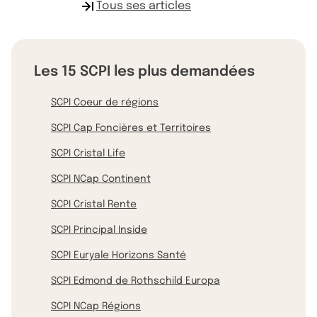
Tous ses articles
Les 15 SCPI les plus demandées
SCPI Coeur de régions
SCPI Cap Foncières et Territoires
SCPI Cristal Life
SCPI NCap Continent
SCPI Cristal Rente
SCPI Principal Inside
SCPI Euryale Horizons Santé
SCPI Edmond de Rothschild Europa
SCPI NCap Régions