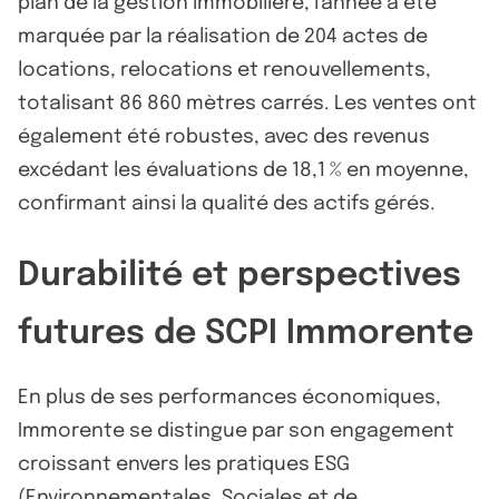
plan de la gestion immobilière, l'année a été
marquée par la réalisation de 204 actes de
locations, relocations et renouvellements,
totalisant 86 860 mètres carrés. Les ventes ont
également été robustes, avec des revenus
excédant les évaluations de 18,1 % en moyenne,
confirmant ainsi la qualité des actifs gérés.
Durabilité et perspectives
futures de SCPI Immorente
En plus de ses performances économiques,
Immorente se distingue par son engagement
croissant envers les pratiques ESG
(Environnementales, Sociales et de