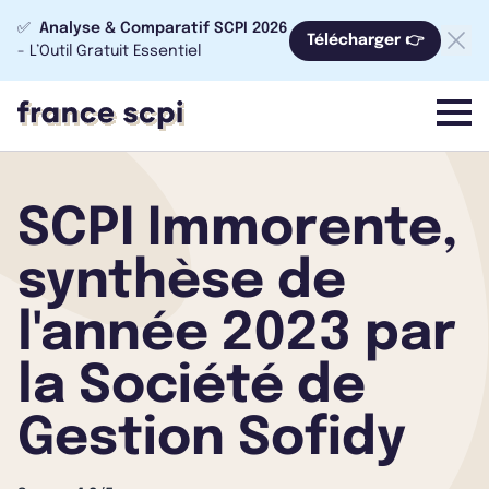
✅
Analyse & Comparatif SCPI 2026
Télécharger 👉
- L’Outil Gratuit Essentiel
menu
SCPI Immorente,
synthèse de
l'année 2023 par
la Société de
Gestion Sofidy