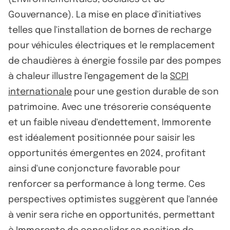
Gouvernance). La mise en place d'initiatives
telles que l'installation de bornes de recharge
pour véhicules électriques et le remplacement
de chaudières à énergie fossile par des pompes
à chaleur illustre l'engagement de la
SCPI
internationale
pour une gestion durable de son
patrimoine. Avec une trésorerie conséquente
et un faible niveau d'endettement, Immorente
est idéalement positionnée pour saisir les
opportunités émergentes en 2024, profitant
ainsi d'une conjoncture favorable pour
renforcer sa performance à long terme. Ces
perspectives optimistes suggèrent que l'année
à venir sera riche en opportunités, permettant