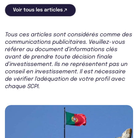
Voir tous les articles
Tous ces articles sont considérés comme des
communications publicitaires. Veuillez-vous
référer au document d’informations clés
avant de prendre toute décision finale
d’investissement. Ils ne représentent pas un
conseil en investissement. Il est nécessaire
de vérifier l'adéquation de votre profil avec
chaque SCPI.