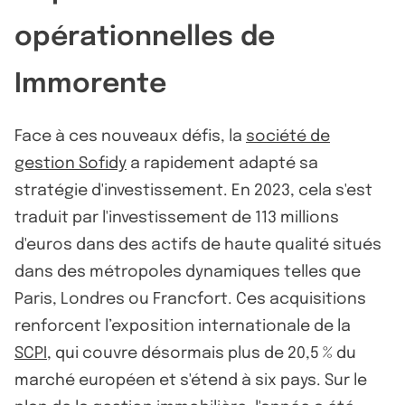
opérationnelles de
Immorente
Face à ces nouveaux défis, la
société de
gestion Sofidy
a rapidement adapté sa
stratégie d'investissement. En 2023, cela s'est
traduit par l'investissement de 113 millions
d'euros dans des actifs de haute qualité situés
dans des métropoles dynamiques telles que
Paris, Londres ou Francfort. Ces acquisitions
renforcent l’exposition internationale de la
SCPI
, qui couvre désormais plus de 20,5 % du
marché européen et s'étend à six pays. Sur le