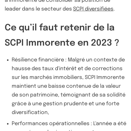
à Immorente de consolider sa position de
leader dans le secteur des
SCPI diversifiées
.
Ce qu’il faut retenir de la
SCPI Immorente en 2023 ?
Résilience financière : Malgré un contexte de
hausse des taux d'intérêt et de corrections
sur les marchés immobiliers, SCPI Immorente
maintient une baisse contenue de la valeur
de son patrimoine, témoignant de sa solidité
grâce à une gestion prudente et une forte
diversification,
Performances opérationnelles : L'année a été