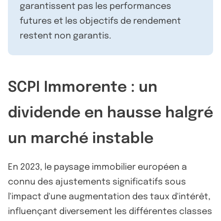
garantissent pas les performances
futures et les objectifs de rendement
restent non garantis.
SCPI Immorente : un
dividende en hausse halgré
un marché instable
En 2023, le paysage immobilier européen a
connu des ajustements significatifs sous
l'impact d'une augmentation des taux d'intérêt,
influençant diversement les différentes classes