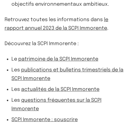
objectifs environnementaux ambitieux.
Retrouvez toutes les informations dans
le
rapport annuel 2023 de la SCPI Immorente
.
Découvrez la SCPI Immorente :
Le
patrimoine de la SCPI Immorente
Les
publications et bulletins trimestriels de la
SCPI Immorente
Les
actualités de la SCPI Immorente
Les
questions fréquentes sur la SCPI
Immorente
SCPI Immorente : souscrire