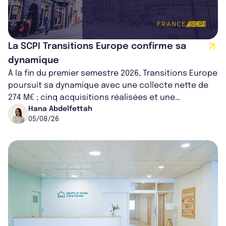
La SCPI Transitions Europe confirme sa
dynamique
À la fin du premier semestre 2026, Transitions Europe
poursuit sa dynamique avec une collecte nette de
274 M€ ; cinq acquisitions réalisées et une
capitalisation portée à 1,38 Md€....
Hana Abdelfettah
05/08/26