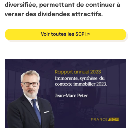
diversifiée, permettant de continuer à
verser des dividendes attractifs.
Voir toutes les SCPI