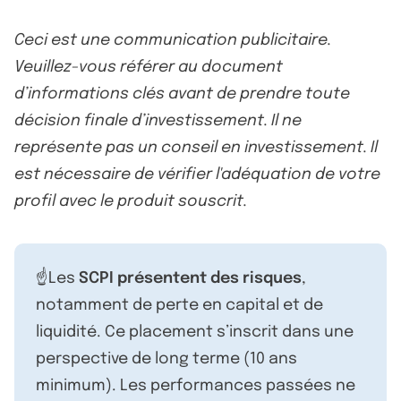
Ceci est une communication publicitaire.
Veuillez-vous référer au document
d’informations clés avant de prendre toute
décision finale d’investissement. Il ne
représente pas un conseil en investissement. Il
est nécessaire de vérifier l'adéquation de votre
profil avec le produit souscrit.
☝️Les
SCPI présentent des risques
,
notamment de perte en capital et de
liquidité. Ce placement s’inscrit dans une
perspective de long terme (10 ans
minimum). Les performances passées ne