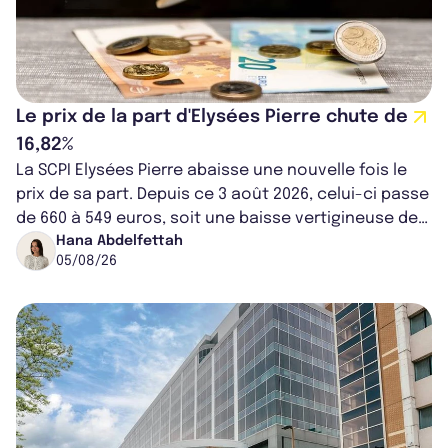
Le prix de la part d'Elysées Pierre chute de
16,82%
La SCPI Elysées Pierre abaisse une nouvelle fois le
prix de sa part. Depuis ce 3 août 2026, celui-ci passe
de 660 à 549 euros, soit une baisse vertigineuse de
16,82%. Cette nouvell...
Hana Abdelfettah
05/08/26