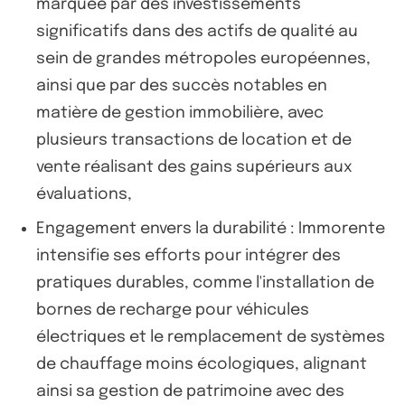
marquée par des investissements
significatifs dans des actifs de qualité au
sein de grandes métropoles européennes,
ainsi que par des succès notables en
matière de gestion immobilière, avec
plusieurs transactions de location et de
vente réalisant des gains supérieurs aux
évaluations,
Engagement envers la durabilité : Immorente
intensifie ses efforts pour intégrer des
pratiques durables, comme l'installation de
bornes de recharge pour véhicules
électriques et le remplacement de systèmes
de chauffage moins écologiques, alignant
ainsi sa gestion de patrimoine avec des