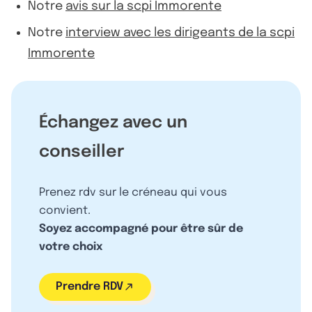
Notre
avis sur la scpi Immorente
Notre
interview avec les dirigeants de la scpi
Immorente
Échangez avec un
conseiller
Prenez rdv sur le créneau qui vous
convient.
Soyez accompagné pour être sûr de
votre choix
Prendre RDV