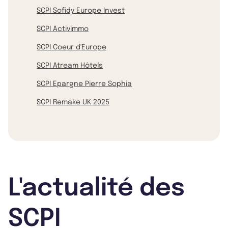
SCPI Sofidy Europe Invest
SCPI Activimmo
SCPI Coeur d'Europe
SCPI Atream Hôtels
SCPI Epargne Pierre Sophia
SCPI Remake UK 2025
L'actualité des
SCPI