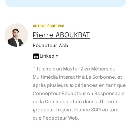
ARTICLE ÉCRIT PAR
Pierre ABOUKRAT
Rédacteur Web
Linkedin
Titulaire d'un Master 2 en Métiers du
Multimédia Interactif à La Sorbonne, et
après plusieurs expériences en tant que
Concepteur Rédacteur ou Responsable
de la Communication dans différents
groupes, il rejoint France SCPI en tant
que Rédacteur Web.