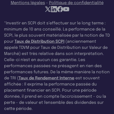
Mentions légales
-
Politique de confidentialité
*Investir en SCPI doit s’effectuer sur le long terme :
minimum de 10 ans conseillé. La performance de la
SCPI, le plus souvent matérialisée par la notion de TD
pour
Taux de Distribution SCPI
(anciennement
appelé TDVM pour Taux de Distribution sur Valeur de
Marché) est très relative dans son interprétation.
Celle-ci n'est en aucun cas garantie. Les
performances passées ne présagent en rien des
performances futures. De la même manière la notion
de TRI (
Taux de Rendement Interne
est souvent
affichée : Il exprime la performance passée du
placement financier en SCPI. Pour une période
donnée, il prend en compte l'accroissement - ou la
perte - de valeur et l'ensemble des dividendes sur
cette période.