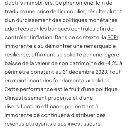
d'actifs immobiliers. Ce phénomène, loin de
traduire une crise de l'immobilier, résulte plutôt
d'un durcissement des politiques monétaires
adoptées par les banques centrales afin de
contrôler l'inflation. Dans ce contexte, la
SCPI
Immorente
a su démontrer une remarquable
résilience, affirmant sa solidité par une légère
baisse de la valeur de son patrimoine de -4,3% à
périmètre constant au 31 décembre 2023, tout
en maintenant des fondamentaux solides.
Cette performance est le fruit d'une politique
d’investissement prudente et d'une
diversification efficace, permettant à
Immorente de continuer à distribuer des
revenus attrayants à ses investisseurs.