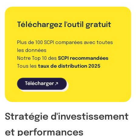
Téléchargez l'outil gratuit
Plus de 100 SCPI comparées avec toutes
les données
Notre Top 10 des
SCPI recommandées
Tous les
taux de distribution 2025
Télécharger
Stratégie d'investissement
et performances