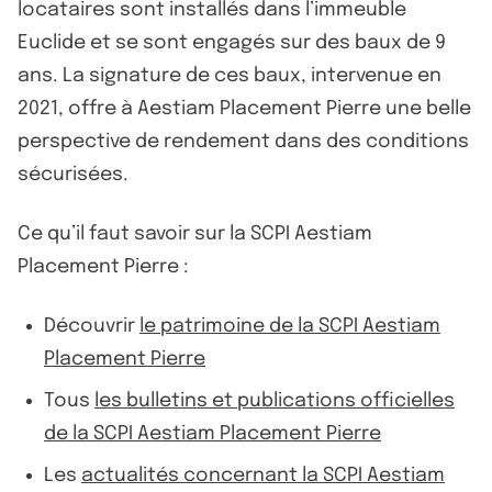
locataires sont installés dans l’immeuble
Euclide et se sont engagés sur des baux de 9
ans. La signature de ces baux, intervenue en
2021, offre à Aestiam Placement Pierre une belle
perspective de rendement dans des conditions
sécurisées.
Ce qu’il faut savoir sur la SCPI Aestiam
Placement Pierre :
Découvrir
le patrimoine de la SCPI Aestiam
Placement Pierre
Tous
les bulletins et publications officielles
de la SCPI Aestiam Placement Pierre
Les
actualités concernant la SCPI Aestiam