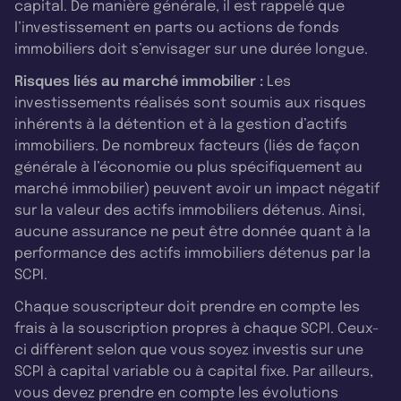
capital. De manière générale, il est rappelé que
l’investissement en parts ou actions de fonds
immobiliers doit s’envisager sur une durée longue.
Risques liés au marché immobilier :
Les
investissements réalisés sont soumis aux risques
inhérents à la détention et à la gestion d’actifs
immobiliers. De nombreux facteurs (liés de façon
générale à l’économie ou plus spécifiquement au
marché immobilier) peuvent avoir un impact négatif
sur la valeur des actifs immobiliers détenus. Ainsi,
aucune assurance ne peut être donnée quant à la
performance des actifs immobiliers détenus par la
SCPI.
Chaque souscripteur doit prendre en compte les
frais à la souscription propres à chaque SCPI. Ceux-
ci diffèrent selon que vous soyez investis sur une
SCPI à capital variable ou à capital fixe. Par ailleurs,
vous devez prendre en compte les évolutions