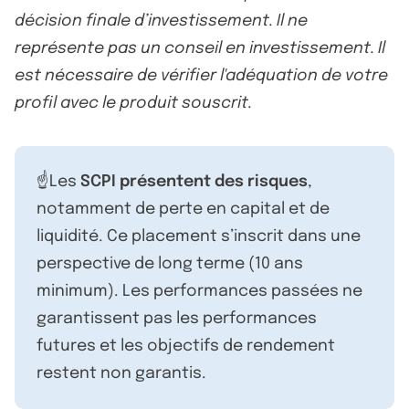
décision finale d’investissement. Il ne
représente pas un conseil en investissement. Il
est nécessaire de vérifier l'adéquation de votre
profil avec le produit souscrit.
☝️Les
SCPI présentent des risques
,
notamment de perte en capital et de
liquidité. Ce placement s’inscrit dans une
perspective de long terme (10 ans
minimum). Les performances passées ne
garantissent pas les performances
futures et les objectifs de rendement
restent non garantis.