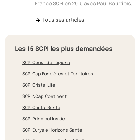
France SCPI en 2015 avec Paul Bourdois.
Tous ses articles
Les 15 SCPI les plus demandées
SCPI Coeur de régions
SCPI Cap Foncières et Territoires
SCPI Cristal Life
SCPI NCap Continent
SCPI Cristal Rente
SCPI Principal Inside
SCPI Euryale Horizons Santé