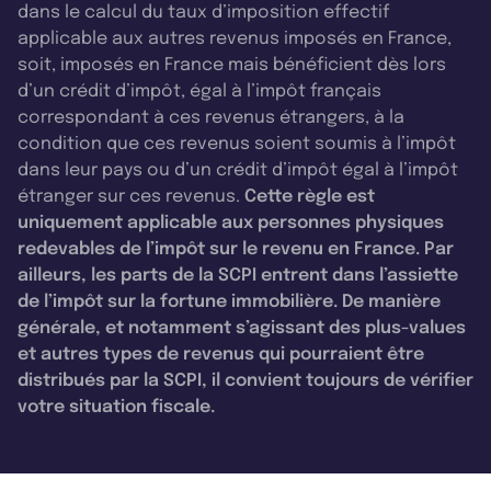
dans le calcul du taux d’imposition effectif
applicable aux autres revenus imposés en France,
soit, imposés en France mais bénéficient dès lors
d’un crédit d’impôt, égal à l’impôt français
correspondant à ces revenus étrangers, à la
condition que ces revenus soient soumis à l’impôt
dans leur pays ou d’un crédit d’impôt égal à l’impôt
étranger sur ces revenus.
Cette règle est
uniquement applicable aux personnes physiques
redevables de l’impôt sur le revenu en France. Par
ailleurs, les parts de la SCPI entrent dans l’assiette
de l’impôt sur la fortune immobilière. De manière
générale, et notamment s’agissant des plus-values
et autres types de revenus qui pourraient être
distribués par la SCPI, il convient toujours de vérifier
votre situation fiscale.