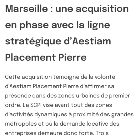
Marseille : une acquisition
en phase avec la ligne
stratégique d’Aestiam
Placement Pierre
Cette acquisition témoigne de la volonté
d'Aestiam Placement Pierre d’affirmer sa
présence dans des zones urbaines de premier
ordre. La SCPI vise avant tout des zones
d’activités dynamiques à proximité des grandes
métropoles et où la demande locative des
entreprises demeure donc forte. Trois