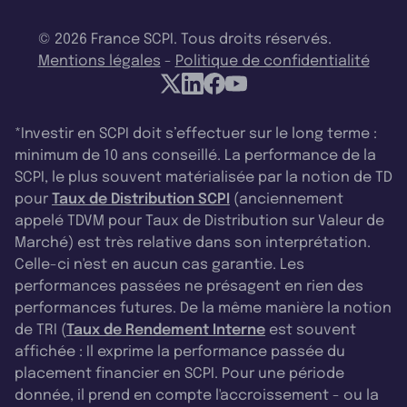
© 2026 France SCPI. Tous droits réservés.
Mentions légales
-
Politique de confidentialité
*Investir en SCPI doit s’effectuer sur le long terme :
minimum de 10 ans conseillé. La performance de la
SCPI, le plus souvent matérialisée par la notion de TD
pour
Taux de Distribution SCPI
(anciennement
appelé TDVM pour Taux de Distribution sur Valeur de
Marché) est très relative dans son interprétation.
Celle-ci n'est en aucun cas garantie. Les
performances passées ne présagent en rien des
performances futures. De la même manière la notion
de TRI (
Taux de Rendement Interne
est souvent
affichée : Il exprime la performance passée du
placement financier en SCPI. Pour une période
donnée, il prend en compte l'accroissement - ou la