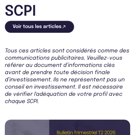
SCPI
Voir tous les articles
Tous ces articles sont considérés comme des
communications publicitaires. Veuillez-vous
référer au document d’informations clés
avant de prendre toute décision finale
d’investissement. Ils ne représentent pas un
conseil en investissement. Il est nécessaire
de vérifier l'adéquation de votre profil avec
chaque SCPI.