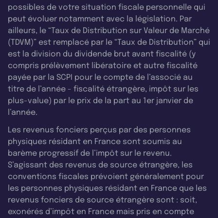
possibles de votre situation fiscale personnelle qui
peut évoluer notamment avec la législation. Par
ailleurs, le “Taux de Distribution sur Valeur de Marché
(TDVM)” est remplacé par le “Taux de Distribution” qui
est la division du dividende brut avant fiscalité (y
compris prélèvement libératoire et autre fiscalité
payée par la SCPI pour le compte de l’associé au
titre de l’année - fiscalité étrangère, impôt sur les
plus-value) par le prix de la part au 1er janvier de
l’année.
Les revenus fonciers perçus par des personnes
physiques résidant en France sont soumis au
barème progressif de l’impôt sur le revenu.
S’agissant des revenus de source étrangère, les
conventions fiscales prévoient généralement pour
les personnes physiques résidant en France que les
revenus fonciers de source étrangère sont : soit,
exonérés d’impôt en France mais pris en compte