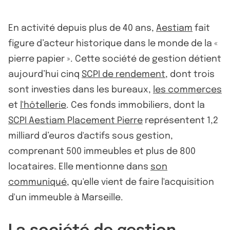
En activité depuis plus de 40 ans,
Aestiam
fait
figure d’acteur historique dans le monde de la «
pierre papier ». Cette société de gestion détient
aujourd’hui cinq
SCPI de rendement
, dont trois
sont investies dans les bureaux,
les commerces
et
l'hôtellerie
. Ces fonds immobiliers, dont la
SCPI Aestiam Placement Pierre
représentent 1,2
milliard d’euros d'actifs sous gestion,
comprenant 500 immeubles et plus de 800
locataires. Elle mentionne dans
son
communiqué
, qu'elle vient de faire l'acquisition
d'un immeuble à Marseille.