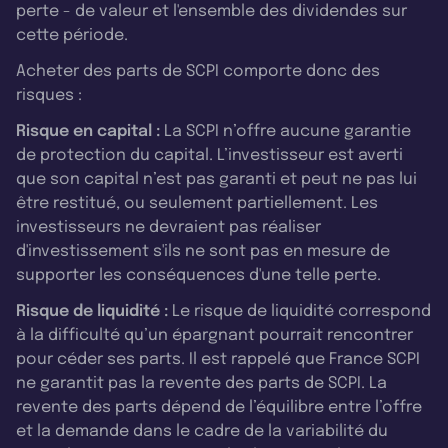
perte - de valeur et l'ensemble des dividendes sur
cette période.
Acheter des parts de SCPI comporte donc des
risques :
Risque en capital :
La SCPI n’offre aucune garantie
de protection du capital. L’investisseur est averti
que son capital n’est pas garanti et peut ne pas lui
être restitué, ou seulement partiellement. Les
investisseurs ne devraient pas réaliser
d'investissement s'ils ne sont pas en mesure de
supporter les conséquences d'une telle perte.
Risque de liquidité :
Le risque de liquidité correspond
à la difficulté qu’un épargnant pourrait rencontrer
pour céder ses parts. Il est rappelé que France SCPI
ne garantit pas la revente des parts de SCPI. La
revente des parts dépend de l’équilibre entre l’offre
et la demande dans le cadre de la variabilité du