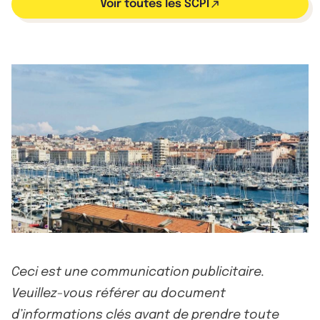
Voir toutes les SCPI
Ceci est une communication publicitaire.
Veuillez-vous référer au document
d’informations clés avant de prendre toute