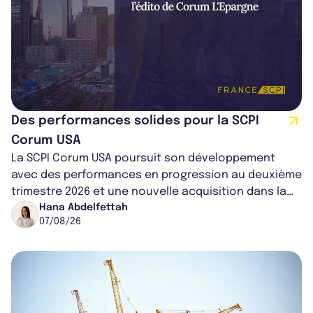
Des performances solides pour la SCPI
Corum USA
La SCPI Corum USA poursuit son développement
avec des performances en progression au deuxième
trimestre 2026 et une nouvelle acquisition dans la
région de Chicago. Entre hausse de...
Hana Abdelfettah
07/08/26