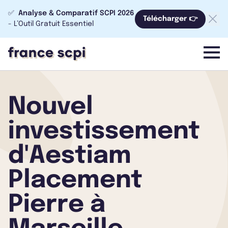
✅
Analyse & Comparatif SCPI 2026
Télécharger 👉
- L’Outil Gratuit Essentiel
menu
Nouvel
investissement
d'Aestiam
Placement
Pierre à