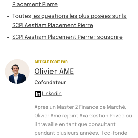
Placement Pierre
Toutes
les questions les plus posées sur la
SCPI Aestiam Placement Pierre
SCPI Aestiam Placement Pierre : souscrire
ARTICLE ÉCRIT PAR
Olivier AME
Cofondateur
Linkedin
Après un Master 2 Finance de Marché,
Olivier Ame rejoint Axa Gestion Privée où
il travaille en tant que consultant
pendant plusieurs années. Il co-fonde