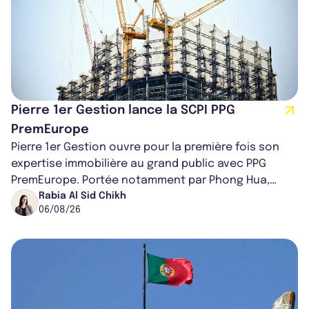
Pierre 1er Gestion lance la SCPI PPG
PremEurope
Pierre 1er Gestion ouvre pour la première fois son
expertise immobilière au grand public avec PPG
PremEurope. Portée notamment par Phong Hua,
ancien directeur des investissements d...
Rabia Al Sid Chikh
06/08/26