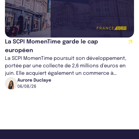
La SCPI MomenTime garde le cap
européen
La SCPI MomenTime poursuit son développement,
portée par une collecte de 2,6 millions d’euros en
juin. Elle acquiert également un commerce à
Worcester, place une plateforme logisti...
Aurore Duclaye
06/08/26