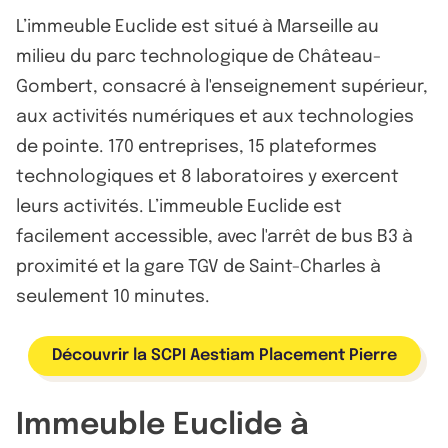
L’immeuble Euclide est situé à Marseille au
milieu du parc technologique de Château-
Gombert, consacré à l'enseignement supérieur,
aux activités numériques et aux technologies
de pointe. 170 entreprises, 15 plateformes
technologiques et 8 laboratoires y exercent
leurs activités. L’immeuble Euclide est
facilement accessible, avec l'arrêt de bus B3 à
proximité et la gare TGV de Saint-Charles à
seulement 10 minutes.
Découvrir la SCPI Aestiam Placement Pierre
Immeuble Euclide à