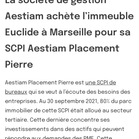
La société de gestion
Aestiam achète l’immeuble
Euclide à Marseille pour sa
SCPI Aestiam Placement
Pierre
Aestiam Placement Pierre est
une SCPI de
bureaux
qui se veut à l’écoute des besoins des
entreprises. Au 30 septembre 2021, 80% du parc
immobilier de cette SCPI était alloué au secteur
tertiaire. Cette dernière concentre ses
investissements dans des actifs qui peuvent
répondre aux demandes des PME. Cette