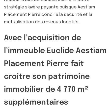
stratégie s’avère payante puisque Aestiam
Placement Pierre concilie la sécurité et la
mutualisation des revenus locatifs.
Avec l’acquisition de
l’immeuble Euclide Aestiam
Placement Pierre fait
croître son patrimoine
immobilier de 4 770 m²
supplémentaires