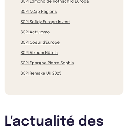
SCPI Edmond de Rothschild Europa
SCPI NCap Régions
SCPI Sofidy Europe Invest
SCPI Activimmo
SCPI Coeur d'Europe
SCPI Atream Hôtels
SCPI Epargne Pierre Sophia
SCPI Remake UK 2025
L'actualité des