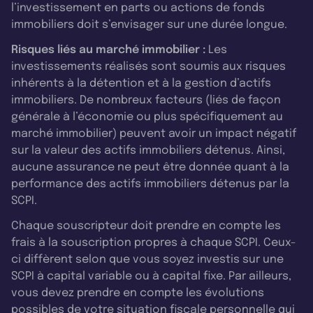
l’investissement en parts ou actions de fonds
immobiliers doit s’envisager sur une durée longue.
Risques liés au marché immobilier :
Les
investissements réalisés sont soumis aux risques
inhérents à la détention et à la gestion d’actifs
immobiliers. De nombreux facteurs (liés de façon
générale à l’économie ou plus spécifiquement au
marché immobilier) peuvent avoir un impact négatif
sur la valeur des actifs immobiliers détenus. Ainsi,
aucune assurance ne peut être donnée quant à la
performance des actifs immobiliers détenus par la
SCPI.
Chaque souscripteur doit prendre en compte les
frais à la souscription propres à chaque SCPI. Ceux-
ci diffèrent selon que vous soyez investis sur une
SCPI à capital variable ou à capital fixe. Par ailleurs,
vous devez prendre en compte les évolutions
possibles de votre situation fiscale personnelle qui