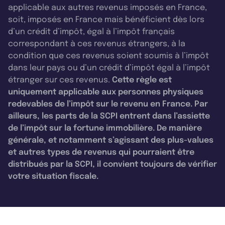
applicable aux autres revenus imposés en France,
soit, imposés en France mais bénéficient dès lors
d’un crédit d’impôt, égal à l’impôt français
correspondant à ces revenus étrangers, à la
condition que ces revenus soient soumis à l’impôt
dans leur pays ou d’un crédit d’impôt égal à l’impôt
étranger sur ces revenus.
Cette règle est
uniquement applicable aux personnes physiques
redevables de l’impôt sur le revenu en France. Par
ailleurs, les parts de la SCPI entrent dans l’assiette
de l’impôt sur la fortune immobilière. De manière
générale, et notamment s’agissant des plus-values
et autres types de revenus qui pourraient être
distribués par la SCPI, il convient toujours de vérifier
votre situation fiscale.