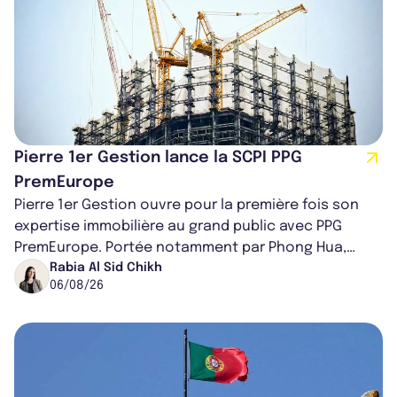
Pierre 1er Gestion lance la SCPI PPG
PremEurope
Pierre 1er Gestion ouvre pour la première fois son
expertise immobilière au grand public avec PPG
PremEurope. Portée notamment par Phong Hua,
ancien directeur des investissements d...
Rabia Al Sid Chikh
06/08/26