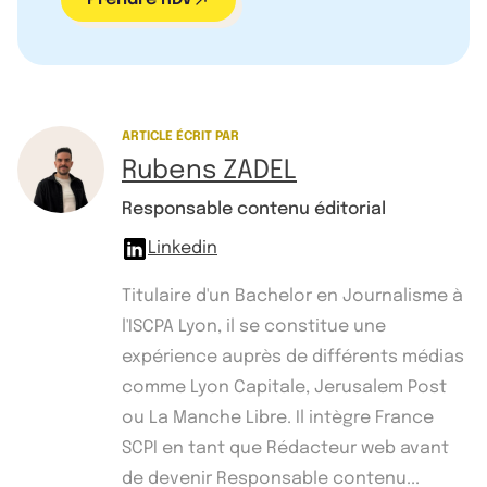
ARTICLE ÉCRIT PAR
Rubens ZADEL
Responsable contenu éditorial
Linkedin
Titulaire d'un Bachelor en Journalisme à
l'ISCPA Lyon, il se constitue une
expérience auprès de différents médias
comme Lyon Capitale, Jerusalem Post
ou La Manche Libre. Il intègre France
SCPI en tant que Rédacteur web avant
de devenir Responsable contenu...