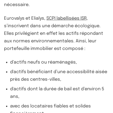
nécessaire.
Eurovalys et Elialys,
SCPI labellisées ISR
,
s’inscrivent dans une démarche écologique.
Elles privilégient en effet les actifs répondant
aux normes environnementales. Ainsi, leur
portefeuille immobilier est composé :
d’actifs neufs ou réaménagés,
d'actifs bénéficiant d’une accessibilité aisée
près des centres-villes,
d'actifs dont la durée de bail est d’environ 5
ans,
avec des locataires fiables et solides