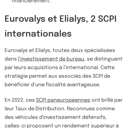
financièrement.
Eurovalys et Elialys, 2 SCPI
internationales
Eurovalys et Elialys, toutes deux spécialisées
dans
l’investissement de bureau
, se distinguent
par leurs acquisitions à l’international. Cette
stratégie permet aux associés des SCPI de
bénéficier d’une fiscalité avantageuse.
En 2022, ces
SCPI paneuropéennes
ont brillé par
leur Taux de Distribution. Reconnues comme
des véhicules d'investissement défensifs,
celles-ci proposent un rendement supérieur à