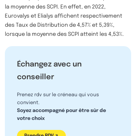
la moyenne des SCPI. En effet, en 2022,
Eurovalys et Elialys affichent respectivement
des Taux de Distribution de 4,57% et 5,39%,
lorsque la moyenne des SCPI atteint les 4,53%.
Échangez avec un
conseiller
Prenez rdv sur le créneau qui vous
convient.
Soyez accompagné pour être sûr de
votre choix
Prendre RDV