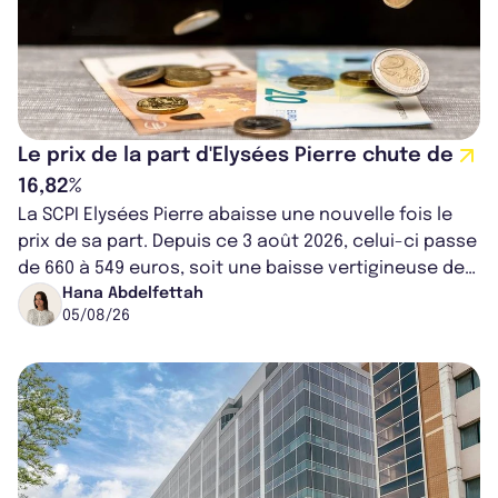
Le prix de la part d'Elysées Pierre chute de
16,82%
La SCPI Elysées Pierre abaisse une nouvelle fois le
prix de sa part. Depuis ce 3 août 2026, celui-ci passe
de 660 à 549 euros, soit une baisse vertigineuse de
16,82%. Cette nouvell...
Hana Abdelfettah
05/08/26