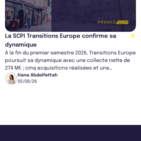
La SCPI Transitions Europe confirme sa
dynamique
À la fin du premier semestre 2026, Transitions Europe
poursuit sa dynamique avec une collecte nette de
274 M€ ; cinq acquisitions réalisées et une
capitalisation portée à 1,38 Md€....
Hana Abdelfettah
05/08/26