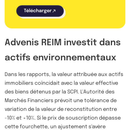
Télécharger
Advenis REIM investit dans
actifs environnementaux
Dans les rapports, la valeur attribuée aux actifs
immobiliers coïncidait avec la valeur effective
des biens détenus par la SCPI. L'Autorité des
Marchés Financiers prévoit une tolérance de
variation de la valeur de reconstitution entre
-10% et +10%. Si le prix de souscription dépasse
cette fourchette, un ajustement s'avère