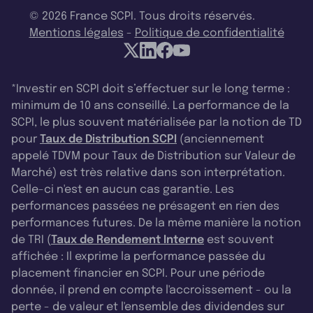
© 2026 France SCPI. Tous droits réservés.
Mentions légales
-
Politique de confidentialité
*Investir en SCPI doit s’effectuer sur le long terme :
minimum de 10 ans conseillé. La performance de la
SCPI, le plus souvent matérialisée par la notion de TD
pour
Taux de Distribution SCPI
(anciennement
appelé TDVM pour Taux de Distribution sur Valeur de
Marché) est très relative dans son interprétation.
Celle-ci n'est en aucun cas garantie. Les
performances passées ne présagent en rien des
performances futures. De la même manière la notion
de TRI (
Taux de Rendement Interne
est souvent
affichée : Il exprime la performance passée du
placement financier en SCPI. Pour une période
donnée, il prend en compte l'accroissement - ou la
perte - de valeur et l'ensemble des dividendes sur