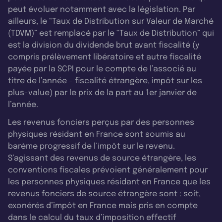
peut évoluer notamment avec la législation. Par
ailleurs, le “Taux de Distribution sur Valeur de Marché
(TDVM)” est remplacé par le “Taux de Distribution” qui
est la division du dividende brut avant fiscalité (y
compris prélèvement libératoire et autre fiscalité
payée par la SCPI pour le compte de l’associé au
titre de l’année - fiscalité étrangère, impôt sur les
plus-value) par le prix de la part au 1er janvier de
l’année.
Les revenus fonciers perçus par des personnes
physiques résidant en France sont soumis au
barème progressif de l’impôt sur le revenu.
S’agissant des revenus de source étrangère, les
conventions fiscales prévoient généralement pour
les personnes physiques résidant en France que les
revenus fonciers de source étrangère sont : soit,
exonérés d’impôt en France mais pris en compte
dans le calcul du taux d’imposition effectif