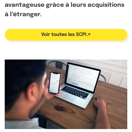
avantageuse grâce à leurs acquisitions
à l’étranger.
Voir toutes les SCPI