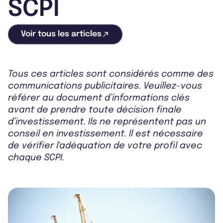
SCPI
Voir tous les articles
Tous ces articles sont considérés comme des
communications publicitaires. Veuillez-vous
référer au document d’informations clés
avant de prendre toute décision finale
d’investissement. Ils ne représentent pas un
conseil en investissement. Il est nécessaire
de vérifier l'adéquation de votre profil avec
chaque SCPI.