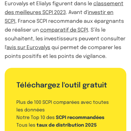
Eurovalys et Elialys figurent dans le
classement
des meilleures SCPI 2023
. Avant d'
investir en
SCPI
, France SCPI recommande aux épargnants
de réaliser un
comparatif de SCPI
. S’ils le
souhaitent, les investisseurs peuvent consulter
l'
avis sur Eurovalys
qui permet de comparer les
points positifs et les points de vigilance.
Téléchargez l'outil gratuit
Plus de 100 SCPI comparées avec toutes
les données
Notre Top 10 des
SCPI recommandées
Tous les
taux de distribution 2025