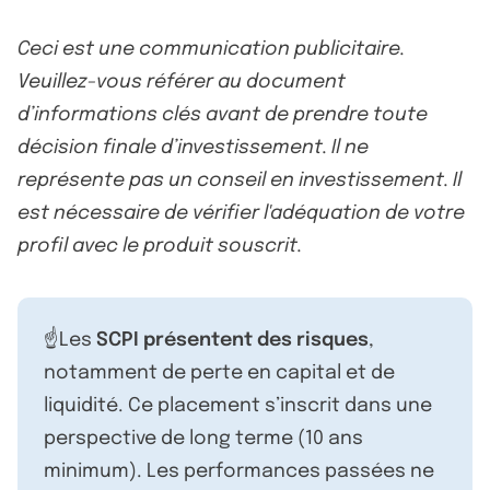
Ceci est une communication publicitaire.
Veuillez-vous référer au document
d’informations clés avant de prendre toute
décision finale d’investissement. Il ne
représente pas un conseil en investissement. Il
est nécessaire de vérifier l'adéquation de votre
profil avec le produit souscrit.
☝️Les
SCPI présentent des risques
,
notamment de perte en capital et de
liquidité. Ce placement s’inscrit dans une
perspective de long terme (10 ans
minimum). Les performances passées ne