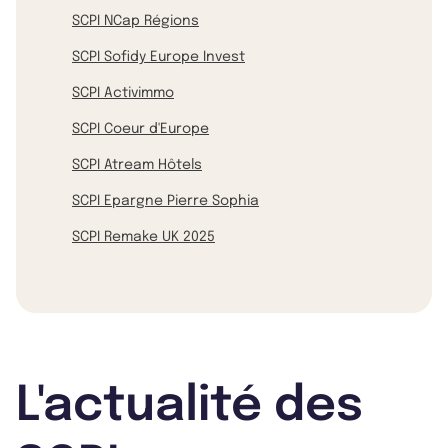
SCPI NCap Régions
SCPI Sofidy Europe Invest
SCPI Activimmo
SCPI Coeur d'Europe
SCPI Atream Hôtels
SCPI Epargne Pierre Sophia
SCPI Remake UK 2025
L'actualité des