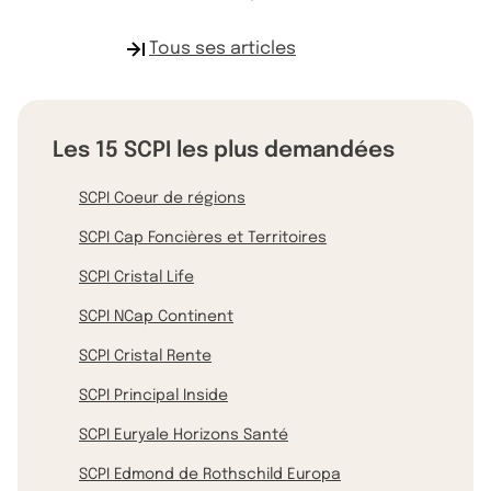
Tous ses articles
Les 15 SCPI les plus demandées
SCPI Coeur de régions
SCPI Cap Foncières et Territoires
SCPI Cristal Life
SCPI NCap Continent
SCPI Cristal Rente
SCPI Principal Inside
SCPI Euryale Horizons Santé
SCPI Edmond de Rothschild Europa