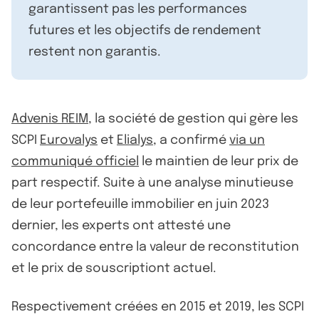
garantissent pas les performances
futures et les objectifs de rendement
restent non garantis.
Advenis REIM
, la société de gestion qui gère les
SCPI
Eurovalys
et
Elialys
, a confirmé
via un
communiqué officiel
le maintien de leur prix de
part respectif. Suite à une analyse minutieuse
de leur portefeuille immobilier en juin 2023
dernier, les experts ont attesté une
concordance entre la valeur de reconstitution
et le prix de souscriptiont actuel.
Respectivement créées en 2015 et 2019, les SCPI