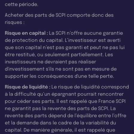
cette période.
Acheter des parts de SCPI comporte donc des
risques :
Risque en capital :
La SCPI n’offre aucune garantie
de protection du capital. L’investisseur est averti
que son capital n’est pas garanti et peut ne pas lui
être restitué, ou seulement partiellement. Les
investisseurs ne devraient pas réaliser
d'investissement s'ils ne sont pas en mesure de
supporter les conséquences d'une telle perte.
Risque de liquidité :
Le risque de liquidité correspond
à la difficulté qu’un épargnant pourrait rencontrer
pour céder ses parts. Il est rappelé que France SCPI
ne garantit pas la revente des parts de SCPI. La
revente des parts dépend de l’équilibre entre l’offre
et la demande dans le cadre de la variabilité du
capital. De manière générale, il est rappelé que