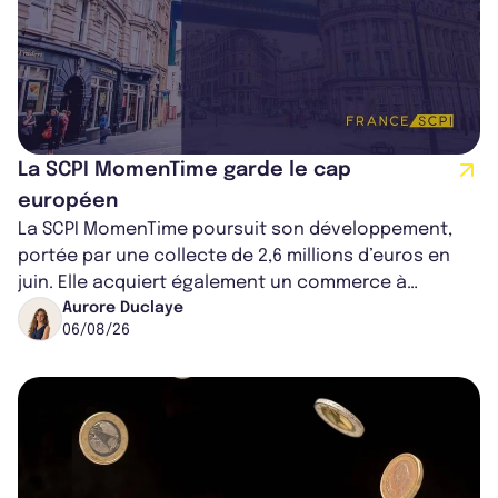
La SCPI MomenTime garde le cap
européen
La SCPI MomenTime poursuit son développement,
portée par une collecte de 2,6 millions d’euros en
juin. Elle acquiert également un commerce à
Worcester, place une plateforme logisti...
Aurore Duclaye
06/08/26