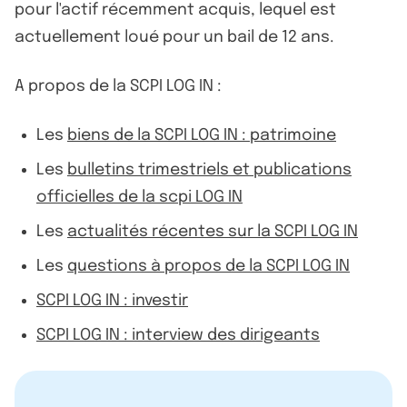
pour l'actif récemment acquis, lequel est
actuellement loué pour un bail de 12 ans.
A propos de la SCPI LOG IN :
Les
biens de la SCPI LOG IN : patrimoine
Les
bulletins trimestriels et publications
officielles de la scpi LOG IN
Les
actualités récentes sur la SCPI LOG IN
Les
questions à propos de la SCPI LOG IN
SCPI LOG IN : investir
SCPI LOG IN : interview des dirigeants