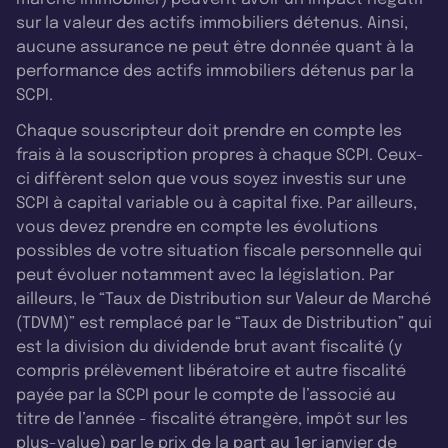
sur la valeur des actifs immobiliers détenus. Ainsi,
aucune assurance ne peut être donnée quant à la
performance des actifs immobiliers détenus par la
SCPI.
Chaque souscripteur doit prendre en compte les
frais à la souscription propres à chaque SCPI. Ceux-
ci diffèrent selon que vous soyez investis sur une
SCPI à capital variable ou à capital fixe. Par ailleurs,
vous devez prendre en compte les évolutions
possibles de votre situation fiscale personnelle qui
peut évoluer notamment avec la législation. Par
ailleurs, le “Taux de Distribution sur Valeur de Marché
(TDVM)” est remplacé par le “Taux de Distribution” qui
est la division du dividende brut avant fiscalité (y
compris prélèvement libératoire et autre fiscalité
payée par la SCPI pour le compte de l’associé au
titre de l’année - fiscalité étrangère, impôt sur les
plus-value) par le prix de la part au 1er janvier de