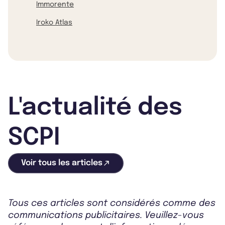
Immorente
Iroko Atlas
L'actualité des
SCPI
Voir tous les articles
Tous ces articles sont considérés comme des
communications publicitaires. Veuillez-vous