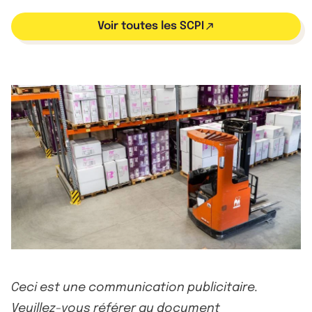
Voir toutes les SCPI
Ceci est une communication publicitaire.
Veuillez-vous référer au document