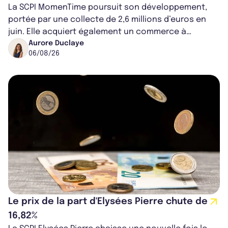
La SCPI MomenTime poursuit son développement,
portée par une collecte de 2,6 millions d’euros en
juin. Elle acquiert également un commerce à
Worcester, place une plateforme logisti...
Aurore Duclaye
06/08/26
Le prix de la part d'Elysées Pierre chute de
16,82%