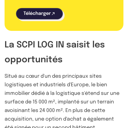
Télécharger
La SCPI LOG IN saisit les
opportunités
Situé au cœur d'un des principaux sites
logistiques et industriels d'Europe, le bien
immobilier dédié à la logistique s'étend sur une
surface de 15 000 m², implanté sur un terrain
avoisinant les 24 000 m². En plus de cette
acquisition, une option d'achat a également
été signée pour un second bâtiment