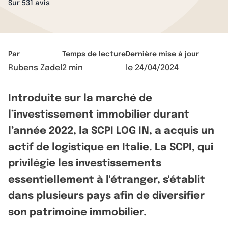
Sur 531 avis
Par
Temps de lecture
Dernière mise à jour
Rubens Zadel
2 min
le
24/04/2024
Introduite sur la marché de
l’investissement immobilier durant
l’année 2022, la SCPI LOG IN, a acquis un
actif de logistique en Italie. La SCPI, qui
privilégie les investissements
essentiellement à l'étranger, s'établit
dans plusieurs pays afin de diversifier
son patrimoine immobilier.