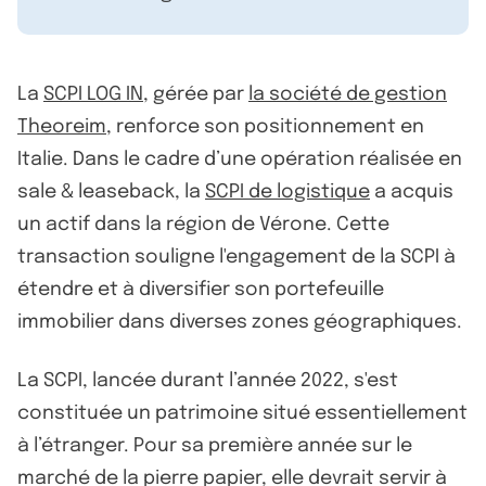
La
SCPI LOG IN
, gérée par
la société de gestion
Theoreim
, renforce son positionnement en
Italie. Dans le cadre d’une opération réalisée en
sale & leaseback, la
SCPI de logistique
a acquis
un actif dans la région de Vérone. Cette
transaction souligne l'engagement de la SCPI à
étendre et à diversifier son portefeuille
immobilier dans diverses zones géographiques.
La SCPI, lancée durant l’année 2022, s'est
constituée un patrimoine situé essentiellement
à l’étranger. Pour sa première année sur le
marché de la pierre papier, elle devrait servir à