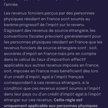
l’année.
Les revenus fonciers perçus par des personnes
physiques résidant en France sont soumis au
barème progressif de l’impôt sur le revenu.
S’agissant des revenus de source étrangère, les
conventions fiscales prévoient généralement pour
les personnes physiques résidant en France que les
revenus fonciers de source étrangère sont : soit,
exonérés d’impôt en France mais pris en compte
dans le calcul du taux d’imposition effectif
applicable aux autres revenus imposés en France,
soit, imposés en France mais bénéficient dès lors
d’un crédit d’impôt, égal à l’impôt français
correspondant à ces revenus étrangers, à la
condition que ces revenus soient soumis à l’impôt
dans leur pays ou d’un crédit d’impôt égal à l’impôt
étranger sur ces revenus.
Cette règle est
uniquement applicable aux personnes physiques