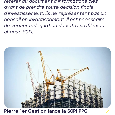
référer au document d’informations clés
avant de prendre toute décision finale
d’investissement. Ils ne représentent pas un
conseil en investissement. Il est nécessaire
de vérifier l'adéquation de votre profil avec
chaque SCPI.
Pierre 1er Gestion lance la SCPI PPG