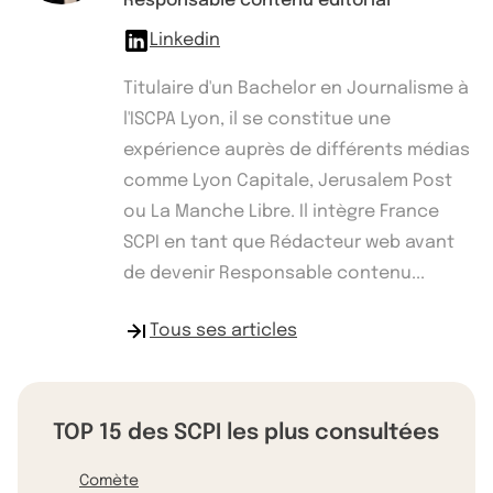
Responsable contenu éditorial
Linkedin
Titulaire d'un Bachelor en Journalisme à
l'ISCPA Lyon, il se constitue une
expérience auprès de différents médias
comme Lyon Capitale, Jerusalem Post
ou La Manche Libre. Il intègre France
SCPI en tant que Rédacteur web avant
de devenir Responsable contenu...
Tous ses articles
TOP 15 des SCPI les plus consultées
Comète