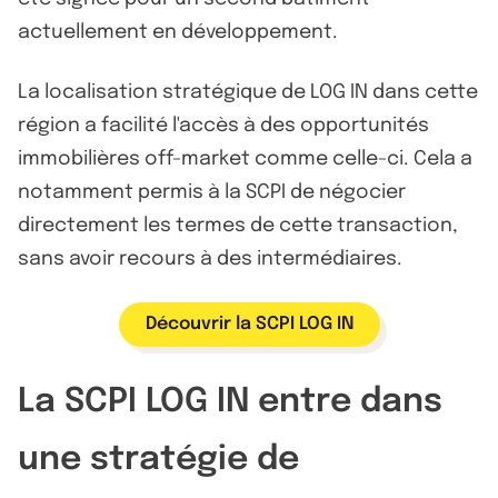
actuellement en développement.
La localisation stratégique de LOG IN dans cette
région a facilité l'accès à des opportunités
immobilières off-market comme celle-ci. Cela a
notamment permis à la SCPI de négocier
directement les termes de cette transaction,
sans avoir recours à des intermédiaires.
Découvrir la SCPI LOG IN
La SCPI LOG IN entre dans
une stratégie de