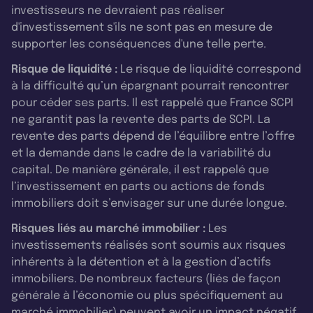
investisseurs ne devraient pas réaliser
d'investissement s'ils ne sont pas en mesure de
supporter les conséquences d'une telle perte.
Risque de liquidité :
Le risque de liquidité correspond
à la difficulté qu’un épargnant pourrait rencontrer
pour céder ses parts. Il est rappelé que France SCPI
ne garantit pas la revente des parts de SCPI. La
revente des parts dépend de l’équilibre entre l’offre
et la demande dans le cadre de la variabilité du
capital. De manière générale, il est rappelé que
l’investissement en parts ou actions de fonds
immobiliers doit s’envisager sur une durée longue.
Risques liés au marché immobilier :
Les
investissements réalisés sont soumis aux risques
inhérents à la détention et à la gestion d’actifs
immobiliers. De nombreux facteurs (liés de façon
générale à l’économie ou plus spécifiquement au
marché immobilier) peuvent avoir un impact négatif