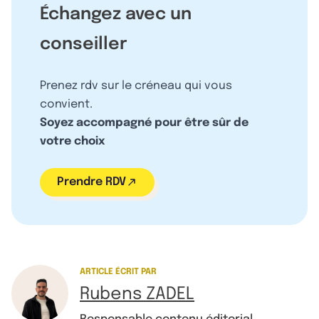
Échangez avec un
conseiller
Prenez rdv sur le créneau qui vous
convient.
Soyez accompagné pour être sûr de
votre choix
Prendre RDV
ARTICLE ÉCRIT PAR
Rubens ZADEL