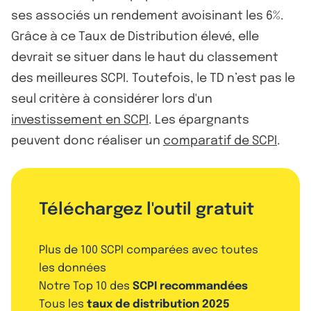
ses associés un rendement avoisinant les 6%.
Grâce à ce Taux de Distribution élevé, elle
devrait se situer dans le haut du classement
des meilleures SCPI. Toutefois, le TD n’est pas le
seul critère à considérer lors d'un
investissement en SCPI
. Les épargnants
peuvent donc réaliser un
comparatif de SCPI
.
Téléchargez l'outil gratuit
Plus de 100 SCPI comparées avec toutes
les données
Notre Top 10 des
SCPI recommandées
Tous les
taux de distribution 2025