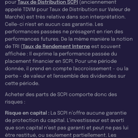
pour
Taux de Distribution SCPI
(anciennement
appelé TDVM pour Taux de Distribution sur Valeur de
Marché) est très relative dans son interprétation.
Celle-ci n'est en aucun cas garantie. Les
performances passées ne présagent en rien des
performances futures. De la même manière la notion
de TRI (
Taux de Rendement Interne
est souvent
affichée : Il exprime la performance passée du
placement financier en SCPI. Pour une période
donnée, il prend en compte l'accroissement - ou la
perte - de valeur et l'ensemble des dividendes sur
cette période.
Acheter des parts de SCPI comporte donc des
risques :
Risque en capital :
La SCPI n’offre aucune garantie
de protection du capital. L’investisseur est averti
que son capital n’est pas garanti et peut ne pas lui
être restitué, ou seulement partiellement. Les