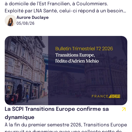
à domicile de l’Est Francilien, à Coulommiers.
Exploité par LNA Santé, celui-ci répond à un besoin
médical croissant, qui s...
Aurore Duclaye
05/08/26
La SCPI Transitions Europe confirme sa
dynamique
À la fin du premier semestre 2026, Transitions Europe