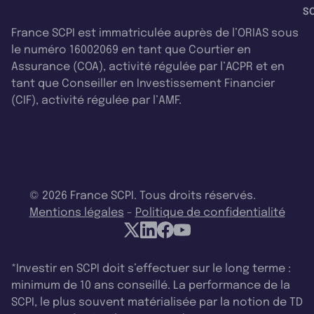
SC
France SCPI est immatriculée auprès de l’ORIAS sous
le numéro 16002069 en tant que Courtier en
Assurance (COA), activité régulée par l’ACPR et en
tant que Conseiller en Investissement Financier
(CIF), activité régulée par l’AMF.
© 2026 France SCPI. Tous droits réservés.
Mentions légales
-
Politique de confidentialité
*Investir en SCPI doit s’effectuer sur le long terme :
minimum de 10 ans conseillé. La performance de la
SCPI, le plus souvent matérialisée par la notion de TD