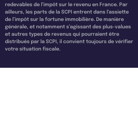
redevables de l’impôt sur le revenu en France. Par
ailleurs, les parts de la SCPI entrent dans l’assiette
de l’impôt sur la fortune immobilière. De manière
générale, et notamment s’agissant des plus-values
et autres types de revenus qui pourraient être
distribués par la SCPI, il convient toujours de vérifier
votre situation fiscale.