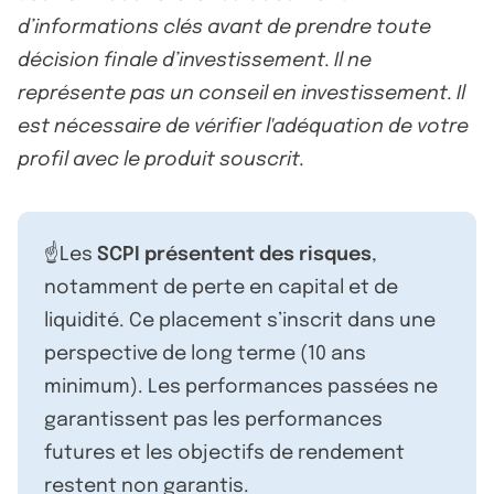
d’informations clés avant de prendre toute
décision finale d’investissement. Il ne
représente pas un conseil en investissement. Il
est nécessaire de vérifier l'adéquation de votre
profil avec le produit souscrit.
☝️Les
SCPI présentent des risques
,
notamment de perte en capital et de
liquidité. Ce placement s’inscrit dans une
perspective de long terme (10 ans
minimum). Les performances passées ne
garantissent pas les performances
futures et les objectifs de rendement
restent non garantis.