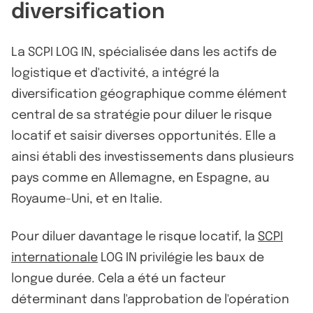
diversification
La SCPI LOG IN, spécialisée dans les actifs de
logistique et d'activité, a intégré la
diversification géographique comme élément
central de sa stratégie pour diluer le risque
locatif et saisir diverses opportunités. Elle a
ainsi établi des investissements dans plusieurs
pays comme en Allemagne, en Espagne, au
Royaume-Uni, et en Italie.
Pour diluer davantage le risque locatif, la
SCPI
internationale
LOG IN privilégie les baux de
longue durée. Cela a été un facteur
déterminant dans l'approbation de l'opération