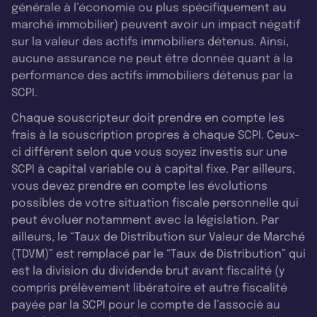
générale à l’économie ou plus spécifiquement au
marché immobilier) peuvent avoir un impact négatif
sur la valeur des actifs immobiliers détenus. Ainsi,
aucune assurance ne peut être donnée quant à la
performance des actifs immobiliers détenus par la
SCPI.
Chaque souscripteur doit prendre en compte les
frais à la souscription propres à chaque SCPI. Ceux-
ci diffèrent selon que vous soyez investis sur une
SCPI à capital variable ou à capital fixe. Par ailleurs,
vous devez prendre en compte les évolutions
possibles de votre situation fiscale personnelle qui
peut évoluer notamment avec la législation. Par
ailleurs, le “Taux de Distribution sur Valeur de Marché
(TDVM)” est remplacé par le “Taux de Distribution” qui
est la division du dividende brut avant fiscalité (y
compris prélèvement libératoire et autre fiscalité
payée par la SCPI pour le compte de l’associé au