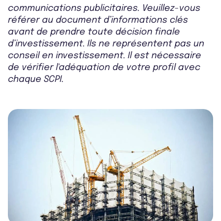
communications publicitaires. Veuillez-vous
référer au document d’informations clés
avant de prendre toute décision finale
d’investissement. Ils ne représentent pas un
conseil en investissement. Il est nécessaire
de vérifier l'adéquation de votre profil avec
chaque SCPI.