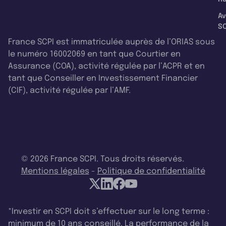
Av
SC
France SCPI est immatriculée auprès de l’ORIAS sous
le numéro 16002069 en tant que Courtier en
Assurance (COA), activité régulée par l’ACPR et en
tant que Conseiller en Investissement Financier
(CIF), activité régulée par l’AMF.
© 2026 France SCPI. Tous droits réservés.
Mentions légales
-
Politique de confidentialité
*Investir en SCPI doit s’effectuer sur le long terme :
minimum de 10 ans conseillé. La performance de la