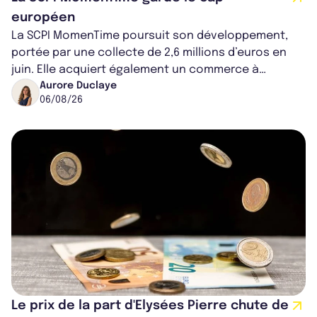
européen
La SCPI MomenTime poursuit son développement,
portée par une collecte de 2,6 millions d’euros en
juin. Elle acquiert également un commerce à
Worcester, place une plateforme logisti...
Aurore Duclaye
06/08/26
Le prix de la part d'Elysées Pierre chute de