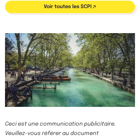
Voir toutes les SCPI
Ceci est une communication publicitaire.
Veuillez-vous référer au document