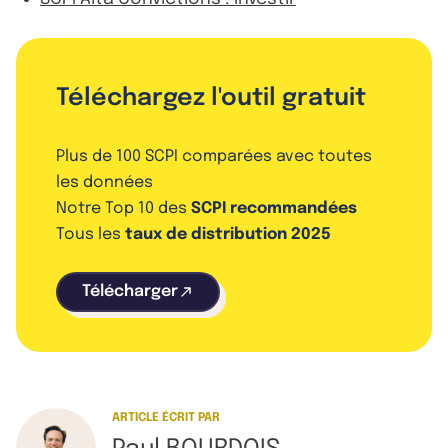
Téléchargez l'outil gratuit
Plus de 100 SCPI comparées avec toutes
les données
Notre Top 10 des
SCPI recommandées
Tous les
taux de distribution 2025
Télécharger
ARTICLE ÉCRIT PAR