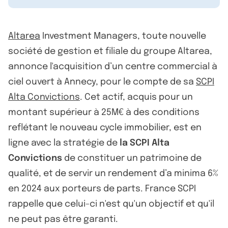
Altarea
Investment Managers, toute nouvelle
société de gestion et filiale du groupe Altarea,
annonce l'acquisition d’un centre commercial à
ciel ouvert à Annecy, pour le compte de sa
SCPI
Alta Convictions
. Cet actif, acquis pour un
montant supérieur à 25M€ à des conditions
reflétant le nouveau cycle immobilier, est en
ligne avec la stratégie de
la SCPI Alta
Convictions
de constituer un patrimoine de
qualité, et de servir un rendement d’a minima 6%
en 2024 aux porteurs de parts. France SCPI
rappelle que celui-ci n'est qu'un objectif et qu'il
ne peut pas être garanti.