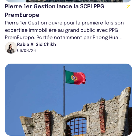
Pierre 1er Gestion lance la SCPI PPG
PremEurope
Pierre 1er Gestion ouvre pour la première fois son
expertise immobilière au grand public avec PPG
PremEurope. Portée notamment par Phong Hua,
ancien directeur des investissements d...
Rabia Al Sid Chikh
06/08/26