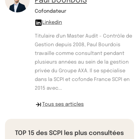
Paul BOURDOIS
Cofondateur
Linkedin
Titulaire d'un Master Audit - Contrôle de
Gestion depuis 2008, Paul Bourdois
travaille comme consultant pendant
plusieurs années au sein de la gestion
privée du Groupe AXA. Il se spécialise
dans la SCPI et cofonde France SCPI en
2015 avec...
Tous ses articles
TOP 15 des SCPI les plus consultées