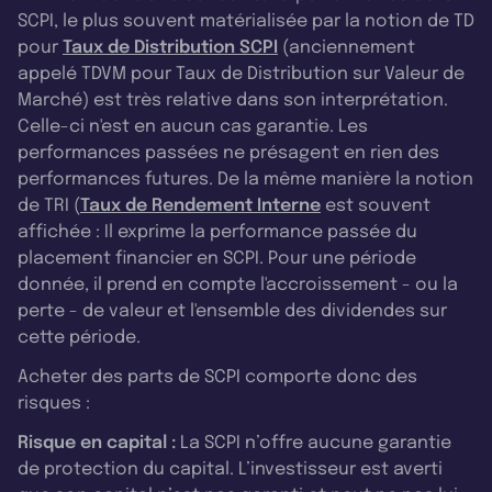
SCPI, le plus souvent matérialisée par la notion de TD
pour
Taux de Distribution SCPI
(anciennement
appelé TDVM pour Taux de Distribution sur Valeur de
Marché) est très relative dans son interprétation.
Celle-ci n'est en aucun cas garantie. Les
performances passées ne présagent en rien des
performances futures. De la même manière la notion
de TRI (
Taux de Rendement Interne
est souvent
affichée : Il exprime la performance passée du
placement financier en SCPI. Pour une période
donnée, il prend en compte l'accroissement - ou la
perte - de valeur et l'ensemble des dividendes sur
cette période.
Acheter des parts de SCPI comporte donc des
risques :
Risque en capital :
La SCPI n’offre aucune garantie
de protection du capital. L’investisseur est averti