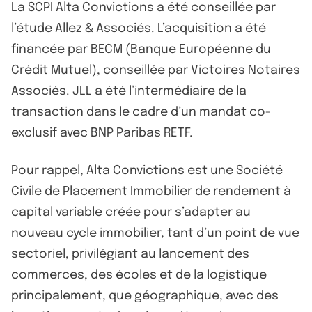
La SCPI Alta Convictions a été conseillée par
l’étude Allez & Associés. L’acquisition a été
financée par BECM (Banque Européenne du
Crédit Mutuel), conseillée par Victoires Notaires
Associés. JLL a été l’intermédiaire de la
transaction dans le cadre d’un mandat co-
exclusif avec BNP Paribas RETF.
Pour rappel, Alta Convictions est une Société
Civile de Placement Immobilier de rendement à
capital variable créée pour s’adapter au
nouveau cycle immobilier, tant d’un point de vue
sectoriel, privilégiant au lancement des
commerces, des écoles et de la logistique
principalement, que géographique, avec des