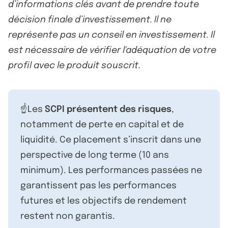
d’informations clés avant de prendre toute
décision finale d’investissement. Il ne
représente pas un conseil en investissement. Il
est nécessaire de vérifier l'adéquation de votre
profil avec le produit souscrit.
☝️Les
SCPI présentent des risques
,
notamment de perte en capital et de
liquidité. Ce placement s’inscrit dans une
perspective de long terme (10 ans
minimum). Les performances passées ne
garantissent pas les performances
futures et les objectifs de rendement
restent non garantis.