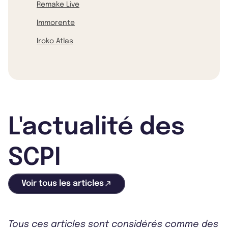
Remake Live
Immorente
Iroko Atlas
L'actualité des
SCPI
Voir tous les articles
Tous ces articles sont considérés comme des