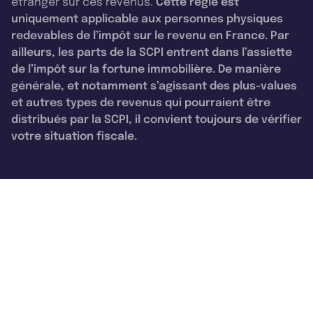
étranger sur ces revenus.
Cette règle est
uniquement applicable aux personnes physiques
redevables de l’impôt sur le revenu en France. Par
ailleurs, les parts de la SCPI entrent dans l’assiette
de l’impôt sur la fortune immobilière. De manière
générale, et notamment s’agissant des plus-values
et autres types de revenus qui pourraient être
distribués par la SCPI, il convient toujours de vérifier
votre situation fiscale.