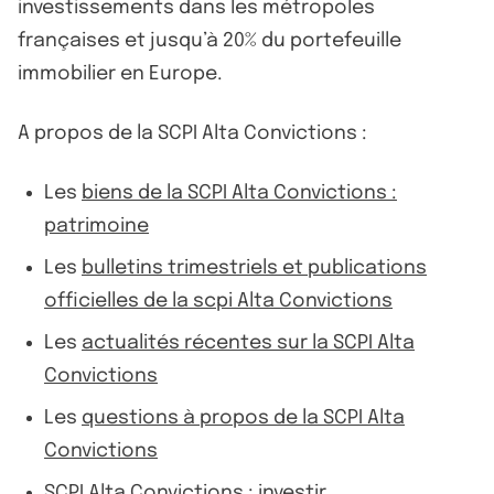
investissements dans les métropoles
françaises et jusqu’à 20% du portefeuille
immobilier en Europe.
A propos de la SCPI Alta Convictions :
Les
biens de la SCPI Alta Convictions :
patrimoine
Les
bulletins trimestriels et publications
officielles de la scpi Alta Convictions
Les
actualités récentes sur la SCPI Alta
Convictions
Les
questions à propos de la SCPI Alta
Convictions
SCPI Alta Convictions : investir