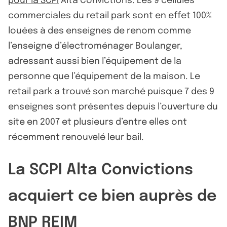
pour la SCPI
Alta Convictions. Les 9 cellules
commerciales du retail park sont en effet 100%
louées à des enseignes de renom comme
l’enseigne d’électroménager Boulanger,
adressant aussi bien l’équipement de la
personne que l’équipement de la maison. Le
retail park a trouvé son marché puisque 7 des 9
enseignes sont présentes depuis l’ouverture du
site en 2007 et plusieurs d’entre elles ont
récemment renouvelé leur bail.
La SCPI Alta Convictions
acquiert ce bien auprès de
BNP REIM