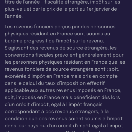
titre de l’année - fiscalité étrangère, impôt sur les
plus-value) par le prix de la part au 1er janvier de
l’année.
Les revenus fonciers perçus par des personnes
physiques résidant en France sont soumis au
barème progressif de l’impôt sur le revenu.
S’agissant des revenus de source étrangère, les
conventions fiscales prévoient généralement pour
les personnes physiques résidant en France que les
revenus fonciers de source étrangère sont : soit,
exonérés d’impôt en France mais pris en compte
dans le calcul du taux d’imposition effectif
applicable aux autres revenus imposés en France,
soit, imposés en France mais bénéficient dès lors
d’un crédit d’impôt, égal à l’impôt français
correspondant à ces revenus étrangers, à la
condition que ces revenus soient soumis à l’impôt
dans leur pays ou d’un crédit d’impôt égal à l’impôt