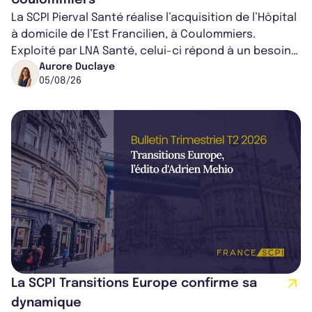
La SCPI Pierval Santé réalise l’acquisition de l’Hôpital
à domicile de l’Est Francilien, à Coulommiers.
Exploité par LNA Santé, celui-ci répond à un besoin
médical croissant, qui s...
Aurore Duclaye
05/08/26
La SCPI Transitions Europe confirme sa
dynamique