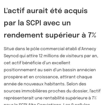
L'actif aurait été acquis
par la SCPI avec un
rendement supérieur à 7%
Situé dans le pôle commercial établi d’Annecy
Seynod qui attire 12 millions de visiteurs par an,
cet actif bénéficie d’un excellent
positionnement au sein d’un bassin annécien
prospère et en croissance, attirant chaque
année de nouveaux habitants. Selon des
sources immobilières proches du dossier, l'actif
représenterait une rentabilité supérieure à 7%