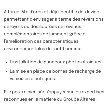
Altarea IM a d’ores et déjà identifié des leviers
permettant d’envisager à terme des réversions
de loyers ou des sources de revenus
complémentaires notamment grâce à
l’amélioration des caractéristiques
environnementales de l’actif comme :
L'installation de panneaux photovoltaïques,
La mise en place de bornes de recharge de
véhicules électriques.
Elle pourra bien sûr s’appuyer sur les expertises
reconnues en la matière du Groupe Altarea.