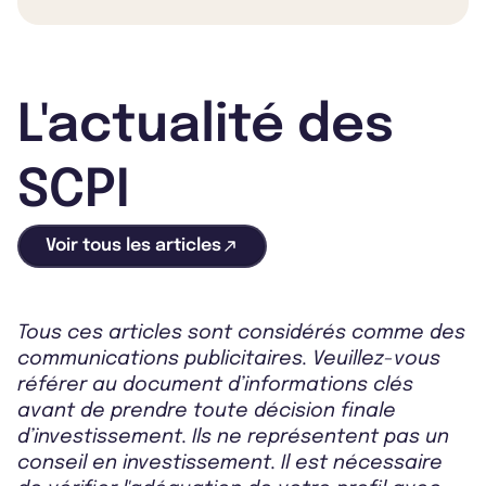
L'actualité des
SCPI
Voir tous les articles
Tous ces articles sont considérés comme des
communications publicitaires. Veuillez-vous
référer au document d’informations clés
avant de prendre toute décision finale
d’investissement. Ils ne représentent pas un
conseil en investissement. Il est nécessaire