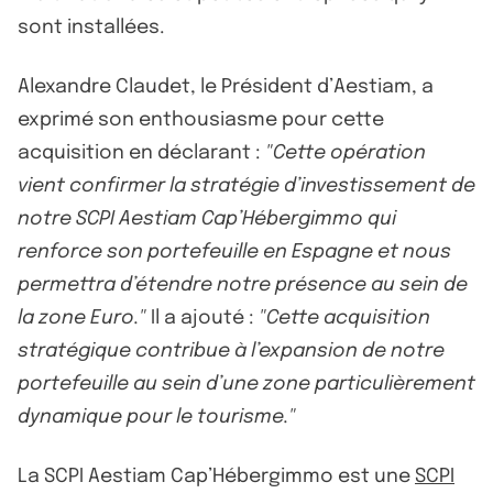
sont installées.
Alexandre Claudet, le Président d’Aestiam, a
exprimé son enthousiasme pour cette
acquisition en déclarant :
"Cette opération
vient confirmer la stratégie d’investissement de
notre SCPI Aestiam Cap’Hébergimmo qui
renforce son portefeuille en Espagne et nous
permettra d’étendre notre présence au sein de
la zone Euro."
Il a ajouté :
"Cette acquisition
stratégique contribue à l’expansion de notre
portefeuille au sein d’une zone particulièrement
dynamique pour le tourisme."
La SCPI Aestiam Cap’Hébergimmo est une
SCPI