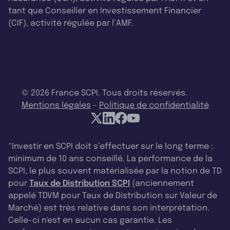
tant que Conseiller en Investissement Financier
(CIF), activité régulée par l’AMF.
© 2026 France SCPI. Tous droits réservés.
Mentions légales
-
Politique de confidentialité
*Investir en SCPI doit s’effectuer sur le long terme :
minimum de 10 ans conseillé. La performance de la
SCPI, le plus souvent matérialisée par la notion de TD
pour
Taux de Distribution SCPI
(anciennement
appelé TDVM pour Taux de Distribution sur Valeur de
Marché) est très relative dans son interprétation.
Celle-ci n'est en aucun cas garantie. Les