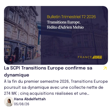
La SCPI Transitions Europe confirme sa
dynamique
À la fin du premier semestre 2026, Transitions Europe
poursuit sa dynamique avec une collecte nette de
274 M€ ; cinq acquisitions réalisées et une
capitalisation portée à 1,38 Md€....
Hana Abdelfettah
05/08/26