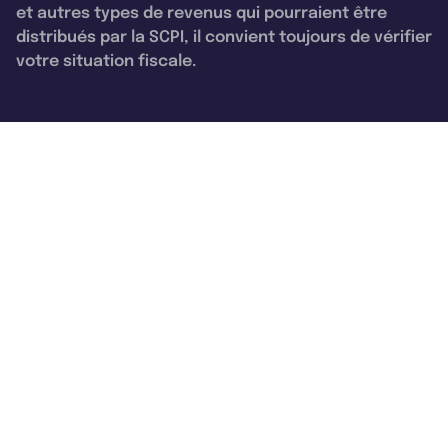
et autres types de revenus qui pourraient être
distribués par la SCPI, il convient toujours de vérifier
votre situation fiscale.