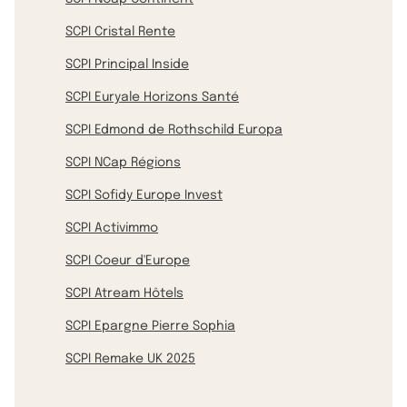
SCPI Cristal Rente
SCPI Principal Inside
SCPI Euryale Horizons Santé
SCPI Edmond de Rothschild Europa
SCPI NCap Régions
SCPI Sofidy Europe Invest
SCPI Activimmo
SCPI Coeur d'Europe
SCPI Atream Hôtels
SCPI Epargne Pierre Sophia
SCPI Remake UK 2025