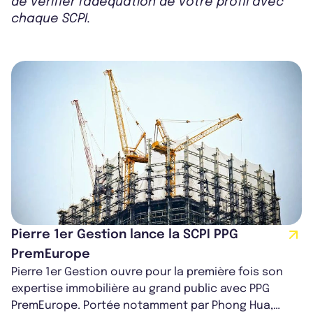
de vérifier l'adéquation de votre profil avec
chaque SCPI.
Pierre 1er Gestion lance la SCPI PPG
PremEurope
Pierre 1er Gestion ouvre pour la première fois son
expertise immobilière au grand public avec PPG
PremEurope. Portée notamment par Phong Hua,