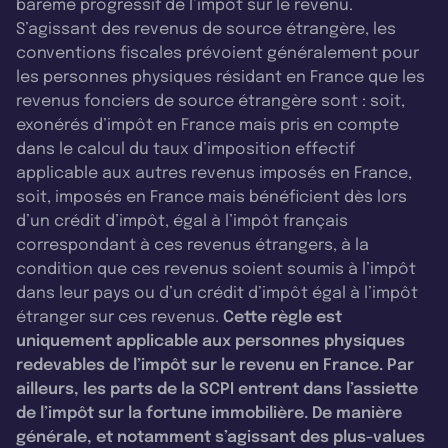
barème progressif de l’impôt sur le revenu.
S’agissant des revenus de source étrangère, les
conventions fiscales prévoient généralement pour
les personnes physiques résidant en France que les
revenus fonciers de source étrangère sont : soit,
exonérés d’impôt en France mais pris en compte
dans le calcul du taux d’imposition effectif
applicable aux autres revenus imposés en France,
soit, imposés en France mais bénéficient dès lors
d’un crédit d’impôt, égal à l’impôt français
correspondant à ces revenus étrangers, à la
condition que ces revenus soient soumis à l’impôt
dans leur pays ou d’un crédit d’impôt égal à l’impôt
étranger sur ces revenus.
Cette règle est
uniquement applicable aux personnes physiques
redevables de l’impôt sur le revenu en France. Par
ailleurs, les parts de la SCPI entrent dans l’assiette
de l’impôt sur la fortune immobilière. De manière
générale, et notamment s’agissant des plus-values