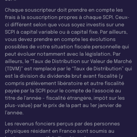
Chaque souscripteur doit prendre en compte les
frais à la souscription propres à chaque SCPI. Ceux-
ci diffèrent selon que vous soyez investis sur une
SCPI à capital variable ou à capital fixe. Par ailleurs,
vous devez prendre en compte les évolutions
possibles de votre situation fiscale personnelle qui
peut évoluer notamment avec la législation. Par
ailleurs, le “Taux de Distribution sur Valeur de Marché
(TDVM)” est remplacé par le “Taux de Distribution” qui
est la division du dividende brut avant fiscalité (y
compris prélèvement libératoire et autre fiscalité
payée par la SCPI pour le compte de l’associé au
titre de l’année - fiscalité étrangère, impôt sur les
plus-value) par le prix de la part au 1er janvier de
l’année.
Les revenus fonciers perçus par des personnes
physiques résidant en France sont soumis au