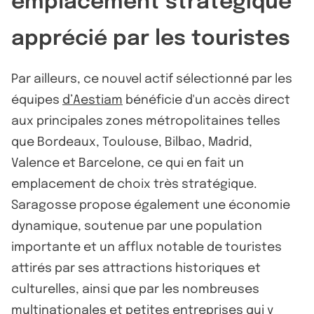
emplacement stratégique
apprécié par les touristes
Par ailleurs, ce nouvel actif sélectionné par les
équipes
d’Aestiam
bénéficie d'un accès direct
aux principales zones métropolitaines telles
que Bordeaux, Toulouse, Bilbao, Madrid,
Valence et Barcelone, ce qui en fait un
emplacement de choix très stratégique.
Saragosse propose également une économie
dynamique, soutenue par une population
importante et un afflux notable de touristes
attirés par ses attractions historiques et
culturelles, ainsi que par les nombreuses
multinationales et petites entreprises qui y