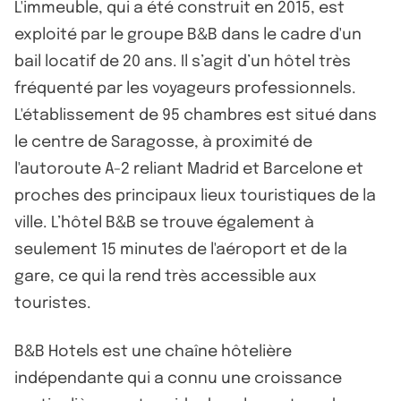
L'immeuble, qui a été construit en 2015, est
exploité par le groupe B&B dans le cadre d'un
bail locatif de 20 ans. Il s’agit d’un hôtel très
fréquenté par les voyageurs professionnels.
L'établissement de 95 chambres est situé dans
le centre de Saragosse, à proximité de
l'autoroute A-2 reliant Madrid et Barcelone et
proches des principaux lieux touristiques de la
ville. L’hôtel B&B se trouve également à
seulement 15 minutes de l'aéroport et de la
gare, ce qui la rend très accessible aux
touristes.
B&B Hotels est une chaîne hôtelière
indépendante qui a connu une croissance