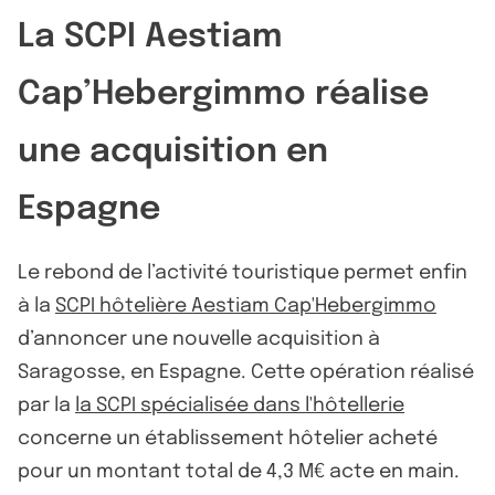
La SCPI Aestiam
Cap’Hebergimmo réalise
une acquisition en
Espagne
Le rebond de l’activité touristique permet enfin
à la
SCPI hôtelière Aestiam Cap'Hebergimmo
d’annoncer une nouvelle acquisition à
Saragosse, en Espagne. Cette opération réalisé
par la
la SCPI spécialisée dans l'hôtellerie
concerne un établissement hôtelier acheté
pour un montant total de 4,3 M€ acte en main.