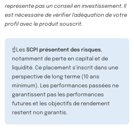
représente pas un conseil en investissement. Il
est nécessaire de vérifier l'adéquation de votre
profil avec le produit souscrit.
☝️Les
SCPI présentent des risques
,
notamment de perte en capital et de
liquidité. Ce placement s’inscrit dans une
perspective de long terme (10 ans
minimum). Les performances passées ne
garantissent pas les performances
futures et les objectifs de rendement
restent non garantis.