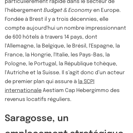
particulièrement rapide dans le secteur de
l’hébergement
Budget & Economy
en Europe.
Fondée à Brest il y a trois décennies, elle
compte aujourd'hui un nombre impressionnant
de 600 hôtels à travers 14 pays, dont
l'Allemagne, la Belgique, le Brésil, l'Espagne, la
France, la Hongrie, l'Italie, les Pays-Bas, la
Pologne, le Portugal, la République tchèque,
l'Autriche et la Suisse. Il s’agit donc d’un acteur
de premier plan qui assure à
la SCPI
internationale
Aestiam Cap Hebergimmo des
revenus locatifs réguliers.
Saragosse, un