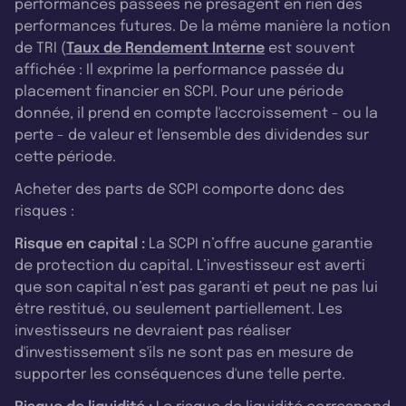
performances passées ne présagent en rien des
performances futures. De la même manière la notion
de TRI (
Taux de Rendement Interne
est souvent
affichée : Il exprime la performance passée du
placement financier en SCPI. Pour une période
donnée, il prend en compte l'accroissement - ou la
perte - de valeur et l'ensemble des dividendes sur
cette période.
Acheter des parts de SCPI comporte donc des
risques :
Risque en capital :
La SCPI n’offre aucune garantie
de protection du capital. L’investisseur est averti
que son capital n’est pas garanti et peut ne pas lui
être restitué, ou seulement partiellement. Les
investisseurs ne devraient pas réaliser
d'investissement s'ils ne sont pas en mesure de
supporter les conséquences d'une telle perte.