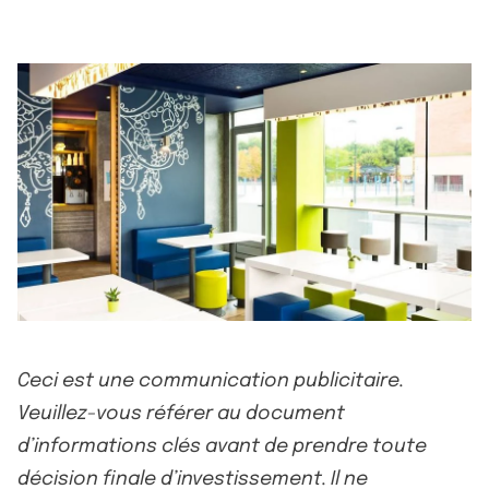
Ceci est une communication publicitaire.
Veuillez-vous référer au document
d’informations clés avant de prendre toute
décision finale d’investissement. Il ne