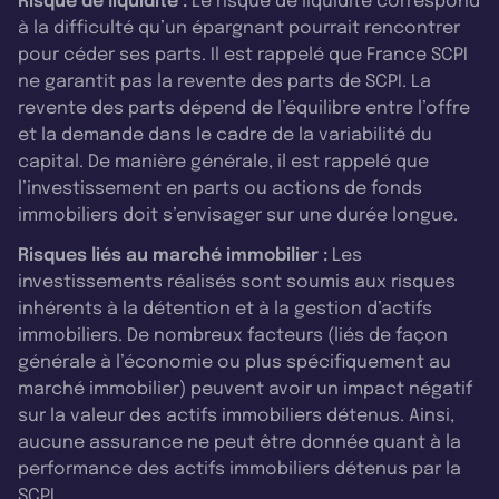
Risque de liquidité :
Le risque de liquidité correspond
à la difficulté qu’un épargnant pourrait rencontrer
pour céder ses parts. Il est rappelé que France SCPI
ne garantit pas la revente des parts de SCPI. La
revente des parts dépend de l’équilibre entre l’offre
et la demande dans le cadre de la variabilité du
capital. De manière générale, il est rappelé que
l’investissement en parts ou actions de fonds
immobiliers doit s’envisager sur une durée longue.
Risques liés au marché immobilier :
Les
investissements réalisés sont soumis aux risques
inhérents à la détention et à la gestion d’actifs
immobiliers. De nombreux facteurs (liés de façon
générale à l’économie ou plus spécifiquement au
marché immobilier) peuvent avoir un impact négatif
sur la valeur des actifs immobiliers détenus. Ainsi,
aucune assurance ne peut être donnée quant à la
performance des actifs immobiliers détenus par la
SCPI.