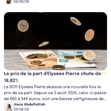
06/08/26
Le prix de la part d'Elysées Pierre chute de
16,82%
La SCPI Elysées Pierre abaisse une nouvelle fois le
prix de sa part. Depuis ce 3 août 2026, celui-ci passe
de 660 à 549 euros, soit une baisse vertigineuse de
16,82%. Cette nouvell...
Hana Abdelfettah
05/08/26