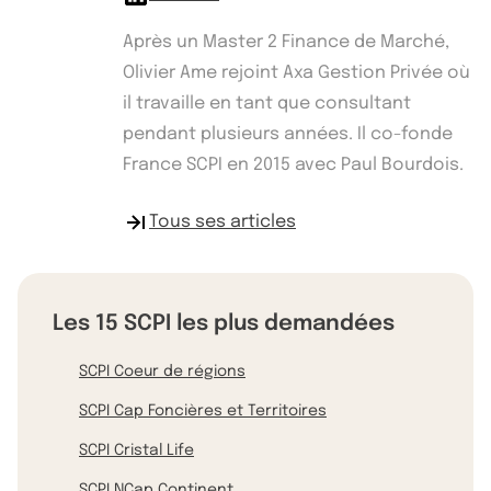
Après un Master 2 Finance de Marché,
Olivier Ame rejoint Axa Gestion Privée où
il travaille en tant que consultant
pendant plusieurs années. Il co-fonde
France SCPI en 2015 avec Paul Bourdois.
Tous ses articles
Les 15 SCPI les plus demandées
SCPI Coeur de régions
SCPI Cap Foncières et Territoires
SCPI Cristal Life
SCPI NCap Continent