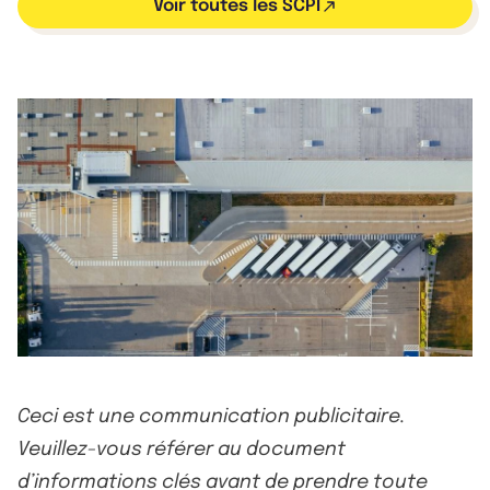
Voir toutes les SCPI
Ceci est une communication publicitaire.
Veuillez-vous référer au document
d’informations clés avant de prendre toute