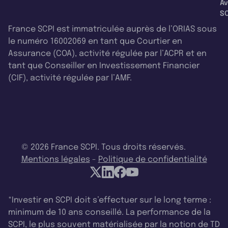
Av
SC
France SCPI est immatriculée auprès de l’ORIAS sous
le numéro 16002069 en tant que Courtier en
Assurance (COA), activité régulée par l’ACPR et en
tant que Conseiller en Investissement Financier
(CIF), activité régulée par l’AMF.
© 2026 France SCPI. Tous droits réservés.
Mentions légales
-
Politique de confidentialité
*Investir en SCPI doit s’effectuer sur le long terme :
minimum de 10 ans conseillé. La performance de la
SCPI, le plus souvent matérialisée par la notion de TD