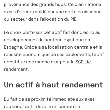
provenance des grands hubs. Ce plan national
s’est d’ailleurs soldé par une nette croissance
du secteur dans l’allocation du PIB.
Le choix porté sur cet actif fait donc écho au
développement du secteur logistique en
Espagne. Grâce à sa localisation centrale et la
réussite économique de ses exploitants, l’actif
constitue une manne d’or pour la
SCPI de
rendement
.
Un actif à haut rendement
Du fait de sa proximité immédiate aux axes
routiers, l’actif dévoile un caractère