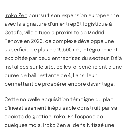
Iroko Zen
poursuit son expansion européenne
avec la signature d’un entrepôt logistique à
Getafe, ville située à proximité de Madrid.
Rénové en 2023, ce complexe développe une
superficie de plus de 15.500 m², intégralement
exploitée par deux entreprises du secteur. Déjà
installées sur le site, celles-ci bénéficient d’une
durée de bail restante de 4,1 ans, leur
permettant de prospérer encore davantage.
Cette nouvelle acquisition témoigne du plan
d’investissement inépuisable construit par sa
société de gestion
Iroko
. En l’espace de
quelques mois, Iroko Zen a, de fait, tissé une