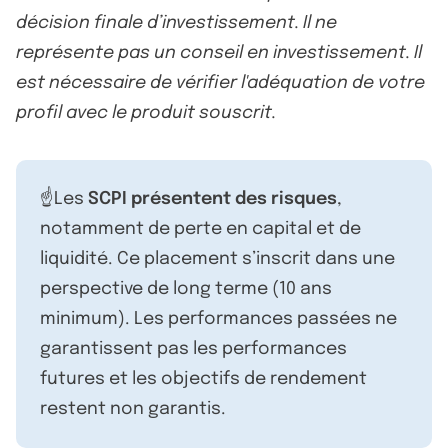
décision finale d’investissement. Il ne
représente pas un conseil en investissement. Il
est nécessaire de vérifier l'adéquation de votre
profil avec le produit souscrit.
☝️Les
SCPI présentent des risques
,
notamment de perte en capital et de
liquidité. Ce placement s’inscrit dans une
perspective de long terme (10 ans
minimum). Les performances passées ne
garantissent pas les performances
futures et les objectifs de rendement
restent non garantis.