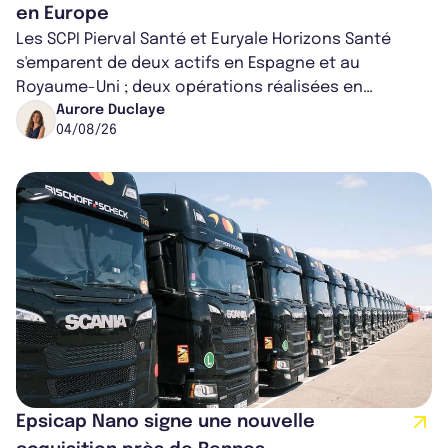
en Europe
Les SCPI Pierval Santé et Euryale Horizons Santé
s'emparent de deux actifs en Espagne et au
Royaume-Uni ; deux opérations réalisées en
partenariat. Ces co-acquisitions permettent a...
Aurore Duclaye
04/08/26
Epsicap Nano signe une nouvelle