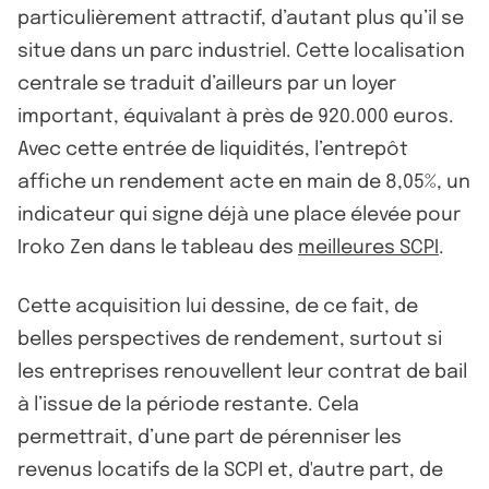
particulièrement attractif, d’autant plus qu’il se
situe dans un parc industriel. Cette localisation
centrale se traduit d’ailleurs par un loyer
important, équivalant à près de 920.000 euros.
Avec cette entrée de liquidités, l’entrepôt
affiche un rendement acte en main de 8,05%, un
indicateur qui signe déjà une place élevée pour
Iroko Zen dans le tableau des
meilleures SCPI
.
Cette acquisition lui dessine, de ce fait, de
belles perspectives de rendement, surtout si
les entreprises renouvellent leur contrat de bail
à l’issue de la période restante. Cela
permettrait, d’une part de pérenniser les
revenus locatifs de la SCPI et, d'autre part, de