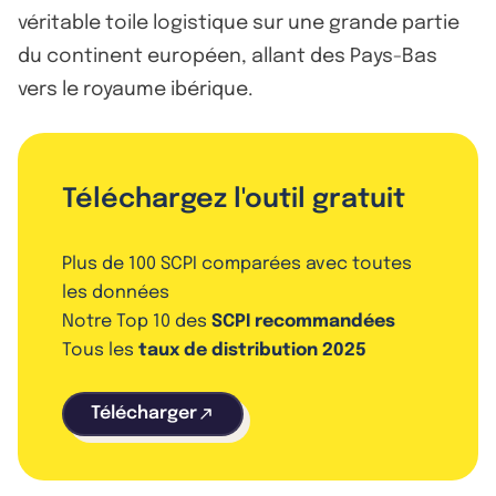
véritable toile logistique sur une grande partie
du continent européen, allant des Pays-Bas
vers le royaume ibérique.
Téléchargez l'outil gratuit
Plus de 100 SCPI comparées avec toutes
les données
Notre Top 10 des
SCPI recommandées
Tous les
taux de distribution 2025
Télécharger