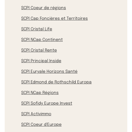
SCPI Coeur de régions
SCPI Cap Foncières et Territoires
SCPI Cristal Life
SCPI NCap Continent
SCPI Cristal Rente
SCPI Principal Inside
SCPI Euryale Horizons Santé
SCPI Edmond de Rothschild Europa
SCPI NCap Régions
SCPI Sofidy Europe Invest
SCPI Activimmo
SCPI Coeur d'Europe