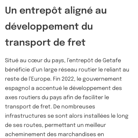
Un entrepôt aligné au
développement du
transport de fret
Situé au cœur du pays, l’entrepôt de Getafe
bénéficie d’un large réseau routier le reliant au
reste de l’Europe. Fin 2022, le gouvernement
espagnol a accentué le développement des
axes routiers du pays afin de faciliter le
transport de fret. De nombreuses
infrastructures se sont alors installées le long
de ses routes, permettant un meilleur
acheminement des marchandises en