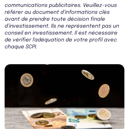
communications publicitaires. Veuillez-vous
référer au document d’informations clés
avant de prendre toute décision finale
d’investissement. Ils ne représentent pas un
conseil en investissement. Il est nécessaire
de vérifier l'adéquation de votre profil avec
chaque SCPI.