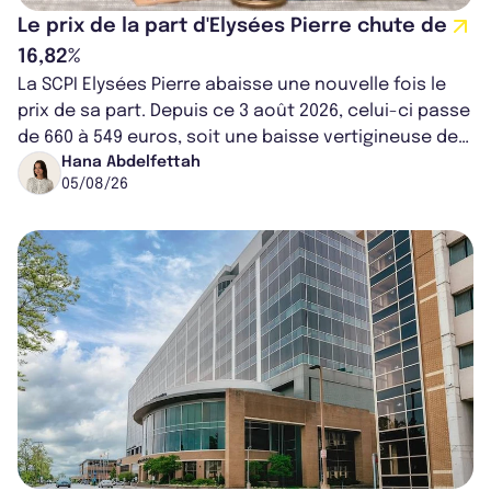
Le prix de la part d'Elysées Pierre chute de
16,82%
La SCPI Elysées Pierre abaisse une nouvelle fois le
prix de sa part. Depuis ce 3 août 2026, celui-ci passe
de 660 à 549 euros, soit une baisse vertigineuse de
16,82%. Cette nouvell...
Hana Abdelfettah
05/08/26