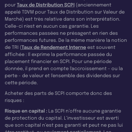
pour
Taux de Distribution SCPI
(anciennement
appelé TDVM pour Taux de Distribution sur Valeur de
Marché) est très relative dans son interprétation.
Celle-ci n'est en aucun cas garantie. Les
performances passées ne présagent en rien des
performances futures. De la même manière la notion
de TRI (
Taux de Rendement Interne
est souvent
affichée : Il exprime la performance passée du
placement financier en SCPI. Pour une période
donnée, il prend en compte l'accroissement - ou la
perte - de valeur et l'ensemble des dividendes sur
cette période.
Acheter des parts de SCPI comporte donc des
risques :
Risque en capital :
La SCPI n’offre aucune garantie
de protection du capital. L’investisseur est averti
que son capital n’est pas garanti et peut ne pas lui