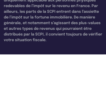
uniquement applicable aux personnes physiques
redevables de l’impôt sur le revenu en France. Par
ailleurs, les parts de la SCPI entrent dans l’assiette
de l’impôt sur la fortune immobilière. De manière
générale, et notamment s’agissant des plus-values
et autres types de revenus qui pourraient être
distribués par la SCPI, il convient toujours de vérifier
votre situation fiscale.