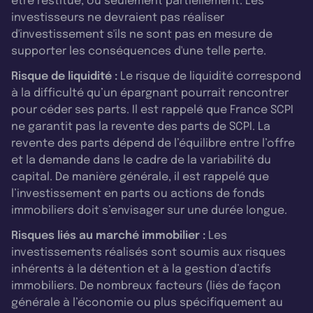
être restitué, ou seulement partiellement. Les
investisseurs ne devraient pas réaliser
d'investissement s'ils ne sont pas en mesure de
supporter les conséquences d'une telle perte.
Risque de liquidité :
Le risque de liquidité correspond
à la difficulté qu’un épargnant pourrait rencontrer
pour céder ses parts. Il est rappelé que France SCPI
ne garantit pas la revente des parts de SCPI. La
revente des parts dépend de l’équilibre entre l’offre
et la demande dans le cadre de la variabilité du
capital. De manière générale, il est rappelé que
l’investissement en parts ou actions de fonds
immobiliers doit s’envisager sur une durée longue.
Risques liés au marché immobilier :
Les
investissements réalisés sont soumis aux risques
inhérents à la détention et à la gestion d’actifs
immobiliers. De nombreux facteurs (liés de façon
générale à l’économie ou plus spécifiquement au