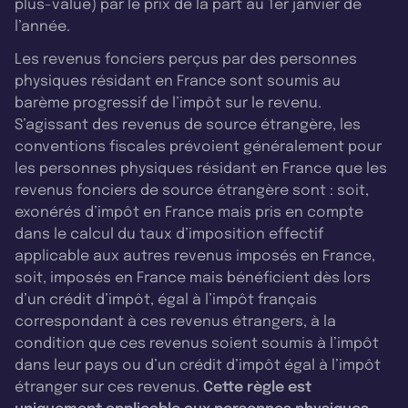
plus-value) par le prix de la part au 1er janvier de
l’année.
Les revenus fonciers perçus par des personnes
physiques résidant en France sont soumis au
barème progressif de l’impôt sur le revenu.
S’agissant des revenus de source étrangère, les
conventions fiscales prévoient généralement pour
les personnes physiques résidant en France que les
revenus fonciers de source étrangère sont : soit,
exonérés d’impôt en France mais pris en compte
dans le calcul du taux d’imposition effectif
applicable aux autres revenus imposés en France,
soit, imposés en France mais bénéficient dès lors
d’un crédit d’impôt, égal à l’impôt français
correspondant à ces revenus étrangers, à la
condition que ces revenus soient soumis à l’impôt
dans leur pays ou d’un crédit d’impôt égal à l’impôt
étranger sur ces revenus.
Cette règle est