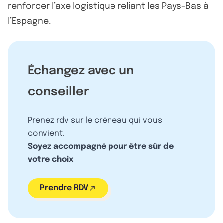
renforcer l’axe logistique reliant les Pays-Bas à
l’Espagne.
Échangez avec un
conseiller
Prenez rdv sur le créneau qui vous
convient.
Soyez accompagné pour être sûr de
votre choix
Prendre RDV