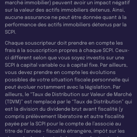
marché immobilier) peuvent avoir un impact négatif
sur la valeur des actifs immobiliers détenus. Ainsi,
aucune assurance ne peut être donnée quant à la
performance des actifs immobiliers détenus par la
SCPI.
Chaque souscripteur doit prendre en compte les
frais à la souscription propres à chaque SCPI. Ceux-
ci diffèrent selon que vous soyez investis sur une
SCPI à capital variable ou à capital fixe. Par ailleurs,
vous devez prendre en compte les évolutions
possibles de votre situation fiscale personnelle qui
peut évoluer notamment avec la législation. Par
ailleurs, le “Taux de Distribution sur Valeur de Marché
(TDVM)” est remplacé par le “Taux de Distribution” qui
est la division du dividende brut avant fiscalité (y
compris prélèvement libératoire et autre fiscalité
payée par la SCPI pour le compte de l’associé au
titre de l’année - fiscalité étrangère, impôt sur les