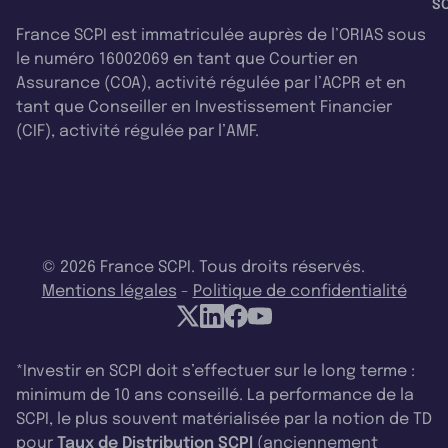
SC
France SCPI est immatriculée auprès de l’ORIAS sous
le numéro 16002069 en tant que Courtier en
Assurance (COA), activité régulée par l’ACPR et en
tant que Conseiller en Investissement Financier
(CIF), activité régulée par l’AMF.
© 2026 France SCPI. Tous droits réservés.
Mentions légales
-
Politique de confidentialité
*Investir en SCPI doit s’effectuer sur le long terme :
minimum de 10 ans conseillé. La performance de la
SCPI, le plus souvent matérialisée par la notion de TD
pour
Taux de Distribution SCPI
(anciennement