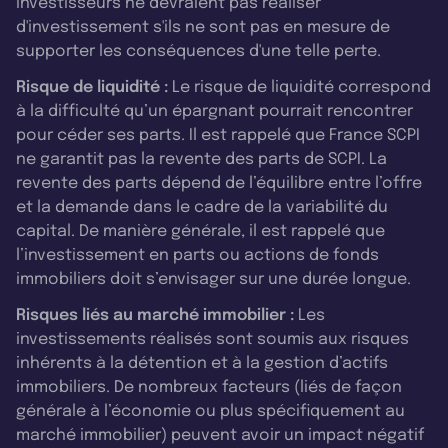
investisseurs ne devraient pas réaliser
d'investissement s'ils ne sont pas en mesure de
supporter les conséquences d'une telle perte.
Risque de liquidité :
Le risque de liquidité correspond
à la difficulté qu’un épargnant pourrait rencontrer
pour céder ses parts. Il est rappelé que France SCPI
ne garantit pas la revente des parts de SCPI. La
revente des parts dépend de l’équilibre entre l’offre
et la demande dans le cadre de la variabilité du
capital. De manière générale, il est rappelé que
l’investissement en parts ou actions de fonds
immobiliers doit s’envisager sur une durée longue.
Risques liés au marché immobilier :
Les
investissements réalisés sont soumis aux risques
inhérents à la détention et à la gestion d’actifs
immobiliers. De nombreux facteurs (liés de façon
générale à l’économie ou plus spécifiquement au
marché immobilier) peuvent avoir un impact négatif