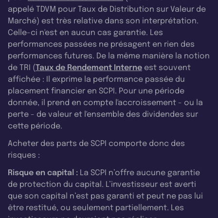
appelé TDVM pour Taux de Distribution sur Valeur de
Marché) est très relative dans son interprétation.
Celle-ci n'est en aucun cas garantie. Les
performances passées ne présagent en rien des
performances futures. De la même manière la notion
de TRI (
Taux de Rendement Interne
est souvent
affichée : Il exprime la performance passée du
placement financier en SCPI. Pour une période
donnée, il prend en compte l'accroissement - ou la
perte - de valeur et l'ensemble des dividendes sur
cette période.
Acheter des parts de SCPI comporte donc des
risques :
Risque en capital :
La SCPI n’offre aucune garantie
de protection du capital. L’investisseur est averti
que son capital n’est pas garanti et peut ne pas lui
être restitué, ou seulement partiellement. Les