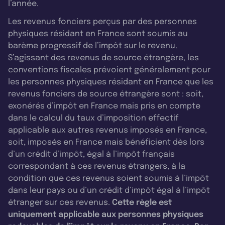
l’année.
Les revenus fonciers perçus par des personnes
physiques résidant en France sont soumis au
barème progressif de l’impôt sur le revenu.
S’agissant des revenus de source étrangère, les
conventions fiscales prévoient généralement pour
les personnes physiques résidant en France que les
revenus fonciers de source étrangère sont : soit,
exonérés d’impôt en France mais pris en compte
dans le calcul du taux d’imposition effectif
applicable aux autres revenus imposés en France,
soit, imposés en France mais bénéficient dès lors
d’un crédit d’impôt, égal à l’impôt français
correspondant à ces revenus étrangers, à la
condition que ces revenus soient soumis à l’impôt
dans leur pays ou d’un crédit d’impôt égal à l’impôt
étranger sur ces revenus.
Cette règle est
uniquement applicable aux personnes physiques