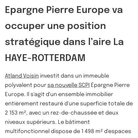
Epargne Pierre Europe va
occuper une position
stratégique dans l’aire La
HAYE-ROTTERDAM
Atland Voisin
investit dans un immeuble
polyvalent pour
sa nouvelle SCPI
Épargne Pierre
Europe. Il s'agit d'un ensemble immobilier
entièrement restauré d'une superficie totale de
2 153 m², avec un rez-de-chaussée et deux
niveaux supérieurs. Le bâtiment
multifonctionnel dispose de 1 498 m² d'espaces