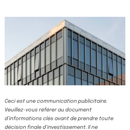
Ceci est une communication publicitaire.
Veuillez-vous référer au document
d’informations clés avant de prendre toute
décision finale d’investissement. Il ne