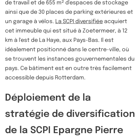
de travail et de 655 m² d'espaces de stockage
ainsi que de 30 places de parking extérieures et
un garage à vélos.
La SCPI diversifiée
acquiert
cet immeuble qui est situé à Zoetermeer, à 12
km à l'est de La Haye, aux Pays-Bas. Il est
idéalement positionné dans le centre-ville, où
se trouvent les instances gouvernementales du
pays. Ce bâtiment est en outre très facilement
accessible depuis Rotterdam.
Déploiement de la
stratégie de diversification
de la SCPI Epargne Pierre