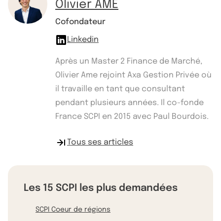
Olivier AME
Cofondateur
Linkedin
Après un Master 2 Finance de Marché,
Olivier Ame rejoint Axa Gestion Privée où
il travaille en tant que consultant
pendant plusieurs années. Il co-fonde
France SCPI en 2015 avec Paul Bourdois.
Tous ses articles
Les 15 SCPI les plus demandées
SCPI Coeur de régions