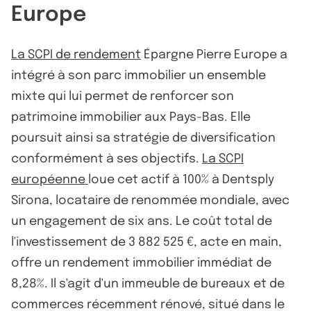
Europe
La SCPI de rendement
Épargne Pierre Europe a
intégré à son parc immobilier un ensemble
mixte qui lui permet de renforcer son
patrimoine immobilier aux Pays-Bas. Elle
poursuit ainsi sa stratégie de diversification
conformément à ses objectifs.
La SCPI
européenne
loue cet actif à 100% à Dentsply
Sirona, locataire de renommée mondiale, avec
un engagement de six ans. Le coût total de
l'investissement de 3 882 525 €, acte en main,
offre un rendement immobilier immédiat de
8,28%. Il s'agit d'un immeuble de bureaux et de
commerces récemment rénové, situé dans le