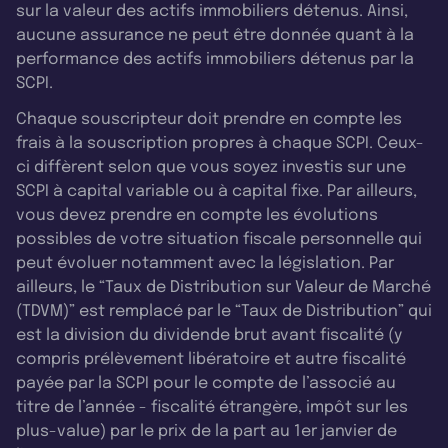
sur la valeur des actifs immobiliers détenus. Ainsi,
aucune assurance ne peut être donnée quant à la
performance des actifs immobiliers détenus par la
SCPI.
Chaque souscripteur doit prendre en compte les
frais à la souscription propres à chaque SCPI. Ceux-
ci diffèrent selon que vous soyez investis sur une
SCPI à capital variable ou à capital fixe. Par ailleurs,
vous devez prendre en compte les évolutions
possibles de votre situation fiscale personnelle qui
peut évoluer notamment avec la législation. Par
ailleurs, le “Taux de Distribution sur Valeur de Marché
(TDVM)” est remplacé par le “Taux de Distribution” qui
est la division du dividende brut avant fiscalité (y
compris prélèvement libératoire et autre fiscalité
payée par la SCPI pour le compte de l’associé au
titre de l’année - fiscalité étrangère, impôt sur les
plus-value) par le prix de la part au 1er janvier de