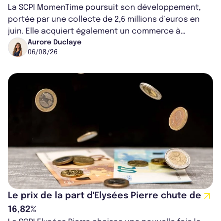
La SCPI MomenTime poursuit son développement,
portée par une collecte de 2,6 millions d’euros en
juin. Elle acquiert également un commerce à
Worcester, place une plateforme logisti...
Aurore Duclaye
06/08/26
Le prix de la part d'Elysées Pierre chute de
16,82%