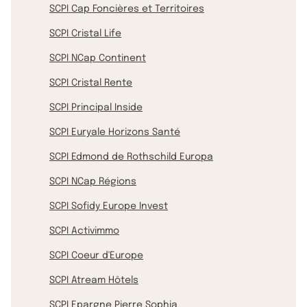
SCPI Cap Foncières et Territoires
SCPI Cristal Life
SCPI NCap Continent
SCPI Cristal Rente
SCPI Principal Inside
SCPI Euryale Horizons Santé
SCPI Edmond de Rothschild Europa
SCPI NCap Régions
SCPI Sofidy Europe Invest
SCPI Activimmo
SCPI Coeur d'Europe
SCPI Atream Hôtels
SCPI Epargne Pierre Sophia