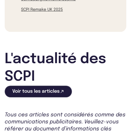
SCPI Remake UK 2025
L'actualité des
SCPI
Voir tous les articles
Tous ces articles sont considérés comme des
communications publicitaires. Veuillez-vous
référer au document d’informations clés