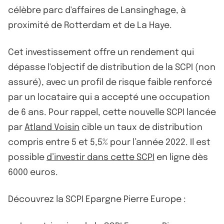
célèbre parc d'affaires de Lansinghage, à
proximité de Rotterdam et de La Haye.
Cet investissement offre un rendement qui
dépasse l'objectif de distribution de la SCPI (non
assuré), avec un profil de risque faible renforcé
par un locataire qui a accepté une occupation
de 6 ans. Pour rappel, cette nouvelle SCPI lancée
par
Atland Voisin
cible un taux de distribution
compris entre 5 et 5,5% pour l’année 2022. Il est
possible
d’investir dans cette SCPI
en ligne dès
6000 euros.
Découvrez la SCPI Epargne Pierre Europe :