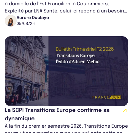
à domicile de l’Est Francilien, à Coulommiers.
Exploité par LNA Santé, celui-ci répond à un besoin
médical croissant, qui s...
Aurore Duclaye
05/08/26
La SCPI Transitions Europe confirme sa
dynamique
À la fin du premier semestre 2026, Transitions Europe