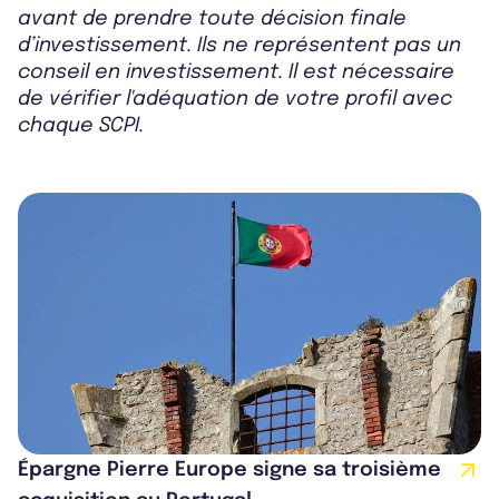
avant de prendre toute décision finale
d’investissement. Ils ne représentent pas un
conseil en investissement. Il est nécessaire
de vérifier l'adéquation de votre profil avec
chaque SCPI.
Épargne Pierre Europe signe sa troisième