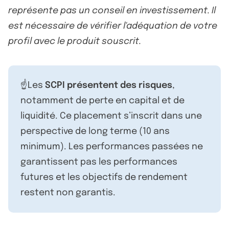
représente pas un conseil en investissement. Il
est nécessaire de vérifier l'adéquation de votre
profil avec le produit souscrit.
☝️Les
SCPI présentent des risques
,
notamment de perte en capital et de
liquidité. Ce placement s’inscrit dans une
perspective de long terme (10 ans
minimum). Les performances passées ne
garantissent pas les performances
futures et les objectifs de rendement
restent non garantis.