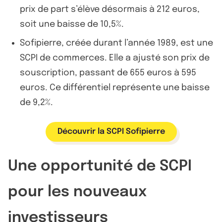
prix de part s’élève désormais à 212 euros,
soit une baisse de 10,5%.
Sofipierre, créée durant l’année 1989, est une
SCPI de commerces. Elle a ajusté son prix de
souscription, passant de 655 euros à 595
euros. Ce différentiel représente une baisse
de 9,2%.
Découvrir la SCPI Sofipierre
Une opportunité de SCPI
pour les nouveaux
investisseurs