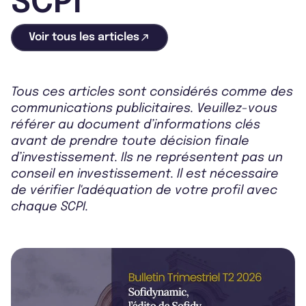
SCPI
Voir tous les articles
Tous ces articles sont considérés comme des
communications publicitaires. Veuillez-vous
référer au document d’informations clés
avant de prendre toute décision finale
d’investissement. Ils ne représentent pas un
conseil en investissement. Il est nécessaire
de vérifier l'adéquation de votre profil avec
chaque SCPI.