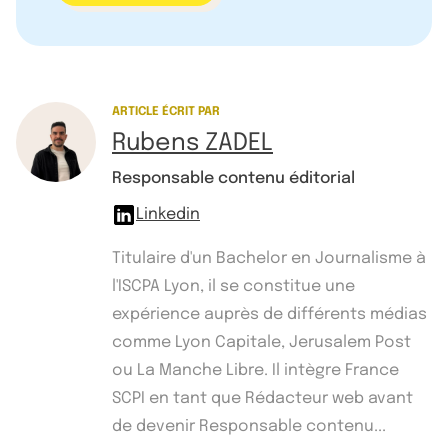
ARTICLE ÉCRIT PAR
Rubens ZADEL
Responsable contenu éditorial
Linkedin
Titulaire d'un Bachelor en Journalisme à
l'ISCPA Lyon, il se constitue une
expérience auprès de différents médias
comme Lyon Capitale, Jerusalem Post
ou La Manche Libre. Il intègre France
SCPI en tant que Rédacteur web avant
de devenir Responsable contenu...