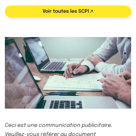
Voir toutes les SCPI
Ceci est une communication publicitaire.
Veuillez-vous référer au document