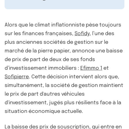
Alors que le climat inflationniste pèse toujours
sur les finances françaises,
Sofidy
, l’une des
plus anciennes sociétés de gestion sur le
marché de la pierre papier, annonce une baisse
de prix de part de deux de ses fonds
d’investissement immobiliers :
Efimmo 1
et
Sofipierre
. Cette décision intervient alors que,
simultanément, la société de gestion maintient
le prix de part d'autres véhicules
d'investissement, jugés plus résilients face à la
situation économique actuelle.
La baisse des prix de souscription, qui entre en