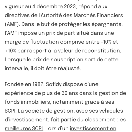
vigueur au 4 décembre 2023, répond aux
directives de l'Autorité des Marchés Financiers
(AMF). Dans le but de protéger les épargnants,
l’AMF impose un prix de part situé dans une
marge de fluctuation comprise entre -10% et
+10% par rapport à la valeur de reconstitution.
Lorsque le prix de souscription sort de cette
intervalle, il doit être réajusté.
Fondée en 1987, Sofidy dispose d’une
expérience de plus de 30 ans dans la gestion de
fonds immobiliers, notamment grâce à ses
SCPI. La société de gestion, avec ses véhicules
d’investissement, fait partie du
classement des
meilleures SCPI
. Lors d’un
investissement en