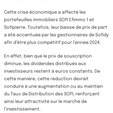
Cette crise économique a affecté les
portefeuilles immobiliers SCPI Efimmo 1 et
Sofipierre. Toutefois, leur baisse de prix de part
a été accentuée par les gestionnaires de Sofidy
afin d’être plus compétitif pour l’année 2024.
En effet, bien que le prix de souscription
diminue, les dividendes distribués aux
investisseurs restent à euros constants. De
cette manière, cette réduction devrait
conduire à une augmentation ou au maintien
du Taux de Distribution des SCPI, renforçant
ainsi leur attractivité sur le marché de
l’investissement.