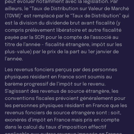
peut évoluer notamment avec la législation. Par
ailleurs, le “Taux de Distribution sur Valeur de Marché
(TDVM)” est remplacé par le “Taux de Distribution” qui
est la division du dividende brut avant fiscalité (y
compris prélèvement libératoire et autre fiscalité
payée par la SCPI pour le compte de l’associé au
titre de l’année - fiscalité étrangère, impôt sur les
plus-value) par le prix de la part au 1er janvier de
l’année.
Les revenus fonciers perçus par des personnes
physiques résidant en France sont soumis au
barème progressif de l’impôt sur le revenu.
S’agissant des revenus de source étrangère, les
conventions fiscales prévoient généralement pour
les personnes physiques résidant en France que les
revenus fonciers de source étrangère sont : soit,
exonérés d’impôt en France mais pris en compte
dans le calcul du taux d’imposition effectif