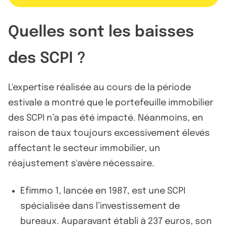
Quelles sont les baisses
des SCPI ?
L'expertise réalisée au cours de la période
estivale a montré que le portefeuille immobilier
des SCPI n’a pas été impacté. Néanmoins, en
raison de taux toujours excessivement élevés
affectant le secteur immobilier, un
réajustement s'avère nécessaire.
Efimmo 1, lancée en 1987, est une SCPI
spécialisée dans l’investissement de
bureaux. Auparavant établi à 237 euros, son