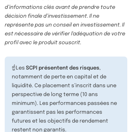
d’informations clés avant de prendre toute
décision finale d’investissement. Il ne
représente pas un conseil en investissement. Il
est nécessaire de vérifier l'adéquation de votre
profil avec le produit souscrit.
☝️Les
SCPI présentent des risques
,
notamment de perte en capital et de
liquidité. Ce placement s’inscrit dans une
perspective de long terme (10 ans
minimum). Les performances passées ne
garantissent pas les performances
futures et les objectifs de rendement
restent non garantis.