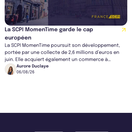
La SCPI MomenTime garde le cap
européen
La SCPI MomenTime poursuit son développement,
portée par une collecte de 2,6 millions d’euros en
juin. Elle acquiert également un commerce à
Worcester, place une plateforme logisti...
Aurore Duclaye
06/08/26