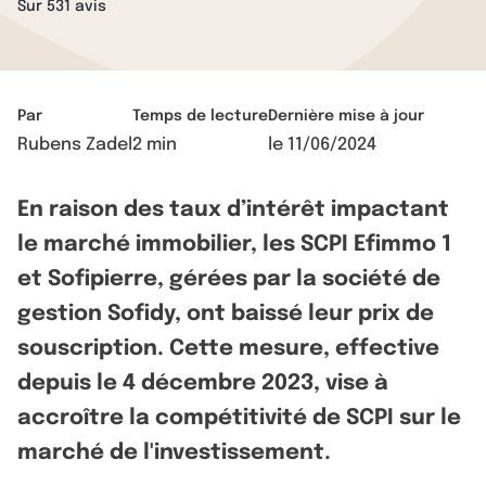
Sur 531 avis
Par
Temps de lecture
Dernière mise à jour
Rubens Zadel
2 min
le
11/06/2024
En raison des taux d’intérêt impactant
le marché immobilier, les SCPI Efimmo 1
et Sofipierre, gérées par la société de
gestion Sofidy, ont baissé leur prix de
souscription. Cette mesure, effective
depuis le 4 décembre 2023, vise à
accroître la compétitivité de SCPI sur le
marché de l'investissement.