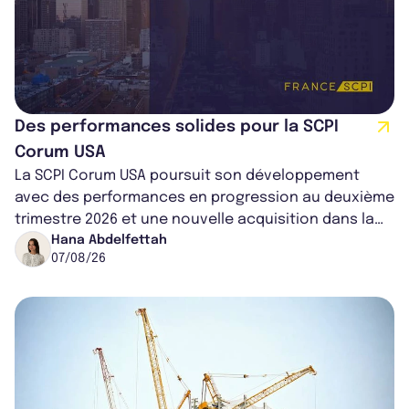
Des performances solides pour la SCPI
Corum USA
La SCPI Corum USA poursuit son développement
avec des performances en progression au deuxième
trimestre 2026 et une nouvelle acquisition dans la
région de Chicago. Entre hausse de...
Hana Abdelfettah
07/08/26