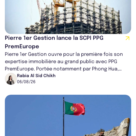
Pierre 1er Gestion lance la SCPI PPG
PremEurope
Pierre 1er Gestion ouvre pour la première fois son
expertise immobilière au grand public avec PPG
PremEurope. Portée notamment par Phong Hua,
ancien directeur des investissements d...
Rabia Al Sid Chikh
06/08/26