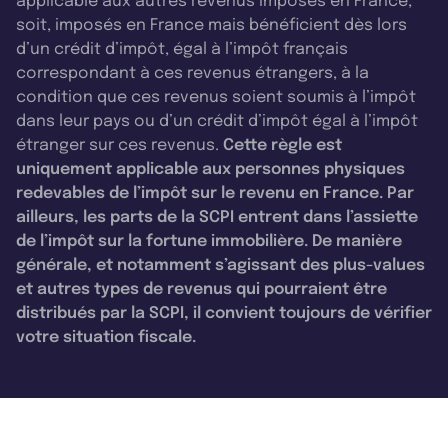
applicable aux autres revenus imposés en France,
soit, imposés en France mais bénéficient dès lors
d’un crédit d’impôt, égal à l’impôt français
correspondant à ces revenus étrangers, à la
condition que ces revenus soient soumis à l’impôt
dans leur pays ou d’un crédit d’impôt égal à l’impôt
étranger sur ces revenus.
Cette règle est
uniquement applicable aux personnes physiques
redevables de l’impôt sur le revenu en France. Par
ailleurs, les parts de la SCPI entrent dans l’assiette
de l’impôt sur la fortune immobilière. De manière
générale, et notamment s’agissant des plus-values
et autres types de revenus qui pourraient être
distribués par la SCPI, il convient toujours de vérifier
votre situation fiscale.