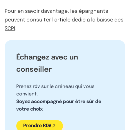
Pour en savoir davantage, les épargnants
peuvent consulter l’article dédié à
la baisse des
SCPI
.
Échangez avec un
conseiller
Prenez rdv sur le créneau qui vous
convient.
Soyez accompagné pour être sûr de
votre choix
Prendre RDV