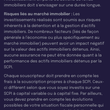
immobiliers doit s’envisager sur une durée longue.
Risques liés au marché immobilier :
Les
investissements réalisés sont soumis aux risques
inhérents à la détention et à la gestion d’actifs
immobiliers. De nombreux facteurs (liés de façon
générale à l’économie ou plus spécifiquement au
marché immobilier) peuvent avoir un impact négatif
sur la valeur des actifs immobiliers détenus. Ainsi,
aucune assurance ne peut être donnée quant à la
performance des actifs immobiliers détenus par la
SCPI.
Chaque souscripteur doit prendre en compte les
frais à la souscription propres à chaque SCPI. Ceux-
ci diffèrent selon que vous soyez investis sur une
SCPI à capital variable ou à capital fixe. Par ailleurs,
vous devez prendre en compte les évolutions
possibles de votre situation fiscale personnelle qui