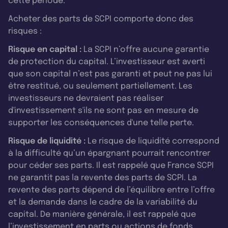
cette période.
Acheter des parts de SCPI comporte donc des
risques :
Risque en capital :
La SCPI n’offre aucune garantie
de protection du capital. L’investisseur est averti
que son capital n’est pas garanti et peut ne pas lui
être restitué, ou seulement partiellement. Les
investisseurs ne devraient pas réaliser
d'investissement s'ils ne sont pas en mesure de
supporter les conséquences d'une telle perte.
Risque de liquidité :
Le risque de liquidité correspond
à la difficulté qu’un épargnant pourrait rencontrer
pour céder ses parts. Il est rappelé que France SCPI
ne garantit pas la revente des parts de SCPI. La
revente des parts dépend de l’équilibre entre l’offre
et la demande dans le cadre de la variabilité du
capital. De manière générale, il est rappelé que
l’investissement en parts ou actions de fonds