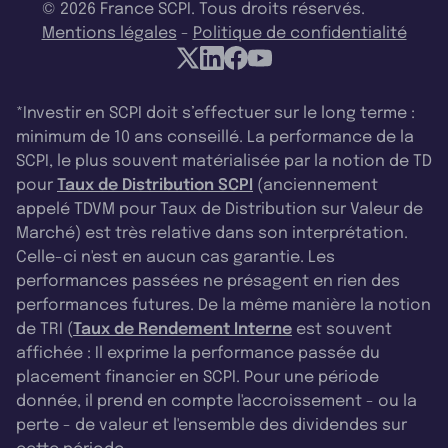
© 2026 France SCPI. Tous droits réservés.
Mentions légales
-
Politique de confidentialité
*Investir en SCPI doit s’effectuer sur le long terme :
minimum de 10 ans conseillé. La performance de la
SCPI, le plus souvent matérialisée par la notion de TD
pour
Taux de Distribution SCPI
(anciennement
appelé TDVM pour Taux de Distribution sur Valeur de
Marché) est très relative dans son interprétation.
Celle-ci n'est en aucun cas garantie. Les
performances passées ne présagent en rien des
performances futures. De la même manière la notion
de TRI (
Taux de Rendement Interne
est souvent
affichée : Il exprime la performance passée du
placement financier en SCPI. Pour une période
donnée, il prend en compte l'accroissement - ou la
perte - de valeur et l'ensemble des dividendes sur