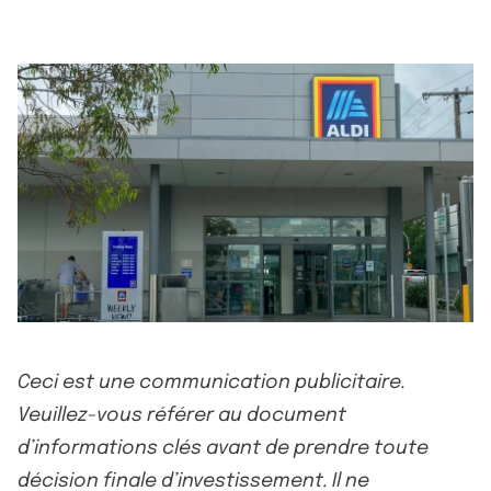
Ceci est une communication publicitaire.
Veuillez-vous référer au document
d’informations clés avant de prendre toute
décision finale d’investissement. Il ne