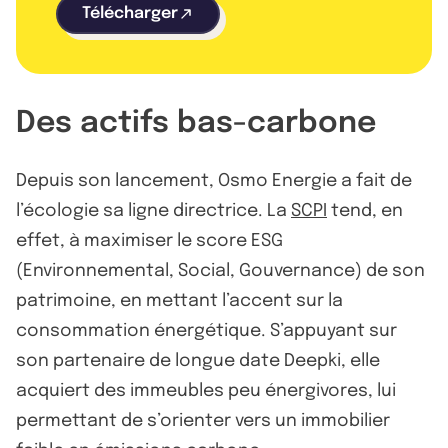
Télécharger
Des actifs bas-carbone
Depuis son lancement, Osmo Energie a fait de
l’écologie sa ligne directrice. La
SCPI
tend, en
effet, à maximiser le score ESG
(Environnemental, Social, Gouvernance) de son
patrimoine, en mettant l’accent sur la
consommation énergétique. S’appuyant sur
son partenaire de longue date Deepki, elle
acquiert des immeubles peu énergivores, lui
permettant de s’orienter vers un immobilier