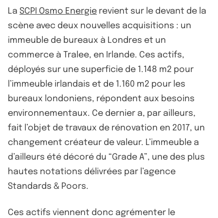
La
SCPI Osmo Energie
revient sur le devant de la
scène avec deux nouvelles acquisitions : un
immeuble de bureaux à Londres et un
commerce à Tralee, en Irlande. Ces actifs,
déployés sur une superficie de 1.148 m2 pour
l’immeuble irlandais et de 1.160 m2 pour les
bureaux londoniens, répondent aux besoins
environnementaux. Ce dernier a, par ailleurs,
fait l’objet de travaux de rénovation en 2017, un
changement créateur de valeur. L’immeuble a
d’ailleurs été décoré du “Grade A”, une des plus
hautes notations délivrées par l’agence
Standards & Poors.
Ces actifs viennent donc agrémenter le