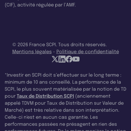
(CIF), activité régulée par l’AMF.
© 2026 France SCPI. Tous droits réservés.
Mentions légales
-
Politique de confidentialité
*Investir en SCPI doit s’effectuer sur le long terme :
minimum de 10 ans conseillé. La performance de la
SCPI, le plus souvent matérialisée par la notion de TD
pour
Taux de Distribution SCPI
(anciennement
appelé TDVM pour Taux de Distribution sur Valeur de
Marché) est très relative dans son interprétation.
Celle-ci n'est en aucun cas garantie. Les
performances passées ne présagent en rien des