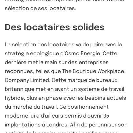
sélection de ses locataires.
Des locataires solides
La sélection des locataires va de paire avec la
stratégie écologique d’Osmo Energie. Cette
dernière met la main sur des entreprises
reconnues, telles que The Boutique Workplace
Company Limited. Cette marque de bureaux
britannique met en avant un système de travail
hybride, plus en phase avec les besoins actuels
du marché du travail. Ce positionnement
moderne lui a d’ailleurs permis d’ouvrir 35
implantations à Londres. Afin de pérenniser son