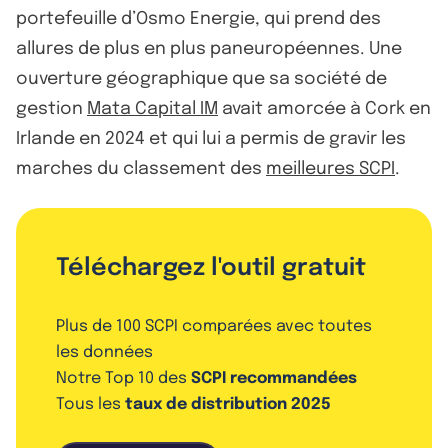
portefeuille d’Osmo Energie, qui prend des
allures de plus en plus paneuropéennes. Une
ouverture géographique que sa société de
gestion
Mata Capital IM
avait amorcée à Cork en
Irlande en 2024 et qui lui a permis de gravir les
marches du classement des
meilleures SCPI
.
Téléchargez l'outil gratuit
Plus de 100 SCPI comparées avec toutes
les données
Notre Top 10 des
SCPI recommandées
Tous les
taux de distribution 2025