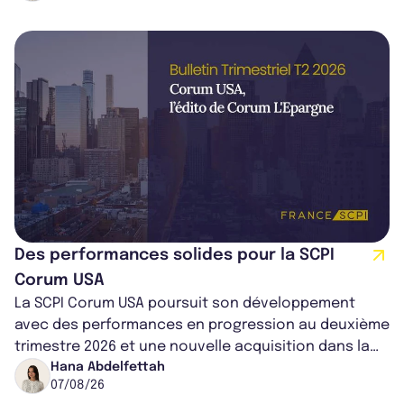
Des performances solides pour la SCPI
Corum USA
La SCPI Corum USA poursuit son développement
avec des performances en progression au deuxième
trimestre 2026 et une nouvelle acquisition dans la
région de Chicago. Entre hausse de...
Hana Abdelfettah
07/08/26