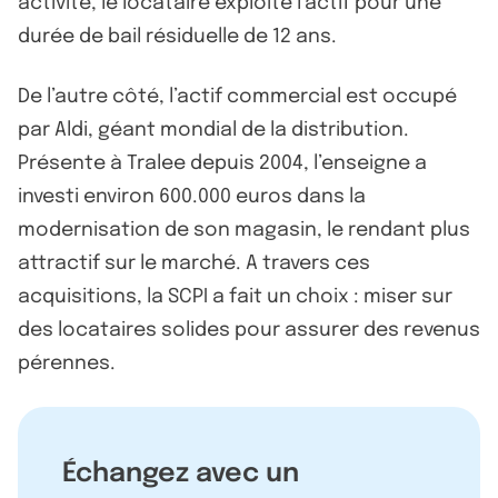
activité, le locataire exploite l’actif pour une
durée de bail résiduelle de 12 ans.
De l’autre côté, l’actif commercial est occupé
par Aldi, géant mondial de la distribution.
Présente à Tralee depuis 2004, l’enseigne a
investi environ 600.000 euros dans la
modernisation de son magasin, le rendant plus
attractif sur le marché. A travers ces
acquisitions, la SCPI a fait un choix : miser sur
des locataires solides pour assurer des revenus
pérennes.
Échangez avec un