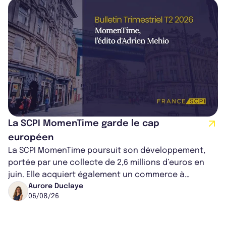
La SCPI MomenTime garde le cap
européen
La SCPI MomenTime poursuit son développement,
portée par une collecte de 2,6 millions d’euros en
juin. Elle acquiert également un commerce à
Worcester, place une plateforme logisti...
Aurore Duclaye
06/08/26