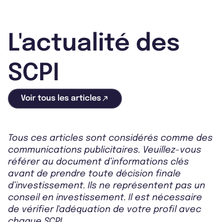
L'actualité des
SCPI
Voir tous les articles
Tous ces articles sont considérés comme des
communications publicitaires. Veuillez-vous
référer au document d’informations clés
avant de prendre toute décision finale
d’investissement. Ils ne représentent pas un
conseil en investissement. Il est nécessaire
de vérifier l'adéquation de votre profil avec
chaque SCPI.