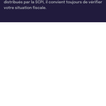
distribués par la SCPI, il convient toujours de vérifier
votre situation fiscale.