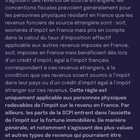
S’agissant des revenus de source étrangère, les
conventions fiscales prévoient généralement pour
les personnes physiques résidant en France que les
revenus fonciers de source étrangère sont : soit,
exonérés d’impôt en France mais pris en compte
dans le calcul du taux d’imposition effectif
applicable aux autres revenus imposés en France,
soit, imposés en France mais bénéficient dès lors
d’un crédit d’impôt, égal à l’impôt français
correspondant à ces revenus étrangers, à la
condition que ces revenus soient soumis à l’impôt
dans leur pays ou d’un crédit d’impôt égal à l’impôt
étranger sur ces revenus.
Cette règle est
uniquement applicable aux personnes physiques
redevables de l’impôt sur le revenu en France. Par
ailleurs, les parts de la SCPI entrent dans l’assiette
de l’impôt sur la fortune immobilière. De manière
générale, et notamment s’agissant des plus-values
et autres types de revenus qui pourraient être