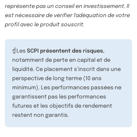
représente pas un conseil en investissement. Il
est nécessaire de vérifier l'adéquation de votre
profil avec le produit souscrit.
☝️Les
SCPI présentent des risques
,
notamment de perte en capital et de
liquidité. Ce placement s’inscrit dans une
perspective de long terme (10 ans
minimum). Les performances passées ne
garantissent pas les performances
futures et les objectifs de rendement
restent non garantis.