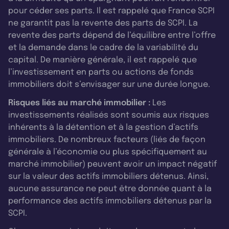
pour céder ses parts. Il est rappelé que France SCPI
ne garantit pas la revente des parts de SCPI. La
revente des parts dépend de l’équilibre entre l’offre
et la demande dans le cadre de la variabilité du
capital. De manière générale, il est rappelé que
l’investissement en parts ou actions de fonds
immobiliers doit s’envisager sur une durée longue.
Risques liés au marché immobilier :
Les
investissements réalisés sont soumis aux risques
inhérents à la détention et à la gestion d’actifs
immobiliers. De nombreux facteurs (liés de façon
générale à l’économie ou plus spécifiquement au
marché immobilier) peuvent avoir un impact négatif
sur la valeur des actifs immobiliers détenus. Ainsi,
aucune assurance ne peut être donnée quant à la
performance des actifs immobiliers détenus par la
SCPI.