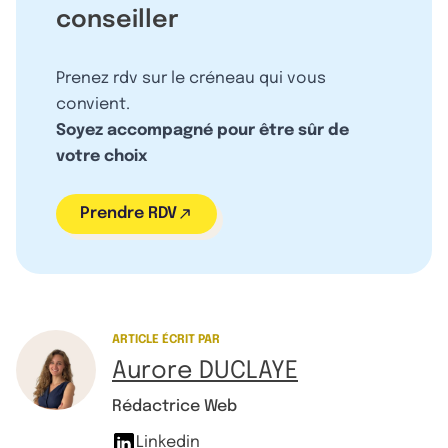
conseiller
Prenez rdv sur le créneau qui vous
convient.
Soyez accompagné pour être sûr de
votre choix
Prendre RDV
ARTICLE ÉCRIT PAR
Aurore DUCLAYE
Rédactrice Web
Linkedin