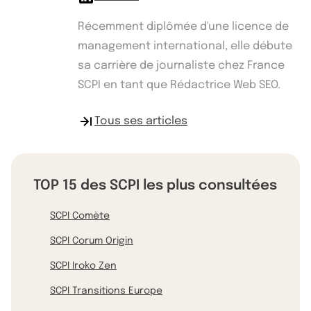
Récemment diplômée d'une licence de
management international, elle débute
sa carrière de journaliste chez France
SCPI en tant que Rédactrice Web SEO.
Tous ses articles
TOP 15 des SCPI les plus consultées
SCPI Comète
SCPI Corum Origin
SCPI Iroko Zen
SCPI Transitions Europe