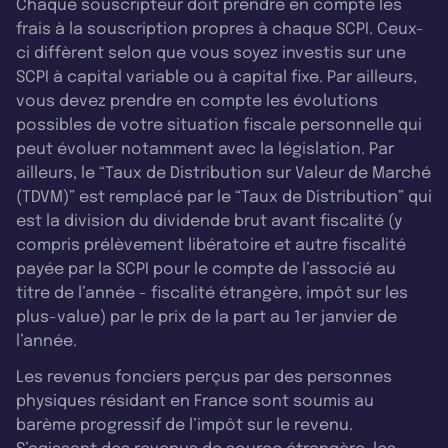
Chaque souscripteur doit prendre en compte les
frais à la souscription propres à chaque SCPI. Ceux-
ci diffèrent selon que vous soyez investis sur une
SCPI à capital variable ou à capital fixe. Par ailleurs,
vous devez prendre en compte les évolutions
possibles de votre situation fiscale personnelle qui
peut évoluer notamment avec la législation. Par
ailleurs, le “Taux de Distribution sur Valeur de Marché
(TDVM)” est remplacé par le “Taux de Distribution” qui
est la division du dividende brut avant fiscalité (y
compris prélèvement libératoire et autre fiscalité
payée par la SCPI pour le compte de l’associé au
titre de l’année - fiscalité étrangère, impôt sur les
plus-value) par le prix de la part au 1er janvier de
l’année.
Les revenus fonciers perçus par des personnes
physiques résidant en France sont soumis au
barème progressif de l’impôt sur le revenu.