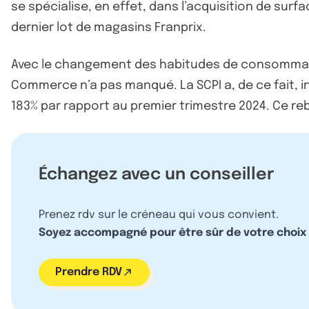
se spécialise, en effet, dans l’acquisition de su
dernier lot de magasins Franprix.
Avec le changement des habitudes de consommat
Commerce n’a pas manqué. La SCPI a, de ce fait, in
183% par rapport au premier trimestre 2024. Ce re
Échangez avec un conseiller
Prenez rdv sur le créneau qui vous convient.
Soyez accompagné pour être sûr de votre choix
Prendre RDV