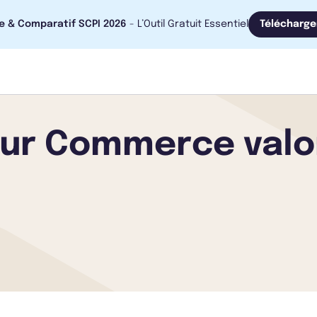
e & Comparatif SCPI 2026
- L’Outil Gratuit Essentiel
Télécharge
ur Commerce valor