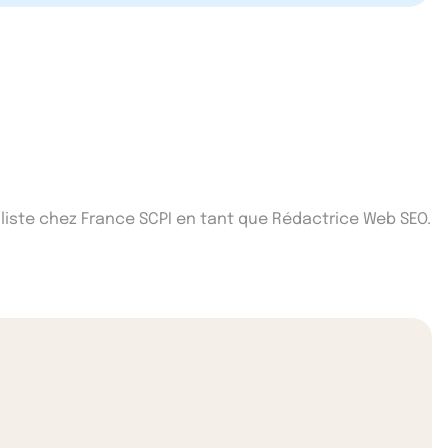
iste chez France SCPI en tant que Rédactrice Web SEO.