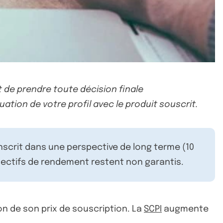
 de prendre toute décision finale
uation de votre profil avec le produit souscrit.
inscrit dans une perspective de long terme (10
ectifs de rendement restent non garantis.
on de son prix de souscription. La
SCPI
augmente