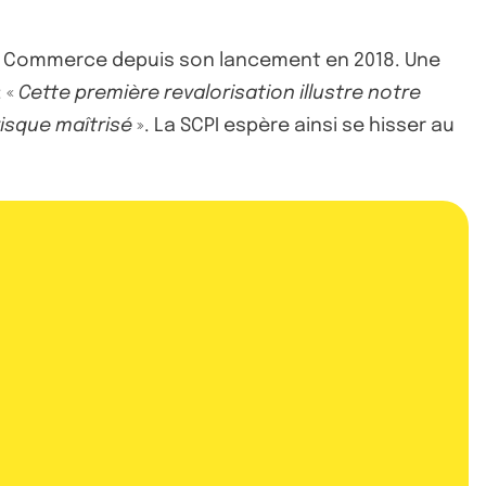
oeur Commerce depuis son lancement en 2018. Une
: «
Cette première revalorisation illustre notre
isque maîtrisé
». La SCPI espère ainsi se hisser au