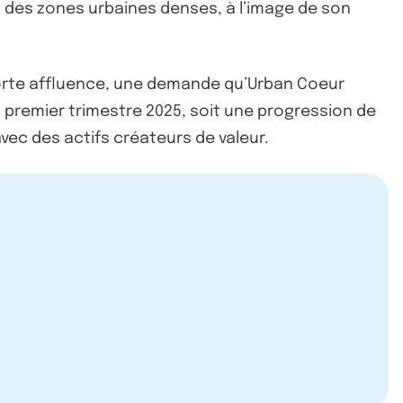
s des zones urbaines denses, à l’image de son
rte affluence, une demande qu’Urban Coeur
u premier trimestre 2025, soit une progression de
ec des actifs créateurs de valeur.