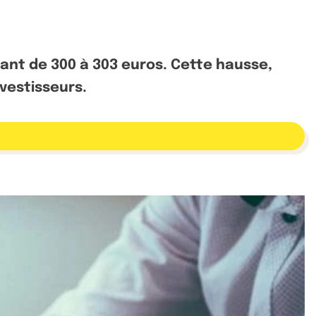
sant de 300 à 303 euros. Cette hausse,
vestisseurs.