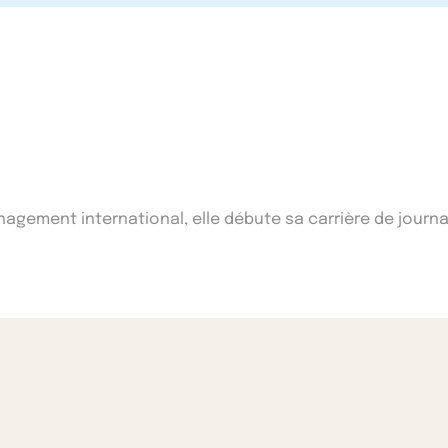
ement international, elle débute sa carrière de journal