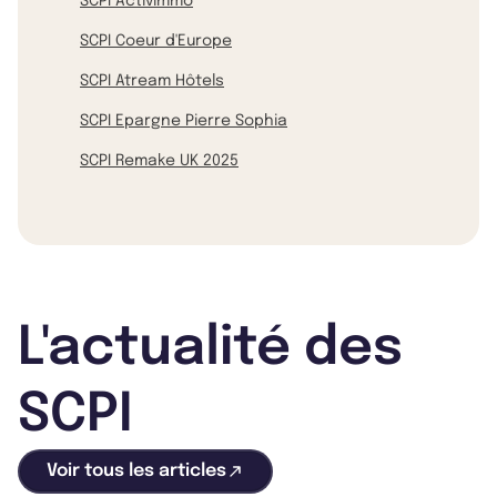
SCPI Activimmo
SCPI Coeur d'Europe
SCPI Atream Hôtels
SCPI Epargne Pierre Sophia
SCPI Remake UK 2025
L'actualité des
SCPI
Voir tous les articles