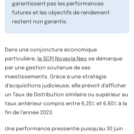
garantissent pas les performances
futures et les objectifs de rendement
restent non garantis.
Dans une conjoncture économique
particulière,
la SCPI Novaxia Neo
se démarque
par une gestion soutenue de ses
investissements. Grâce à une stratégie
d’acquisitions judicieuse, elle prévoit d’afficher
un Taux de Distribution similaire ou supérieur au
taux antérieur compris entre 6,25% et 6,60% à la
fin de l’année 2023.
Une performance pressentie puisqu'au 30 juin