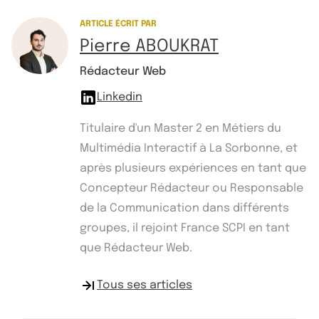
ARTICLE ÉCRIT PAR
Pierre ABOUKRAT
Rédacteur Web
Linkedin
Titulaire d'un Master 2 en Métiers du
Multimédia Interactif à La Sorbonne, et
après plusieurs expériences en tant que
Concepteur Rédacteur ou Responsable
de la Communication dans différents
groupes, il rejoint France SCPI en tant
que Rédacteur Web.
Tous ses articles