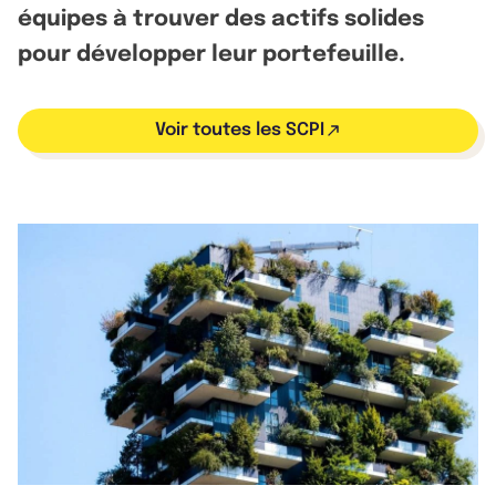
équipes à trouver des actifs solides
pour développer leur portefeuille.
Voir toutes les SCPI