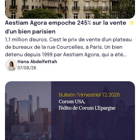
Aestiam Agora empoche 245% sur la vente
d'un bien parisien
1,1 million d'euros. C'est le prix de vente d'un plateau
de bureaux de la rue Courcelles, à Paris. Un bien
détenu depuis 1999 par Aestiam Agora, qui a été
cédé avec une plus-value...
Hana Abdelfettah
07/08/26