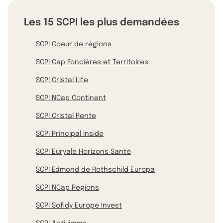
Les 15 SCPI les plus demandées
SCPI Coeur de régions
SCPI Cap Foncières et Territoires
SCPI Cristal Life
SCPI NCap Continent
SCPI Cristal Rente
SCPI Principal Inside
SCPI Euryale Horizons Santé
SCPI Edmond de Rothschild Europa
SCPI NCap Régions
SCPI Sofidy Europe Invest