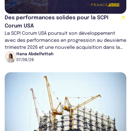
Des performances solides pour la SCPI
Corum USA
La SCPI Corum USA poursuit son développement
avec des performances en progression au deuxième
trimestre 2026 et une nouvelle acquisition dans la
région de Chicago. Entre hausse de...
Hana Abdelfettah
07/08/26