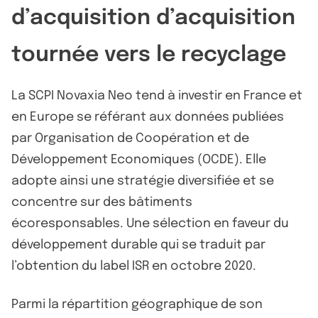
d’acquisition d’acquisition
tournée vers le recyclage
La SCPI Novaxia Neo tend à investir en France et
en Europe se référant aux données publiées
par Organisation de Coopération et de
Développement Economiques (OCDE). Elle
adopte ainsi une stratégie diversifiée et se
concentre sur des bâtiments
écoresponsables. Une sélection en faveur du
développement durable qui se traduit par
l’obtention du label ISR en octobre 2020.
Parmi la répartition géographique de son