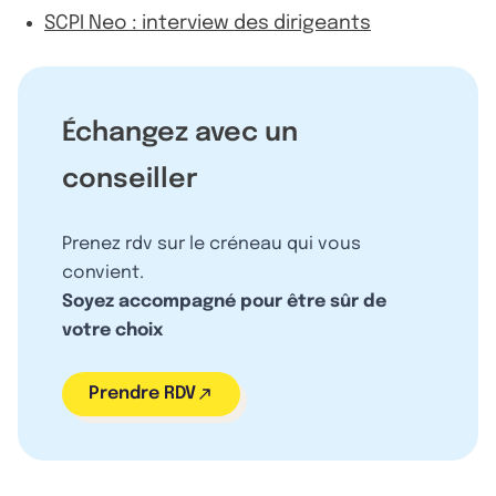
SCPI Neo : interview des dirigeants
Échangez avec un
conseiller
Prenez rdv sur le créneau qui vous
convient.
Soyez accompagné pour être sûr de
votre choix
Prendre RDV