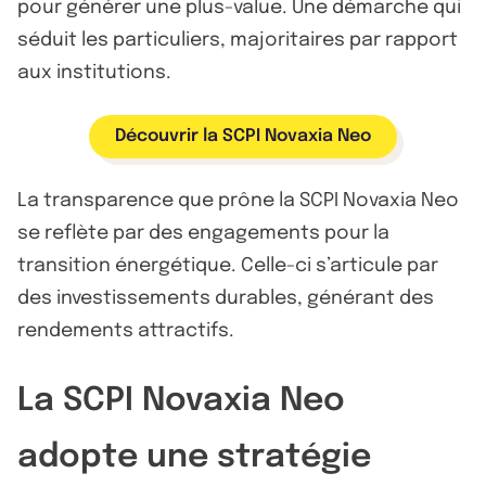
pour générer une plus-value. Une démarche qui
séduit les particuliers, majoritaires par rapport
aux institutions.
Découvrir la SCPI Novaxia Neo
La transparence que prône la SCPI Novaxia Neo
se reflète par des engagements pour la
transition énergétique. Celle-ci s’articule par
des investissements durables, générant des
rendements attractifs.
La SCPI Novaxia Neo
adopte une stratégie