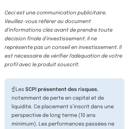
Ceci est une communication publicitaire.
Veuillez-vous référer au document
d’informations clés avant de prendre toute
décision finale d’investissement. Il ne
représente pas un conseil en investissement. Il
est nécessaire de vérifier l'adéquation de votre
profil avec le produit souscrit.
☝️Les
SCPI présentent des risques
,
notamment de perte en capital et de
liquidité. Ce placement s’inscrit dans une
perspective de long terme (10 ans
minimum). Les performances passées ne