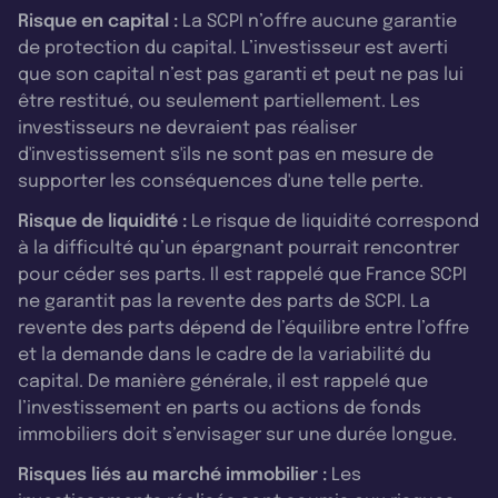
Risque en capital :
La SCPI n’offre aucune garantie
de protection du capital. L’investisseur est averti
que son capital n’est pas garanti et peut ne pas lui
être restitué, ou seulement partiellement. Les
investisseurs ne devraient pas réaliser
d'investissement s'ils ne sont pas en mesure de
supporter les conséquences d'une telle perte.
Risque de liquidité :
Le risque de liquidité correspond
à la difficulté qu’un épargnant pourrait rencontrer
pour céder ses parts. Il est rappelé que France SCPI
ne garantit pas la revente des parts de SCPI. La
revente des parts dépend de l’équilibre entre l’offre
et la demande dans le cadre de la variabilité du
capital. De manière générale, il est rappelé que
l’investissement en parts ou actions de fonds
immobiliers doit s’envisager sur une durée longue.
Risques liés au marché immobilier :
Les