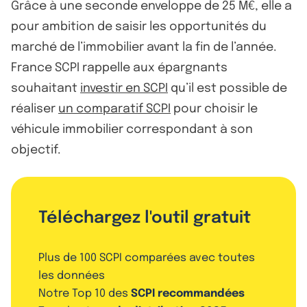
Grâce à une seconde enveloppe de 25 M€, elle a
pour ambition de saisir les opportunités du
marché de l’immobilier avant la fin de l’année.
France SCPI rappelle aux épargnants
souhaitant
investir en SCPI
qu’il est possible de
réaliser
un comparatif SCPI
pour choisir le
véhicule immobilier correspondant à son
objectif.
Téléchargez l'outil gratuit
Plus de 100 SCPI comparées avec toutes
les données
Notre Top 10 des
SCPI recommandées