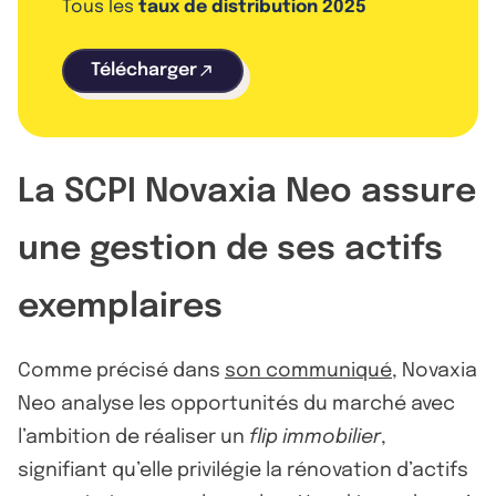
Tous les
taux de distribution 2025
Télécharger
La SCPI Novaxia Neo assure
une gestion de ses actifs
exemplaires
Comme précisé dans
son communiqué
, Novaxia
Neo analyse les opportunités du marché avec
l’ambition de réaliser un
flip immobilier
,
signifiant qu’elle privilégie la rénovation d’actifs