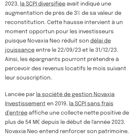
2023,
la SCPI diversifiée
avait indiqué une
augmentation de près de 3% de sa valeur de
reconstitution. Cette hausse intervient à un
moment opportun pour les investisseurs
puisque Novaxia Neo réduit son
délai de
jouissance
entre le 22/09/23 et le 31/12/23.
Ainsi, les épargnants pourront prétendre à
percevoir des revenus locatifs le mois suivant
leur souscription.
Lancée par
la société de gestion Novaxia
Investissement
en 2019,
la SCPI sans frais
d’entrée
affiche une collecte nette positive de
plus de 54 M€ depuis le début de l'année 2023.
Novaxia Neo entend renforcer son patrimoine.