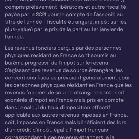
compris prélèvement libératoire et autre fiscalité
payée par la SCPI pour le compte de l’associé au
titre de l’année - fiscalité étrangère, impôt sur les
plus-value) par le prix de la part au 1er janvier de
l’année.
Les revenus fonciers perçus par des personnes
physiques résidant en France sont soumis au
barème progressif de l’impôt sur le revenu.
S’agissant des revenus de source étrangère, les
conventions fiscales prévoient généralement pour
les personnes physiques résidant en France que les
revenus fonciers de source étrangère sont : soit,
exonérés d’impôt en France mais pris en compte
dans le calcul du taux d’imposition effectif
applicable aux autres revenus imposés en France,
soit, imposés en France mais bénéficient dès lors
d’un crédit d’impôt, égal à l’impôt français
correspondant à ces revenus étrangers, à la