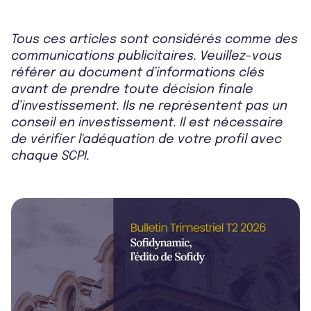
Tous ces articles sont considérés comme des
communications publicitaires. Veuillez-vous
référer au document d’informations clés
avant de prendre toute décision finale
d’investissement. Ils ne représentent pas un
conseil en investissement. Il est nécessaire
de vérifier l'adéquation de votre profil avec
chaque SCPI.