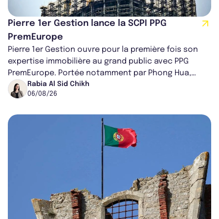
Pierre 1er Gestion lance la SCPI PPG
PremEurope
Pierre 1er Gestion ouvre pour la première fois son
expertise immobilière au grand public avec PPG
PremEurope. Portée notamment par Phong Hua,
ancien directeur des investissements d...
Rabia Al Sid Chikh
06/08/26