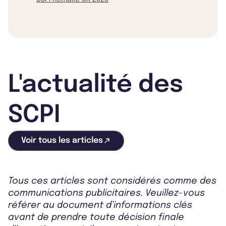
L'actualité des
SCPI
Voir tous les articles
Tous ces articles sont considérés comme des
communications publicitaires. Veuillez-vous
référer au document d’informations clés
avant de prendre toute décision finale