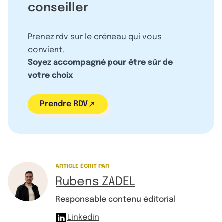
conseiller
Prenez rdv sur le créneau qui vous
convient.
Soyez accompagné pour être sûr de
votre choix
Prendre RDV
ARTICLE ÉCRIT PAR
Rubens ZADEL
Responsable contenu éditorial
Linkedin