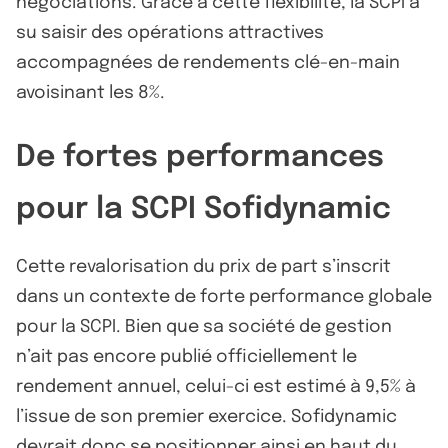
négociations. Grâce à cette flexibilité, la SCPI a
su saisir des opérations attractives
accompagnées de rendements clé-en-main
avoisinant les 8%.
De fortes performances
pour la SCPI Sofidynamic
Cette revalorisation du prix de part s’inscrit
dans un contexte de forte performance globale
pour la SCPI. Bien que sa société de gestion
n’ait pas encore publié officiellement le
rendement annuel, celui-ci est estimé à 9,5% à
l’issue de son premier exercice. Sofidynamic
devrait donc se positionner ainsi en haut du