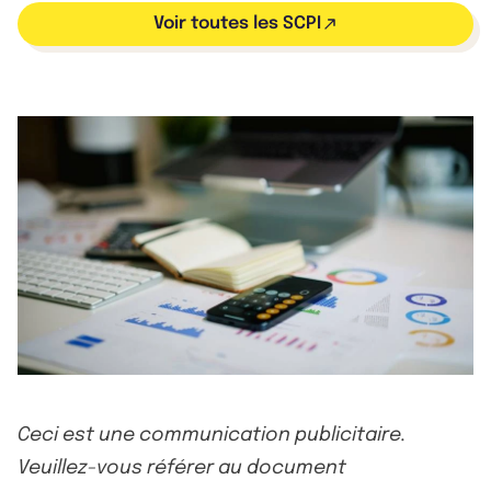
Voir toutes les SCPI
Ceci est une communication publicitaire.
Veuillez-vous référer au document