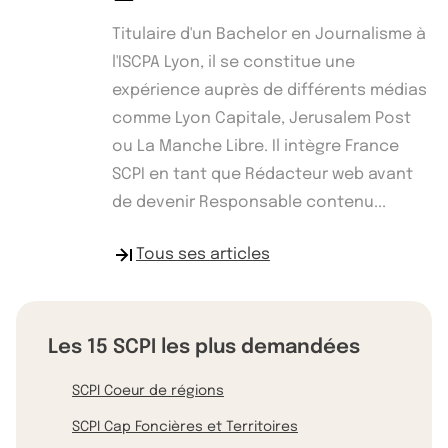
Titulaire d'un Bachelor en Journalisme à
l'ISCPA Lyon, il se constitue une
expérience auprès de différents médias
comme Lyon Capitale, Jerusalem Post
ou La Manche Libre. Il intègre France
SCPI en tant que Rédacteur web avant
de devenir Responsable contenu...
Tous ses articles
Les 15 SCPI les plus demandées
SCPI Coeur de régions
SCPI Cap Foncières et Territoires