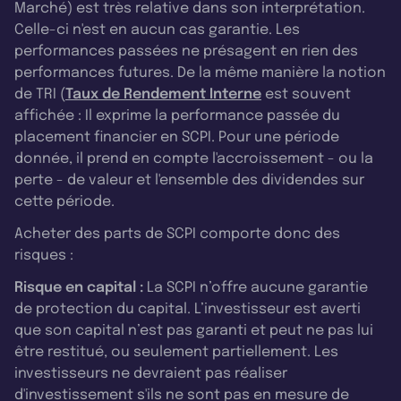
Marché) est très relative dans son interprétation.
Celle-ci n'est en aucun cas garantie. Les
performances passées ne présagent en rien des
performances futures. De la même manière la notion
de TRI (
Taux de Rendement Interne
est souvent
affichée : Il exprime la performance passée du
placement financier en SCPI. Pour une période
donnée, il prend en compte l'accroissement - ou la
perte - de valeur et l'ensemble des dividendes sur
cette période.
Acheter des parts de SCPI comporte donc des
risques :
Risque en capital :
La SCPI n’offre aucune garantie
de protection du capital. L’investisseur est averti
que son capital n’est pas garanti et peut ne pas lui
être restitué, ou seulement partiellement. Les
investisseurs ne devraient pas réaliser
d'investissement s'ils ne sont pas en mesure de