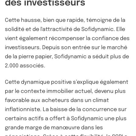
des investisseurs
Cette hausse, bien que rapide, témoigne de la
solidité et de l'attractivité de Sofidynamic. Elle
vient également récompenser la confiance des
investisseurs. Depuis son entrée sur le marché
de la pierre papier, Sofidynamic a séduit plus de
2.000 associés.
Cette dynamique positive s’explique également
par le contexte immobilier actuel, devenu plus
favorable aux acheteurs dans un climat
inflationniste. La baisse de la concurrence sur
certains actifs a offert à Sofidynamic une plus
grande marge de manœuvre dans les