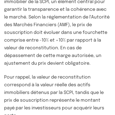
immobilier de la SCPI, un élément central pour
garantir la transparence et la cohérence avec
le marché. Selon la réglementation de l'Autorité
des Marchés Financiers (AMF), le prix de
souscription doit évoluer dans une fourchette
comprise entre -10% et +10% par rapport à la
valeur de reconstitution. En cas de
dépassement de cette marge autorisée, un
ajustement du prix devient obligatoire.
Pour rappel, la valeur de reconstitution
correspond à la valeur réelle des actifs
immobiliers détenus par la SCPI, tandis que le
prix de souscription représente le montant
payé par les investisseurs pour acquérir leurs