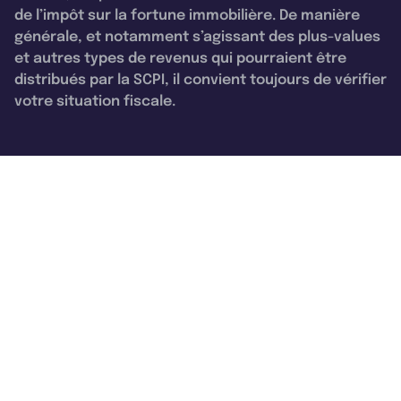
de l’impôt sur la fortune immobilière. De manière
générale, et notamment s’agissant des plus-values
et autres types de revenus qui pourraient être
distribués par la SCPI, il convient toujours de vérifier
votre situation fiscale.