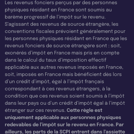
Les revenus fonciers perçus par des personnes
physiques résidant en France sont soumis au
barème progressif de l’impôt sur le revenu.
S’agissant des revenus de source étrangère, les
conventions fiscales prévoient généralement pour
les personnes physiques résidant en France que les
revenus fonciers de source étrangère sont : soit,
exonérés d’impôt en France mais pris en compte
dans le calcul du taux d’imposition effectif
applicable aux autres revenus imposés en France,
soit, imposés en France mais bénéficient dès lors
d’un crédit d’impôt, égal à l’impôt français
correspondant à ces revenus étrangers, à la
condition que ces revenus soient soumis à l’impôt
dans leur pays ou d’un crédit d’impôt égal à l’impôt
étranger sur ces revenus.
Cette règle est
uniquement applicable aux personnes physiques
redevables de l’impôt sur le revenu en France. Par
ailleurs, les parts de la SCPI entrent dans l’assiette