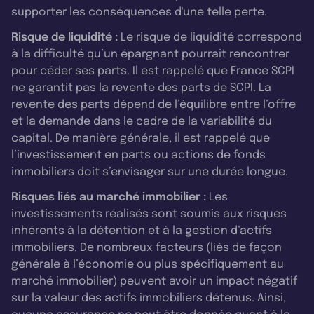
supporter les conséquences d'une telle perte.
Risque de liquidité :
Le risque de liquidité correspond
à la difficulté qu’un épargnant pourrait rencontrer
pour céder ses parts. Il est rappelé que France SCPI
ne garantit pas la revente des parts de SCPI. La
revente des parts dépend de l’équilibre entre l’offre
et la demande dans le cadre de la variabilité du
capital. De manière générale, il est rappelé que
l’investissement en parts ou actions de fonds
immobiliers doit s’envisager sur une durée longue.
Risques liés au marché immobilier :
Les
investissements réalisés sont soumis aux risques
inhérents à la détention et à la gestion d’actifs
immobiliers. De nombreux facteurs (liés de façon
générale à l’économie ou plus spécifiquement au
marché immobilier) peuvent avoir un impact négatif
sur la valeur des actifs immobiliers détenus. Ainsi,