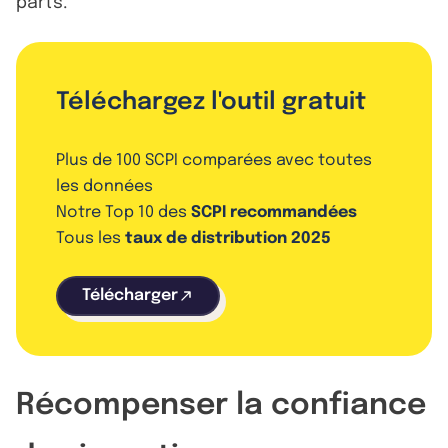
parts.
Téléchargez l'outil gratuit
Plus de 100 SCPI comparées avec toutes
les données
Notre Top 10 des
SCPI recommandées
Tous les
taux de distribution 2025
Télécharger
Récompenser la confiance