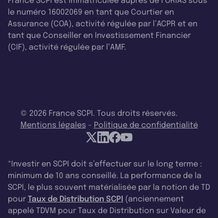
France SCPI est immatriculée auprès de l’ORIAS sous
le numéro 16002069 en tant que Courtier en
Assurance (COA), activité régulée par l’ACPR et en
tant que Conseiller en Investissement Financier
(CIF), activité régulée par l’AMF.
© 2026 France SCPI. Tous droits réservés.
Mentions légales
-
Politique de confidentialité
*Investir en SCPI doit s’effectuer sur le long terme :
minimum de 10 ans conseillé. La performance de la
SCPI, le plus souvent matérialisée par la notion de TD
pour
Taux de Distribution SCPI
(anciennement
appelé TDVM pour Taux de Distribution sur Valeur de