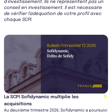
d’investissement. Ils ne représentent pas un
conseil en investissement. Il est nécessaire
de vérifier l'adéquation de votre profil avec
chaque SCPI.
La SCPI Sofidynamic multiplie les
acquisitions
Au deuxième trimestre 2026, Sofidynamic a poursuivi