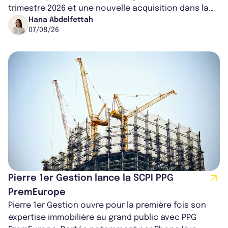
trimestre 2026 et une nouvelle acquisition dans la
région de Chicago. Entre hausse de...
Hana Abdelfettah
07/08/26
Pierre 1er Gestion lance la SCPI PPG
PremEurope
Pierre 1er Gestion ouvre pour la première fois son
expertise immobilière au grand public avec PPG