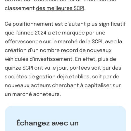
classement
des meilleures SCPI
.
Ce positionnement est d’autant plus significatif
que l’année 2024 a été marquée par une
effervescence sur le marché de la SCPI, avec la
création d’un nombre record de nouveaux
véhicules d’investissement. En effet, plus de
quinze SCPI ont vu le jour, portées soit par des
sociétés de gestion déjà établies, soit par de
nouveaux acteurs cherchant à capitaliser sur
un marché acheteurs.
Échangez avec un