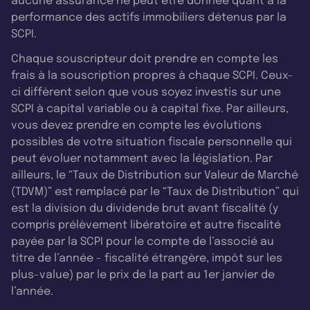
aucune assurance ne peut être donnée quant à la
performance des actifs immobiliers détenus par la
SCPI.
Chaque souscripteur doit prendre en compte les
frais à la souscription propres à chaque SCPI. Ceux-
ci diffèrent selon que vous soyez investis sur une
SCPI à capital variable ou à capital fixe. Par ailleurs,
vous devez prendre en compte les évolutions
possibles de votre situation fiscale personnelle qui
peut évoluer notamment avec la législation. Par
ailleurs, le “Taux de Distribution sur Valeur de Marché
(TDVM)” est remplacé par le “Taux de Distribution” qui
est la division du dividende brut avant fiscalité (y
compris prélèvement libératoire et autre fiscalité
payée par la SCPI pour le compte de l’associé au
titre de l’année - fiscalité étrangère, impôt sur les
plus-value) par le prix de la part au 1er janvier de
l’année.