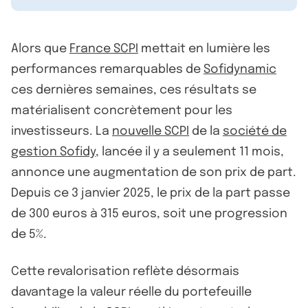
Alors que
France SCPI
mettait en lumière les
performances remarquables de
Sofidynamic
ces dernières semaines, ces résultats se
matérialisent concrètement pour les
investisseurs. La
nouvelle SCPI
de la
société de
gestion Sofidy
, lancée il y a seulement 11 mois,
annonce une augmentation de son prix de part.
Depuis ce 3 janvier 2025, le prix de la part passe
de 300 euros à 315 euros, soit une progression
de 5%.
Cette revalorisation reflète désormais
davantage la valeur réelle du portefeuille