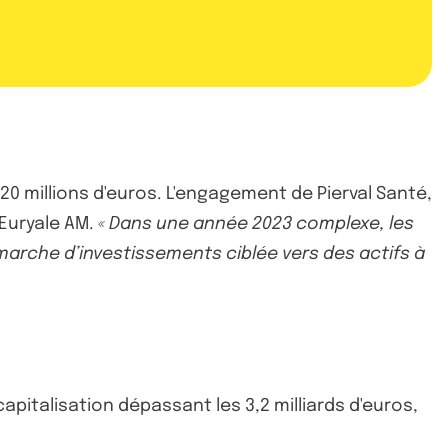
20 millions d'euros. L'engagement de Pierval Santé,
'Euryale AM.
« Dans une année 2023 complexe, les
marche d’investissements ciblée vers des actifs à
pitalisation dépassant les 3,2 milliards d'euros,