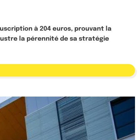
uscription à 204 euros, prouvant la
lustre la pérennité de sa stratégie