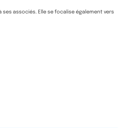
à ses associés. Elle se focalise également vers