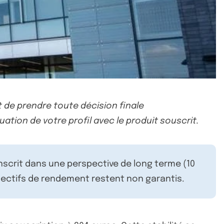
 de prendre toute décision finale
uation de votre profil avec le produit souscrit.
inscrit dans une perspective de long terme (10
ectifs de rendement restent non garantis.