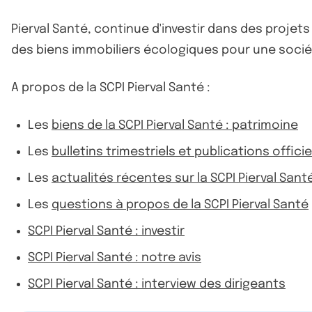
Pierval Santé, continue d'investir dans des projet
des biens immobiliers écologiques pour une sociét
A propos de la SCPI Pierval Santé :
Les
biens de la SCPI Pierval Santé : patrimoine
Les
bulletins trimestriels et publications officie
Les
actualités récentes sur la SCPI Pierval Sant
Les
questions à propos de la SCPI Pierval Santé
SCPI Pierval Santé : investir
SCPI Pierval Santé : notre avis
SCPI Pierval Santé : interview des dirigeants