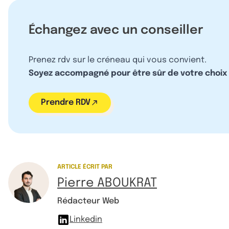
Échangez avec un conseiller
Prenez rdv sur le créneau qui vous convient.
Soyez accompagné pour être sûr de votre choix
Prendre RDV
ARTICLE ÉCRIT PAR
Pierre ABOUKRAT
Rédacteur Web
Linkedin