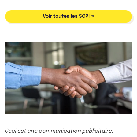
Voir toutes les SCPI
Ceci est une communication publicitaire.