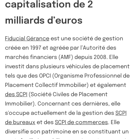
capitalisation de 2
milliards d’euros
Fiducial Gérance
est une société de gestion
créée en 1997 et agréée par l’Autorité des
marchés financiers (AMF) depuis 2008. Elle
investit dans plusieurs véhicules de placement
tels que des OPCI (Organisme Professionnel de
Placement Collectif Immobilier) et également
des SCPI
(Société Civiles de Placement
Immobilier). Concernant ces dernières, elle
s'occupe actuellement de la gestion des
SCPI
de bureaux
et des
SCPI de commerces
. Elle
diversifie son patrimoine en se constituant un