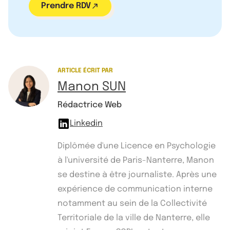
Prendre RDV
ARTICLE ÉCRIT PAR
Manon SUN
Rédactrice Web
Linkedin
Diplômée d'une Licence en Psychologie
à l'université de Paris-Nanterre, Manon
se destine à être journaliste. Après une
expérience de communication interne
notamment au sein de la Collectivité
Territoriale de la ville de Nanterre, elle