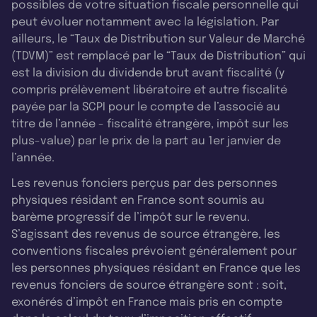
possibles de votre situation fiscale personnelle qui
peut évoluer notamment avec la législation. Par
ailleurs, le “Taux de Distribution sur Valeur de Marché
(TDVM)” est remplacé par le “Taux de Distribution” qui
est la division du dividende brut avant fiscalité (y
compris prélèvement libératoire et autre fiscalité
payée par la SCPI pour le compte de l’associé au
titre de l’année - fiscalité étrangère, impôt sur les
plus-value) par le prix de la part au 1er janvier de
l’année.
Les revenus fonciers perçus par des personnes
physiques résidant en France sont soumis au
barème progressif de l’impôt sur le revenu.
S’agissant des revenus de source étrangère, les
conventions fiscales prévoient généralement pour
les personnes physiques résidant en France que les
revenus fonciers de source étrangère sont : soit,
exonérés d’impôt en France mais pris en compte