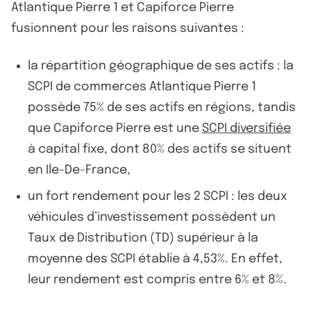
Atlantique Pierre 1 et Capiforce Pierre
fusionnent pour les raisons suivantes :
la répartition géographique de ses actifs : la
SCPI de commerces Atlantique Pierre 1
possède 75% de ses actifs en régions, tandis
que Capiforce Pierre est une
SCPI diversifiée
à capital fixe, dont 80% des actifs se situent
en Ile-De-France,
un fort rendement pour les 2 SCPI : les deux
véhicules d’investissement possèdent un
Taux de Distribution (TD) supérieur à la
moyenne des SCPI établie à 4,53%. En effet,
leur rendement est compris entre 6% et 8%.