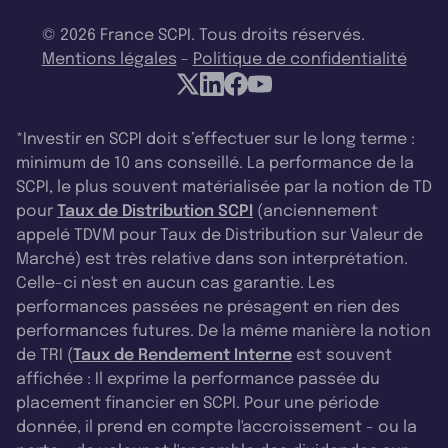
© 2026 France SCPI. Tous droits réservés.
Mentions légales
-
Politique de confidentialité
*Investir en SCPI doit s’effectuer sur le long terme :
minimum de 10 ans conseillé. La performance de la
SCPI, le plus souvent matérialisée par la notion de TD
pour
Taux de Distribution SCPI
(anciennement
appelé TDVM pour Taux de Distribution sur Valeur de
Marché) est très relative dans son interprétation.
Celle-ci n'est en aucun cas garantie. Les
performances passées ne présagent en rien des
performances futures. De la même manière la notion
de TRI (
Taux de Rendement Interne
est souvent
affichée : Il exprime la performance passée du
placement financier en SCPI. Pour une période
donnée, il prend en compte l'accroissement - ou la