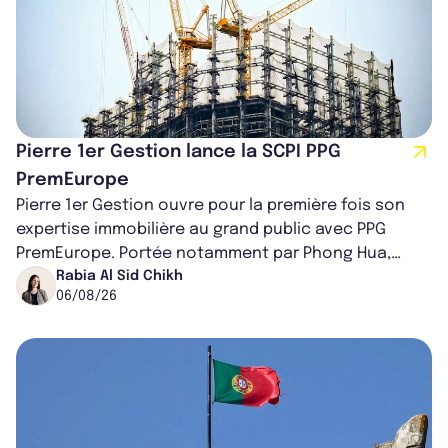
Pierre 1er Gestion lance la SCPI PPG
PremEurope
Pierre 1er Gestion ouvre pour la première fois son
expertise immobilière au grand public avec PPG
PremEurope. Portée notamment par Phong Hua,
ancien directeur des investissements d...
Rabia Al Sid Chikh
06/08/26