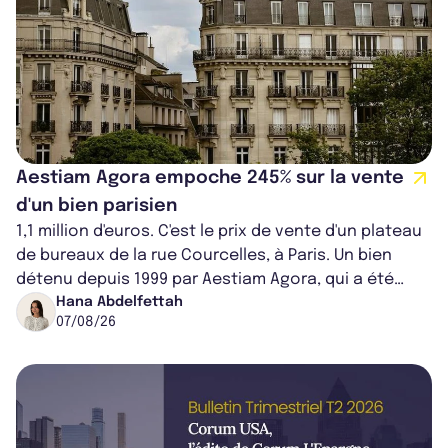
Aestiam Agora empoche 245% sur la vente
d'un bien parisien
1,1 million d'euros. C'est le prix de vente d'un plateau
de bureaux de la rue Courcelles, à Paris. Un bien
détenu depuis 1999 par Aestiam Agora, qui a été
cédé avec une plus-value...
Hana Abdelfettah
07/08/26