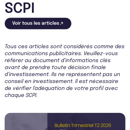
SCPI
Voir tous les articles
Tous ces articles sont considérés comme des
communications publicitaires. Veuillez-vous
référer au document d’informations clés
avant de prendre toute décision finale
d’investissement. Ils ne représentent pas un
conseil en investissement. Il est nécessaire
de vérifier l'adéquation de votre profil avec
chaque SCPI.