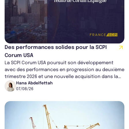
Des performances solides pour la SCPI
Corum USA
La SCPI Corum USA poursuit son développement
avec des performances en progression au deuxième
trimestre 2026 et une nouvelle acquisition dans la
région de Chicago. Entre hausse de...
Hana Abdelfettah
07/08/26