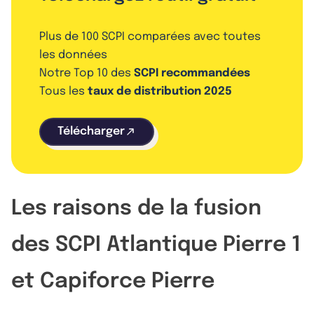
Plus de 100 SCPI comparées avec toutes
les données
Notre Top 10 des
SCPI recommandées
Tous les
taux de distribution 2025
Télécharger
Les raisons de la fusion
des SCPI Atlantique Pierre 1
et Capiforce Pierre