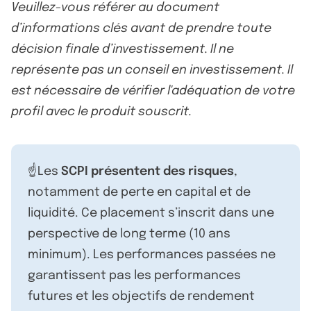
Veuillez-vous référer au document
d’informations clés avant de prendre toute
décision finale d’investissement. Il ne
représente pas un conseil en investissement. Il
est nécessaire de vérifier l'adéquation de votre
profil avec le produit souscrit.
☝️Les
SCPI présentent des risques
,
notamment de perte en capital et de
liquidité. Ce placement s’inscrit dans une
perspective de long terme (10 ans
minimum). Les performances passées ne
garantissent pas les performances
futures et les objectifs de rendement