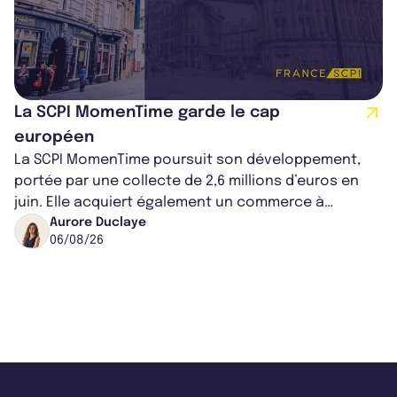
La SCPI MomenTime garde le cap
européen
La SCPI MomenTime poursuit son développement,
portée par une collecte de 2,6 millions d’euros en
juin. Elle acquiert également un commerce à
Worcester, place une plateforme logisti...
Aurore Duclaye
06/08/26