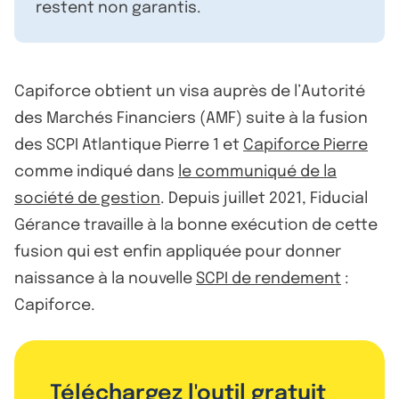
restent non garantis.
Capiforce obtient un visa auprès de l’Autorité
des Marchés Financiers (AMF) suite à la fusion
des SCPI Atlantique Pierre 1 et
Capiforce Pierre
comme indiqué dans
le communiqué de la
société de gestion
. Depuis juillet 2021, Fiducial
Gérance travaille à la bonne exécution de cette
fusion qui est enfin appliquée pour donner
naissance à la nouvelle
SCPI de rendement
:
Capiforce.
Téléchargez l'outil gratuit