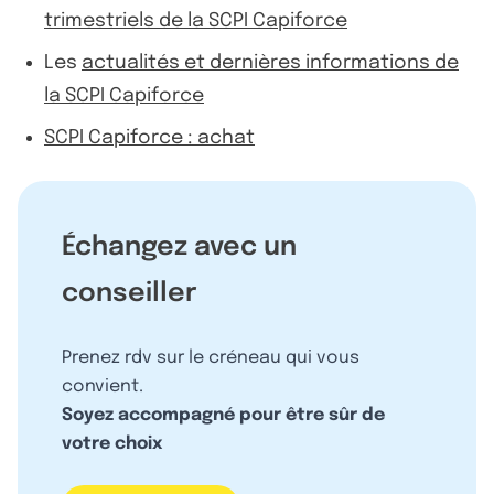
trimestriels de la SCPI Capiforce
Les
actualités et dernières informations de
la SCPI Capiforce
SCPI Capiforce : achat
Échangez avec un
conseiller
Prenez rdv sur le créneau qui vous
convient.
Soyez accompagné pour être sûr de
votre choix