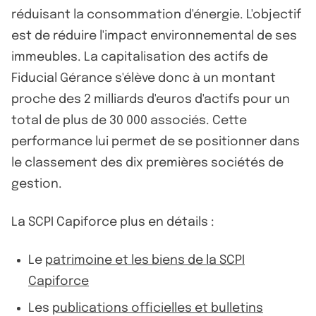
réduisant la consommation d'énergie. L'objectif
est de réduire l'impact environnemental de ses
immeubles. La capitalisation des actifs de
Fiducial Gérance s'élève donc à un montant
proche des 2 milliards d'euros d'actifs pour un
total de plus de 30 000 associés. Cette
performance lui permet de se positionner dans
le classement des dix premières sociétés de
gestion.
La SCPI Capiforce plus en détails :
Le
patrimoine et les biens de la SCPI
Capiforce
Les
publications officielles et bulletins