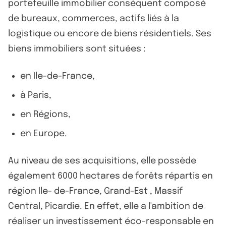
portefeuille immobilier conséquent composé
de bureaux, commerces, actifs liés à la
logistique ou encore de biens résidentiels. Ses
biens immobiliers sont situées :
en Ile-de-France,
à Paris,
en Régions,
en Europe.
Au niveau de ses acquisitions, elle possède
également 6000 hectares de forêts répartis en
région Ile- de-France, Grand-Est , Massif
Central, Picardie. En effet, elle a l'ambition de
réaliser un investissement éco-responsable en