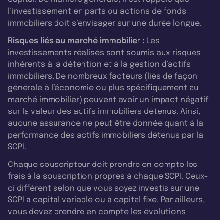
l’investissement en parts ou actions de fonds
immobiliers doit s’envisager sur une durée longue.
Risques liés au marché immobilier :
Les
investissements réalisés sont soumis aux risques
inhérents à la détention et à la gestion d’actifs
immobiliers. De nombreux facteurs (liés de façon
générale à l’économie ou plus spécifiquement au
marché immobilier) peuvent avoir un impact négatif
sur la valeur des actifs immobiliers détenus. Ainsi,
aucune assurance ne peut être donnée quant à la
performance des actifs immobiliers détenus par la
SCPI.
Chaque souscripteur doit prendre en compte les
frais à la souscription propres à chaque SCPI. Ceux-
ci diffèrent selon que vous soyez investis sur une
SCPI à capital variable ou à capital fixe. Par ailleurs,
vous devez prendre en compte les évolutions