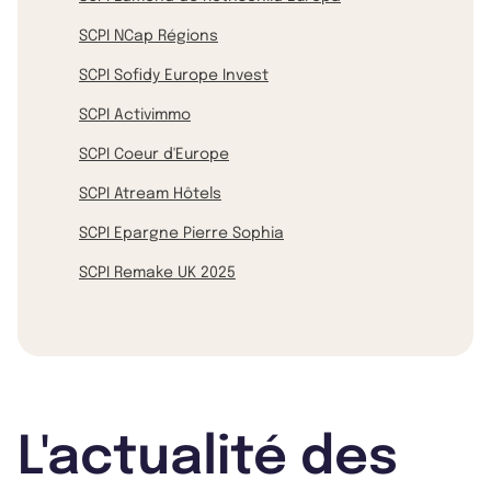
SCPI NCap Régions
SCPI Sofidy Europe Invest
SCPI Activimmo
SCPI Coeur d'Europe
SCPI Atream Hôtels
SCPI Epargne Pierre Sophia
SCPI Remake UK 2025
L'actualité des