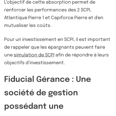
L’objectif de cette absorption permet de
renforcer les performances des 2 SCPI,
Atlantique Pierre 1 et Capiforce Pierre et d'en
mutualiser les coûts.
Pour un investissement en SCPI, il est important
de rappeler que les épargnants peuvent faire
une
simulation de SCPI
afin de répondre à leurs
objectifs d’investissement.
Fiducial Gérance : Une
société de gestion
possédant une