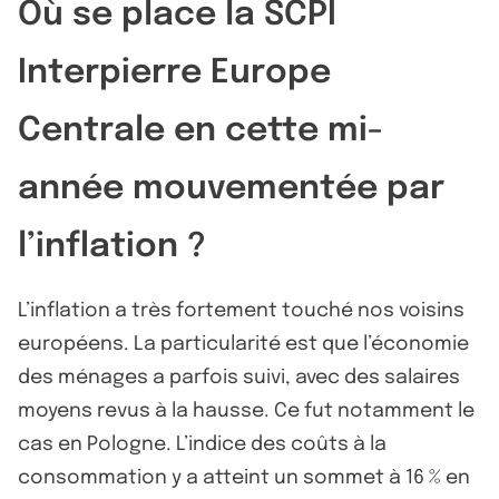
Où se place la SCPI
Interpierre Europe
Centrale en cette mi-
année mouvementée par
l’inflation ?
L’inflation a très fortement touché nos voisins
européens. La particularité est que l’économie
des ménages a parfois suivi, avec des salaires
moyens revus à la hausse. Ce fut notamment le
cas en Pologne. L’indice des coûts à la
consommation y a atteint un sommet à 16 % en