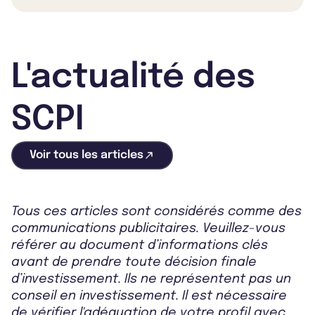
L'actualité des
SCPI
Voir tous les articles
Tous ces articles sont considérés comme des
communications publicitaires. Veuillez-vous
référer au document d’informations clés
avant de prendre toute décision finale
d’investissement. Ils ne représentent pas un
conseil en investissement. Il est nécessaire
de vérifier l'adéquation de votre profil avec