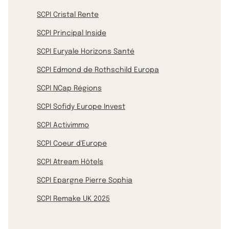
SCPI Cristal Rente
SCPI Principal Inside
SCPI Euryale Horizons Santé
SCPI Edmond de Rothschild Europa
SCPI NCap Régions
SCPI Sofidy Europe Invest
SCPI Activimmo
SCPI Coeur d'Europe
SCPI Atream Hôtels
SCPI Epargne Pierre Sophia
SCPI Remake UK 2025