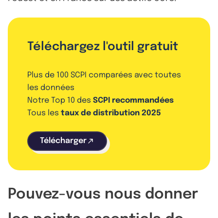
Téléchargez l'outil gratuit
Plus de 100 SCPI comparées avec toutes
les données
Notre Top 10 des
SCPI recommandées
Tous les
taux de distribution 2025
Télécharger
Pouvez-vous nous donner