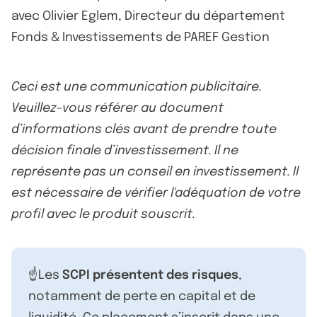
Ceci est une communication publicitaire.
Veuillez-vous référer au document
d’informations clés avant de prendre toute
décision finale d’investissement. Il ne
représente pas un conseil en investissement. Il
est nécessaire de vérifier l'adéquation de votre
profil avec le produit souscrit.
☝️Les
SCPI présentent des risques
,
notamment de perte en capital et de