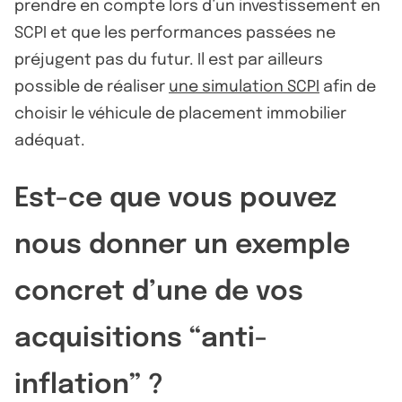
prendre en compte lors d’un investissement en
SCPI et que les performances passées ne
préjugent pas du futur. Il est par ailleurs
possible de réaliser
une simulation SCPI
afin de
choisir le véhicule de placement immobilier
adéquat.
Est-ce que vous pouvez
nous donner un exemple
concret d’une de vos
acquisitions “anti-
inflation” ?