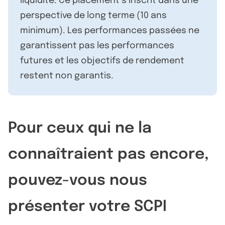
liquidité. Ce placement s’inscrit dans une
perspective de long terme (10 ans
minimum). Les performances passées ne
garantissent pas les performances
futures et les objectifs de rendement
restent non garantis.
Pour ceux qui ne la
connaîtraient pas encore,
pouvez-vous nous
présenter votre SCPI