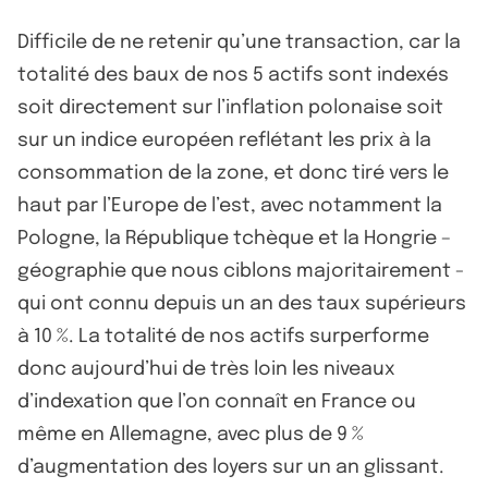
Difficile de ne retenir qu’une transaction, car la
totalité des baux de nos 5 actifs sont indexés
soit directement sur l’inflation polonaise soit
sur un indice européen reflétant les prix à la
consommation de la zone, et donc tiré vers le
haut par l’Europe de l’est, avec notamment la
Pologne, la République tchèque et la Hongrie –
géographie que nous ciblons majoritairement -
qui ont connu depuis un an des taux supérieurs
à 10 %. La totalité de nos actifs surperforme
donc aujourd’hui de très loin les niveaux
d’indexation que l’on connaît en France ou
même en Allemagne, avec plus de 9 %
d’augmentation des loyers sur un an glissant.