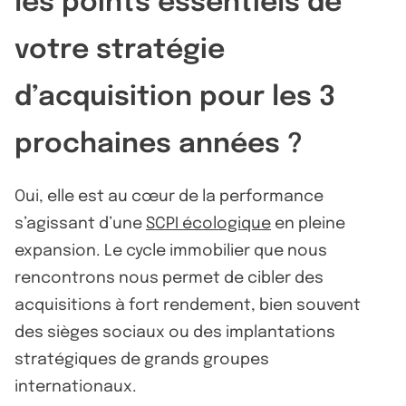
les points essentiels de
votre stratégie
d’acquisition pour les 3
prochaines années ?
Oui, elle est au cœur de la performance
s’agissant d’une
SCPI écologique
en pleine
expansion. Le cycle immobilier que nous
rencontrons nous permet de cibler des
acquisitions à fort rendement, bien souvent
des sièges sociaux ou des implantations
stratégiques de grands groupes
internationaux.