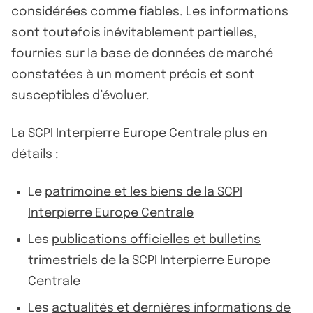
considérées comme fiables. Les informations
sont toutefois inévitablement partielles,
fournies sur la base de données de marché
constatées à un moment précis et sont
susceptibles d’évoluer.
La SCPI Interpierre Europe Centrale plus en
détails :
Le
patrimoine et les biens de la SCPI
Interpierre Europe Centrale
Les
publications officielles et bulletins
trimestriels de la SCPI Interpierre Europe
Centrale
Les
actualités et dernières informations de