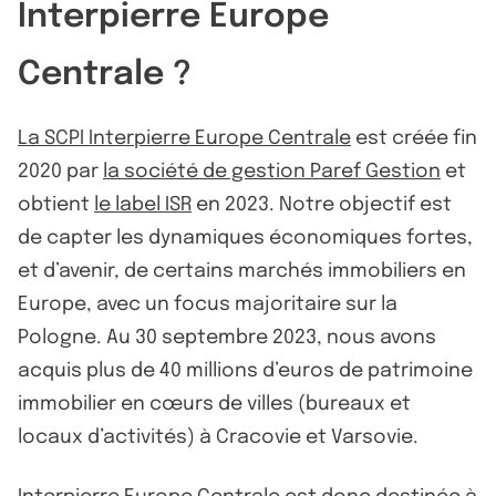
Interpierre Europe
Centrale ?
La SCPI Interpierre Europe Centrale
est créée fin
2020 par
la société de gestion Paref Gestion
et
obtient
le label ISR
en 2023. Notre objectif est
de capter les dynamiques économiques fortes,
et d’avenir, de certains marchés immobiliers en
Europe, avec un focus majoritaire sur la
Pologne. Au 30 septembre 2023, nous avons
acquis plus de 40 millions d’euros de patrimoine
immobilier en cœurs de villes (bureaux et
locaux d’activités) à Cracovie et Varsovie.