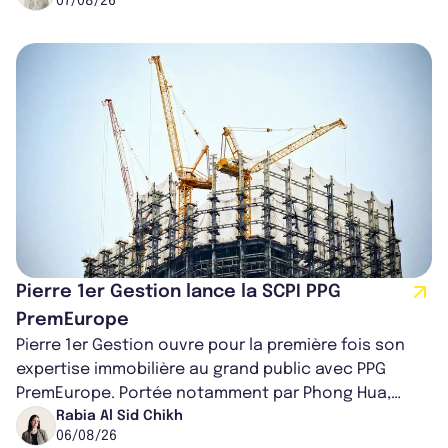
07/08/26
Pierre 1er Gestion lance la SCPI PPG
PremEurope
Pierre 1er Gestion ouvre pour la première fois son
expertise immobilière au grand public avec PPG
PremEurope. Portée notamment par Phong Hua,
ancien directeur des investissements d...
Rabia Al Sid Chikh
06/08/26