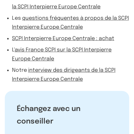
la SCPI Interpierre Europe Centrale
Les
questions fréquentes à propos de la SCPI
Interpierre Europe Centrale
SCPI Interpierre Europe Centrale : achat
L'
avis France SCPI sur la SCPI Interpierre
Europe Centrale
Notre
interview des dirigeants de la SCPI
Interpierre Europe Centrale
Échangez avec un
conseiller