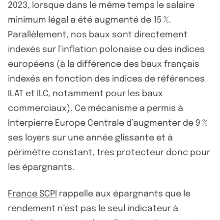
2023, lorsque dans le même temps le salaire
minimum légal a été augmenté de 15 %.
Parallèlement, nos baux sont directement
indexés sur l’inflation polonaise ou des indices
européens (à la différence des baux français
indexés en fonction des indices de références
ILAT et ILC, notamment pour les baux
commerciaux). Ce mécanisme a permis à
Interpierre Europe Centrale d’augmenter de 9 %
ses loyers sur une année glissante et à
périmètre constant, très protecteur donc pour
les épargnants.
France SCPI
rappelle aux épargnants que le
rendement n’est pas le seul indicateur à