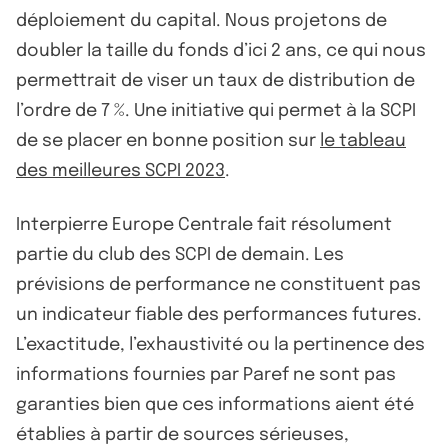
déploiement du capital. Nous projetons de
doubler la taille du fonds d’ici 2 ans, ce qui nous
permettrait de viser un taux de distribution de
l’ordre de 7 %. Une initiative qui permet à la SCPI
de se placer en bonne position sur
le tableau
des meilleures SCPI 2023
.
Interpierre Europe Centrale fait résolument
partie du club des SCPI de demain. Les
prévisions de performance ne constituent pas
un indicateur fiable des performances futures.
L’exactitude, l’exhaustivité ou la pertinence des
informations fournies par Paref ne sont pas
garanties bien que ces informations aient été
établies à partir de sources sérieuses,