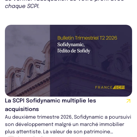
chaque SCPI.
La SCPI Sofidynamic multiplie les
acquisitions
Au deuxième trimestre 2026, Sofidynamic a poursuivi
son développement malgré un marché immobilier
plus attentiste. La valeur de son patrimoine