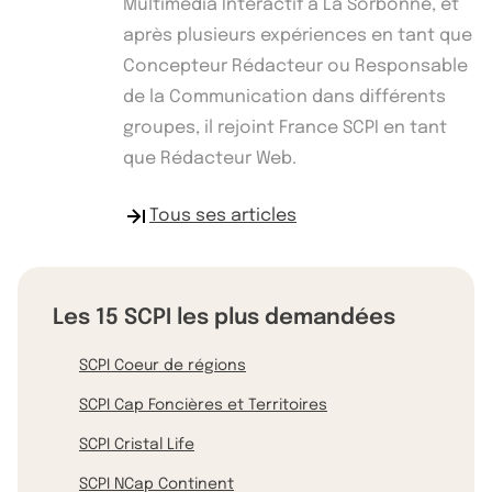
Multimédia Interactif à La Sorbonne, et
après plusieurs expériences en tant que
Concepteur Rédacteur ou Responsable
de la Communication dans différents
groupes, il rejoint France SCPI en tant
que Rédacteur Web.
Tous ses articles
Les 15 SCPI les plus demandées
SCPI Coeur de régions
SCPI Cap Foncières et Territoires
SCPI Cristal Life
SCPI NCap Continent