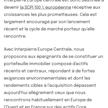
Interpierre Europe Centrale est donc destinée à
devenir
la SCPI 100 % européenne
réceptive aux
croissances les plus prometteuses. Cela est
largement encouragé par son lancement
récent et le cycle de marché porteur qu’elle
rencontre.
Avec Interpierre Europe Centrale, nous
proposons aux épargnants de se constituer un
portefeuille immobilier composé d'actifs
récents et centraux, répondant à de fortes
exigences environnementales et dont les
rendements cibles à l’acquisition dépassent
aujourd’hui allègrement ceux que nous
rencontrons habituellement en Europe de
l’Ouest et en France sur des actifs Core.