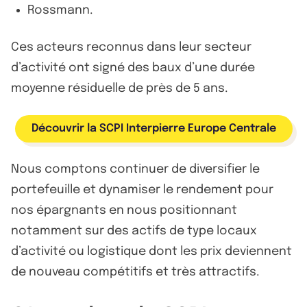
Rossmann.
Ces acteurs reconnus dans leur secteur
d’activité ont signé des baux d’une durée
moyenne résiduelle de près de 5 ans.
Découvrir la SCPI Interpierre Europe Centrale
Nous comptons continuer de diversifier le
portefeuille et dynamiser le rendement pour
nos épargnants en nous positionnant
notamment sur des actifs de type locaux
d’activité ou logistique dont les prix deviennent
de nouveau compétitifs et très attractifs.