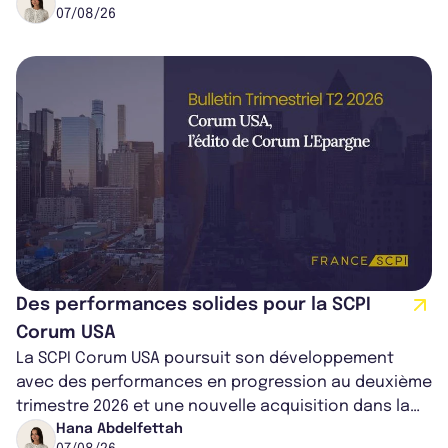
07/08/26
Des performances solides pour la SCPI
Corum USA
La SCPI Corum USA poursuit son développement
avec des performances en progression au deuxième
trimestre 2026 et une nouvelle acquisition dans la
région de Chicago. Entre hausse de...
Hana Abdelfettah