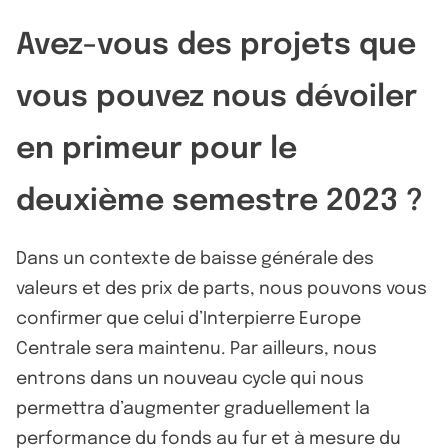
Avez-vous des projets que
vous pouvez nous dévoiler
en primeur pour le
deuxième semestre 2023 ?
Dans un contexte de baisse générale des
valeurs et des prix de parts, nous pouvons vous
confirmer que celui d’Interpierre Europe
Centrale sera maintenu. Par ailleurs, nous
entrons dans un nouveau cycle qui nous
permettra d’augmenter graduellement la
performance du fonds au fur et à mesure du