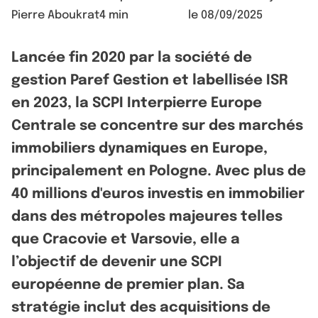
Pierre Aboukrat
4 min
le
08/09/2025
Lancée fin 2020 par la société de
gestion Paref Gestion et labellisée ISR
en 2023, la SCPI Interpierre Europe
Centrale se concentre sur des marchés
immobiliers dynamiques en Europe,
principalement en Pologne. Avec plus de
40 millions d'euros investis en immobilier
dans des métropoles majeures telles
que Cracovie et Varsovie, elle a
l’objectif de devenir une SCPI
européenne de premier plan. Sa
stratégie inclut des acquisitions de