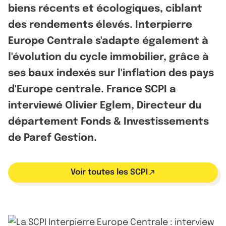
biens récents et écologiques, ciblant
des rendements élevés. Interpierre
Europe Centrale s'adapte également à
l'évolution du cycle immobilier, grâce à
ses baux indexés sur l'inflation des pays
d'Europe centrale. France SCPI a
interviewé Olivier Eglem, Directeur du
département Fonds & Investissements
de Paref Gestion.
Voir toutes les SCPI