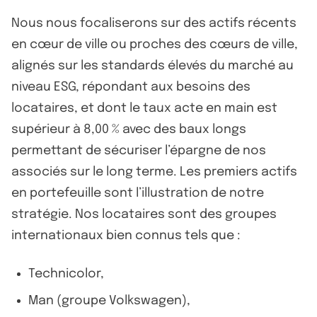
Nous nous focaliserons sur des actifs récents
en cœur de ville ou proches des cœurs de ville,
alignés sur les standards élevés du marché au
niveau ESG, répondant aux besoins des
locataires, et dont le taux acte en main est
supérieur à 8,00 % avec des baux longs
permettant de sécuriser l’épargne de nos
associés sur le long terme. Les premiers actifs
en portefeuille sont l’illustration de notre
stratégie. Nos locataires sont des groupes
internationaux bien connus tels que :
Technicolor,
Man (groupe Volkswagen),