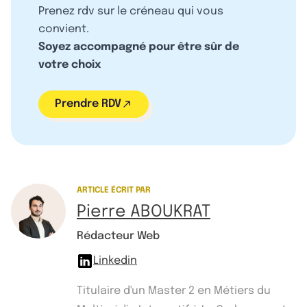
Prenez rdv sur le créneau qui vous
convient.
Soyez accompagné pour être sûr de
votre choix
Prendre RDV
ARTICLE ÉCRIT PAR
Pierre ABOUKRAT
Rédacteur Web
Linkedin
Titulaire d'un Master 2 en Métiers du