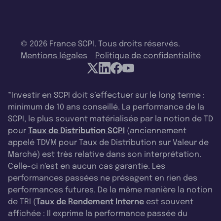
© 2026 France SCPI. Tous droits réservés.
Mentions légales
-
Politique de confidentialité
*Investir en SCPI doit s’effectuer sur le long terme :
minimum de 10 ans conseillé. La performance de la
SCPI, le plus souvent matérialisée par la notion de TD
pour
Taux de Distribution SCPI
(anciennement
appelé TDVM pour Taux de Distribution sur Valeur de
Marché) est très relative dans son interprétation.
Celle-ci n'est en aucun cas garantie. Les
performances passées ne présagent en rien des
performances futures. De la même manière la notion
de TRI (
Taux de Rendement Interne
est souvent
affichée : Il exprime la performance passée du