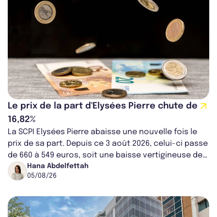
Le prix de la part d'Elysées Pierre chute de
16,82%
La SCPI Elysées Pierre abaisse une nouvelle fois le
prix de sa part. Depuis ce 3 août 2026, celui-ci passe
de 660 à 549 euros, soit une baisse vertigineuse de
16,82%. Cette nouvell...
Hana Abdelfettah
05/08/26