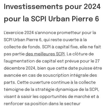
Investissements pour 2024
pour la SCPI Urban Pierre 6
L'exercice 2024 s'annonce prometteur pour la
SCPI Urban Pierre 6, qui reste ouverte à la
collecte de fonds. SCPI à capital fixe, elle ne fait
pas partie
des meilleures SCPI
. La clôture de
l'augmentation de capital est prévue pour le 27
décembre 2024, bien que cette date puisse être
avancée en cas de souscription intégrale des
parts. Cette ouverture continue à la collecte
témoigne de la stratégie dynamique de la SCPI,
visant à saisir les opportunités de marché et à
renforcer sa position dans le secteur