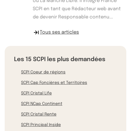
ou La Manche Libre. Il intègre France
SCPI en tant que Rédacteur web avant
de devenir Responsable contenu...
Tous ses articles
Les 15 SCPI les plus demandées
SCPI Coeur de régions
SCPI Cap Foncières et Territoires
SCPI Cristal Life
SCPI NCap Continent
SCPI Cristal Rente
SCPI Principal Inside