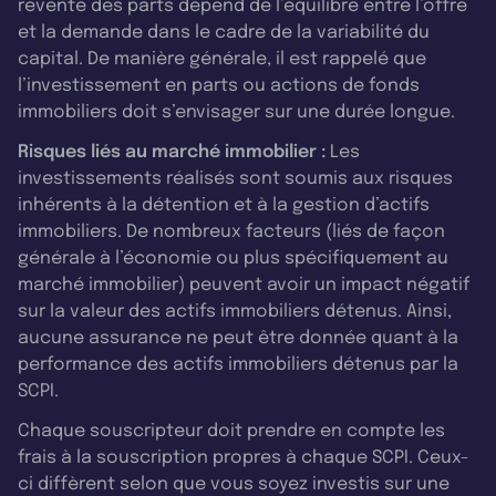
revente des parts dépend de l’équilibre entre l’offre
et la demande dans le cadre de la variabilité du
capital. De manière générale, il est rappelé que
l’investissement en parts ou actions de fonds
immobiliers doit s’envisager sur une durée longue.
Risques liés au marché immobilier :
Les
investissements réalisés sont soumis aux risques
inhérents à la détention et à la gestion d’actifs
immobiliers. De nombreux facteurs (liés de façon
générale à l’économie ou plus spécifiquement au
marché immobilier) peuvent avoir un impact négatif
sur la valeur des actifs immobiliers détenus. Ainsi,
aucune assurance ne peut être donnée quant à la
performance des actifs immobiliers détenus par la
SCPI.
Chaque souscripteur doit prendre en compte les
frais à la souscription propres à chaque SCPI. Ceux-
ci diffèrent selon que vous soyez investis sur une