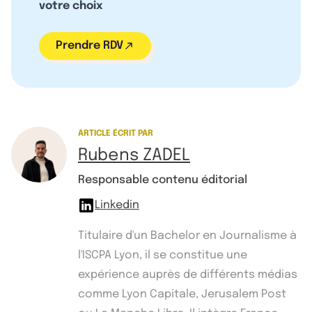
votre choix
Prendre RDV
ARTICLE ÉCRIT PAR
Rubens ZADEL
Responsable contenu éditorial
Linkedin
Titulaire d'un Bachelor en Journalisme à
l'ISCPA Lyon, il se constitue une
expérience auprès de différents médias
comme Lyon Capitale, Jerusalem Post