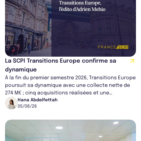
La SCPI Transitions Europe confirme sa
dynamique
À la fin du premier semestre 2026, Transitions Europe
poursuit sa dynamique avec une collecte nette de
274 M€ ; cinq acquisitions réalisées et une
capitalisation portée à 1,38 Md€....
Hana Abdelfettah
05/08/26