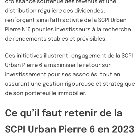
croissance soutenue des revenus et une
distribution régulière des dividendes,
renforçant ainsi l'attractivité de la SCPI Urban
Pierre N°6 pour les investisseurs à la recherche
de rendements stables et prévisibles.
Ces initiatives illustrent l'engagement de la SCPI
Urban Pierre 6 à maximiser le retour sur
investissement pour ses associés, tout en
assurant une gestion rigoureuse et stratégique
de son portefeuille immobilier.
Ce qu’il faut retenir de la
SCPI Urban Pierre 6 en 2023