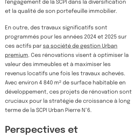
l'engagement de la SCPI dans la diversification
et la qualité de son portefeuille immobilier.
En outre, des travaux significatifs sont
programmés pour les années 2024 et 2025 sur
ces actifs par
sa société de gestion Urban
premium
. Ces rénovations visent à optimiser la
valeur des immeubles et à maximiser les
revenus locatifs une fois les travaux achevés.
Avec environ 4 840 m² de surface habitable en
développement, ces projets de rénovation sont
cruciaux pour la stratégie de croissance à long
terme de la SCPI Urban Pierre N°6.
Perspectives et