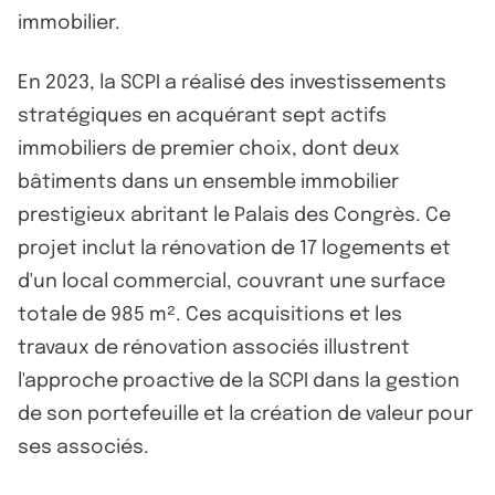
immobilier.
En 2023, la SCPI a réalisé des investissements
stratégiques en acquérant sept actifs
immobiliers de premier choix, dont deux
bâtiments dans un ensemble immobilier
prestigieux abritant le Palais des Congrès. Ce
projet inclut la rénovation de 17 logements et
d'un local commercial, couvrant une surface
totale de 985 m². Ces acquisitions et les
travaux de rénovation associés illustrent
l'approche proactive de la SCPI dans la gestion
de son portefeuille et la création de valeur pour
ses associés.