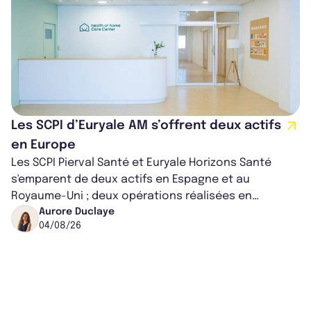
Les SCPI d’Euryale AM s’offrent deux actifs
en Europe
Les SCPI Pierval Santé et Euryale Horizons Santé
s'emparent de deux actifs en Espagne et au
Royaume-Uni ; deux opérations réalisées en
partenariat. Ces co-acquisitions permettent a...
Aurore Duclaye
04/08/26