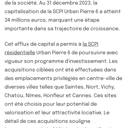
de la société. Au 31 décembre 2023, la
capitalisation de la SCPI Urban Pierre 6 a atteint
34 millions euros, marquant une étape
importante dans sa trajectoire de croissance.
Cet afflux de capital a permis à
la SCPI
résidentielle
Urban Pierre 6 de poursuivre avec
vigueur son programme d'investissement. Les
acquisitions ciblées ont été effectuées dans
des emplacements privilégiés en centre-ville de
diverses villes telles que Saintes, Niort, Vichy,
Chatou, Nîmes, Honfleur et Cannes. Ces sites
ont été choisis pour leur potentiel de
valorisation et leur attractivité locative. Le
détail de ces acquisitions souligne