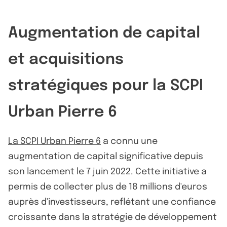
Augmentation de capital
et acquisitions
stratégiques pour la SCPI
Urban Pierre 6
La SCPI Urban Pierre 6
a connu une
augmentation de capital significative depuis
son lancement le 7 juin 2022. Cette initiative a
permis de collecter plus de 18 millions d'euros
auprès d'investisseurs, reflétant une confiance
croissante dans la stratégie de développement