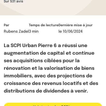
Sur 531 avis
Par
Temps de lecture
Dernière mise à jour
Rubens Zadel
3 min
le
10/06/2024
La SCPI Urban Pierre 6 a réussi une
augmentation de capital et continue
ses acquisitions ciblées pour la
rénovation et la valorisation de biens
immobiliers, avec des projections de
croissance des revenus locatifs et des
distributions de dividendes à venir.