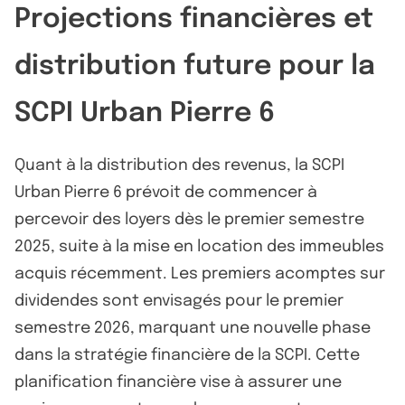
Projections financières et
distribution future pour la
SCPI Urban Pierre 6
Quant à la distribution des revenus, la SCPI
Urban Pierre 6 prévoit de commencer à
percevoir des loyers dès le premier semestre
2025, suite à la mise en location des immeubles
acquis récemment. Les premiers acomptes sur
dividendes sont envisagés pour le premier
semestre 2026, marquant une nouvelle phase
dans la stratégie financière de la SCPI. Cette
planification financière vise à assurer une