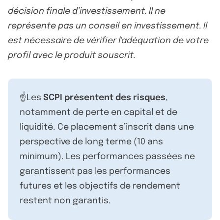
décision finale d’investissement. Il ne
représente pas un conseil en investissement. Il
est nécessaire de vérifier l'adéquation de votre
profil avec le produit souscrit.
☝️Les
SCPI présentent des risques
,
notamment de perte en capital et de
liquidité. Ce placement s’inscrit dans une
perspective de long terme (10 ans
minimum). Les performances passées ne
garantissent pas les performances
futures et les objectifs de rendement
restent non garantis.