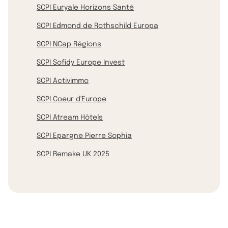
SCPI Euryale Horizons Santé
SCPI Edmond de Rothschild Europa
SCPI NCap Régions
SCPI Sofidy Europe Invest
SCPI Activimmo
SCPI Coeur d'Europe
SCPI Atream Hôtels
SCPI Epargne Pierre Sophia
SCPI Remake UK 2025