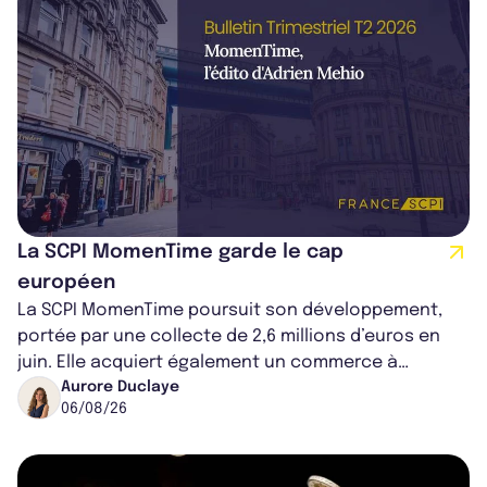
La SCPI MomenTime garde le cap
européen
La SCPI MomenTime poursuit son développement,
portée par une collecte de 2,6 millions d’euros en
juin. Elle acquiert également un commerce à
Worcester, place une plateforme logisti...
Aurore Duclaye
06/08/26