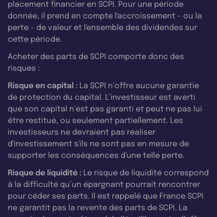
placement financier en SCPI. Pour une période
donnée, il prend en compte l'accroissement - ou la
perte - de valeur et l'ensemble des dividendes sur
cette période.
Acheter des parts de SCPI comporte donc des
risques :
Risque en capital :
La SCPI n’offre aucune garantie
de protection du capital. L’investisseur est averti
que son capital n’est pas garanti et peut ne pas lui
être restitué, ou seulement partiellement. Les
investisseurs ne devraient pas réaliser
d'investissement s'ils ne sont pas en mesure de
supporter les conséquences d'une telle perte.
Risque de liquidité :
Le risque de liquidité correspond
à la difficulté qu’un épargnant pourrait rencontrer
pour céder ses parts. Il est rappelé que France SCPI
ne garantit pas la revente des parts de SCPI. La