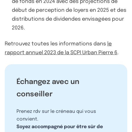
de fonds en 2024 avec des projections de
début de perception de loyers en 2025 et des
distributions de dividendes envisagées pour
2026.
Retrouvez toutes les informations dans
le
rapport annuel 2023 de la SCPI Urban Pierre 6
.
Échangez avec un
conseiller
Prenez rdv sur le créneau qui vous
convient.
Soyez accompagné pour être sûr de