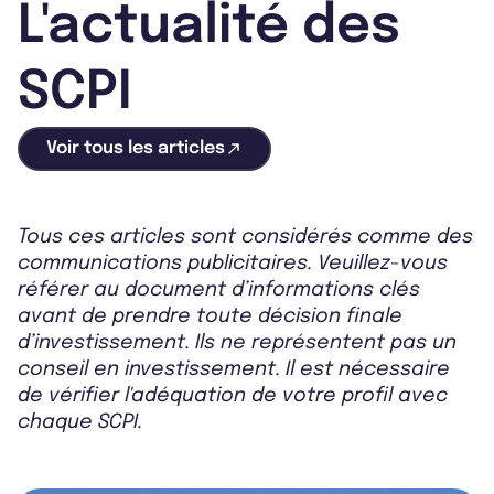
L'actualité des
SCPI
Voir tous les articles
Tous ces articles sont considérés comme des
communications publicitaires. Veuillez-vous
référer au document d’informations clés
avant de prendre toute décision finale
d’investissement. Ils ne représentent pas un
conseil en investissement. Il est nécessaire
de vérifier l'adéquation de votre profil avec
chaque SCPI.