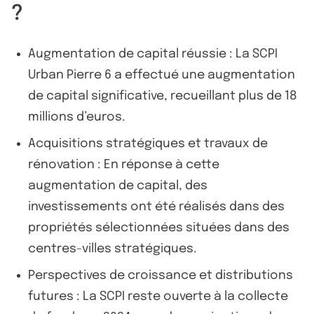
?
Augmentation de capital réussie : La SCPI
Urban Pierre 6 a effectué une augmentation
de capital significative, recueillant plus de 18
millions d’euros.
Acquisitions stratégiques et travaux de
rénovation : En réponse à cette
augmentation de capital, des
investissements ont été réalisés dans des
propriétés sélectionnées situées dans des
centres-villes stratégiques.
Perspectives de croissance et distributions
futures : La SCPI reste ouverte à la collecte