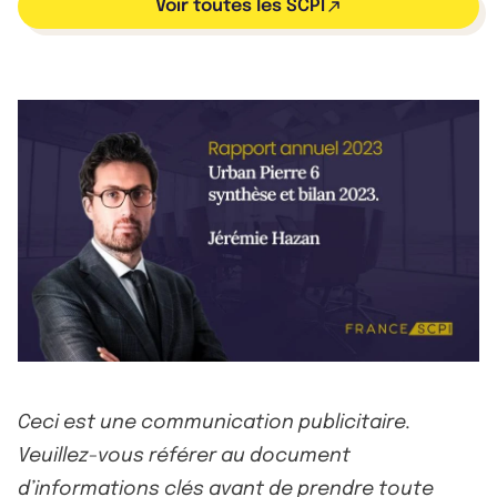
Voir toutes les SCPI
Ceci est une communication publicitaire.
Veuillez-vous référer au document
d’informations clés avant de prendre toute