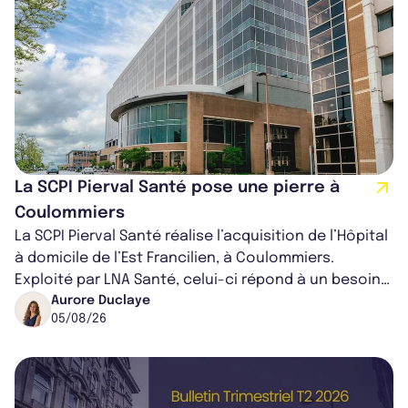
La SCPI Pierval Santé pose une pierre à
Coulommiers
La SCPI Pierval Santé réalise l’acquisition de l’Hôpital
à domicile de l’Est Francilien, à Coulommiers.
Exploité par LNA Santé, celui-ci répond à un besoin
médical croissant, qui s...
Aurore Duclaye
05/08/26