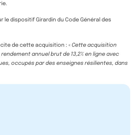
ie.
le dispositif Girardin du Code Général des
cite de cette acquisition : «
Cette acquisition
 un rendement annuel brut de 13,2% en ligne avec
ques, occupés par des enseignes résilientes, dans