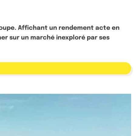
eloupe. Affichant un rendement acte en
onner sur un marché inexploré par ses