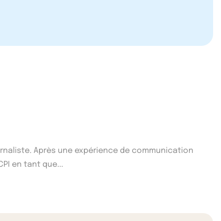
ournaliste. Après une expérience de communication
CPI en tant que...