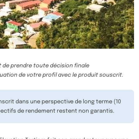
 de prendre toute décision finale
uation de votre profil avec le produit souscrit.
inscrit dans une perspective de long terme (10
ectifs de rendement restent non garantis.