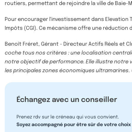
routiers, permettant de rejoindre la ville de Baie-M
Pour encourager l'investissement dans Elevation T
Impôts (CGI). Ce mécanisme offre une réduction d
Benoît Fréret, Gérant - Directeur Actifs Réels et Cl
coche tous nos critères : une localisation centrale
notre objectif de performance. Elle illustre notr
les principales zones économiques ultramarines
. 
Échangez avec un conseiller
Prenez rdv sur le créneau qui vous convient.
Soyez accompagné pour être sûr de votre choix