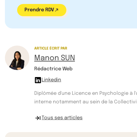
Prendre RDV
ARTICLE ÉCRIT PAR
Manon SUN
Rédactrice Web
Linkedin
Diplômée d'une Licence en Psychologie à l
interne notamment au sein de la Collectivité
Tous ses articles