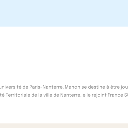
'université de Paris-Nanterre, Manon se destine à être j
 Territoriale de la ville de Nanterre, elle rejoint France S