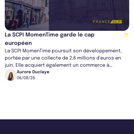
La SCPI MomenTime garde le cap
européen
La SCPI MomenTime poursuit son développement,
portée par une collecte de 2,6 millions d’euros en
juin. Elle acquiert également un commerce à
Worcester, place une plateforme logisti...
Aurore Duclaye
06/08/26