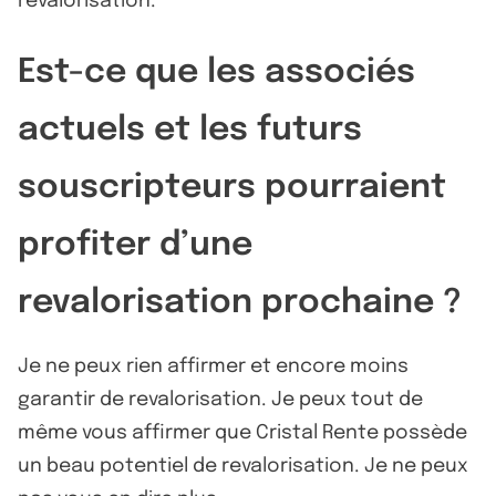
revalorisation.
Est-ce que les associés
actuels et les futurs
souscripteurs pourraient
profiter d’une
revalorisation prochaine ?
Je ne peux rien affirmer et encore moins
garantir de revalorisation. Je peux tout de
même vous affirmer que Cristal Rente possède
un beau potentiel de revalorisation. Je ne peux