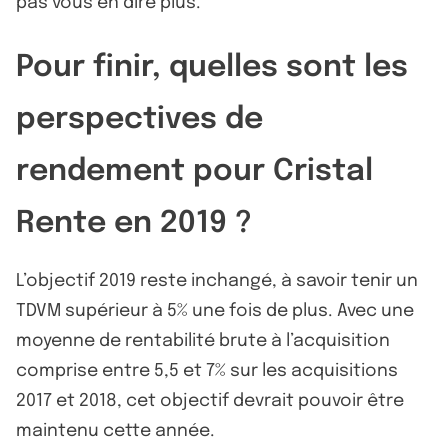
pas vous en dire plus.
Pour finir, quelles sont les
perspectives de
rendement pour Cristal
Rente en 2019 ?
L’objectif 2019 reste inchangé, à savoir tenir un
TDVM supérieur à 5% une fois de plus. Avec une
moyenne de rentabilité brute à l’acquisition
comprise entre 5,5 et 7% sur les acquisitions
2017 et 2018, cet objectif devrait pouvoir être
maintenu cette année.