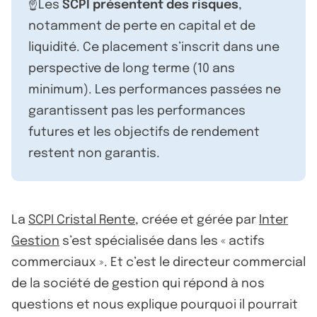
☝️Les
SCPI présentent des risques
,
notamment de perte en capital et de
liquidité. Ce placement s’inscrit dans une
perspective de long terme (10 ans
minimum). Les performances passées ne
garantissent pas les performances
futures et les objectifs de rendement
restent non garantis.
La
SCPI Cristal Rente
, créée et gérée par
Inter
Gestion
s’est spécialisée dans les « actifs
commerciaux ». Et c’est le directeur commercial
de la société de gestion qui répond à nos
questions et nous explique pourquoi il pourrait