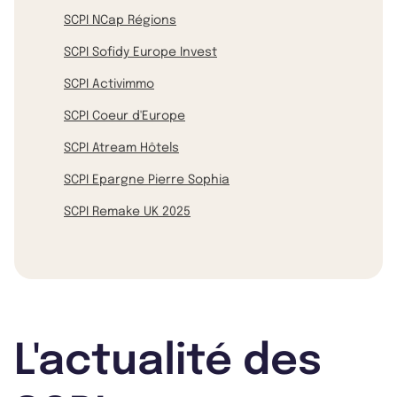
SCPI NCap Régions
SCPI Sofidy Europe Invest
SCPI Activimmo
SCPI Coeur d'Europe
SCPI Atream Hôtels
SCPI Epargne Pierre Sophia
SCPI Remake UK 2025
L'actualité des