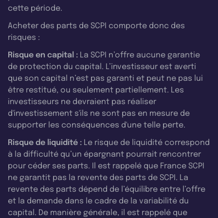
cette période.
Acheter des parts de SCPI comporte donc des
risques :
Risque en capital :
La SCPI n’offre aucune garantie
de protection du capital. L’investisseur est averti
que son capital n’est pas garanti et peut ne pas lui
être restitué, ou seulement partiellement. Les
investisseurs ne devraient pas réaliser
d'investissement s'ils ne sont pas en mesure de
supporter les conséquences d'une telle perte.
Risque de liquidité :
Le risque de liquidité correspond
à la difficulté qu’un épargnant pourrait rencontrer
pour céder ses parts. Il est rappelé que France SCPI
ne garantit pas la revente des parts de SCPI. La
revente des parts dépend de l’équilibre entre l’offre
et la demande dans le cadre de la variabilité du
capital. De manière générale, il est rappelé que