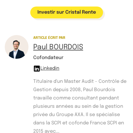
Investir sur Cristal Rente
ARTICLE ÉCRIT PAR
Paul BOURDOIS
Cofondateur
Linkedin
Titulaire d'un Master Audit - Contrôle de
Gestion depuis 2008, Paul Bourdois
travaille comme consultant pendant
plusieurs années au sein de la gestion
privée du Groupe AXA. Il se spécialise
dans la SCPI et cofonde France SCPI en
2015 avec...