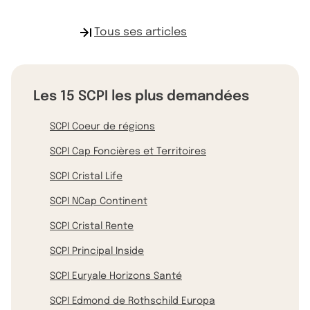
Tous ses articles
Les 15 SCPI les plus demandées
SCPI Coeur de régions
SCPI Cap Foncières et Territoires
SCPI Cristal Life
SCPI NCap Continent
SCPI Cristal Rente
SCPI Principal Inside
SCPI Euryale Horizons Santé
SCPI Edmond de Rothschild Europa