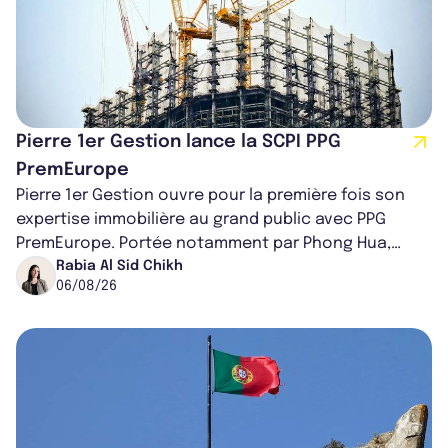
Pierre 1er Gestion lance la SCPI PPG
PremEurope
Pierre 1er Gestion ouvre pour la première fois son
expertise immobilière au grand public avec PPG
PremEurope. Portée notamment par Phong Hua,
ancien directeur des investissements d...
Rabia Al Sid Chikh
06/08/26