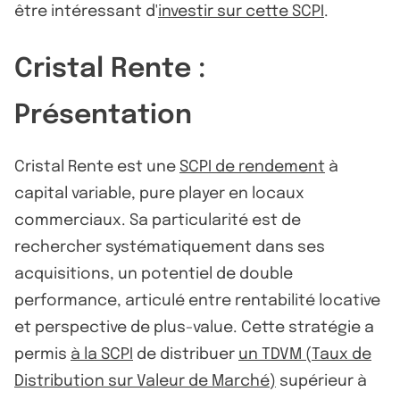
être intéressant d'
investir sur cette SCPI
.
Cristal Rente :
Présentation
Cristal Rente est une
SCPI de rendement
à
capital variable, pure player en locaux
commerciaux. Sa particularité est de
rechercher systématiquement dans ses
acquisitions, un potentiel de double
performance, articulé entre rentabilité locative
et perspective de plus-value. Cette stratégie a
permis
à la SCPI
de distribuer
un TDVM (Taux de
Distribution sur Valeur de Marché)
supérieur à