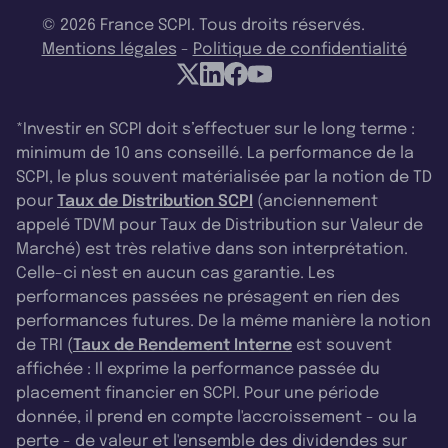
© 2026 France SCPI. Tous droits réservés.
Mentions légales
-
Politique de confidentialité
*Investir en SCPI doit s’effectuer sur le long terme :
minimum de 10 ans conseillé. La performance de la
SCPI, le plus souvent matérialisée par la notion de TD
pour
Taux de Distribution SCPI
(anciennement
appelé TDVM pour Taux de Distribution sur Valeur de
Marché) est très relative dans son interprétation.
Celle-ci n'est en aucun cas garantie. Les
performances passées ne présagent en rien des
performances futures. De la même manière la notion
de TRI (
Taux de Rendement Interne
est souvent
affichée : Il exprime la performance passée du
placement financier en SCPI. Pour une période
donnée, il prend en compte l'accroissement - ou la
perte - de valeur et l'ensemble des dividendes sur