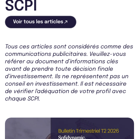
SCPI
Voir tous les articles
Tous ces articles sont considérés comme des
communications publicitaires. Veuillez-vous
référer au document d’informations clés
avant de prendre toute décision finale
d’investissement. Ils ne représentent pas un
conseil en investissement. Il est nécessaire
de vérifier l'adéquation de votre profil avec
chaque SCPI.