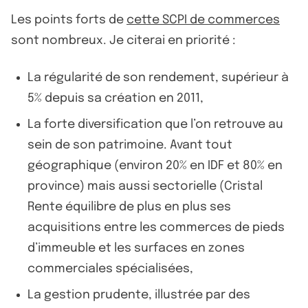
Les points forts de
cette SCPI de commerces
sont nombreux. Je citerai en priorité :
La régularité de son rendement, supérieur à
5% depuis sa création en 2011,
La forte diversification que l’on retrouve au
sein de son patrimoine. Avant tout
géographique (environ 20% en IDF et 80% en
province) mais aussi sectorielle (Cristal
Rente équilibre de plus en plus ses
acquisitions entre les commerces de pieds
d’immeuble et les surfaces en zones
commerciales spécialisées,
La gestion prudente, illustrée par des