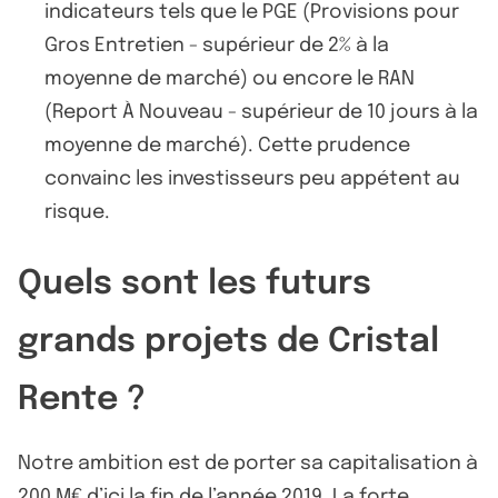
indicateurs tels que le PGE (Provisions pour
Gros Entretien - supérieur de 2% à la
moyenne de marché) ou encore le RAN
(Report À Nouveau - supérieur de 10 jours à la
moyenne de marché). Cette prudence
convainc les investisseurs peu appétent au
risque.
Quels sont les futurs
grands projets de Cristal
Rente ?
Notre ambition est de porter sa capitalisation à
200 M€ d’ici la fin de l’année 2019. La forte