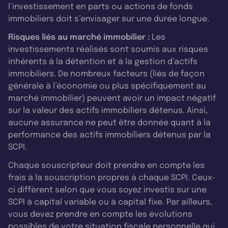
l’investissement en parts ou actions de fonds
immobiliers doit s’envisager sur une durée longue.
Risques liés au marché immobilier :
Les
investissements réalisés sont soumis aux risques
inhérents à la détention et à la gestion d’actifs
immobiliers. De nombreux facteurs (liés de façon
générale à l’économie ou plus spécifiquement au
marché immobilier) peuvent avoir un impact négatif
sur la valeur des actifs immobiliers détenus. Ainsi,
aucune assurance ne peut être donnée quant à la
performance des actifs immobiliers détenus par la
SCPI.
Chaque souscripteur doit prendre en compte les
frais à la souscription propres à chaque SCPI. Ceux-
ci diffèrent selon que vous soyez investis sur une
SCPI à capital variable ou à capital fixe. Par ailleurs,
vous devez prendre en compte les évolutions
possibles de votre situation fiscale personnelle qui