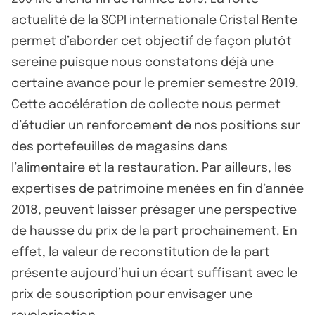
actualité de
la SCPI internationale
Cristal Rente
permet d’aborder cet objectif de façon plutôt
sereine puisque nous constatons déjà une
certaine avance pour le premier semestre 2019.
Cette accélération de collecte nous permet
d’étudier un renforcement de nos positions sur
des portefeuilles de magasins dans
l’alimentaire et la restauration. Par ailleurs, les
expertises de patrimoine menées en fin d’année
2018, peuvent laisser présager une perspective
de hausse du prix de la part prochainement. En
effet, la valeur de reconstitution de la part
présente aujourd’hui un écart suffisant avec le
prix de souscription pour envisager une