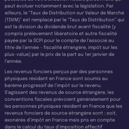
peut évoluer notamment avec la législation. Par
ailleurs, le “Taux de Distribution sur Valeur de Marché
(TDVM)” est remplacé par le “Taux de Distribution” qui
est la division du dividende brut avant fiscalité (y
compris prélèvement libératoire et autre fiscalité
payée par la SCPI pour le compte de l’associé au
titre de l’année - fiscalité étrangère, impôt sur les
plus-value) par le prix de la part au 1er janvier de
l’année.
Les revenus fonciers perçus par des personnes
physiques résidant en France sont soumis au
barème progressif de l’impôt sur le revenu.
S’agissant des revenus de source étrangère, les
conventions fiscales prévoient généralement pour
les personnes physiques résidant en France que les
revenus fonciers de source étrangère sont : soit,
exonérés d’impôt en France mais pris en compte
dans le calcul du taux d’imposition effectif