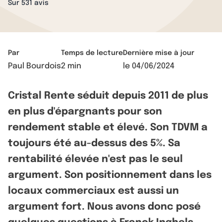
Sur 531 avis
Par
Temps de lecture
Dernière mise à jour
Paul Bourdois
2 min
le
04/06/2024
Cristal Rente séduit depuis 2011 de plus
en plus d'épargnants pour son
rendement stable et élevé. Son TDVM a
toujours été au-dessus des 5%. Sa
rentabilité élevée n'est pas le seul
argument. Son positionnement dans les
locaux commerciaux est aussi un
argument fort. Nous avons donc posé