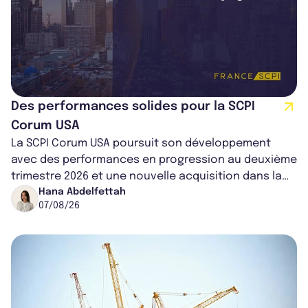
Des performances solides pour la SCPI
Corum USA
La SCPI Corum USA poursuit son développement
avec des performances en progression au deuxième
trimestre 2026 et une nouvelle acquisition dans la
région de Chicago. Entre hausse de...
Hana Abdelfettah
07/08/26