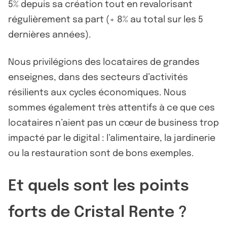
5% depuis sa création tout en revalorisant
régulièrement sa part (+ 8% au total sur les 5
dernières années).
Nous privilégions des locataires de grandes
enseignes, dans des secteurs d’activités
résilients aux cycles économiques. Nous
sommes également très attentifs à ce que ces
locataires n’aient pas un cœur de business trop
impacté par le digital : l’alimentaire, la jardinerie
ou la restauration sont de bons exemples.
Et quels sont les points
forts de Cristal Rente ?