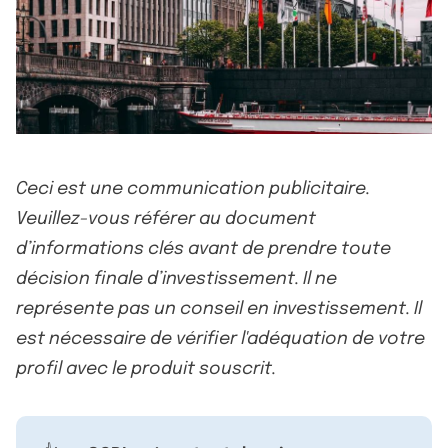
Ceci est une communication publicitaire.
Veuillez-vous référer au document
d’informations clés avant de prendre toute
décision finale d’investissement. Il ne
représente pas un conseil en investissement. Il
est nécessaire de vérifier l'adéquation de votre
profil avec le produit souscrit.