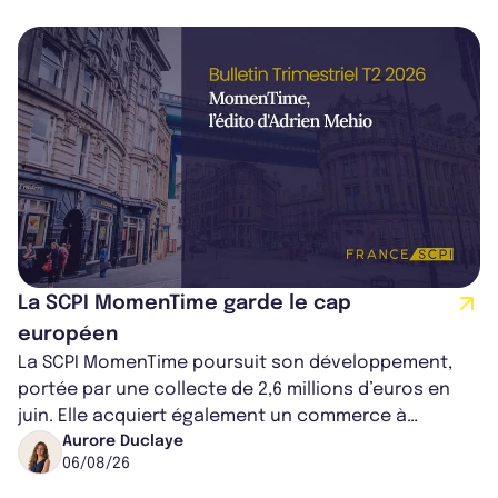
La SCPI MomenTime garde le cap
européen
La SCPI MomenTime poursuit son développement,
portée par une collecte de 2,6 millions d’euros en
juin. Elle acquiert également un commerce à
Worcester, place une plateforme logisti...
Aurore Duclaye
06/08/26