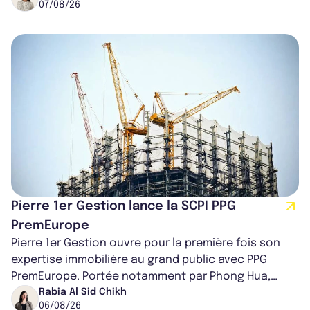
07/08/26
Pierre 1er Gestion lance la SCPI PPG
PremEurope
Pierre 1er Gestion ouvre pour la première fois son
expertise immobilière au grand public avec PPG
PremEurope. Portée notamment par Phong Hua,
ancien directeur des investissements d...
Rabia Al Sid Chikh
06/08/26