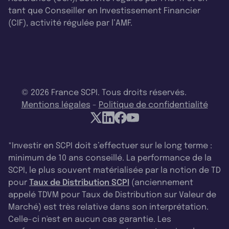
tant que Conseiller en Investissement Financier
(CIF), activité régulée par l’AMF.
© 2026 France SCPI. Tous droits réservés.
Mentions légales
-
Politique de confidentialité
*Investir en SCPI doit s’effectuer sur le long terme :
minimum de 10 ans conseillé. La performance de la
SCPI, le plus souvent matérialisée par la notion de TD
pour
Taux de Distribution SCPI
(anciennement
appelé TDVM pour Taux de Distribution sur Valeur de
Marché) est très relative dans son interprétation.
Celle-ci n'est en aucun cas garantie. Les