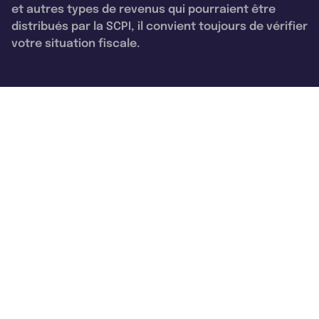
et autres types de revenus qui pourraient être
distribués par la SCPI, il convient toujours de vérifier
votre situation fiscale.