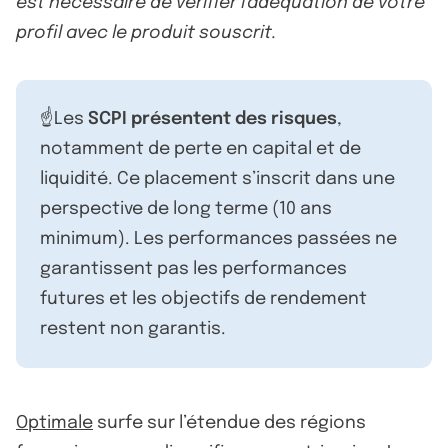
est nécessaire de vérifier l'adéquation de votre
profil avec le produit souscrit.
☝️Les
SCPI présentent des risques
,
notamment de perte en capital et de
liquidité. Ce placement s’inscrit dans une
perspective de long terme (10 ans
minimum). Les performances passées ne
garantissent pas les performances
futures et les objectifs de rendement
restent non garantis.
Optimale
surfe sur l’étendue des régions