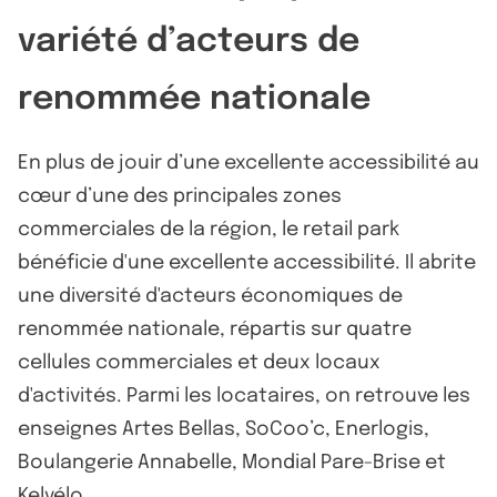
variété d’acteurs de
renommée nationale
En plus de jouir d’une excellente accessibilité au
cœur d’une des principales zones
commerciales de la région, le retail park
bénéficie d'une excellente accessibilité. Il abrite
une diversité d'acteurs économiques de
renommée nationale, répartis sur quatre
cellules commerciales et deux locaux
d'activités. Parmi les locataires, on retrouve les
enseignes Artes Bellas, SoCoo’c, Enerlogis,
Boulangerie Annabelle, Mondial Pare-Brise et
Kelvélo.