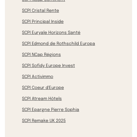
SCPI Cristal Rente
SCPI Principal Inside
SCPI Euryale Horizons Santé
SCPI Edmond de Rothschild Europa
SCPI NCap Régions
SCPI Sofidy Europe Invest
SCPI Activimmo
SCPI Coeur d'Europe
SCPI Atream Hôtels
SCPI Epargne Pierre Sophia
SCPI Remake UK 2025