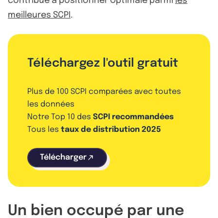
contribue à positionner Optimale parmi
les
meilleures SCPI
.
Téléchargez l'outil gratuit
Plus de 100 SCPI comparées avec toutes
les données
Notre Top 10 des
SCPI recommandées
Tous les
taux de distribution 2025
Télécharger
Un bien occupé par une