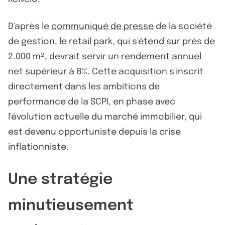
D'après le
communiqué de presse
de la société
de gestion, le retail park, qui s'étend sur près de
2.000 m², devrait servir un rendement annuel
net supérieur à 8%. Cette acquisition s'inscrit
directement dans les ambitions de
performance de la SCPI, en phase avec
l'évolution actuelle du marché immobilier, qui
est devenu opportuniste depuis la crise
inflationniste.
Une stratégie
minutieusement