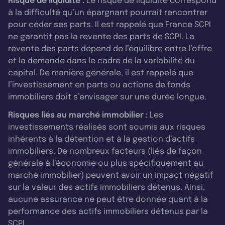
Risque de liquidité :
Le risque de liquidité correspond
à la difficulté qu’un épargnant pourrait rencontrer
pour céder ses parts. Il est rappelé que France SCPI
ne garantit pas la revente des parts de SCPI. La
revente des parts dépend de l’équilibre entre l’offre
et la demande dans le cadre de la variabilité du
capital. De manière générale, il est rappelé que
l’investissement en parts ou actions de fonds
immobiliers doit s’envisager sur une durée longue.
Risques liés au marché immobilier :
Les
investissements réalisés sont soumis aux risques
inhérents à la détention et à la gestion d’actifs
immobiliers. De nombreux facteurs (liés de façon
générale à l’économie ou plus spécifiquement au
marché immobilier) peuvent avoir un impact négatif
sur la valeur des actifs immobiliers détenus. Ainsi,
aucune assurance ne peut être donnée quant à la
performance des actifs immobiliers détenus par la
SCPI.