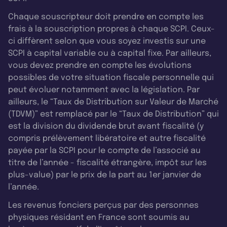
Chaque souscripteur doit prendre en compte les
frais à la souscription propres à chaque SCPI. Ceux-
ci diffèrent selon que vous soyez investis sur une
SCPI à capital variable ou à capital fixe. Par ailleurs,
vous devez prendre en compte les évolutions
possibles de votre situation fiscale personnelle qui
peut évoluer notamment avec la législation. Par
ailleurs, le “Taux de Distribution sur Valeur de Marché
(TDVM)” est remplacé par le “Taux de Distribution” qui
est la division du dividende brut avant fiscalité (y
compris prélèvement libératoire et autre fiscalité
payée par la SCPI pour le compte de l’associé au
titre de l’année - fiscalité étrangère, impôt sur les
plus-value) par le prix de la part au 1er janvier de
l’année.
Les revenus fonciers perçus par des personnes
physiques résidant en France sont soumis au