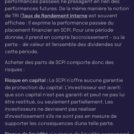
performances passées ne présagent en rien des
performances futures. De la même manière la notion
de TRI (
Taux de Rendement Interne
est souvent
affichée : Il exprime la performance passée du
placement financier en SCPI. Pour une période
donnée, il prend en compte l'accroissement - ou la
perte - de valeur et l'ensemble des dividendes sur
cette période.
Acheter des parts de SCPI comporte donc des
risques :
Risque en capital :
La SCPI n’offre aucune garantie
de protection du capital. L’investisseur est averti
que son capital n’est pas garanti et peut ne pas lui
être restitué, ou seulement partiellement. Les
investisseurs ne devraient pas réaliser
d'investissement s'ils ne sont pas en mesure de
supporter les conséquences d'une telle perte.