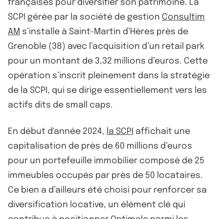
françaises pour diversifier son patrimoine. La
SCPI gérée par la société de gestion
Consultim
AM
s’installe à Saint-Martin d’Hères près de
Grenoble (38) avec l’acquisition d’un retail park
pour un montant de 3,32 millions d’euros. Cette
opération s’inscrit pleinement dans la stratégie
de la SCPI, qui se dirige essentiellement vers les
actifs dits de small caps.
En début d'année 2024,
la SCPI
affichait une
capitalisation de près de 60 millions d’euros
pour un portefeuille immobilier composé de 25
immeubles occupés par près de 50 locataires.
Ce bien a d’ailleurs été choisi pour renforcer sa
diversification locative, un élément clé qui