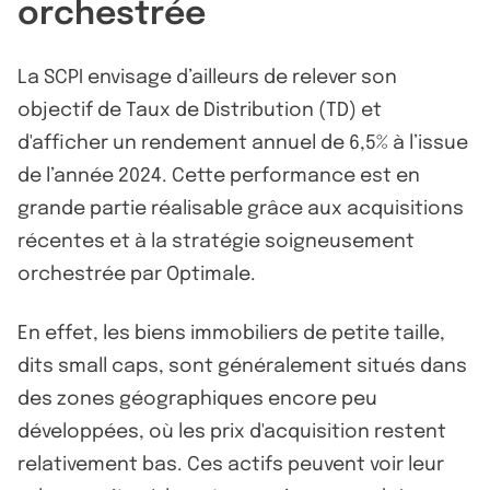
orchestrée
La SCPI envisage d’ailleurs de relever son
objectif de Taux de Distribution (TD) et
d'afficher un rendement annuel de 6,5% à l’issue
de l’année 2024. Cette performance est en
grande partie réalisable grâce aux acquisitions
récentes et à la stratégie soigneusement
orchestrée par Optimale.
En effet, les biens immobiliers de petite taille,
dits small caps, sont généralement situés dans
des zones géographiques encore peu
développées, où les prix d'acquisition restent
relativement bas. Ces actifs peuvent voir leur