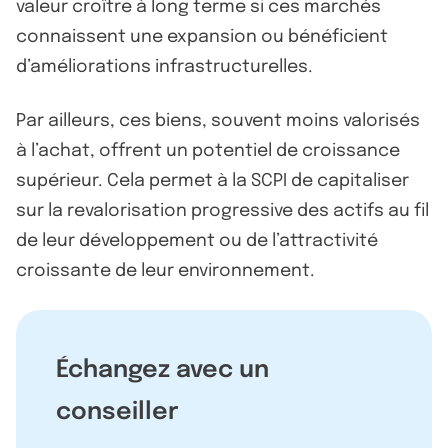
valeur croître à long terme si ces marchés
connaissent une expansion ou bénéficient
d’améliorations infrastructurelles.
Par ailleurs, ces biens, souvent moins valorisés
à l’achat, offrent un potentiel de croissance
supérieur. Cela permet à la SCPI de capitaliser
sur la revalorisation progressive des actifs au fil
de leur développement ou de l’attractivité
croissante de leur environnement.
Échangez avec un
conseiller