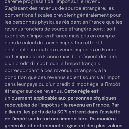
barème progressif de l’impôt sur le revenu.
S’agissant des revenus de source étrangère, les
conventions fiscales prévoient généralement pour
les personnes physiques résidant en France que les
revenus fonciers de source étrangère sont : soit,
exonérés d’impôt en France mais pris en compte
dans le calcul du taux d’imposition effectif
applicable aux autres revenus imposés en France,
soit, imposés en France mais bénéficient dès lors
d’un crédit d’impôt, égal à l’impôt français
correspondant à ces revenus étrangers, à la
condition que ces revenus soient soumis à l’impôt
dans leur pays ou d’un crédit d’impôt égal à l’impôt
étranger sur ces revenus.
Cette règle est
uniquement applicable aux personnes physiques
redevables de l’impôt sur le revenu en France. Par
ailleurs, les parts de la SCPI entrent dans l’assiette
de l’impôt sur la fortune immobilière. De manière
générale, et notamment s’agissant des plus-values