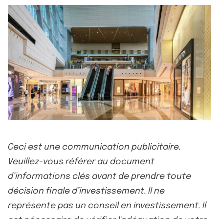
Ceci est une communication publicitaire.
Veuillez-vous référer au document
d’informations clés avant de prendre toute
décision finale d’investissement. Il ne
représente pas un conseil en investissement. Il