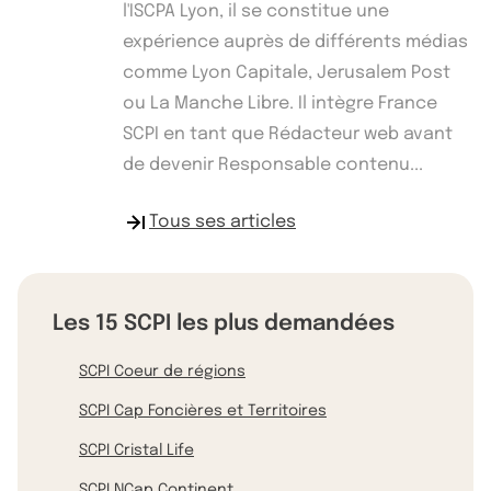
l'ISCPA Lyon, il se constitue une
expérience auprès de différents médias
comme Lyon Capitale, Jerusalem Post
ou La Manche Libre. Il intègre France
SCPI en tant que Rédacteur web avant
de devenir Responsable contenu...
Tous ses articles
Les 15 SCPI les plus demandées
SCPI Coeur de régions
SCPI Cap Foncières et Territoires
SCPI Cristal Life
SCPI NCap Continent