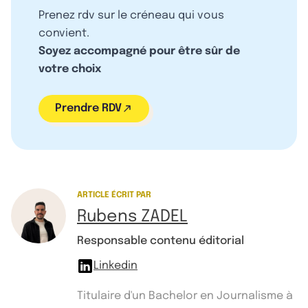
Prenez rdv sur le créneau qui vous
convient.
Soyez accompagné pour être sûr de
votre choix
Prendre RDV
ARTICLE ÉCRIT PAR
Rubens ZADEL
Responsable contenu éditorial
Linkedin
Titulaire d'un Bachelor en Journalisme à