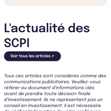
L'actualité des
SCPI
Voir tous les articles
Tous ces articles sont considérés comme des
communications publicitaires. Veuillez-vous
référer au document d’informations clés
avant de prendre toute décision finale
d’investissement. Ils ne représentent pas un
conseil en investissement. Il est nécessaire