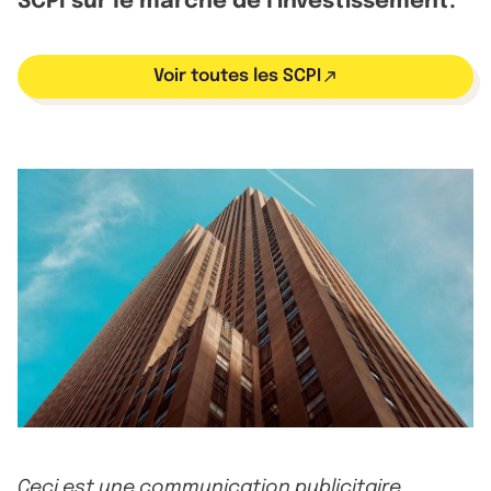
SCPI sur le marché de l'investissement.
Voir toutes les SCPI
Ceci est une communication publicitaire.