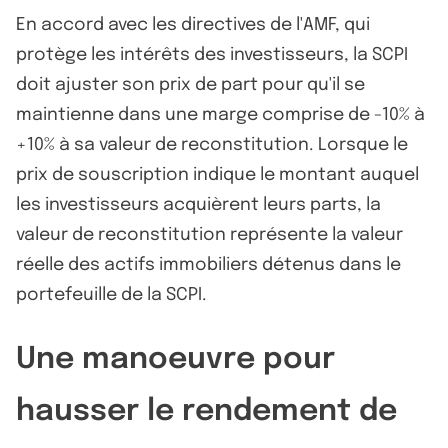
En accord avec les directives de l'AMF, qui
protège les intérêts des investisseurs, la SCPI
doit ajuster son prix de part pour qu'il se
maintienne dans une marge comprise de -10% à
+10% à sa valeur de reconstitution. Lorsque le
prix de souscription indique le montant auquel
les investisseurs acquièrent leurs parts, la
valeur de reconstitution représente la valeur
réelle des actifs immobiliers détenus dans le
portefeuille de la SCPI.
Une manoeuvre pour
hausser le rendement de