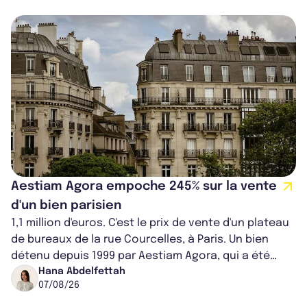
Aestiam Agora empoche 245% sur la vente
d'un bien parisien
1,1 million d'euros. C'est le prix de vente d'un plateau
de bureaux de la rue Courcelles, à Paris. Un bien
détenu depuis 1999 par Aestiam Agora, qui a été
cédé avec une plus-value...
Hana Abdelfettah
07/08/26