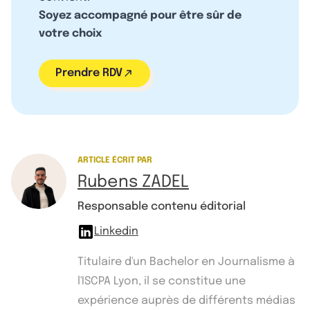
Soyez accompagné pour être sûr de
votre choix
Prendre RDV
ARTICLE ÉCRIT PAR
Rubens ZADEL
Responsable contenu éditorial
Linkedin
Titulaire d'un Bachelor en Journalisme à
l'ISCPA Lyon, il se constitue une
expérience auprès de différents médias