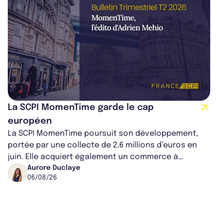
La SCPI MomenTime garde le cap
européen
La SCPI MomenTime poursuit son développement,
portée par une collecte de 2,6 millions d’euros en
juin. Elle acquiert également un commerce à
Worcester, place une plateforme logisti...
Aurore Duclaye
06/08/26