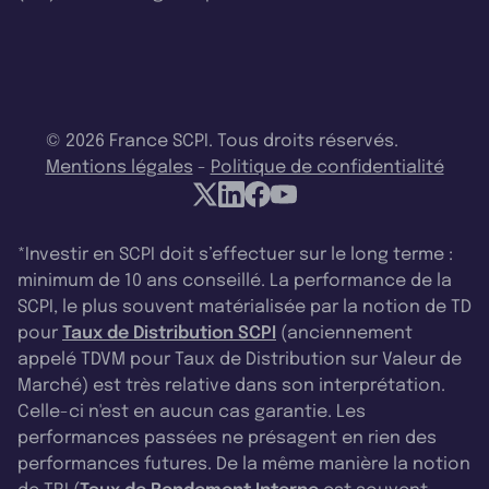
© 2026 France SCPI. Tous droits réservés.
Mentions légales
-
Politique de confidentialité
*Investir en SCPI doit s’effectuer sur le long terme :
minimum de 10 ans conseillé. La performance de la
SCPI, le plus souvent matérialisée par la notion de TD
pour
Taux de Distribution SCPI
(anciennement
appelé TDVM pour Taux de Distribution sur Valeur de
Marché) est très relative dans son interprétation.
Celle-ci n'est en aucun cas garantie. Les
performances passées ne présagent en rien des
performances futures. De la même manière la notion