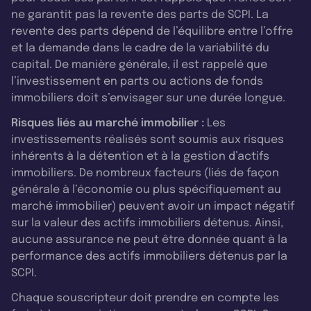
ne garantit pas la revente des parts de SCPI. La
revente des parts dépend de l’équilibre entre l’offre
et la demande dans le cadre de la variabilité du
capital. De manière générale, il est rappelé que
l’investissement en parts ou actions de fonds
immobiliers doit s’envisager sur une durée longue.
Risques liés au marché immobilier :
Les
investissements réalisés sont soumis aux risques
inhérents à la détention et à la gestion d’actifs
immobiliers. De nombreux facteurs (liés de façon
générale à l’économie ou plus spécifiquement au
marché immobilier) peuvent avoir un impact négatif
sur la valeur des actifs immobiliers détenus. Ainsi,
aucune assurance ne peut être donnée quant à la
performance des actifs immobiliers détenus par la
SCPI.
Chaque souscripteur doit prendre en compte les