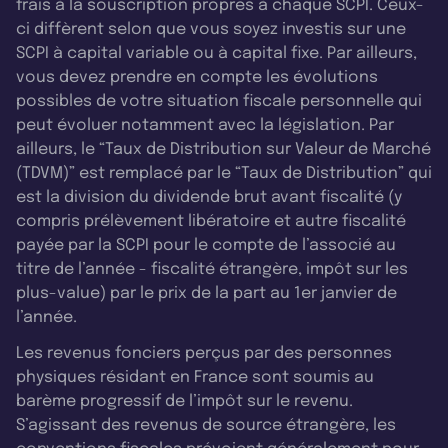
frais à la souscription propres à chaque SCPI. Ceux-
ci diffèrent selon que vous soyez investis sur une
SCPI à capital variable ou à capital fixe. Par ailleurs,
vous devez prendre en compte les évolutions
possibles de votre situation fiscale personnelle qui
peut évoluer notamment avec la législation. Par
ailleurs, le “Taux de Distribution sur Valeur de Marché
(TDVM)” est remplacé par le “Taux de Distribution” qui
est la division du dividende brut avant fiscalité (y
compris prélèvement libératoire et autre fiscalité
payée par la SCPI pour le compte de l’associé au
titre de l’année - fiscalité étrangère, impôt sur les
plus-value) par le prix de la part au 1er janvier de
l’année.
Les revenus fonciers perçus par des personnes
physiques résidant en France sont soumis au
barème progressif de l’impôt sur le revenu.
S’agissant des revenus de source étrangère, les