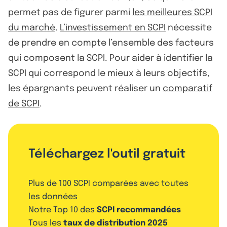
permet pas de figurer parmi
les meilleures SCPI
du marché
.
L’investissement en SCPI
nécessite
de prendre en compte l’ensemble des facteurs
qui composent la SCPI. Pour aider à identifier la
SCPI qui correspond le mieux à leurs objectifs,
les épargnants peuvent réaliser un
comparatif
de SCPI
.
Téléchargez l'outil gratuit
Plus de 100 SCPI comparées avec toutes
les données
Notre Top 10 des
SCPI recommandées
Tous les
taux de distribution 2025