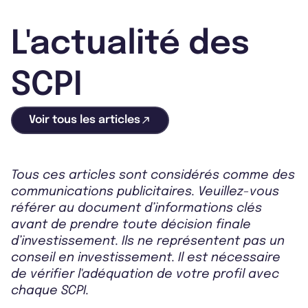
L'actualité des
SCPI
Voir tous les articles
Tous ces articles sont considérés comme des
communications publicitaires. Veuillez-vous
référer au document d’informations clés
avant de prendre toute décision finale
d’investissement. Ils ne représentent pas un
conseil en investissement. Il est nécessaire
de vérifier l'adéquation de votre profil avec
chaque SCPI.