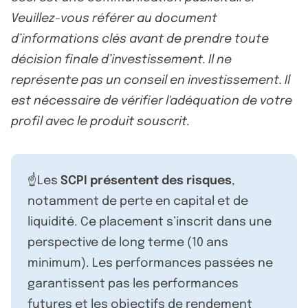
Veuillez-vous référer au document
d’informations clés avant de prendre toute
décision finale d’investissement. Il ne
représente pas un conseil en investissement. Il
est nécessaire de vérifier l'adéquation de votre
profil avec le produit souscrit.
☝️Les
SCPI présentent des risques
,
notamment de perte en capital et de
liquidité. Ce placement s’inscrit dans une
perspective de long terme (10 ans
minimum). Les performances passées ne
garantissent pas les performances
futures et les objectifs de rendement