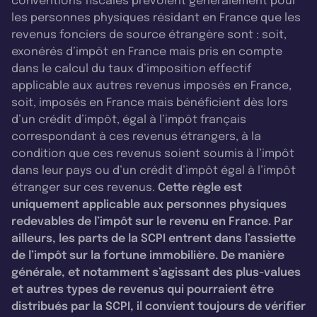
conventions fiscales prévoient généralement pour
les personnes physiques résidant en France que les
revenus fonciers de source étrangère sont : soit,
exonérés d’impôt en France mais pris en compte
dans le calcul du taux d’imposition effectif
applicable aux autres revenus imposés en France,
soit, imposés en France mais bénéficient dès lors
d’un crédit d’impôt, égal à l’impôt français
correspondant à ces revenus étrangers, à la
condition que ces revenus soient soumis à l’impôt
dans leur pays ou d’un crédit d’impôt égal à l’impôt
étranger sur ces revenus.
Cette règle est
uniquement applicable aux personnes physiques
redevables de l’impôt sur le revenu en France. Par
ailleurs, les parts de la SCPI entrent dans l’assiette
de l’impôt sur la fortune immobilière. De manière
générale, et notamment s’agissant des plus-values
et autres types de revenus qui pourraient être
distribués par la SCPI, il convient toujours de vérifier