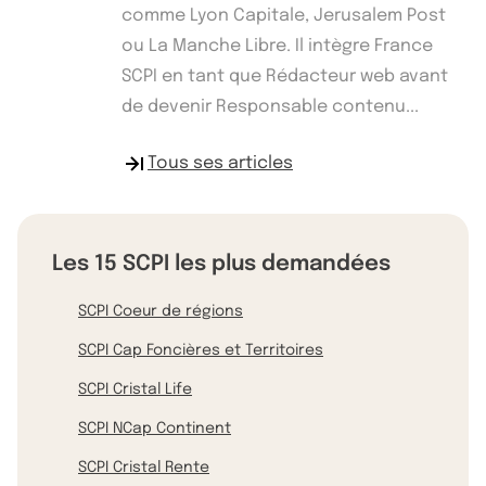
comme Lyon Capitale, Jerusalem Post
ou La Manche Libre. Il intègre France
SCPI en tant que Rédacteur web avant
de devenir Responsable contenu...
Tous ses articles
Les 15 SCPI les plus demandées
SCPI Coeur de régions
SCPI Cap Foncières et Territoires
SCPI Cristal Life
SCPI NCap Continent
SCPI Cristal Rente