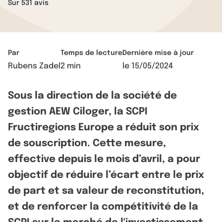
Sur 531 avis
Par
Temps de lecture
Dernière mise à jour
Rubens Zadel
2 min
le
15/05/2024
Sous la direction de la société de
gestion AEW Ciloger, la SCPI
Fructiregions Europe a réduit son prix
de souscription. Cette mesure,
effective depuis le mois d’avril, a pour
objectif de réduire l’écart entre le prix
de part et sa valeur de reconstitution,
et de renforcer la compétitivité de la