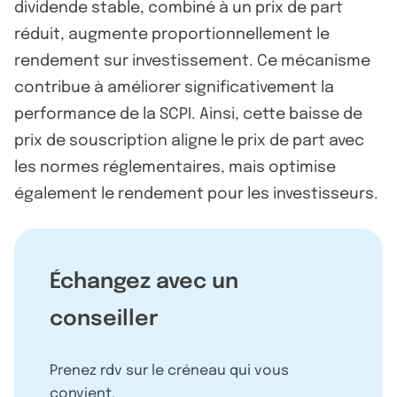
dividende stable, combiné à un prix de part
réduit, augmente proportionnellement le
rendement sur investissement. Ce mécanisme
contribue à améliorer significativement la
performance de la SCPI. Ainsi, cette baisse de
prix de souscription aligne le prix de part avec
les normes réglementaires, mais optimise
également le rendement pour les investisseurs.
Échangez avec un
conseiller
Prenez rdv sur le créneau qui vous
convient.