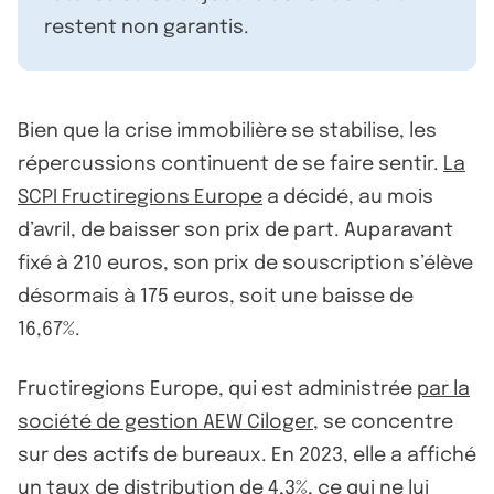
restent non garantis.
Bien que la crise immobilière se stabilise, les
répercussions continuent de se faire sentir.
La
SCPI Fructiregions Europe
a décidé, au mois
d’avril, de baisser son prix de part. Auparavant
fixé à 210 euros, son prix de souscription s’élève
désormais à 175 euros, soit une baisse de
16,67%.
Fructiregions Europe, qui est administrée
par la
société de gestion AEW Ciloger
, se concentre
sur des actifs de bureaux. En 2023, elle a affiché
un taux de distribution de 4,3%, ce qui ne lui