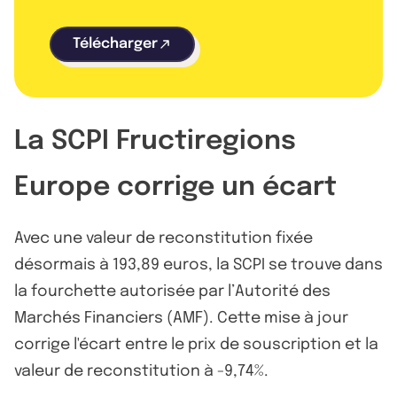
Télécharger
La SCPI Fructiregions
Europe corrige un écart
Avec une valeur de reconstitution fixée
désormais à 193,89 euros, la SCPI se trouve dans
la fourchette autorisée par l’Autorité des
Marchés Financiers (AMF). Cette mise à jour
corrige l'écart entre le prix de souscription et la
valeur de reconstitution à -9,74%.