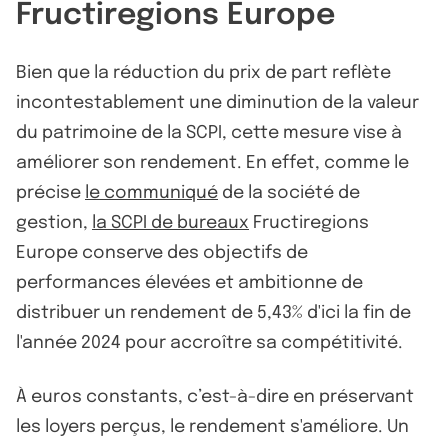
Fructiregions Europe
Bien que la réduction du prix de part reflète
incontestablement une diminution de la valeur
du patrimoine de la SCPI, cette mesure vise à
améliorer son rendement. En effet, comme le
précise
le communiqué
de la société de
gestion,
la SCPI de bureaux
Fructiregions
Europe conserve des objectifs de
performances élevées et ambitionne de
distribuer un rendement de 5,43% d'ici la fin de
l'année 2024 pour accroître sa compétitivité.
À euros constants, c’est-à-dire en préservant
les loyers perçus, le rendement s'améliore. Un