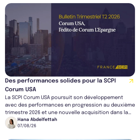
Des performances solides pour la SCPI
Corum USA
La SCPI Corum USA poursuit son développement
avec des performances en progression au deuxième
trimestre 2026 et une nouvelle acquisition dans la
région de Chicago. Entre hausse de...
Hana Abdelfettah
07/08/26