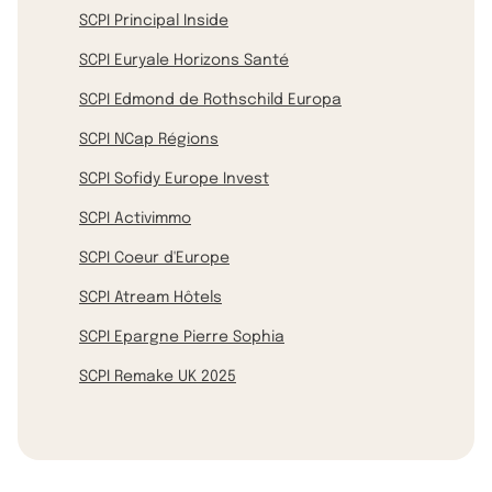
SCPI Principal Inside
SCPI Euryale Horizons Santé
SCPI Edmond de Rothschild Europa
SCPI NCap Régions
SCPI Sofidy Europe Invest
SCPI Activimmo
SCPI Coeur d'Europe
SCPI Atream Hôtels
SCPI Epargne Pierre Sophia
SCPI Remake UK 2025