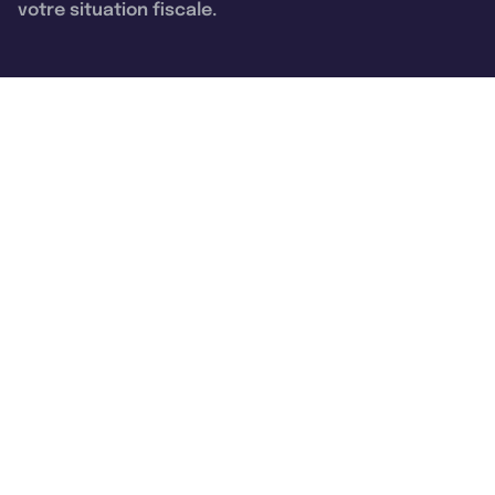
votre situation fiscale.