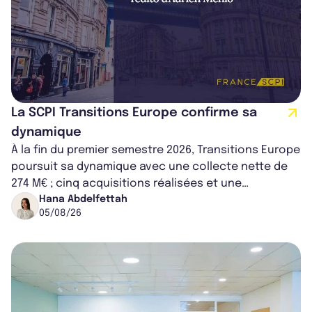
La SCPI Transitions Europe confirme sa
dynamique
À la fin du premier semestre 2026, Transitions Europe
poursuit sa dynamique avec une collecte nette de
274 M€ ; cinq acquisitions réalisées et une
capitalisation portée à 1,38 Md€....
Hana Abdelfettah
05/08/26