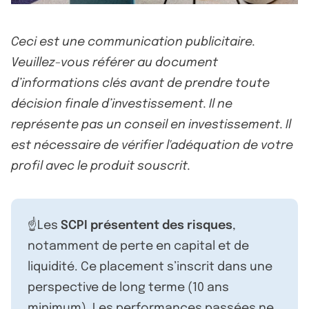
Ceci est une communication publicitaire.
Veuillez-vous référer au document
d’informations clés avant de prendre toute
décision finale d’investissement. Il ne
représente pas un conseil en investissement. Il
est nécessaire de vérifier l'adéquation de votre
profil avec le produit souscrit.
☝️Les
SCPI présentent des risques
,
notamment de perte en capital et de
liquidité. Ce placement s’inscrit dans une
perspective de long terme (10 ans
minimum). Les performances passées ne