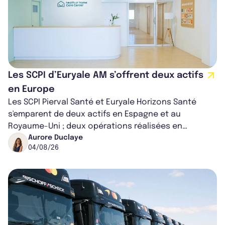
Les SCPI d’Euryale AM s’offrent deux actifs
en Europe
Les SCPI Pierval Santé et Euryale Horizons Santé
s'emparent de deux actifs en Espagne et au
Royaume-Uni ; deux opérations réalisées en
partenariat. Ces co-acquisitions permettent a...
Aurore Duclaye
04/08/26