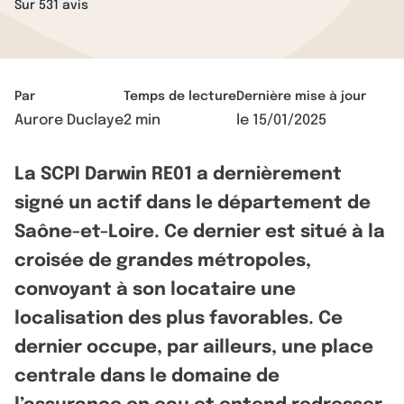
Sur 531 avis
Par
Temps de lecture
Dernière mise à jour
Aurore Duclaye
2 min
le
15/01/2025
La SCPI Darwin RE01 a dernièrement
signé un actif dans le département de
Saône-et-Loire. Ce dernier est situé à la
croisée de grandes métropoles,
convoyant à son locataire une
localisation des plus favorables. Ce
dernier occupe, par ailleurs, une place
centrale dans le domaine de