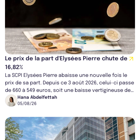
Le prix de la part d'Elysées Pierre chute de
16,82%
La SCPI Elysées Pierre abaisse une nouvelle fois le
prix de sa part. Depuis ce 3 août 2026, celui-ci passe
de 660 à 549 euros, soit une baisse vertigineuse de
16,82%. Cette nouvell...
Hana Abdelfettah
05/08/26