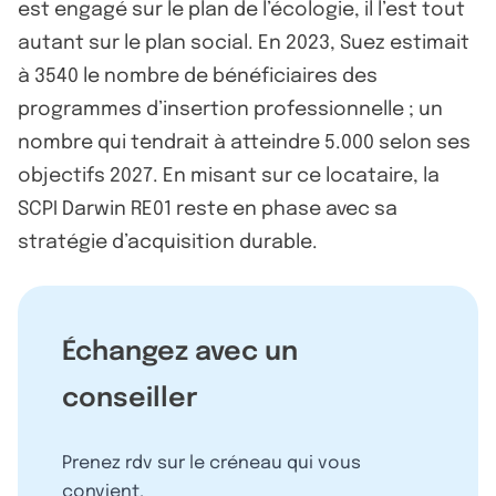
est engagé sur le plan de l’écologie, il l’est tout
autant sur le plan social. En 2023, Suez estimait
à 3540 le nombre de bénéficiaires des
programmes d’insertion professionnelle ; un
nombre qui tendrait à atteindre 5.000 selon ses
objectifs 2027. En misant sur ce locataire, la
SCPI Darwin RE01 reste en phase avec sa
stratégie d’acquisition durable.
Échangez avec un
conseiller
Prenez rdv sur le créneau qui vous
convient.