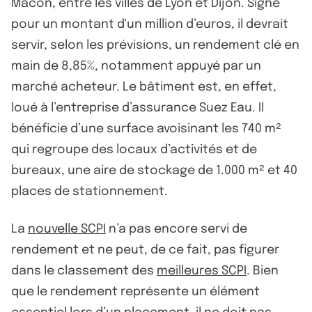
Mâcon, entre les villes de Lyon et Dijon. Signé
pour un montant d'un million d’euros, il devrait
servir, selon les prévisions, un rendement clé en
main de 8,85%, notamment appuyé par un
marché acheteur. Le bâtiment est, en effet,
loué à l’entreprise d’assurance Suez Eau. Il
bénéficie d’une surface avoisinant les 740 m²
qui regroupe des locaux d’activités et de
bureaux, une aire de stockage de 1.000 m² et 40
places de stationnement.
La
nouvelle SCPI
n’a pas encore servi de
rendement et ne peut, de ce fait, pas figurer
dans le classement des
meilleures SCPI
. Bien
que le rendement représente un élément