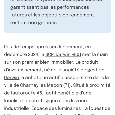
garantissent pas les performances
futures et les objectifs de rendement
restent non garantis.
Peu de temps après son lancement, en
décembre 2024, la
SCPI Darwin RE01
met la main
sur son premier bien immobilier. Le produit
d’investissement, né de la société de gestion
Darwin
, a acheté un actif à usage mixte dans la
ville de Charnay les Mâcon (71). Situé à proximité
de l'autoroute A6, l'actif bénéficie d'une
localisation stratégique dans la zone
industrielle "Espace des luminaires", à l'ouest de