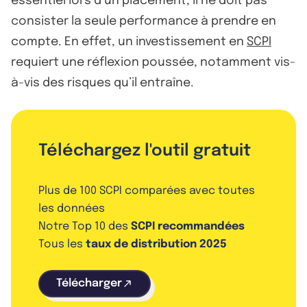
essentiel lors d’un placement, il ne doit pas
consister la seule performance à prendre en
compte. En effet, un investissement en
SCPI
requiert une réflexion poussée, notamment vis-
à-vis des risques qu’il entraîne.
Téléchargez l'outil gratuit
Plus de 100 SCPI comparées avec toutes
les données
Notre Top 10 des
SCPI recommandées
Tous les
taux de distribution 2025
Télécharger