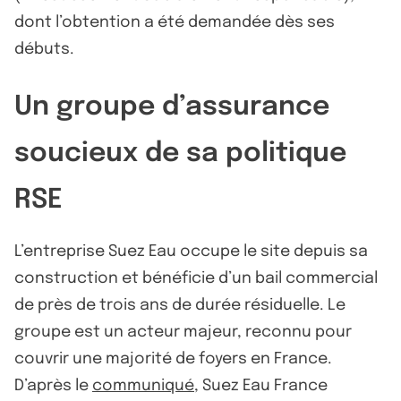
dont l’obtention a été demandée dès ses
débuts.
Un groupe d’assurance
soucieux de sa politique
RSE
L’entreprise Suez Eau occupe le site depuis sa
construction et bénéficie d’un bail commercial
de près de trois ans de durée résiduelle. Le
groupe est un acteur majeur, reconnu pour
couvrir une majorité de foyers en France.
D’après le
communiqué
, Suez Eau France