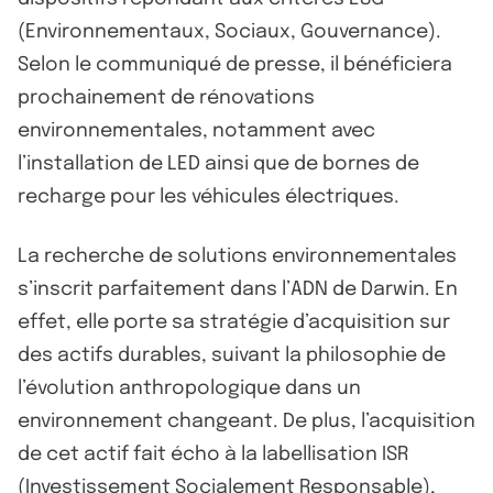
(Environnementaux, Sociaux, Gouvernance).
Selon le communiqué de presse, il bénéficiera
prochainement de rénovations
environnementales, notamment avec
l’installation de LED ainsi que de bornes de
recharge pour les véhicules électriques.
La recherche de solutions environnementales
s’inscrit parfaitement dans l’ADN de Darwin. En
effet, elle porte sa stratégie d’acquisition sur
des actifs durables, suivant la philosophie de
l’évolution anthropologique dans un
environnement changeant. De plus, l’acquisition
de cet actif fait écho à la labellisation ISR
(Investissement Socialement Responsable),