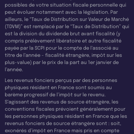
possibles de votre situation fiscale personnelle qui
peut évoluer notamment avec la législation. Par
ailleurs, le “Taux de Distribution sur Valeur de Marché
(TDVM)” est remplacé par le “Taux de Distribution” qui
est la division du dividende brut avant fiscalité (y
compris prélèvement libératoire et autre fiscalité
payée par la SCPI pour le compte de l’associé au
titre de l’année - fiscalité étrangère, impôt sur les
plus-value) par le prix de la part au 1er janvier de
l’année.
Les revenus fonciers perçus par des personnes
physiques résidant en France sont soumis au
barème progressif de l’impôt sur le revenu.
S’agissant des revenus de source étrangère, les
conventions fiscales prévoient généralement pour
les personnes physiques résidant en France que les
revenus fonciers de source étrangère sont : soit,
exonérés d’impôt en France mais pris en compte