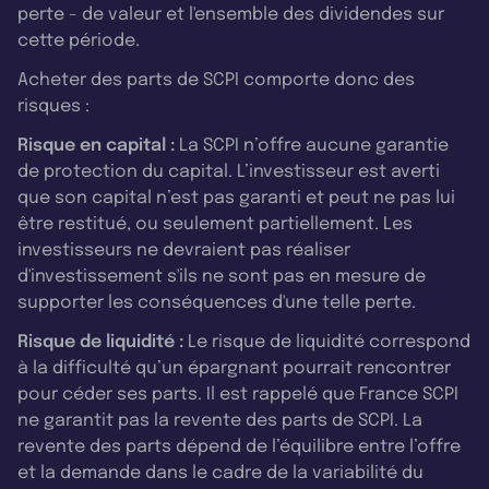
perte - de valeur et l'ensemble des dividendes sur
cette période.
Acheter des parts de SCPI comporte donc des
risques :
Risque en capital :
La SCPI n’offre aucune garantie
de protection du capital. L’investisseur est averti
que son capital n’est pas garanti et peut ne pas lui
être restitué, ou seulement partiellement. Les
investisseurs ne devraient pas réaliser
d'investissement s'ils ne sont pas en mesure de
supporter les conséquences d'une telle perte.
Risque de liquidité :
Le risque de liquidité correspond
à la difficulté qu’un épargnant pourrait rencontrer
pour céder ses parts. Il est rappelé que France SCPI
ne garantit pas la revente des parts de SCPI. La
revente des parts dépend de l’équilibre entre l’offre
et la demande dans le cadre de la variabilité du