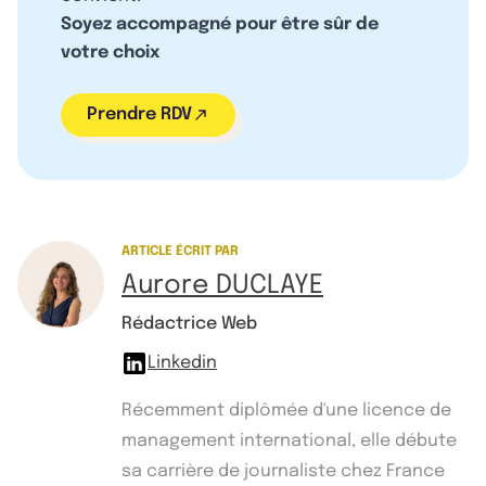
Soyez accompagné pour être sûr de
votre choix
Prendre RDV
ARTICLE ÉCRIT PAR
Aurore DUCLAYE
Rédactrice Web
Linkedin
Récemment diplômée d'une licence de
management international, elle débute
sa carrière de journaliste chez France