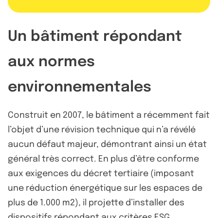
Un bâtiment répondant
aux normes
environnementales
Construit en 2007, le bâtiment a récemment fait
l’objet d’une révision technique qui n’a révélé
aucun défaut majeur, démontrant ainsi un état
général très correct. En plus d’être conforme
aux exigences du décret tertiaire (imposant
une réduction énergétique sur les espaces de
plus de 1.000 m2), il projette d’installer des
dispositifs répondant aux critères ESG