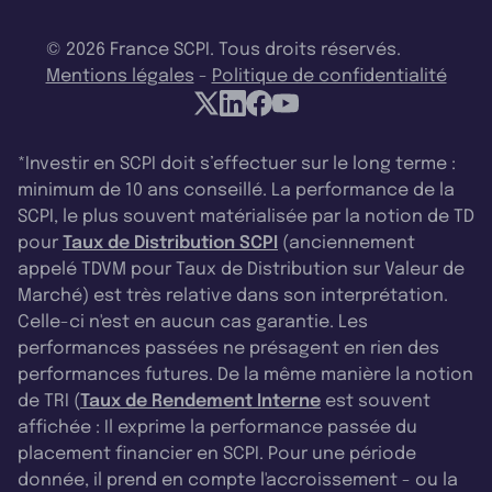
© 2026 France SCPI. Tous droits réservés.
Mentions légales
-
Politique de confidentialité
*Investir en SCPI doit s’effectuer sur le long terme :
minimum de 10 ans conseillé. La performance de la
SCPI, le plus souvent matérialisée par la notion de TD
pour
Taux de Distribution SCPI
(anciennement
appelé TDVM pour Taux de Distribution sur Valeur de
Marché) est très relative dans son interprétation.
Celle-ci n'est en aucun cas garantie. Les
performances passées ne présagent en rien des
performances futures. De la même manière la notion
de TRI (
Taux de Rendement Interne
est souvent
affichée : Il exprime la performance passée du
placement financier en SCPI. Pour une période
donnée, il prend en compte l'accroissement - ou la