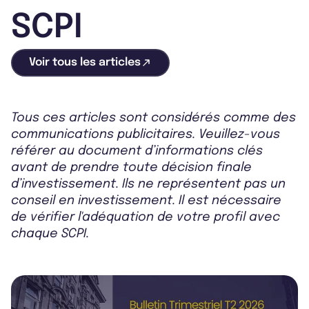
SCPI
Voir tous les articles
Tous ces articles sont considérés comme des
communications publicitaires. Veuillez-vous
référer au document d’informations clés
avant de prendre toute décision finale
d’investissement. Ils ne représentent pas un
conseil en investissement. Il est nécessaire
de vérifier l'adéquation de votre profil avec
chaque SCPI.