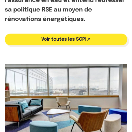
l’assurance en eau et entend redresser
sa politique RSE au moyen de
rénovations énergétiques.
Voir toutes les SCPI