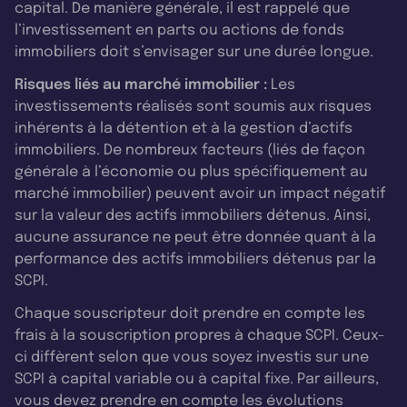
capital. De manière générale, il est rappelé que
l’investissement en parts ou actions de fonds
immobiliers doit s’envisager sur une durée longue.
Risques liés au marché immobilier :
Les
investissements réalisés sont soumis aux risques
inhérents à la détention et à la gestion d’actifs
immobiliers. De nombreux facteurs (liés de façon
générale à l’économie ou plus spécifiquement au
marché immobilier) peuvent avoir un impact négatif
sur la valeur des actifs immobiliers détenus. Ainsi,
aucune assurance ne peut être donnée quant à la
performance des actifs immobiliers détenus par la
SCPI.
Chaque souscripteur doit prendre en compte les
frais à la souscription propres à chaque SCPI. Ceux-
ci diffèrent selon que vous soyez investis sur une
SCPI à capital variable ou à capital fixe. Par ailleurs,
vous devez prendre en compte les évolutions