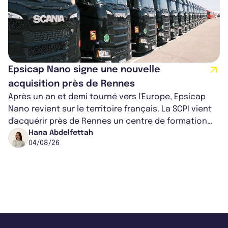
Epsicap Nano signe une nouvelle
acquisition près de Rennes
Après un an et demi tourné vers l'Europe, Epsicap
Nano revient sur le territoire français. La SCPI vient
d'acquérir près de Rennes un centre de formation
pour conducteurs poids lou...
Hana Abdelfettah
04/08/26