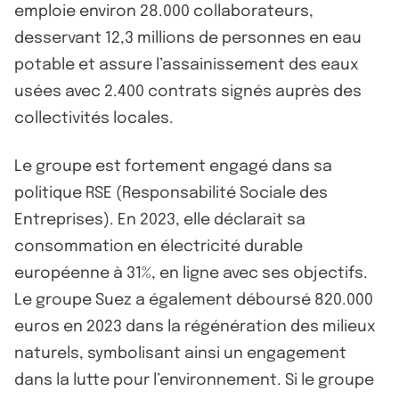
emploie environ 28.000 collaborateurs,
desservant 12,3 millions de personnes en eau
potable et assure l’assainissement des eaux
usées avec 2.400 contrats signés auprès des
collectivités locales.
Le groupe est fortement engagé dans sa
politique RSE (Responsabilité Sociale des
Entreprises). En 2023, elle déclarait sa
consommation en électricité durable
européenne à 31%, en ligne avec ses objectifs.
Le groupe Suez a également déboursé 820.000
euros en 2023 dans la régénération des milieux
naturels, symbolisant ainsi un engagement
dans la lutte pour l’environnement. Si le groupe