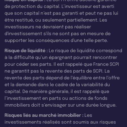
de protection du capital. L’investisseur est averti
que son capital n’est pas garanti et peut ne pas lui
être restitué, ou seulement partiellement. Les
investisseurs ne devraient pas réaliser
d'investissement s'ils ne sont pas en mesure de
supporter les conséquences d'une telle perte.
Risque de liquidité :
Le risque de liquidité correspond
à la difficulté qu’un épargnant pourrait rencontrer
pour céder ses parts. Il est rappelé que France SCPI
ne garantit pas la revente des parts de SCPI. La
revente des parts dépend de l’équilibre entre l’offre
et la demande dans le cadre de la variabilité du
capital. De manière générale, il est rappelé que
l’investissement en parts ou actions de fonds
immobiliers doit s’envisager sur une durée longue.
Risques liés au marché immobilier :
Les
investissements réalisés sont soumis aux risques