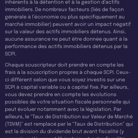
inhérents à la détention et à la gestion d’actifs
immobiliers. De nombreux facteurs (liés de façon
générale à l’économie ou plus spécifiquement au
marché immobilier) peuvent avoir un impact négatif
sur la valeur des actifs immobiliers détenus. Ainsi,
aucune assurance ne peut être donnée quant à la
performance des actifs immobiliers détenus par la
SCPI.
Chaque souscripteur doit prendre en compte les
frais à la souscription propres à chaque SCPI. Ceux-
ci diffèrent selon que vous soyez investis sur une
SCPI à capital variable ou à capital fixe. Par ailleurs,
vous devez prendre en compte les évolutions
possibles de votre situation fiscale personnelle qui
peut évoluer notamment avec la législation. Par
ailleurs, le “Taux de Distribution sur Valeur de Marché
(TDVM)” est remplacé par le “Taux de Distribution” qui
est la division du dividende brut avant fiscalité (y