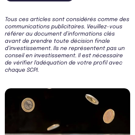
Tous ces articles sont considérés comme des
communications publicitaires. Veuillez-vous
référer au document d’informations clés
avant de prendre toute décision finale
d’investissement. Ils ne représentent pas un
conseil en investissement. Il est nécessaire
de vérifier l'adéquation de votre profil avec
chaque SCPI.