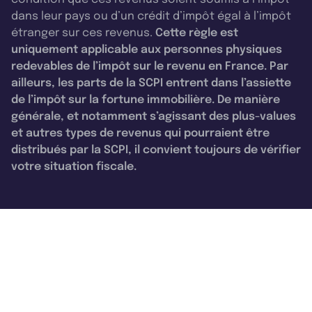
dans leur pays ou d’un crédit d’impôt égal à l’impôt
étranger sur ces revenus.
Cette règle est
uniquement applicable aux personnes physiques
redevables de l’impôt sur le revenu en France. Par
ailleurs, les parts de la SCPI entrent dans l’assiette
de l’impôt sur la fortune immobilière. De manière
générale, et notamment s’agissant des plus-values
et autres types de revenus qui pourraient être
distribués par la SCPI, il convient toujours de vérifier
votre situation fiscale.