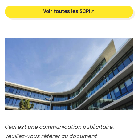
Voir toutes les SCPI
Ceci est une communication publicitaire.
Veuillez-vous référer au document