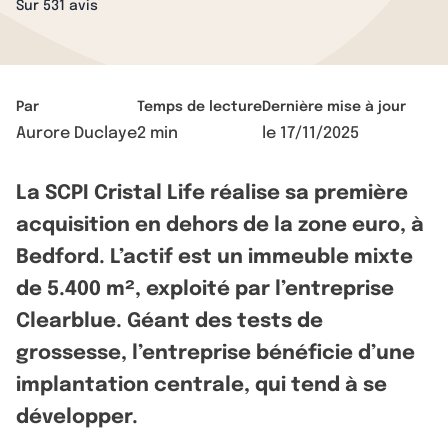
Sur 531 avis
Par
Temps de lecture
Dernière mise à jour
Aurore Duclaye
2 min
le
17/11/2025
La SCPI Cristal Life réalise sa première
acquisition en dehors de la zone euro, à
Bedford. L’actif est un immeuble mixte
de 5.400 m², exploité par l’entreprise
Clearblue. Géant des tests de
grossesse, l’entreprise bénéficie d’une
implantation centrale, qui tend à se
développer.