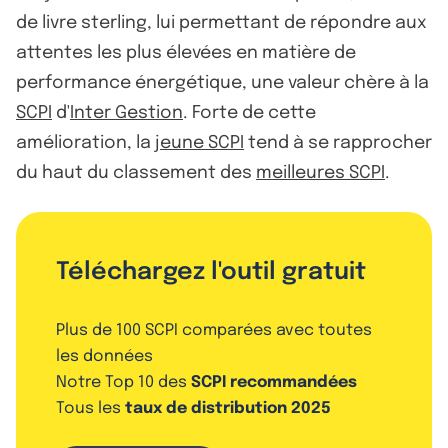
de livre sterling, lui permettant de répondre aux
attentes les plus élevées en matière de
performance énergétique, une valeur chère à la
SCPI
d'
Inter Gestion
. Forte de cette
amélioration, la
jeune SCPI
tend à se rapprocher
du haut du classement des
meilleures SCPI
.
Téléchargez l'outil gratuit
Plus de 100 SCPI comparées avec toutes
les données
Notre Top 10 des
SCPI recommandées
Tous les
taux de distribution 2025