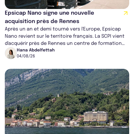
Epsicap Nano signe une nouvelle
acquisition près de Rennes
Après un an et demi tourné vers l'Europe, Epsicap
Nano revient sur le territoire français. La SCPI vient
d'acquérir près de Rennes un centre de formation
pour conducteurs poids lou...
Hana Abdelfettah
04/08/26