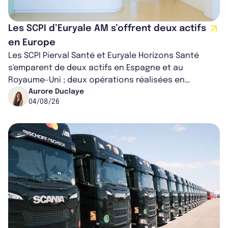
Les SCPI d’Euryale AM s’offrent deux actifs
en Europe
Les SCPI Pierval Santé et Euryale Horizons Santé
s'emparent de deux actifs en Espagne et au
Royaume-Uni ; deux opérations réalisées en
partenariat. Ces co-acquisitions permettent a...
Aurore Duclaye
04/08/26