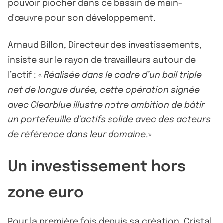
pouvoir piocher dans ce bassin de main-
d'œuvre pour son développement.
Arnaud Billon, Directeur des investissements,
insiste sur le rayon de travailleurs autour de
l’actif : «
Réalisée dans le cadre d’un bail triple
net de longue durée, cette opération signée
avec Clearblue illustre notre ambition de bâtir
un portefeuille d’actifs solide avec des acteurs
de référence dans leur domaine
.»
Un investissement hors
zone euro
Pour la première fois depuis sa création, Cristal