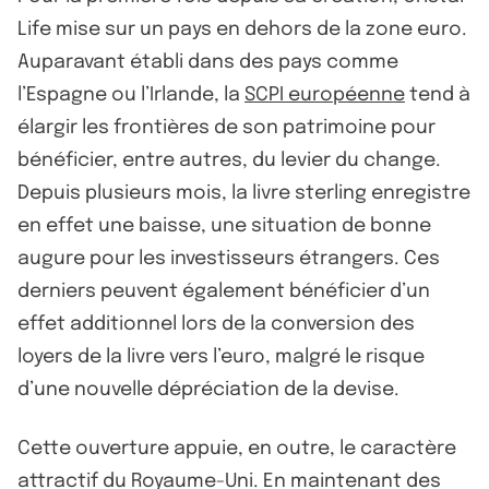
Life mise sur un pays en dehors de la zone euro.
Auparavant établi dans des pays comme
l’Espagne ou l’Irlande, la
SCPI européenne
tend à
élargir les frontières de son patrimoine pour
bénéficier, entre autres, du levier du change.
Depuis plusieurs mois, la livre sterling enregistre
en effet une baisse, une situation de bonne
augure pour les investisseurs étrangers. Ces
derniers peuvent également bénéficier d’un
effet additionnel lors de la conversion des
loyers de la livre vers l’euro, malgré le risque
d’une nouvelle dépréciation de la devise.
Cette ouverture appuie, en outre, le caractère
attractif du Royaume-Uni. En maintenant des