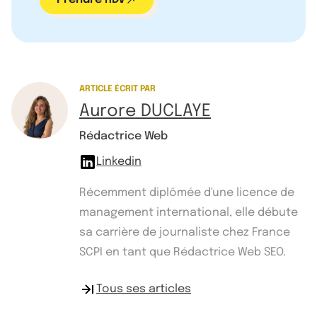
ARTICLE ÉCRIT PAR
Aurore DUCLAYE
Rédactrice Web
Linkedin
Récemment diplômée d'une licence de
management international, elle débute
sa carrière de journaliste chez France
SCPI en tant que Rédactrice Web SEO.
Tous ses articles