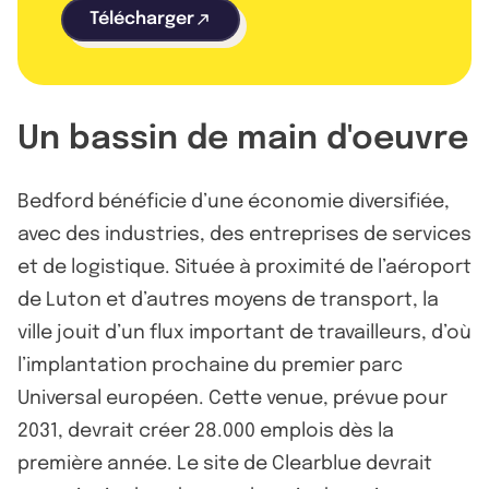
Télécharger
Un bassin de main d'oeuvre
Bedford bénéficie d’une économie diversifiée,
avec des industries, des entreprises de services
et de logistique. Située à proximité de l’aéroport
de Luton et d’autres moyens de transport, la
ville jouit d’un flux important de travailleurs, d’où
l’implantation prochaine du premier parc
Universal européen. Cette venue, prévue pour
2031, devrait créer 28.000 emplois dès la
première année. Le site de Clearblue devrait