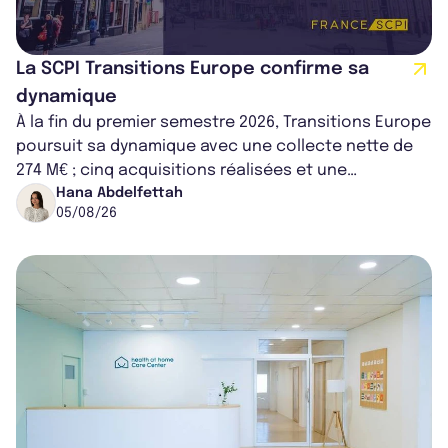
La SCPI Transitions Europe confirme sa
dynamique
À la fin du premier semestre 2026, Transitions Europe
poursuit sa dynamique avec une collecte nette de
274 M€ ; cinq acquisitions réalisées et une
capitalisation portée à 1,38 Md€....
Hana Abdelfettah
05/08/26