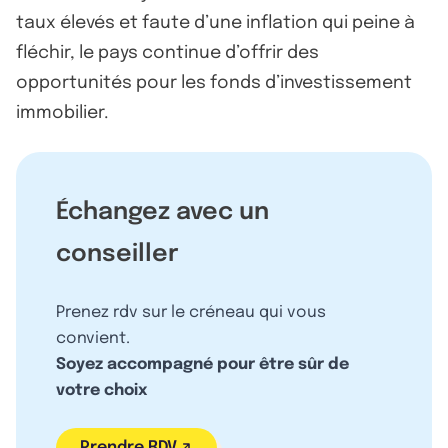
taux élevés et faute d’une inflation qui peine à
fléchir, le pays continue d’offrir des
opportunités pour les fonds d’investissement
immobilier.
Échangez avec un
conseiller
Prenez rdv sur le créneau qui vous
convient.
Soyez accompagné pour être sûr de
votre choix
Prendre RDV