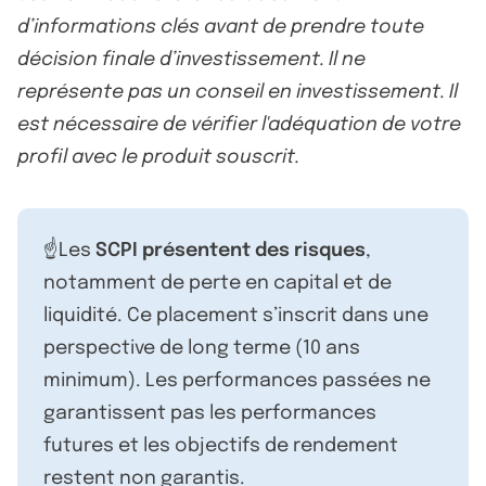
d’informations clés avant de prendre toute
décision finale d’investissement. Il ne
représente pas un conseil en investissement. Il
est nécessaire de vérifier l'adéquation de votre
profil avec le produit souscrit.
☝️Les
SCPI présentent des risques
,
notamment de perte en capital et de
liquidité. Ce placement s’inscrit dans une
perspective de long terme (10 ans
minimum). Les performances passées ne
garantissent pas les performances
futures et les objectifs de rendement
restent non garantis.