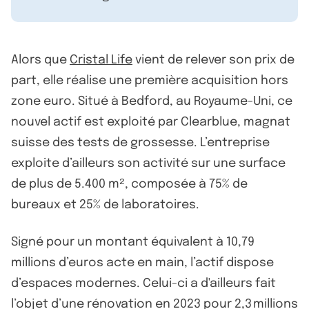
Alors que
Cristal Life
vient de relever son prix de
part, elle réalise une première acquisition hors
zone euro. Situé à Bedford, au Royaume-Uni, ce
nouvel actif est exploité par Clearblue, magnat
suisse des tests de grossesse. L’entreprise
exploite d’ailleurs son activité sur une surface
de plus de 5.400 m², composée à 75% de
bureaux et 25% de laboratoires.
Signé pour un montant équivalent à 10,79
millions d’euros acte en main, l’actif dispose
d’espaces modernes. Celui-ci a d'ailleurs fait
l’objet d’une rénovation en 2023 pour 2,3 millions