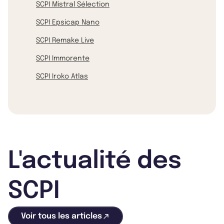
SCPI Mistral Sélection
SCPI Epsicap Nano
SCPI Remake Live
SCPI Immorente
SCPI Iroko Atlas
L'actualité des
SCPI
Voir tous les articles