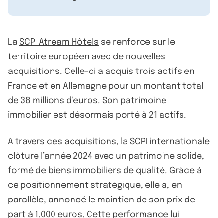
La
SCPI Atream Hôtels
se renforce sur le
territoire européen avec de nouvelles
acquisitions. Celle-ci a acquis trois actifs en
France et en Allemagne pour un montant total
de 38 millions d’euros. Son patrimoine
immobilier est désormais porté à 21 actifs.
A travers ces acquisitions, la
SCPI internationale
clôture l’année 2024 avec un patrimoine solide,
formé de biens immobiliers de qualité. Grâce à
ce positionnement stratégique, elle a, en
parallèle, annoncé le maintien de son prix de
part à 1.000 euros. Cette performance lui