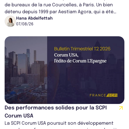
de bureaux de la rue Courcelles, à Paris. Un bien
détenu depuis 1999 par Aestiam Agora, qui a été
cédé avec une plus-value...
Hana Abdelfettah
07/08/26
Des performances solides pour la SCPI
Corum USA
La SCPI Corum USA poursuit son développement