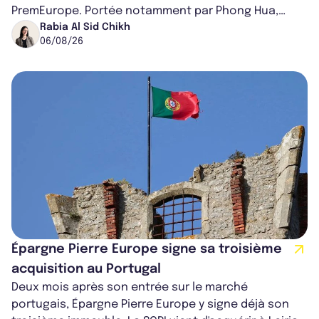
PremEurope. Portée notamment par Phong Hua,
ancien directeur des investissements d...
Rabia Al Sid Chikh
06/08/26
Épargne Pierre Europe signe sa troisième
acquisition au Portugal
Deux mois après son entrée sur le marché
portugais, Épargne Pierre Europe y signe déjà son