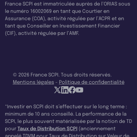
France SCPI est immatriculée auprès de l’ORIAS sous
le numéro 16002069 en tant que Courtier en
Assurance (COA), activité régulée par l’ACPR et en
tant que Conseiller en Investissement Financier
(CIF), activité régulée par l’AMF.
© 2026 France SCPI. Tous droits réservés.
Mentions légales
-
Politique de confidentialité
*Investir en SCPI doit s’effectuer sur le long terme :
minimum de 10 ans conseillé. La performance de la
SCPI, le plus souvent matérialisée par la notion de TD
pour
Taux de Distribution SCPI
(anciennement
appelé TDVM pour Taux de Distribution sur Valeur de