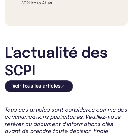
SCPI Iroko Atlas
L'actualité des
SCPI
Voir tous les articles
Tous ces articles sont considérés comme des
communications publicitaires. Veuillez-vous
référer au document d’informations clés
avant de prendre toute décision finale