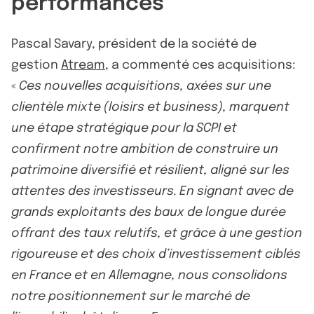
performances
Pascal Savary, président de la société de
gestion
Atream
, a commenté ces acquisitions:
«
Ces nouvelles acquisitions, axées sur une
clientèle mixte (loisirs et business), marquent
une étape stratégique pour la SCPI et
confirment notre ambition de construire un
patrimoine diversifié et résilient, aligné sur les
attentes des investisseurs. En signant avec de
grands exploitants des baux de longue durée
offrant des taux relutifs, et grâce à une gestion
rigoureuse et des choix d’investissement ciblés
en France et en Allemagne, nous consolidons
notre positionnement sur le marché de