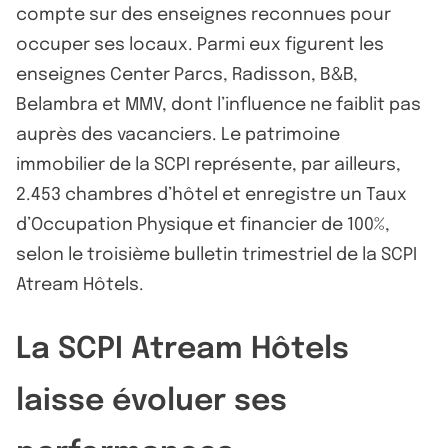
compte sur des enseignes reconnues pour
occuper ses locaux. Parmi eux figurent les
enseignes Center Parcs, Radisson, B&B,
Belambra et MMV, dont l’influence ne faiblit pas
auprès des vacanciers. Le patrimoine
immobilier de la SCPI représente, par ailleurs,
2.453 chambres d’hôtel et enregistre un Taux
d’Occupation Physique et financier de 100%,
selon le troisième bulletin trimestriel de la SCPI
Atream Hôtels.
La SCPI Atream Hôtels
laisse évoluer ses