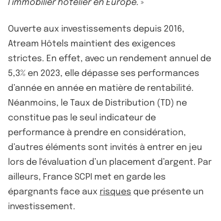
l’immobilier hôtelier en Europe.
»
Ouverte aux investissements depuis 2016,
Atream Hôtels maintient des exigences
strictes. En effet, avec un rendement annuel de
5,3% en 2023, elle dépasse ses performances
d’année en année en matière de rentabilité.
Néanmoins, le Taux de Distribution (TD) ne
constitue pas le seul indicateur de
performance à prendre en considération,
d’autres éléments sont invités à entrer en jeu
lors de l'évaluation d’un placement d’argent. Par
ailleurs, France SCPI met en garde les
épargnants face aux
risques
que présente un
investissement.