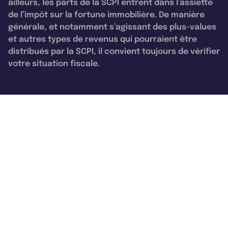
ailleurs, les parts de la SCPI entrent dans l’assiette
de l’impôt sur la fortune immobilière. De manière
générale, et notamment s’agissant des plus-values
et autres types de revenus qui pourraient être
distribués par la SCPI, il convient toujours de vérifier
votre situation fiscale.