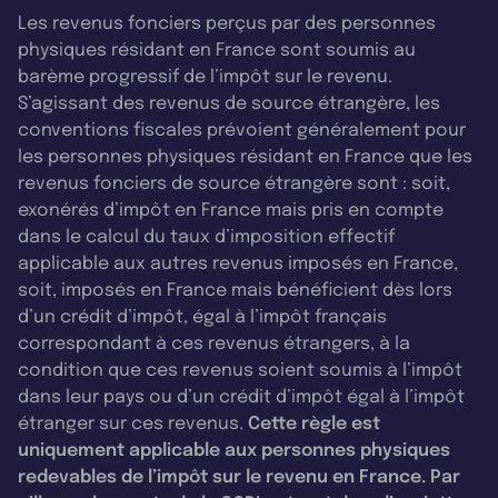
Les revenus fonciers perçus par des personnes
physiques résidant en France sont soumis au
barème progressif de l’impôt sur le revenu.
S’agissant des revenus de source étrangère, les
conventions fiscales prévoient généralement pour
les personnes physiques résidant en France que les
revenus fonciers de source étrangère sont : soit,
exonérés d’impôt en France mais pris en compte
dans le calcul du taux d’imposition effectif
applicable aux autres revenus imposés en France,
soit, imposés en France mais bénéficient dès lors
d’un crédit d’impôt, égal à l’impôt français
correspondant à ces revenus étrangers, à la
condition que ces revenus soient soumis à l’impôt
dans leur pays ou d’un crédit d’impôt égal à l’impôt
étranger sur ces revenus.
Cette règle est
uniquement applicable aux personnes physiques
redevables de l’impôt sur le revenu en France. Par