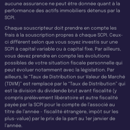
aucune assurance ne peut être donnée quant à la
performance des actifs immobiliers détenus par la
SCPI.
Chaque souscripteur doit prendre en compte les
frais à la souscription propres à chaque SCPI. Ceux-
ci diffèrent selon que vous soyez investis sur une
SCPI à capital variable ou à capital fixe. Par ailleurs,
vous devez prendre en compte les évolutions
possibles de votre situation fiscale personnelle qui
peut évoluer notamment avec la législation. Par
ailleurs, le “Taux de Distribution sur Valeur de Marché
(TDVM)” est remplacé par le “Taux de Distribution” qui
est la division du dividende brut avant fiscalité (y
compris prélèvement libératoire et autre fiscalité
payée par la SCPI pour le compte de l’associé au
titre de l’année - fiscalité étrangère, impôt sur les
plus-value) par le prix de la part au 1er janvier de
l’année.