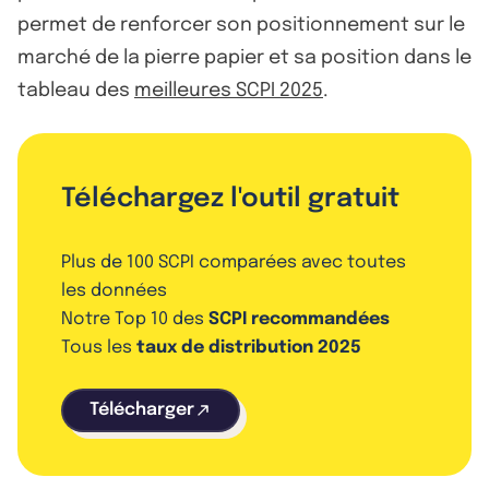
permet de renforcer son positionnement sur le
marché de la pierre papier et sa position dans le
tableau des
meilleures SCPI 2025
.
Téléchargez l'outil gratuit
Plus de 100 SCPI comparées avec toutes
les données
Notre Top 10 des
SCPI recommandées
Tous les
taux de distribution 2025
Télécharger