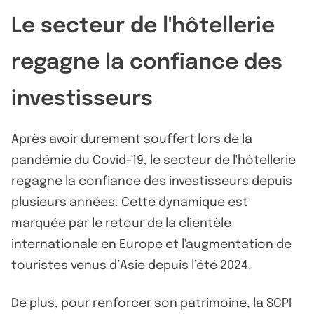
Le secteur de l'hôtellerie
regagne la confiance des
investisseurs
Après avoir durement souffert lors de la
pandémie du Covid-19, le secteur de l'hôtellerie
regagne la confiance des investisseurs depuis
plusieurs années. Cette dynamique est
marquée par le retour de la clientèle
internationale en Europe et l'augmentation de
touristes venus d’Asie depuis l’été 2024.
De plus, pour renforcer son patrimoine, la
SCPI