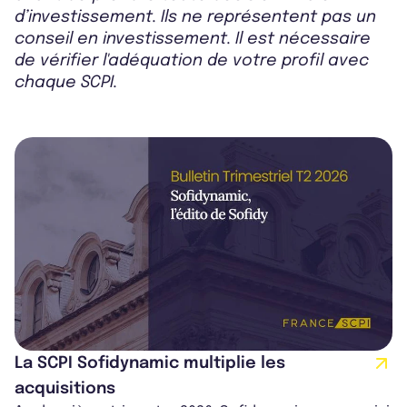
d’investissement. Ils ne représentent pas un
conseil en investissement. Il est nécessaire
de vérifier l'adéquation de votre profil avec
chaque SCPI.
La SCPI Sofidynamic multiplie les
acquisitions