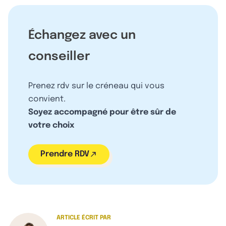
Échangez avec un
conseiller
Prenez rdv sur le créneau qui vous
convient.
Soyez accompagné pour être sûr de
votre choix
Prendre RDV
ARTICLE ÉCRIT PAR