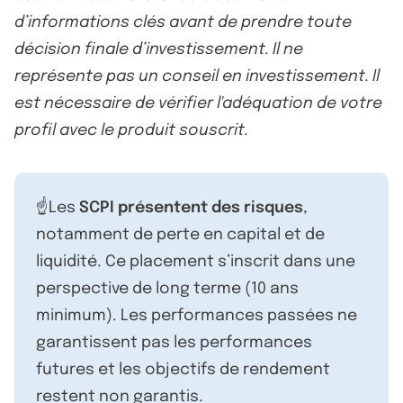
d’informations clés avant de prendre toute
décision finale d’investissement. Il ne
représente pas un conseil en investissement. Il
est nécessaire de vérifier l'adéquation de votre
profil avec le produit souscrit.
☝️Les
SCPI présentent des risques
,
notamment de perte en capital et de
liquidité. Ce placement s’inscrit dans une
perspective de long terme (10 ans
minimum). Les performances passées ne
garantissent pas les performances
futures et les objectifs de rendement
restent non garantis.