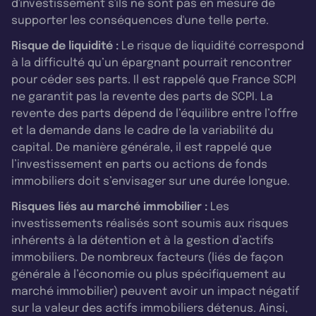
d'investissement s'ils ne sont pas en mesure de
supporter les conséquences d'une telle perte.
Risque de liquidité :
Le risque de liquidité correspond
à la difficulté qu’un épargnant pourrait rencontrer
pour céder ses parts. Il est rappelé que France SCPI
ne garantit pas la revente des parts de SCPI. La
revente des parts dépend de l’équilibre entre l’offre
et la demande dans le cadre de la variabilité du
capital. De manière générale, il est rappelé que
l’investissement en parts ou actions de fonds
immobiliers doit s’envisager sur une durée longue.
Risques liés au marché immobilier :
Les
investissements réalisés sont soumis aux risques
inhérents à la détention et à la gestion d’actifs
immobiliers. De nombreux facteurs (liés de façon
générale à l’économie ou plus spécifiquement au
marché immobilier) peuvent avoir un impact négatif
sur la valeur des actifs immobiliers détenus. Ainsi,