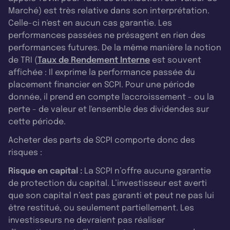
Marché) est très relative dans son interprétation.
Celle-ci n'est en aucun cas garantie. Les
performances passées ne présagent en rien des
performances futures. De la même manière la notion
de TRI (
Taux de Rendement Interne
est souvent
affichée : Il exprime la performance passée du
placement financier en SCPI. Pour une période
donnée, il prend en compte l'accroissement - ou la
perte - de valeur et l'ensemble des dividendes sur
cette période.
Acheter des parts de SCPI comporte donc des
risques :
Risque en capital :
La SCPI n’offre aucune garantie
de protection du capital. L’investisseur est averti
que son capital n’est pas garanti et peut ne pas lui
être restitué, ou seulement partiellement. Les
investisseurs ne devraient pas réaliser