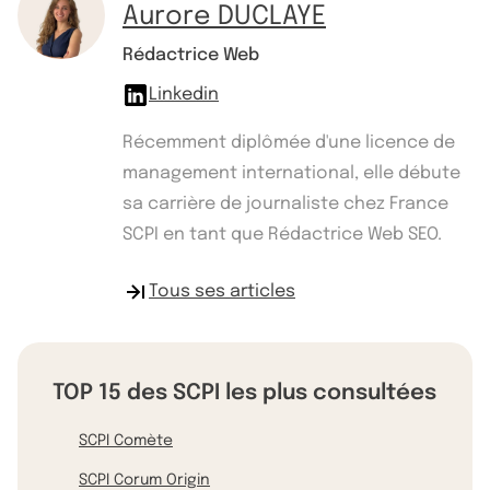
Aurore DUCLAYE
Rédactrice Web
Linkedin
Récemment diplômée d'une licence de
management international, elle débute
sa carrière de journaliste chez France
SCPI en tant que Rédactrice Web SEO.
Tous ses articles
TOP 15 des SCPI les plus consultées
SCPI Comète
SCPI Corum Origin