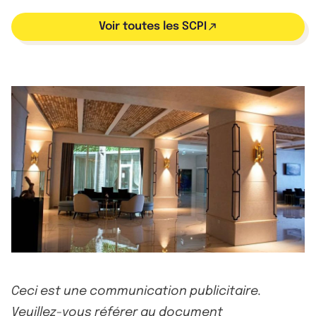
Voir toutes les SCPI
Ceci est une communication publicitaire.
Veuillez-vous référer au document