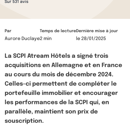
Sur 531 avis
Par
Temps de lecture
Dernière mise à jour
Aurore Duclaye
2 min
le
28/01/2025
La SCPI Atream Hôtels a signé trois
acquisitions en Allemagne et en France
au cours du mois de décembre 2024.
Celles-ci permettent de compléter le
portefeuille immobilier et encourager
les performances de la SCPI qui, en
parallèle, maintient son prix de
souscription.