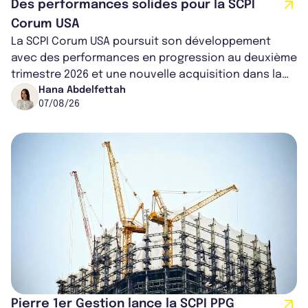
Des performances solides pour la SCPI
Corum USA
La SCPI Corum USA poursuit son développement
avec des performances en progression au deuxième
trimestre 2026 et une nouvelle acquisition dans la
région de Chicago. Entre hausse de...
Hana Abdelfettah
07/08/26
Pierre 1er Gestion lance la SCPI PPG