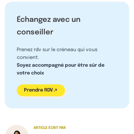
Échangez avec un
conseiller
Prenez rdv sur le créneau qui vous
convient.
Soyez accompagné pour être sûr de
votre choix
Prendre RDV
ARTICLE ÉCRIT PAR