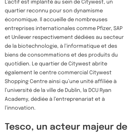
L’actif est implanté au sein de Citywest, un
quartier reconnu pour son dynamisme
économique. Il accueille de nombreuses
entreprises internationales comme Pfizer, SAP
et Unilever respectivement dédiées au secteur
de la biotechnologie, à l’informatique et des
biens de consommations et des produits du
quotidien. Le quartier de Citywest abrite
également le centre commercial Citywest
Shopping Centre ainsi qu’une unité affiliée à
l’université de la ville de Dublin, la DCU Ryan
Academy, dédiée à l’entreprenariat et à
l’innovation.
Tesco, un acteur majeur de