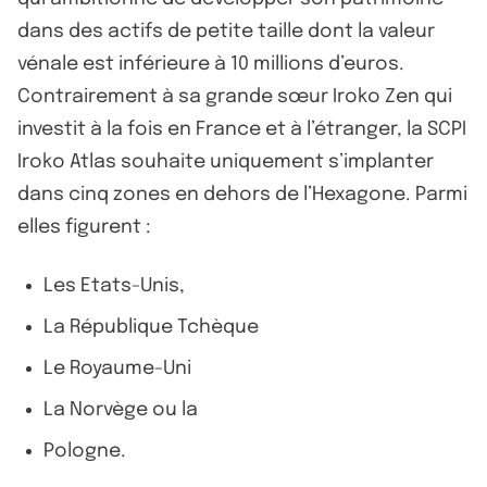
dans des actifs de petite taille dont la valeur
vénale est inférieure à 10 millions d’euros.
Contrairement à sa grande sœur Iroko Zen qui
investit à la fois en France et à l’étranger, la SCPI
Iroko Atlas souhaite uniquement s’implanter
dans cinq zones en dehors de l’Hexagone. Parmi
elles figurent :
Les Etats-Unis,
La République Tchèque
Le Royaume-Uni
La Norvège ou la
Pologne.