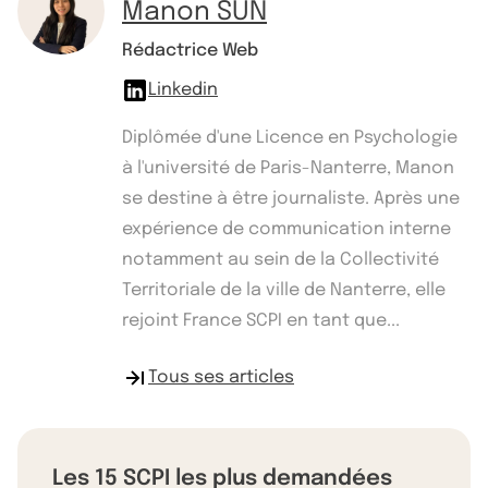
Manon SUN
Rédactrice Web
Linkedin
Diplômée d'une Licence en Psychologie
à l'université de Paris-Nanterre, Manon
se destine à être journaliste. Après une
expérience de communication interne
notamment au sein de la Collectivité
Territoriale de la ville de Nanterre, elle
rejoint France SCPI en tant que...
Tous ses articles
Les 15 SCPI les plus demandées