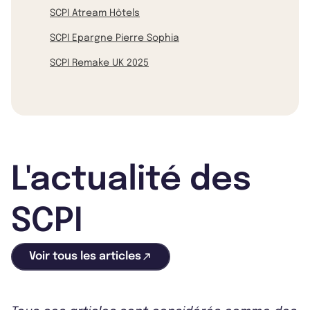
SCPI Atream Hôtels
SCPI Epargne Pierre Sophia
SCPI Remake UK 2025
L'actualité des
SCPI
Voir tous les articles