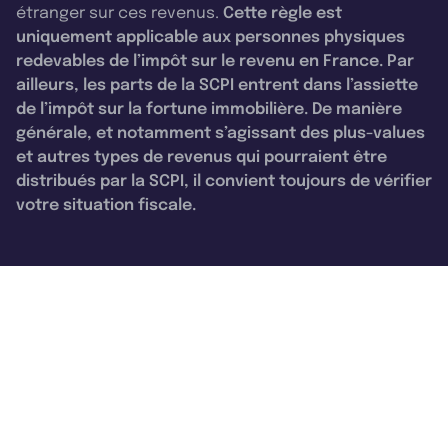
étranger sur ces revenus.
Cette règle est
uniquement applicable aux personnes physiques
redevables de l’impôt sur le revenu en France. Par
ailleurs, les parts de la SCPI entrent dans l’assiette
de l’impôt sur la fortune immobilière. De manière
générale, et notamment s’agissant des plus-values
et autres types de revenus qui pourraient être
distribués par la SCPI, il convient toujours de vérifier
votre situation fiscale.