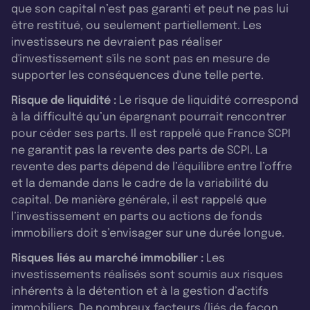
que son capital n’est pas garanti et peut ne pas lui
être restitué, ou seulement partiellement. Les
investisseurs ne devraient pas réaliser
d'investissement s'ils ne sont pas en mesure de
supporter les conséquences d'une telle perte.
Risque de liquidité :
Le risque de liquidité correspond
à la difficulté qu’un épargnant pourrait rencontrer
pour céder ses parts. Il est rappelé que France SCPI
ne garantit pas la revente des parts de SCPI. La
revente des parts dépend de l’équilibre entre l’offre
et la demande dans le cadre de la variabilité du
capital. De manière générale, il est rappelé que
l’investissement en parts ou actions de fonds
immobiliers doit s’envisager sur une durée longue.
Risques liés au marché immobilier :
Les
investissements réalisés sont soumis aux risques
inhérents à la détention et à la gestion d’actifs
immobiliers. De nombreux facteurs (liés de façon