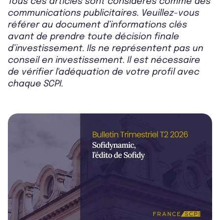
Tous ces articles sont considérés comme des
communications publicitaires. Veuillez-vous
référer au document d’informations clés
avant de prendre toute décision finale
d’investissement. Ils ne représentent pas un
conseil en investissement. Il est nécessaire
de vérifier l'adéquation de votre profil avec
chaque SCPI.