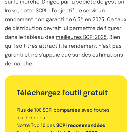
sur le marché. Dirigée par la
société de gestion
Iroko
, cette SCPI a l’objectif de servir un
rendement non garanti de 6,5% en 2025. Ce taux
de distribution devrait lui permettre de figurer
dans le tableau des
meilleures SCPI 2025
. Bien
qu’il soit très attractif, le rendement n’est pas
garanti et ne s’appuie que sur des estimations
de marché.
Téléchargez l'outil gratuit
Plus de 100 SCPI comparées avec toutes
les données
Notre Top 10 des
SCPI recommandées