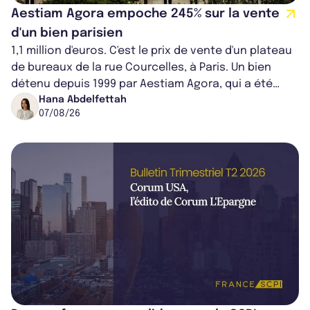
Aestiam Agora empoche 245% sur la vente
d'un bien parisien
1,1 million d'euros. C'est le prix de vente d'un plateau
de bureaux de la rue Courcelles, à Paris. Un bien
détenu depuis 1999 par Aestiam Agora, qui a été
cédé avec une plus-value...
Hana Abdelfettah
07/08/26