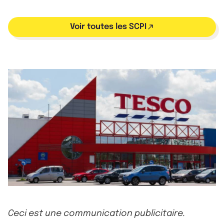
Voir toutes les SCPI
Ceci est une communication publicitaire.