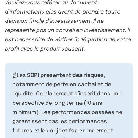
Veuillez-vous référer au document
d’informations clés avant de prendre toute
décision finale d’investissement. Il ne
représente pas un conseil en investissement. Il
est nécessaire de vérifier l'adéquation de votre
profil avec le produit souscrit.
☝️Les
SCPI présentent des risques
,
notamment de perte en capital et de
liquidité. Ce placement s’inscrit dans une
perspective de long terme (10 ans
minimum). Les performances passées ne
garantissent pas les performances
futures et les objectifs de rendement