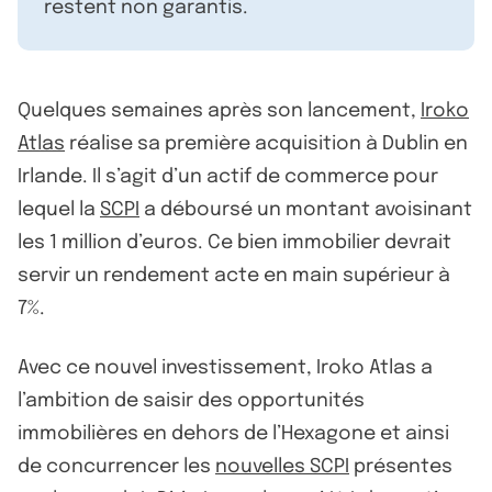
restent non garantis.
Quelques semaines après son lancement,
Iroko
Atlas
réalise sa première acquisition à Dublin en
Irlande. Il s’agit d’un actif de commerce pour
lequel la
SCPI
a déboursé un montant avoisinant
les 1 million d’euros. Ce bien immobilier devrait
servir un rendement acte en main supérieur à
7%.
Avec ce nouvel investissement, Iroko Atlas a
l’ambition de saisir des opportunités
immobilières en dehors de l’Hexagone et ainsi
de concurrencer les
nouvelles SCPI
présentes