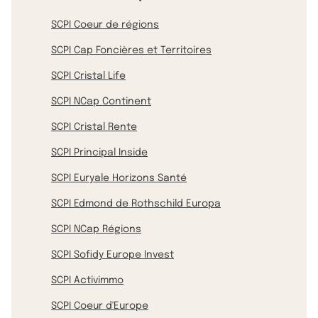
SCPI Coeur de régions
SCPI Cap Foncières et Territoires
SCPI Cristal Life
SCPI NCap Continent
SCPI Cristal Rente
SCPI Principal Inside
SCPI Euryale Horizons Santé
SCPI Edmond de Rothschild Europa
SCPI NCap Régions
SCPI Sofidy Europe Invest
SCPI Activimmo
SCPI Coeur d'Europe