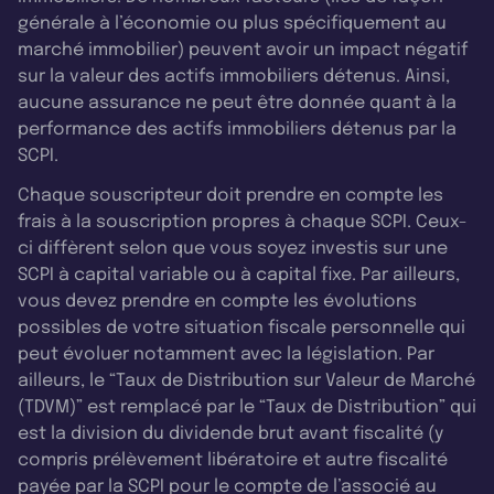
générale à l’économie ou plus spécifiquement au
marché immobilier) peuvent avoir un impact négatif
sur la valeur des actifs immobiliers détenus. Ainsi,
aucune assurance ne peut être donnée quant à la
performance des actifs immobiliers détenus par la
SCPI.
Chaque souscripteur doit prendre en compte les
frais à la souscription propres à chaque SCPI. Ceux-
ci diffèrent selon que vous soyez investis sur une
SCPI à capital variable ou à capital fixe. Par ailleurs,
vous devez prendre en compte les évolutions
possibles de votre situation fiscale personnelle qui
peut évoluer notamment avec la législation. Par
ailleurs, le “Taux de Distribution sur Valeur de Marché
(TDVM)” est remplacé par le “Taux de Distribution” qui
est la division du dividende brut avant fiscalité (y
compris prélèvement libératoire et autre fiscalité
payée par la SCPI pour le compte de l’associé au