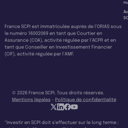
nu
Av
SC
France SCPI est immatriculée auprès de l’ORIAS sous
le numéro 16002069 en tant que Courtier en
Assurance (COA), activité régulée par l’ACPR et en
tant que Conseiller en Investissement Financier
(CIF), activité régulée par l’AMF.
© 2026 France SCPI. Tous droits réservés.
Mentions légales
-
Politique de confidentialité
*Investir en SCPI doit s’effectuer sur le long terme :