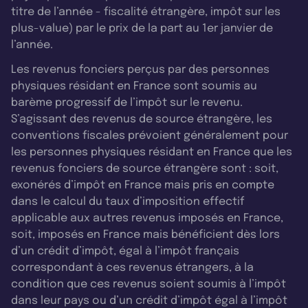
titre de l’année - fiscalité étrangère, impôt sur les
plus-value) par le prix de la part au 1er janvier de
l’année.
Les revenus fonciers perçus par des personnes
physiques résidant en France sont soumis au
barème progressif de l’impôt sur le revenu.
S’agissant des revenus de source étrangère, les
conventions fiscales prévoient généralement pour
les personnes physiques résidant en France que les
revenus fonciers de source étrangère sont : soit,
exonérés d’impôt en France mais pris en compte
dans le calcul du taux d’imposition effectif
applicable aux autres revenus imposés en France,
soit, imposés en France mais bénéficient dès lors
d’un crédit d’impôt, égal à l’impôt français
correspondant à ces revenus étrangers, à la
condition que ces revenus soient soumis à l’impôt
dans leur pays ou d’un crédit d’impôt égal à l’impôt