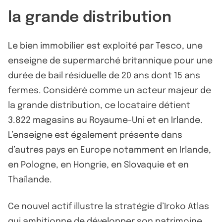
la grande distribution
Le bien immobilier est exploité par Tesco, une
enseigne de supermarché britannique pour une
durée de bail résiduelle de 20 ans dont 15 ans
fermes. Considéré comme un acteur majeur de
la grande distribution, ce locataire détient
3.822 magasins au Royaume-Uni et en Irlande.
L’enseigne est également présente dans
d’autres pays en Europe notamment en Irlande,
en Pologne, en Hongrie, en Slovaquie et en
Thaïlande.
Ce nouvel actif illustre la stratégie d’Iroko Atlas
qui ambitionne de développer son patrimoine