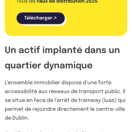
Tous les
taux de distribution 2025
Télécharger
Un actif implanté dans un
quartier dynamique
L’ensemble immobilier dispose d’une forte
accessibilité aux réseaux de transport public. Il
se situe en face de l’arrêt de tramway (luas) qui
permet de rejoindre directement le centre-ville
de Dublin.