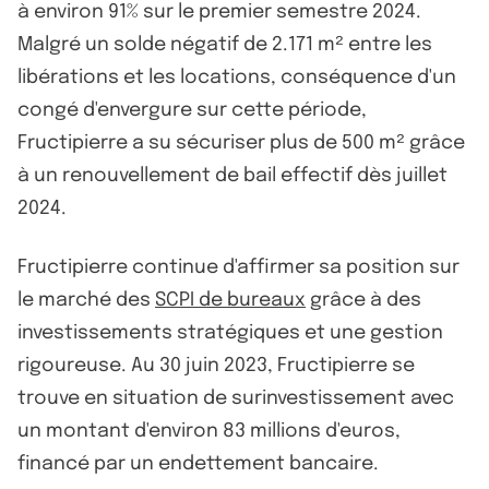
à environ 91% sur le premier semestre 2024.
Malgré un solde négatif de 2.171 m² entre les
libérations et les locations, conséquence d'un
congé d'envergure sur cette période,
Fructipierre a su sécuriser plus de 500 m² grâce
à un renouvellement de bail effectif dès juillet
2024.
Fructipierre continue d'affirmer sa position sur
le marché des
SCPI de bureaux
grâce à des
investissements stratégiques et une gestion
rigoureuse. Au 30 juin 2023, Fructipierre se
trouve en situation de surinvestissement avec
un montant d'environ 83 millions d'euros,
financé par un endettement bancaire.