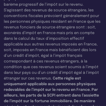
barème progressif de l’impôt sur le revenu.
S’agissant des revenus de source étrangère, les
conventions fiscales prévoient généralement pour
les personnes physiques résidant en France que les
revenus fonciers de source étrangère sont : soit,
exonérés d’impôt en France mais pris en compte
dans le calcul du taux d’imposition effectif
applicable aux autres revenus imposés en France,
soit, imposés en France mais bénéficient dès lors
d’un crédit d’impôt, égal à l’impôt français
correspondant à ces revenus étrangers, à la
condition que ces revenus soient soumis à l’impôt
dans leur pays ou d’un crédit d’impôt égal à l’impôt
étranger sur ces revenus.
Cette règle est
uniquement applicable aux personnes physiques
redevables de l’impôt sur le revenu en France. Par
ailleurs, les parts de la SCPI entrent dans l’assiette
de l’impôt sur la fortune immobilière. De manière