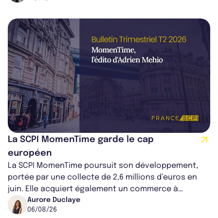
La SCPI MomenTime garde le cap
européen
La SCPI MomenTime poursuit son développement,
portée par une collecte de 2,6 millions d’euros en
juin. Elle acquiert également un commerce à
Worcester, place une plateforme logisti...
Aurore Duclaye
06/08/26