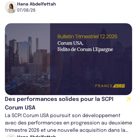
cédé avec une plus-value...
Hana Abdelfettah
07/08/26
Des performances solides pour la SCPI
Corum USA
La SCPI Corum USA poursuit son développement
avec des performances en progression au deuxième
trimestre 2026 et une nouvelle acquisition dans la