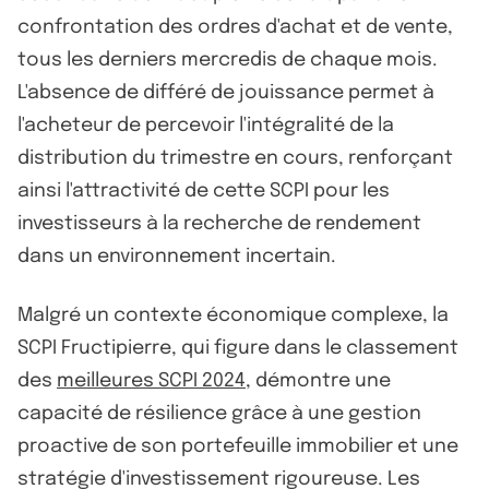
confrontation des ordres d'achat et de vente,
tous les derniers mercredis de chaque mois.
L'absence de différé de jouissance permet à
l'acheteur de percevoir l'intégralité de la
distribution du trimestre en cours, renforçant
ainsi l'attractivité de cette SCPI pour les
investisseurs à la recherche de rendement
dans un environnement incertain.
Malgré un contexte économique complexe, la
SCPI Fructipierre, qui figure dans le classement
des
meilleures SCPI 2024
, démontre une
capacité de résilience grâce à une gestion
proactive de son portefeuille immobilier et une
stratégie d'investissement rigoureuse. Les