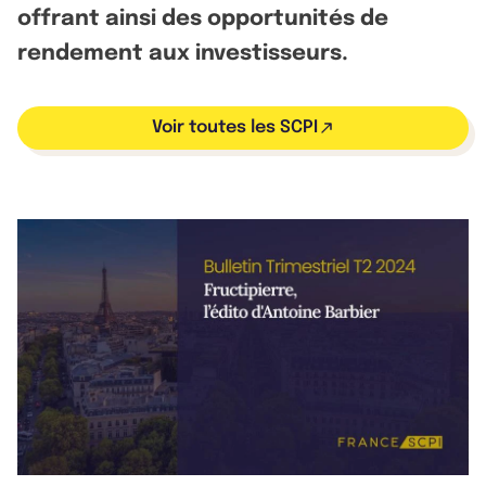
offrant ainsi des opportunités de
rendement aux investisseurs.
Voir toutes les SCPI