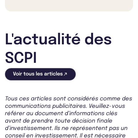
L'actualité des
SCPI
Voir tous les articles
Tous ces articles sont considérés comme des
communications publicitaires. Veuillez-vous
référer au document d’informations clés
avant de prendre toute décision finale
d’investissement. Ils ne représentent pas un
conseil en investissement. Il est nécessaire