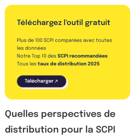
Téléchargez l'outil gratuit
Plus de 100 SCPI comparées avec toutes
les données
Notre Top 10 des
SCPI recommandées
Tous les
taux de distribution 2025
Télécharger
Quelles perspectives de
distribution pour la SCPI