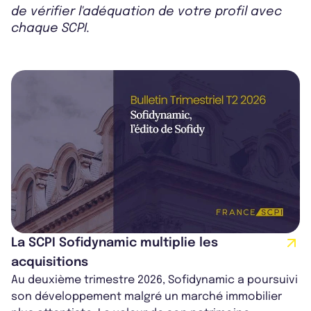
de vérifier l'adéquation de votre profil avec
chaque SCPI.
La SCPI Sofidynamic multiplie les
acquisitions
Au deuxième trimestre 2026, Sofidynamic a poursuivi
son développement malgré un marché immobilier