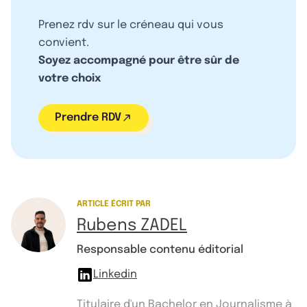
Prenez rdv sur le créneau qui vous
convient.
Soyez accompagné pour être sûr de
votre choix
Prendre RDV
ARTICLE ÉCRIT PAR
Rubens ZADEL
Responsable contenu éditorial
Linkedin
Titulaire d'un Bachelor en Journalisme à