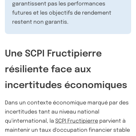
garantissent pas les performances
futures et les objectifs de rendement
restent non garantis.
Une SCPI Fructipierre
résiliente face aux
incertitudes économiques
Dans un contexte économique marqué par des
incertitudes tant au niveau national
qu'international, la
SCPI Fructipierre
parvient à
maintenir un taux d'occupation financier stable