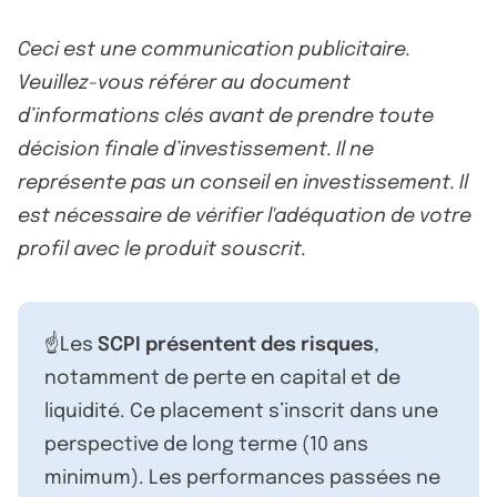
Ceci est une communication publicitaire.
Veuillez-vous référer au document
d’informations clés avant de prendre toute
décision finale d’investissement. Il ne
représente pas un conseil en investissement. Il
est nécessaire de vérifier l'adéquation de votre
profil avec le produit souscrit.
☝️Les
SCPI présentent des risques
,
notamment de perte en capital et de
liquidité. Ce placement s’inscrit dans une
perspective de long terme (10 ans
minimum). Les performances passées ne