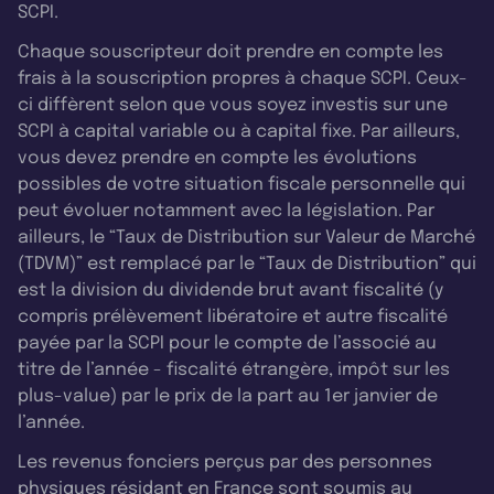
SCPI.
Chaque souscripteur doit prendre en compte les
frais à la souscription propres à chaque SCPI. Ceux-
ci diffèrent selon que vous soyez investis sur une
SCPI à capital variable ou à capital fixe. Par ailleurs,
vous devez prendre en compte les évolutions
possibles de votre situation fiscale personnelle qui
peut évoluer notamment avec la législation. Par
ailleurs, le “Taux de Distribution sur Valeur de Marché
(TDVM)” est remplacé par le “Taux de Distribution” qui
est la division du dividende brut avant fiscalité (y
compris prélèvement libératoire et autre fiscalité
payée par la SCPI pour le compte de l’associé au
titre de l’année - fiscalité étrangère, impôt sur les
plus-value) par le prix de la part au 1er janvier de
l’année.
Les revenus fonciers perçus par des personnes
physiques résidant en France sont soumis au