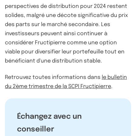
perspectives de distribution pour 2024 restent
solides, malgré une décote significative du prix
des parts sur le marché secondaire. Les
investisseurs peuvent ainsi continuer à
considérer Fructipierre comme une option
viable pour diversifier leur portefeuille tout en
bénéficiant d'une distribution stable.
Retrouvez toutes informations dans
le bulletin
du 2ème trimestre de la SCPI Fructipierre
.
Échangez avec un
conseiller