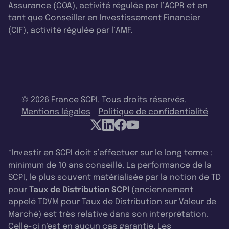
Assurance (COA), activité régulée par l’ACPR et en
tant que Conseiller en Investissement Financier
(CIF), activité régulée par l’AMF.
© 2026 France SCPI. Tous droits réservés.
Mentions légales
-
Politique de confidentialité
*Investir en SCPI doit s’effectuer sur le long terme :
minimum de 10 ans conseillé. La performance de la
SCPI, le plus souvent matérialisée par la notion de TD
pour
Taux de Distribution SCPI
(anciennement
appelé TDVM pour Taux de Distribution sur Valeur de
Marché) est très relative dans son interprétation.
Celle-ci n'est en aucun cas garantie. Les