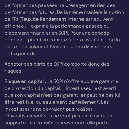
performances passées ne présagent en rien des
performances futures. De la même manière la notion
de TRI (
Taux de Rendement Interne
est souvent
affichée : Il exprime la performance passée du
placement financier en SCPI. Pour une période
donnée, il prend en compte l'accroissement - ou la
perte - de valeur et l'ensemble des dividendes sur
cette période.
Acheter des parts de SCPI comporte donc des
risques :
Risque en capital :
La SCPI n’offre aucune garantie
de protection du capital. L’investisseur est averti
que son capital n’est pas garanti et peut ne pas lui
être restitué, ou seulement partiellement. Les
investisseurs ne devraient pas réaliser
d'investissement s'ils ne sont pas en mesure de
supporter les conséquences d'une telle perte.