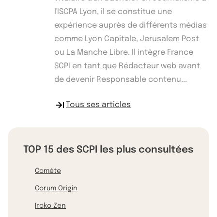
l'ISCPA Lyon, il se constitue une
expérience auprès de différents médias
comme Lyon Capitale, Jerusalem Post
ou La Manche Libre. Il intègre France
SCPI en tant que Rédacteur web avant
de devenir Responsable contenu...
Tous ses articles
TOP 15 des SCPI les plus consultées
Comète
Corum Origin
Iroko Zen