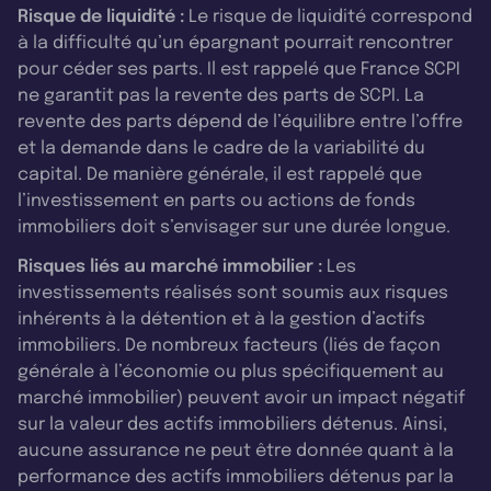
Risque de liquidité :
Le risque de liquidité correspond
à la difficulté qu’un épargnant pourrait rencontrer
pour céder ses parts. Il est rappelé que France SCPI
ne garantit pas la revente des parts de SCPI. La
revente des parts dépend de l’équilibre entre l’offre
et la demande dans le cadre de la variabilité du
capital. De manière générale, il est rappelé que
l’investissement en parts ou actions de fonds
immobiliers doit s’envisager sur une durée longue.
Risques liés au marché immobilier :
Les
investissements réalisés sont soumis aux risques
inhérents à la détention et à la gestion d’actifs
immobiliers. De nombreux facteurs (liés de façon
générale à l’économie ou plus spécifiquement au
marché immobilier) peuvent avoir un impact négatif
sur la valeur des actifs immobiliers détenus. Ainsi,
aucune assurance ne peut être donnée quant à la
performance des actifs immobiliers détenus par la