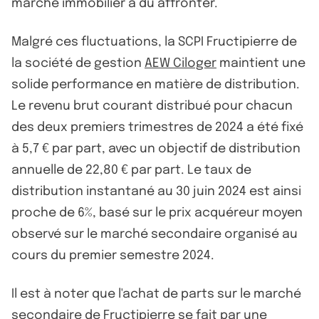
marché immobilier a dû affronter.
Malgré ces fluctuations, la SCPI Fructipierre de
la société de gestion
AEW Ciloger
maintient une
solide performance en matière de distribution.
Le revenu brut courant distribué pour chacun
des deux premiers trimestres de 2024 a été fixé
à 5,7 € par part, avec un objectif de distribution
annuelle de 22,80 € par part. Le taux de
distribution instantané au 30 juin 2024 est ainsi
proche de 6%, basé sur le prix acquéreur moyen
observé sur le marché secondaire organisé au
cours du premier semestre 2024.
Il est à noter que l'achat de parts sur le marché
secondaire de Fructipierre se fait par une