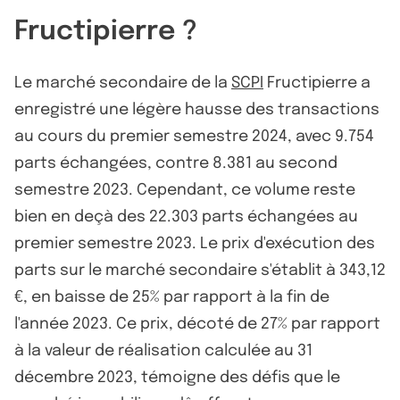
Fructipierre ?
Le marché secondaire de la
SCPI
Fructipierre a
enregistré une légère hausse des transactions
au cours du premier semestre 2024, avec 9.754
parts échangées, contre 8.381 au second
semestre 2023. Cependant, ce volume reste
bien en deçà des 22.303 parts échangées au
premier semestre 2023. Le prix d'exécution des
parts sur le marché secondaire s'établit à 343,12
€, en baisse de 25% par rapport à la fin de
l'année 2023. Ce prix, décoté de 27% par rapport
à la valeur de réalisation calculée au 31
décembre 2023, témoigne des défis que le