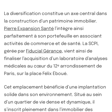
La diversification constitue un axe central dans
la construction d’un patrimoine immobilier.
Pierre Expansion Santé
l’intègre ainsi
parfaitement à son portefeuille en associant
activités de commerce et de santé. La SCPI,
gérée par
Fiducial Gérance
, vient ainsi de
finaliser l’acquisition d’un laboratoire d’analyses
médicales au cœur du 12ᵉ arrondissement de
Paris, sur la place Félix Éboué.
Cet emplacement bénéficie d’une implantation
solide dans son environnement. Situé au sein
d’un quartier de vie dense et dynamique, il
s’inscrit pleinement dans l’immobilier des