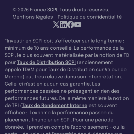
© 2026 France SCPI. Tous droits réservés.
Mentions légales
-
Politique de confidentialité
*Investir en SCPI doit s’effectuer sur le long terme :
minimum de 10 ans conseillé. La performance de la
SCPI, le plus souvent matérialisée par la notion de TD
pour
Taux de Distribution SCPI
(anciennement
appelé TDVM pour Taux de Distribution sur Valeur de
Marché) est très relative dans son interprétation.
Celle-ci n'est en aucun cas garantie. Les
performances passées ne présagent en rien des
performances futures. De la même manière la notion
de TRI (
Taux de Rendement Interne
est souvent
affichée : Il exprime la performance passée du
placement financier en SCPI. Pour une période
donnée, il prend en compte l'accroissement - ou la