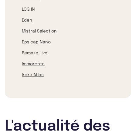
LOG IN
Eden
Mistral Sélection
Epsicap Nano
Remake Live
Immorente
Iroko Atlas
L'actualité des