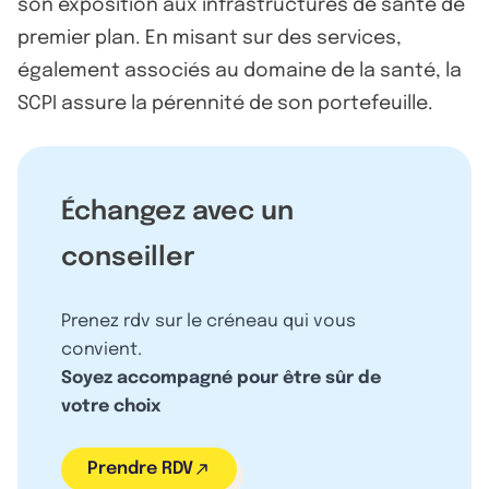
son exposition aux infrastructures de santé de
premier plan. En misant sur des services,
également associés au domaine de la santé, la
SCPI assure la pérennité de son portefeuille.
Échangez avec un
conseiller
Prenez rdv sur le créneau qui vous
convient.
Soyez accompagné pour être sûr de
votre choix
Prendre RDV