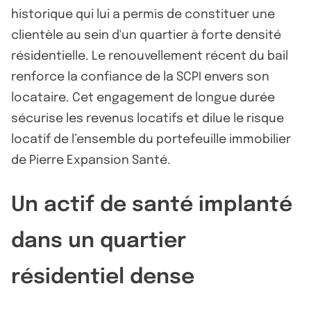
historique qui lui a permis de constituer une
clientèle au sein d'un quartier à forte densité
résidentielle. Le renouvellement récent du bail
renforce la confiance de la SCPI envers son
locataire. Cet engagement de longue durée
sécurise les revenus locatifs et dilue le risque
locatif de l’ensemble du portefeuille immobilier
de Pierre Expansion Santé.
Un actif de santé implanté
dans un quartier
résidentiel dense