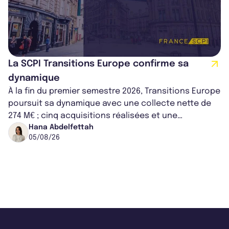
La SCPI Transitions Europe confirme sa
dynamique
À la fin du premier semestre 2026, Transitions Europe
poursuit sa dynamique avec une collecte nette de
274 M€ ; cinq acquisitions réalisées et une
capitalisation portée à 1,38 Md€....
Hana Abdelfettah
05/08/26