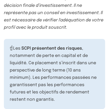
décision finale d’investissement. Il ne
représente pas un conseil en investissement. Il
est nécessaire de vérifier l'adéquation de votre
profil avec le produit souscrit.
☝️Les
SCPI présentent des risques
,
notamment de perte en capital et de
liquidité. Ce placement s’inscrit dans une
perspective de long terme (10 ans
minimum). Les performances passées ne
garantissent pas les performances
futures et les objectifs de rendement
restent non garantis.