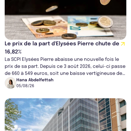
Le prix de la part d'Elysées Pierre chute de
16,82%
La SCPI Elysées Pierre abaisse une nouvelle fois le
prix de sa part. Depuis ce 3 août 2026, celui-ci passe
de 660 à 549 euros, soit une baisse vertigineuse de
16,82%. Cette nouvell...
Hana Abdelfettah
05/08/26