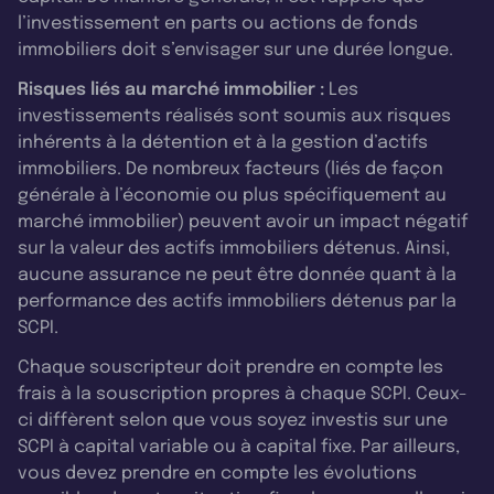
l’investissement en parts ou actions de fonds
immobiliers doit s’envisager sur une durée longue.
Risques liés au marché immobilier :
Les
investissements réalisés sont soumis aux risques
inhérents à la détention et à la gestion d’actifs
immobiliers. De nombreux facteurs (liés de façon
générale à l’économie ou plus spécifiquement au
marché immobilier) peuvent avoir un impact négatif
sur la valeur des actifs immobiliers détenus. Ainsi,
aucune assurance ne peut être donnée quant à la
performance des actifs immobiliers détenus par la
SCPI.
Chaque souscripteur doit prendre en compte les
frais à la souscription propres à chaque SCPI. Ceux-
ci diffèrent selon que vous soyez investis sur une
SCPI à capital variable ou à capital fixe. Par ailleurs,
vous devez prendre en compte les évolutions