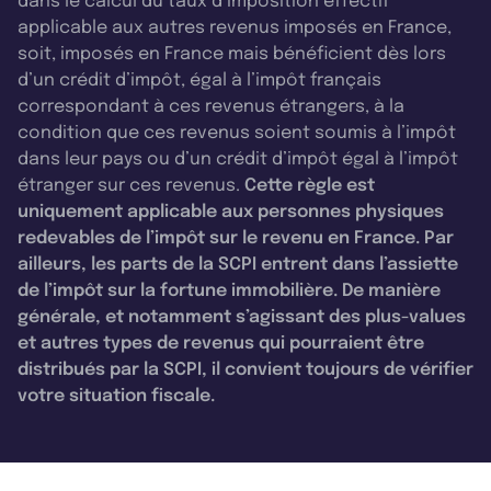
dans le calcul du taux d’imposition effectif
applicable aux autres revenus imposés en France,
soit, imposés en France mais bénéficient dès lors
d’un crédit d’impôt, égal à l’impôt français
correspondant à ces revenus étrangers, à la
condition que ces revenus soient soumis à l’impôt
dans leur pays ou d’un crédit d’impôt égal à l’impôt
étranger sur ces revenus.
Cette règle est
uniquement applicable aux personnes physiques
redevables de l’impôt sur le revenu en France. Par
ailleurs, les parts de la SCPI entrent dans l’assiette
de l’impôt sur la fortune immobilière. De manière
générale, et notamment s’agissant des plus-values
et autres types de revenus qui pourraient être
distribués par la SCPI, il convient toujours de vérifier
votre situation fiscale.