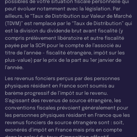
possibles de votre situation fiscale personnelle qui
peut évoluer notamment avec la législation. Par
ailleurs, le “Taux de Distribution sur Valeur de Marché
(TDVM)” est remplacé par le “Taux de Distribution” qui
est la division du dividende brut avant fiscalité (y
compris prélèvement libératoire et autre fiscalité
payée par la SCPI pour le compte de l’associé au
titre de l’année - fiscalité étrangère, impôt sur les
plus-value) par le prix de la part au 1er janvier de
l’année.
Les revenus fonciers perçus par des personnes
physiques résidant en France sont soumis au
barème progressif de l’impôt sur le revenu.
S’agissant des revenus de source étrangère, les
conventions fiscales prévoient généralement pour
les personnes physiques résidant en France que les
revenus fonciers de source étrangère sont : soit,
exonérés d’impôt en France mais pris en compte