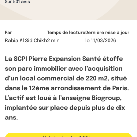
Sur 531 avis
Par
Temps de lecture
Dernière mise à jour
Rabia Al Sid Chikh
2 min
le
11/03/2026
La SCPI Pierre Expansion Santé étoffe
son parc immobilier avec l’acquisition
d’un local commercial de 220 m2, situé
dans le 12ème arrondissement de Paris.
L’actif est loué à l’enseigne Biogroup,
implantée sur place depuis plus de dix
ans.