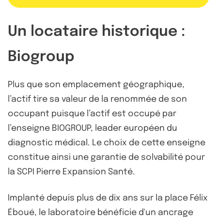
Un locataire historique :
Biogroup
Plus que son emplacement géographique,
l’actif tire sa valeur de la renommée de son
occupant puisque l’actif est occupé par
l’enseigne BIOGROUP, leader européen du
diagnostic médical. Le choix de cette enseigne
constitue ainsi une garantie de solvabilité pour
la SCPI Pierre Expansion Santé.
Implanté depuis plus de dix ans sur la place Félix
Éboué, le laboratoire bénéficie d'un ancrage