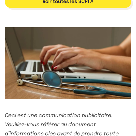
Voir toutes les SCPI
Ceci est une communication publicitaire.
Veuillez-vous référer au document
d’informations clés avant de prendre toute