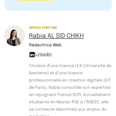
ARTICLE ÉCRIT PAR
Rabia AL SID CHIKH
Rédactrice Web
Linkedin
Titulaire d’une licence LEA (Université de
Nanterre) et d’une licence
professionnelle en création digitale (IUT
de Paris), Rabia consolide son expertise
en rejoignant France SCPI. Actuellement
étudiante en Master PGE à l’INSEEC, elle
se consacre désormais aux enjeux du