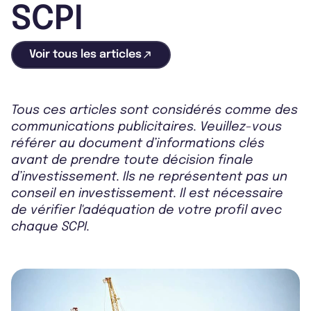
SCPI
Voir tous les articles
Tous ces articles sont considérés comme des
communications publicitaires. Veuillez-vous
référer au document d’informations clés
avant de prendre toute décision finale
d’investissement. Ils ne représentent pas un
conseil en investissement. Il est nécessaire
de vérifier l'adéquation de votre profil avec
chaque SCPI.