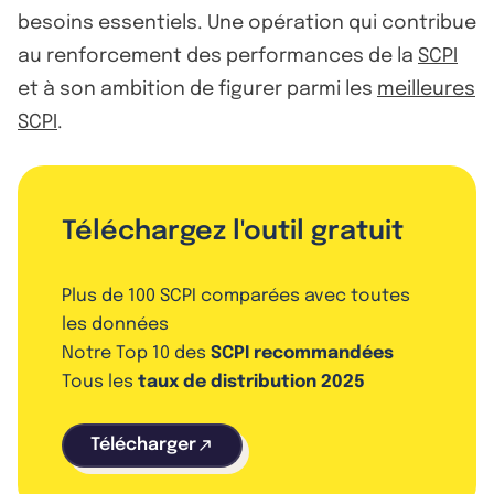
besoins essentiels. Une opération qui contribue
au renforcement des performances de la
SCPI
et à son ambition de figurer parmi les
meilleures
SCPI
.
Téléchargez l'outil gratuit
Plus de 100 SCPI comparées avec toutes
les données
Notre Top 10 des
SCPI recommandées
Tous les
taux de distribution 2025
Télécharger