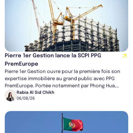
Pierre 1er Gestion lance la SCPI PPG
PremEurope
Pierre 1er Gestion ouvre pour la première fois son
expertise immobilière au grand public avec PPG
PremEurope. Portée notamment par Phong Hua,
ancien directeur des investissements d...
Rabia Al Sid Chikh
06/08/26