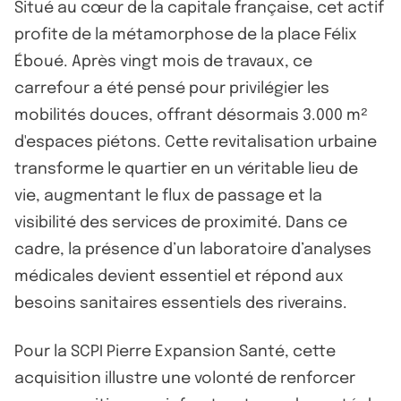
Situé au cœur de la capitale française, cet actif
profite de la métamorphose de la place Félix
Éboué. Après vingt mois de travaux, ce
carrefour a été pensé pour privilégier les
mobilités douces, offrant désormais 3.000 m²
d'espaces piétons. Cette revitalisation urbaine
transforme le quartier en un véritable lieu de
vie, augmentant le flux de passage et la
visibilité des services de proximité. Dans ce
cadre, la présence d’un laboratoire d’analyses
médicales devient essentiel et répond aux
besoins sanitaires essentiels des riverains.
Pour la SCPI Pierre Expansion Santé, cette
acquisition illustre une volonté de renforcer