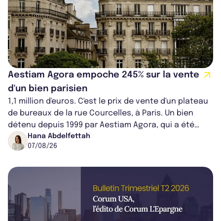
Aestiam Agora empoche 245% sur la vente
d'un bien parisien
1,1 million d'euros. C'est le prix de vente d'un plateau
de bureaux de la rue Courcelles, à Paris. Un bien
détenu depuis 1999 par Aestiam Agora, qui a été
cédé avec une plus-value...
Hana Abdelfettah
07/08/26