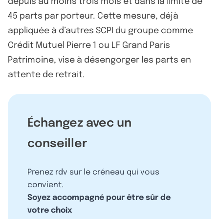
depuis au moins trois mois et dans la limite de
45 parts par porteur. Cette mesure, déjà
appliquée à d’autres SCPI du groupe comme
Crédit Mutuel Pierre 1 ou LF Grand Paris
Patrimoine, vise à désengorger les parts en
attente de retrait.
Échangez avec un
conseiller
Prenez rdv sur le créneau qui vous
convient.
Soyez accompagné pour être sûr de
votre choix