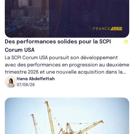
Des performances solides pour la SCPI
Corum USA
La SCPI Corum USA poursuit son développement
avec des performances en progression au deuxième
trimestre 2026 et une nouvelle acquisition dans la
région de Chicago. Entre hausse de...
Hana Abdelfettah
07/08/26