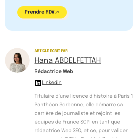
Prendre RDV
ARTICLE ÉCRIT PAR
Hana ABDELFETTAH
Rédactrice Web
Linkedin
Titulaire d’une licence d’histoire à Paris 1
Panthéon Sorbonne, elle démarre sa
carrière de journaliste et rejoint les
équipes de France SCPI en tant que
rédactrice Web SEO, et ce, pour valider