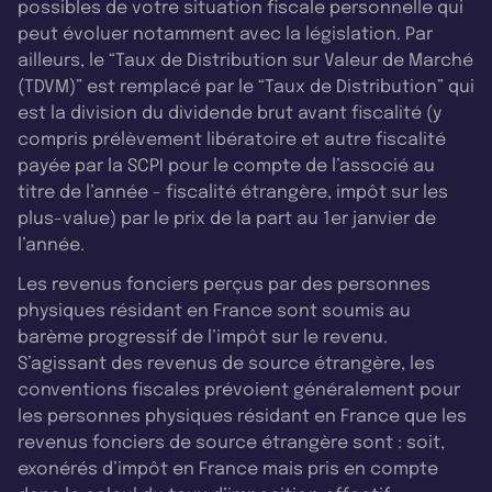
possibles de votre situation fiscale personnelle qui
peut évoluer notamment avec la législation. Par
ailleurs, le “Taux de Distribution sur Valeur de Marché
(TDVM)” est remplacé par le “Taux de Distribution” qui
est la division du dividende brut avant fiscalité (y
compris prélèvement libératoire et autre fiscalité
payée par la SCPI pour le compte de l’associé au
titre de l’année - fiscalité étrangère, impôt sur les
plus-value) par le prix de la part au 1er janvier de
l’année.
Les revenus fonciers perçus par des personnes
physiques résidant en France sont soumis au
barème progressif de l’impôt sur le revenu.
S’agissant des revenus de source étrangère, les
conventions fiscales prévoient généralement pour
les personnes physiques résidant en France que les
revenus fonciers de source étrangère sont : soit,
exonérés d’impôt en France mais pris en compte