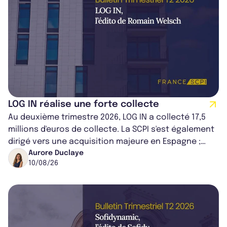
LOG IN réalise une forte collecte
Au deuxième trimestre 2026, LOG IN a collecté 17,5
millions d'euros de collecte. La SCPI s'est également
dirigé vers une acquisition majeure en Espagne ;
portant son patrimoine à 2...
Aurore Duclaye
10/08/26