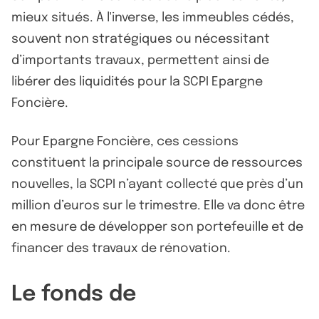
mieux situés. À l'inverse, les immeubles cédés,
souvent non stratégiques ou nécessitant
d’importants travaux, permettent ainsi de
libérer des liquidités pour la SCPI Epargne
Foncière.
Pour Epargne Foncière, ces cessions
constituent la principale source de ressources
nouvelles, la SCPI n’ayant collecté que près d’un
million d’euros sur le trimestre. Elle va donc être
en mesure de développer son portefeuille et de
financer des travaux de rénovation.
Le fonds de