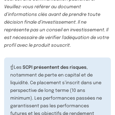
Veuillez-vous référer au document
d’informations clés avant de prendre toute
décision finale d’investissement. Il ne
représente pas un conseil en investissement. Il
est nécessaire de vérifier l'adéquation de votre
profil avec le produit souscrit.
☝️Les
SCPI présentent des risques
,
notamment de perte en capital et de
liquidité. Ce placement s’inscrit dans une
perspective de long terme (10 ans
minimum). Les performances passées ne
garantissent pas les performances
futures et les objectifs de rendement