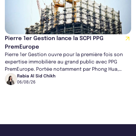
Pierre 1er Gestion lance la SCPI PPG
PremEurope
Pierre 1er Gestion ouvre pour la première fois son
expertise immobilière au grand public avec PPG
PremEurope. Portée notamment par Phong Hua,
ancien directeur des investissements d...
Rabia Al Sid Chikh
06/08/26