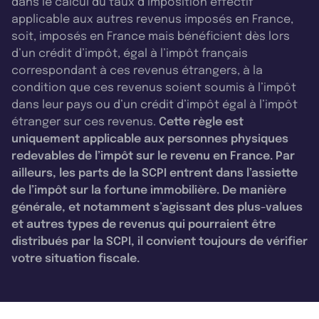
dans le calcul du taux d’imposition effectif
applicable aux autres revenus imposés en France,
soit, imposés en France mais bénéficient dès lors
d’un crédit d’impôt, égal à l’impôt français
correspondant à ces revenus étrangers, à la
condition que ces revenus soient soumis à l’impôt
dans leur pays ou d’un crédit d’impôt égal à l’impôt
étranger sur ces revenus.
Cette règle est
uniquement applicable aux personnes physiques
redevables de l’impôt sur le revenu en France. Par
ailleurs, les parts de la SCPI entrent dans l’assiette
de l’impôt sur la fortune immobilière. De manière
générale, et notamment s’agissant des plus-values
et autres types de revenus qui pourraient être
distribués par la SCPI, il convient toujours de vérifier
votre situation fiscale.