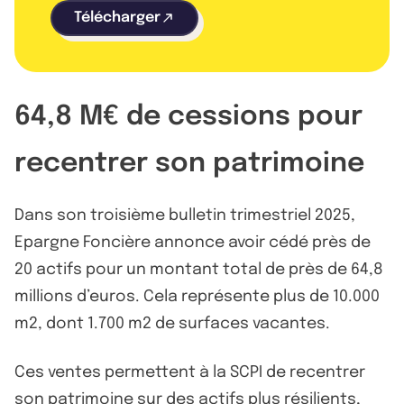
Télécharger
64,8 M€ de cessions pour
recentrer son patrimoine
Dans son troisième bulletin trimestriel 2025,
Epargne Foncière annonce avoir cédé près de
20 actifs pour un montant total de près de 64,8
millions d’euros. Cela représente plus de 10.000
m2, dont 1.700 m2 de surfaces vacantes.
Ces ventes permettent à la SCPI de recentrer
son patrimoine sur des actifs plus résilients,