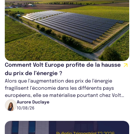
Comment Volt Europe profite de la hausse
du prix de l’énergie ?
Alors que l’augmentation des prix de l’énergie
fragilisent l’économie dans les différents pays
européens, elle se matérialise pourtant chez Volt
Europe comme un levier d’entrée. La...
Aurore Duclaye
10/08/26