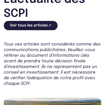
SCPI
Voir tous les articles
Tous ces articles sont considérés comme des
communications publicitaires. Veuillez-vous
référer au document d’informations clés
avant de prendre toute décision finale
d’investissement. Ils ne représentent pas un
conseil en investissement. Il est nécessaire
de vérifier l'adéquation de votre profil avec
chaque SCPI.