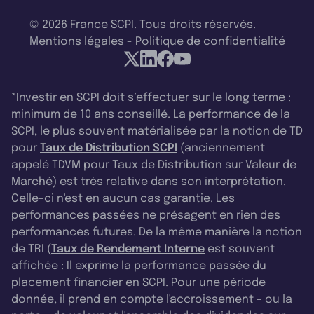
© 2026 France SCPI. Tous droits réservés.
Mentions légales
-
Politique de confidentialité
*Investir en SCPI doit s’effectuer sur le long terme :
minimum de 10 ans conseillé. La performance de la
SCPI, le plus souvent matérialisée par la notion de TD
pour
Taux de Distribution SCPI
(anciennement
appelé TDVM pour Taux de Distribution sur Valeur de
Marché) est très relative dans son interprétation.
Celle-ci n'est en aucun cas garantie. Les
performances passées ne présagent en rien des
performances futures. De la même manière la notion
de TRI (
Taux de Rendement Interne
est souvent
affichée : Il exprime la performance passée du
placement financier en SCPI. Pour une période
donnée, il prend en compte l'accroissement - ou la