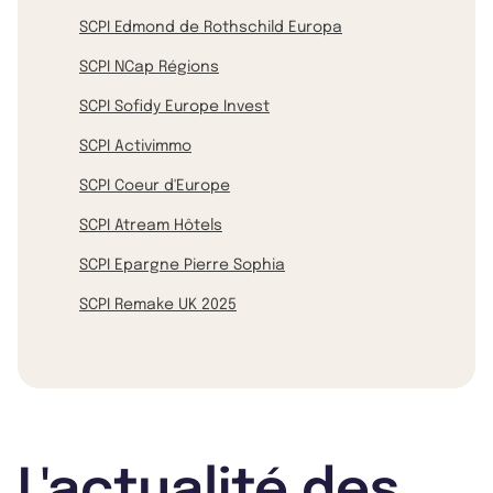
SCPI Edmond de Rothschild Europa
SCPI NCap Régions
SCPI Sofidy Europe Invest
SCPI Activimmo
SCPI Coeur d'Europe
SCPI Atream Hôtels
SCPI Epargne Pierre Sophia
SCPI Remake UK 2025
L'actualité des