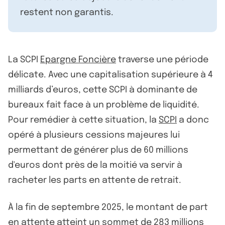
restent non garantis.
La SCPI
Epargne Foncière
traverse une période
délicate. Avec une capitalisation supérieure à 4
milliards d’euros, cette SCPI à dominante de
bureaux fait face à un problème de liquidité.
Pour remédier à cette situation, la
SCPI
a donc
opéré à plusieurs cessions majeures lui
permettant de générer plus de 60 millions
d'euros dont près de la moitié va servir à
racheter les parts en attente de retrait.
À la fin de septembre 2025, le montant de part
en attente atteint un sommet de 283 millions