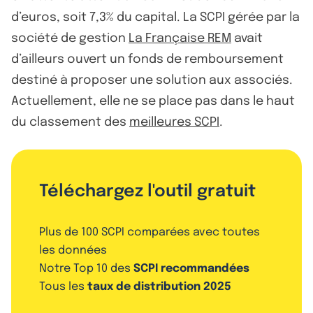
d’euros, soit 7,3% du capital. La SCPI gérée par la
société de gestion
La Française REM
avait
d’ailleurs ouvert un fonds de remboursement
destiné à proposer une solution aux associés.
Actuellement, elle ne se place pas dans le haut
du classement des
meilleures SCPI
.
Téléchargez l'outil gratuit
Plus de 100 SCPI comparées avec toutes
les données
Notre Top 10 des
SCPI recommandées
Tous les
taux de distribution 2025