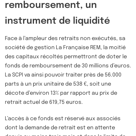
remboursement, un
instrument de liquidité
Face à l’ampleur des retraits non exécutés, sa
société de gestion La Française REM, la moitié
des capitaux récoltés permettront de doter le
fonds de remboursement de 30 millions d’euros.
La SCPI va ainsi pouvoir traiter près de 56.000
parts à un prix unitaire de 538 €, soit une
décote d’environ 13% par rapport au prix de
retrait actuel de 619,75 euros.
L’accès à ce fonds est réservé aux associés
dont la demande de retrait est en attente