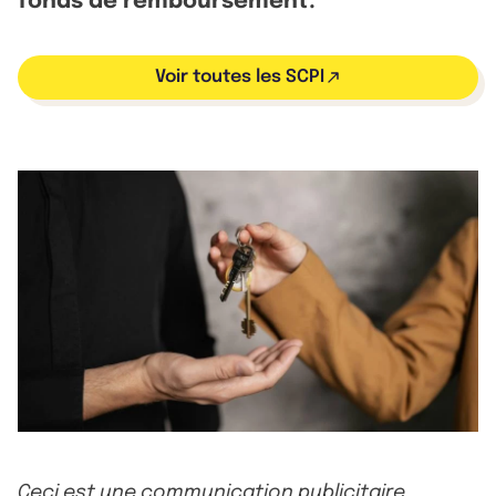
fonds de remboursement.
Voir toutes les SCPI
Ceci est une communication publicitaire.