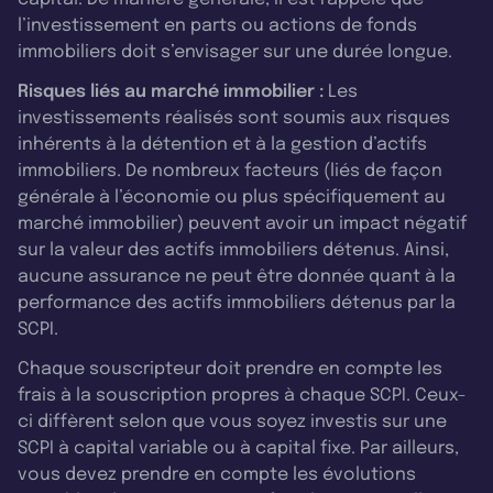
l’investissement en parts ou actions de fonds
immobiliers doit s’envisager sur une durée longue.
Risques liés au marché immobilier :
Les
investissements réalisés sont soumis aux risques
inhérents à la détention et à la gestion d’actifs
immobiliers. De nombreux facteurs (liés de façon
générale à l’économie ou plus spécifiquement au
marché immobilier) peuvent avoir un impact négatif
sur la valeur des actifs immobiliers détenus. Ainsi,
aucune assurance ne peut être donnée quant à la
performance des actifs immobiliers détenus par la
SCPI.
Chaque souscripteur doit prendre en compte les
frais à la souscription propres à chaque SCPI. Ceux-
ci diffèrent selon que vous soyez investis sur une
SCPI à capital variable ou à capital fixe. Par ailleurs,
vous devez prendre en compte les évolutions