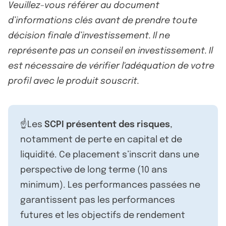
Veuillez-vous référer au document
d’informations clés avant de prendre toute
décision finale d’investissement. Il ne
représente pas un conseil en investissement. Il
est nécessaire de vérifier l'adéquation de votre
profil avec le produit souscrit.
☝️Les
SCPI présentent des risques
,
notamment de perte en capital et de
liquidité. Ce placement s’inscrit dans une
perspective de long terme (10 ans
minimum). Les performances passées ne
garantissent pas les performances
futures et les objectifs de rendement