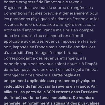
barème progressif de l’impôt sur le revenu.
S’agissant des revenus de source étrangère, les
conventions fiscales prévoient généralement pour
les personnes physiques résidant en France que les
revenus fonciers de source étrangère sont : soit,
exonérés d’impôt en France mais pris en compte
dans le calcul du taux d’imposition effectif
applicable aux autres revenus imposés en France,
soit, imposés en France mais bénéficient dès lors
d’un crédit d’impôt, égal à l’impôt français
correspondant à ces revenus étrangers, à la
condition que ces revenus soient soumis à l’impôt
dans leur pays ou d’un crédit d’impôt égal à l’impôt
étranger sur ces revenus.
Cette règle est
uniquement applicable aux personnes physiques
redevables de l’impôt sur le revenu en France. Par
ailleurs, les parts de la SCPI entrent dans l’assiette
de l’impôt sur la fortune immobilière. De manière
générale, et notamment s’agissant des plus-values