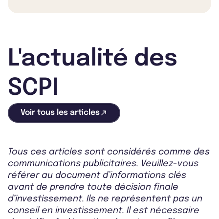
L'actualité des
SCPI
Voir tous les articles
Tous ces articles sont considérés comme des
communications publicitaires. Veuillez-vous
référer au document d’informations clés
avant de prendre toute décision finale
d’investissement. Ils ne représentent pas un
conseil en investissement. Il est nécessaire