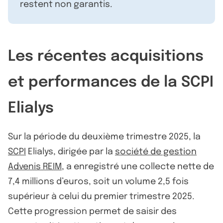
restent non garantis.
Les récentes acquisitions
et performances de la SCPI
Elialys
Sur la période du deuxième trimestre 2025, la
SCPI
Elialys, dirigée par la
société de gestion
Advenis REIM
, a enregistré une collecte nette de
7,4 millions d’euros, soit un volume 2,5 fois
supérieur à celui du premier trimestre 2025.
Cette progression permet de saisir des