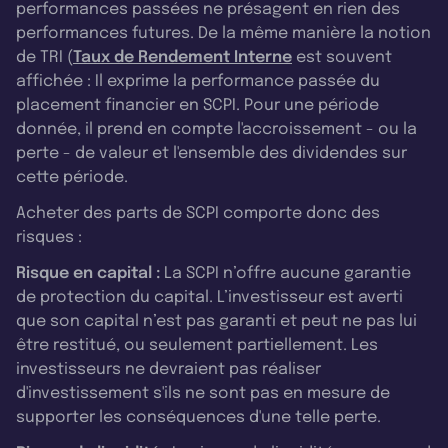
performances passées ne présagent en rien des
performances futures. De la même manière la notion
de TRI (
Taux de Rendement Interne
est souvent
affichée : Il exprime la performance passée du
placement financier en SCPI. Pour une période
donnée, il prend en compte l'accroissement - ou la
perte - de valeur et l'ensemble des dividendes sur
cette période.
Acheter des parts de SCPI comporte donc des
risques :
Risque en capital :
La SCPI n’offre aucune garantie
de protection du capital. L’investisseur est averti
que son capital n’est pas garanti et peut ne pas lui
être restitué, ou seulement partiellement. Les
investisseurs ne devraient pas réaliser
d'investissement s'ils ne sont pas en mesure de
supporter les conséquences d'une telle perte.