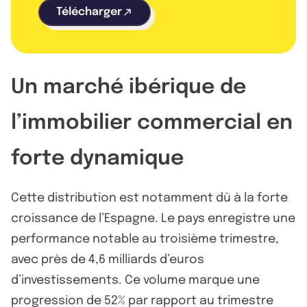
Télécharger
Un marché ibérique de
l’immobilier commercial en
forte dynamique
Cette distribution est notamment dû à la forte
croissance de l’Espagne. Le pays enregistre une
performance notable au troisième trimestre,
avec près de 4,6 milliards d’euros
d’investissements. Ce volume marque une
progression de 52% par rapport au trimestre