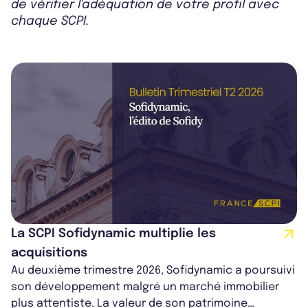
de vérifier l'adéquation de votre profil avec
chaque SCPI.
La SCPI Sofidynamic multiplie les
acquisitions
Au deuxième trimestre 2026, Sofidynamic a poursuivi
son développement malgré un marché immobilier
plus attentiste. La valeur de son patrimoine