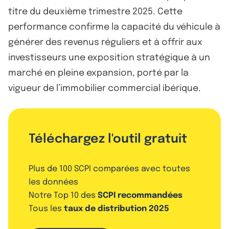
titre du deuxième trimestre 2025. Cette
performance confirme la capacité du véhicule à
générer des revenus réguliers et à offrir aux
investisseurs une exposition stratégique à un
marché en pleine expansion, porté par la
vigueur de l’immobilier commercial ibérique.
Téléchargez l'outil gratuit
Plus de 100 SCPI comparées avec toutes
les données
Notre Top 10 des
SCPI recommandées
Tous les
taux de distribution 2025