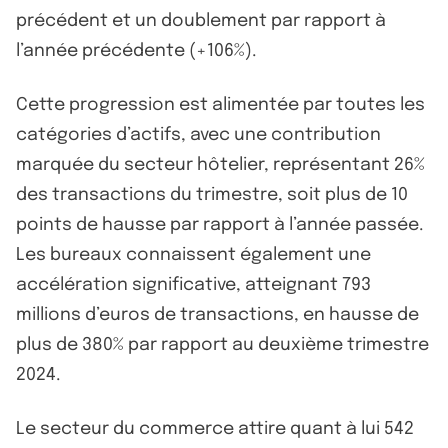
précédent et un doublement par rapport à
l’année précédente (+106%).
Cette progression est alimentée par toutes les
catégories d’actifs, avec une contribution
marquée du secteur hôtelier, représentant 26%
des transactions du trimestre, soit plus de 10
points de hausse par rapport à l’année passée.
Les bureaux connaissent également une
accélération significative, atteignant 793
millions d’euros de transactions, en hausse de
plus de 380% par rapport au deuxième trimestre
2024.
Le secteur du commerce attire quant à lui 542