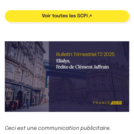
Voir toutes les SCPI
Ceci est une communication publicitaire.