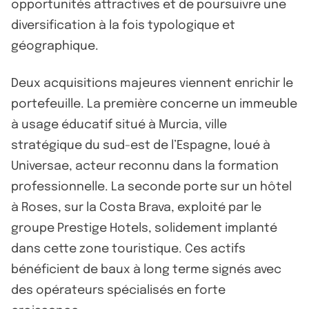
opportunités attractives et de poursuivre une
diversification à la fois typologique et
géographique.
Deux acquisitions majeures viennent enrichir le
portefeuille. La première concerne un immeuble
à usage éducatif situé à Murcia, ville
stratégique du sud-est de l’Espagne, loué à
Universae, acteur reconnu dans la formation
professionnelle. La seconde porte sur un hôtel
à Roses, sur la Costa Brava, exploité par le
groupe Prestige Hotels, solidement implanté
dans cette zone touristique. Ces actifs
bénéficient de baux à long terme signés avec
des opérateurs spécialisés en forte