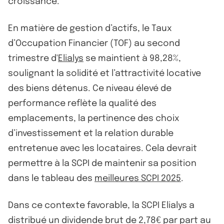
croissance.
En matière de gestion d’actifs, le Taux
d’Occupation Financier (TOF) au second
trimestre d'
Elialys
se maintient à 98,28%,
soulignant la solidité et l’attractivité locative
des biens détenus. Ce niveau élevé de
performance reflète la qualité des
emplacements, la pertinence des choix
d’investissement et la relation durable
entretenue avec les locataires. Cela devrait
permettre à la SCPI de maintenir sa position
dans le tableau des
meilleures SCPI 2025
.
Dans ce contexte favorable, la SCPI Elialys a
distribué un dividende brut de 2,78€ par part au