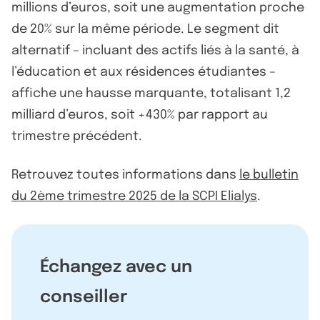
millions d’euros, soit une augmentation proche
de 20% sur la même période. Le segment dit
alternatif – incluant des actifs liés à la santé, à
l’éducation et aux résidences étudiantes –
affiche une hausse marquante, totalisant 1,2
milliard d’euros, soit +430% par rapport au
trimestre précédent.
Retrouvez toutes informations dans
le bulletin
du 2ème trimestre 2025 de la SCPI Elialys
.
Échangez avec un
conseiller