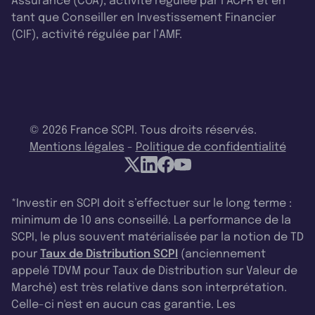
Assurance (COA), activité régulée par l’ACPR et en
tant que Conseiller en Investissement Financier
(CIF), activité régulée par l’AMF.
© 2026 France SCPI. Tous droits réservés.
Mentions légales
-
Politique de confidentialité
*Investir en SCPI doit s’effectuer sur le long terme :
minimum de 10 ans conseillé. La performance de la
SCPI, le plus souvent matérialisée par la notion de TD
pour
Taux de Distribution SCPI
(anciennement
appelé TDVM pour Taux de Distribution sur Valeur de
Marché) est très relative dans son interprétation.
Celle-ci n'est en aucun cas garantie. Les