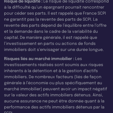
Risque de liquidité :
Le risque de liquidité correspond
à la difficulté qu’un épargnant pourrait rencontrer
pour céder ses parts. Il est rappelé que France SCPI
ne garantit pas la revente des parts de SCPI. La
revente des parts dépend de l’équilibre entre l’offre
et la demande dans le cadre de la variabilité du
capital. De manière générale, il est rappelé que
l’investissement en parts ou actions de fonds
immobiliers doit s’envisager sur une durée longue.
Risques liés au marché immobilier :
Les
investissements réalisés sont soumis aux risques
inhérents à la détention et à la gestion d’actifs
immobiliers. De nombreux facteurs (liés de façon
générale à l’économie ou plus spécifiquement au
marché immobilier) peuvent avoir un impact négatif
sur la valeur des actifs immobiliers détenus. Ainsi,
aucune assurance ne peut être donnée quant à la
performance des actifs immobiliers détenus par la