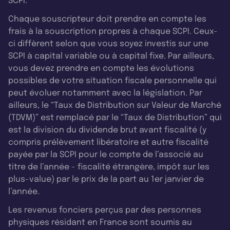
SCPI.
Chaque souscripteur doit prendre en compte les
frais à la souscription propres à chaque SCPI. Ceux-
ci diffèrent selon que vous soyez investis sur une
SCPI à capital variable ou à capital fixe. Par ailleurs,
vous devez prendre en compte les évolutions
possibles de votre situation fiscale personnelle qui
peut évoluer notamment avec la législation. Par
ailleurs, le “Taux de Distribution sur Valeur de Marché
(TDVM)” est remplacé par le “Taux de Distribution” qui
est la division du dividende brut avant fiscalité (y
compris prélèvement libératoire et autre fiscalité
payée par la SCPI pour le compte de l’associé au
titre de l’année - fiscalité étrangère, impôt sur les
plus-value) par le prix de la part au 1er janvier de
l’année.
Les revenus fonciers perçus par des personnes
physiques résidant en France sont soumis au