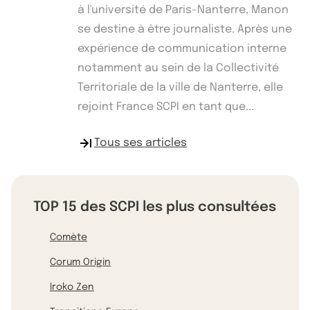
à l'université de Paris-Nanterre, Manon
se destine à être journaliste. Après une
expérience de communication interne
notamment au sein de la Collectivité
Territoriale de la ville de Nanterre, elle
rejoint France SCPI en tant que...
Tous ses articles
TOP 15 des SCPI les plus consultées
Comète
Corum Origin
Iroko Zen