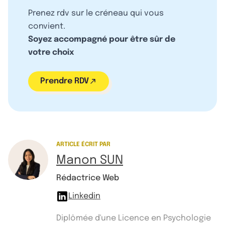
Prenez rdv sur le créneau qui vous
convient.
Soyez accompagné pour être sûr de
votre choix
Prendre RDV
ARTICLE ÉCRIT PAR
Manon SUN
Rédactrice Web
Linkedin
Diplômée d'une Licence en Psychologie