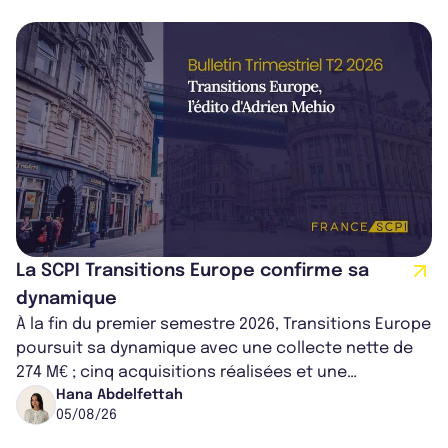
La SCPI Transitions Europe confirme sa
dynamique
À la fin du premier semestre 2026, Transitions Europe
poursuit sa dynamique avec une collecte nette de
274 M€ ; cinq acquisitions réalisées et une
capitalisation portée à 1,38 Md€....
Hana Abdelfettah
05/08/26