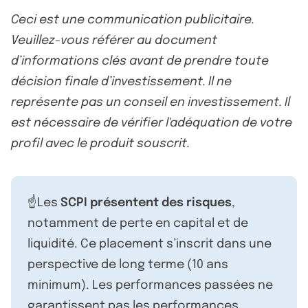
Ceci est une communication publicitaire.
Veuillez-vous référer au document
d’informations clés avant de prendre toute
décision finale d’investissement. Il ne
représente pas un conseil en investissement. Il
est nécessaire de vérifier l'adéquation de votre
profil avec le produit souscrit.
☝️Les
SCPI présentent des risques
,
notamment de perte en capital et de
liquidité. Ce placement s’inscrit dans une
perspective de long terme (10 ans
minimum). Les performances passées ne
garantissent pas les performances