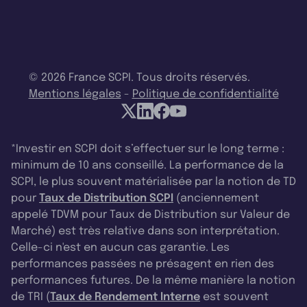
© 2026 France SCPI. Tous droits réservés.
Mentions légales
-
Politique de confidentialité
*Investir en SCPI doit s’effectuer sur le long terme :
minimum de 10 ans conseillé. La performance de la
SCPI, le plus souvent matérialisée par la notion de TD
pour
Taux de Distribution SCPI
(anciennement
appelé TDVM pour Taux de Distribution sur Valeur de
Marché) est très relative dans son interprétation.
Celle-ci n'est en aucun cas garantie. Les
performances passées ne présagent en rien des
performances futures. De la même manière la notion
de TRI (
Taux de Rendement Interne
est souvent