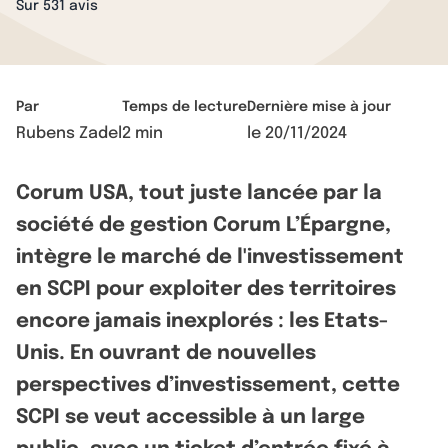
Sur 531 avis
Par
Temps de lecture
Dernière mise à jour
Rubens Zadel
2 min
le
20/11/2024
Corum USA, tout juste lancée par la
société de gestion Corum L’Épargne,
intègre le marché de l'investissement
en SCPI pour exploiter des territoires
encore jamais inexplorés : les Etats-
Unis. En ouvrant de nouvelles
perspectives d’investissement, cette
SCPI se veut accessible à un large