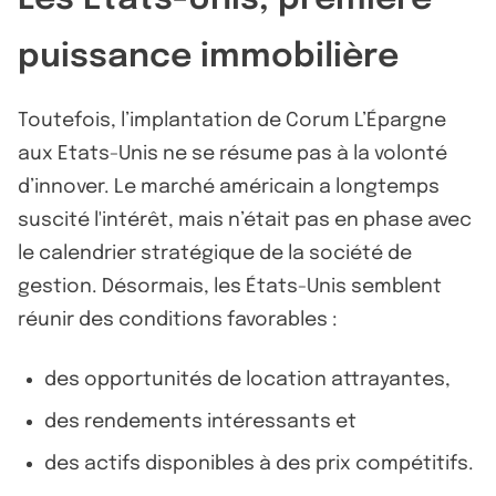
puissance immobilière
Toutefois, l’implantation de Corum L’Épargne
aux Etats-Unis ne se résume pas à la volonté
d’innover. Le marché américain a longtemps
suscité l'intérêt, mais n’était pas en phase avec
le calendrier stratégique de la société de
gestion. Désormais, les États-Unis semblent
réunir des conditions favorables :
des opportunités de location attrayantes,
des rendements intéressants et
des actifs disponibles à des prix compétitifs.