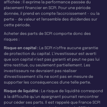
affichée : Il exprime la performance passée du
placement financier en SCPI. Pour une période
donnée, il prend en compte l'accroissement - ou la
perte - de valeur et l'ensemble des dividendes sur
cette période.
Acheter des parts de SCPI comporte donc des
risques :
Risque en capital :
La SCPI n’offre aucune garantie
de protection du capital. L’investisseur est averti
que son capital n’est pas garanti et peut ne pas lui
être restitué, ou seulement partiellement. Les
investisseurs ne devraient pas réaliser
d'investissement s'ils ne sont pas en mesure de
supporter les conséquences d'une telle perte.
Risque de liquidité :
Le risque de liquidité correspond
à la difficulté qu’un épargnant pourrait rencontrer
pour céder ses parts. Il est rappelé que France SCPI