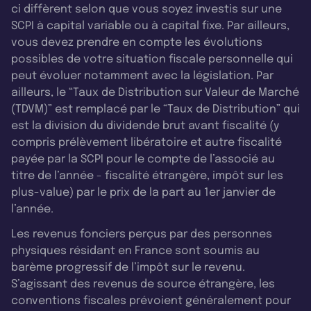
ci diffèrent selon que vous soyez investis sur une
SCPI à capital variable ou à capital fixe. Par ailleurs,
vous devez prendre en compte les évolutions
possibles de votre situation fiscale personnelle qui
peut évoluer notamment avec la législation. Par
ailleurs, le “Taux de Distribution sur Valeur de Marché
(TDVM)” est remplacé par le “Taux de Distribution” qui
est la division du dividende brut avant fiscalité (y
compris prélèvement libératoire et autre fiscalité
payée par la SCPI pour le compte de l’associé au
titre de l’année - fiscalité étrangère, impôt sur les
plus-value) par le prix de la part au 1er janvier de
l’année.
Les revenus fonciers perçus par des personnes
physiques résidant en France sont soumis au
barème progressif de l’impôt sur le revenu.
S’agissant des revenus de source étrangère, les
conventions fiscales prévoient généralement pour