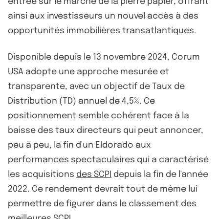
entrée sur le marché de la pierre papier, offrant
ainsi aux investisseurs un nouvel accès à des
opportunités immobilières transatlantiques.
Disponible depuis le 13 novembre 2024, Corum
USA adopte une approche mesurée et
transparente, avec un objectif de Taux de
Distribution (TD) annuel de 4,5%. Ce
positionnement semble cohérent face à la
baisse des taux directeurs qui peut annoncer,
peu à peu, la fin d'un Eldorado aux
performances spectaculaires qui a caractérisé
les acquisitions
des SCPI
depuis la fin de l'année
2022. Ce rendement devrait tout de même lui
permettre de figurer dans le classement
des
meilleures SCPI
.