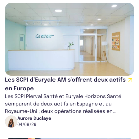
Les SCPI d’Euryale AM s’offrent deux actifs
en Europe
Les SCPI Pierval Santé et Euryale Horizons Santé
s'emparent de deux actifs en Espagne et au
Royaume-Uni ; deux opérations réalisées en
partenariat. Ces co-acquisitions permettent a...
Aurore Duclaye
04/08/26