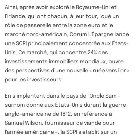
Ainsi, après avoir exploré le Royaume-Uni et
l’Irlande, qui ont chacun, à leur tour, joué un
rôle de passerelle entre la zone euro et le
marché nord-américain, Corum L’Épargne lance
une SCPI principalement concentrée aux États-
Unis. Ce marché, qui concentre 24% des
investissements immobiliers mondiaux, ouvre
des perspectives d’une nouvelle « ruée vers l’or »
pour les investisseurs.
En s’implantant dans le pays de l'Oncle Sam –
surnom donné aux États-Unis durant la guerre
anglo-américaine de 1812, en référence à
Samuel Wilson, fournisseur de viande pour
l'armée américaine –, la SCPI s’établit sur un