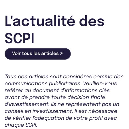
L'actualité des
SCPI
Voir tous les articles
Tous ces articles sont considérés comme des
communications publicitaires. Veuillez-vous
référer au document d’informations clés
avant de prendre toute décision finale
d’investissement. Ils ne représentent pas un
conseil en investissement. Il est nécessaire
de vérifier l'adéquation de votre profil avec
chaque SCPI.