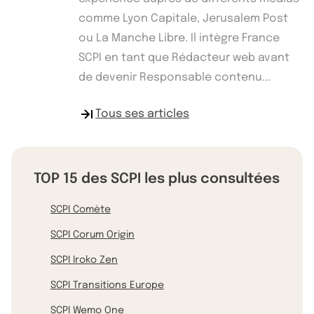
comme Lyon Capitale, Jerusalem Post
ou La Manche Libre. Il intègre France
SCPI en tant que Rédacteur web avant
de devenir Responsable contenu...
Tous ses articles
TOP 15 des SCPI les plus consultées
SCPI Comète
SCPI Corum Origin
SCPI Iroko Zen
SCPI Transitions Europe
SCPI Wemo One