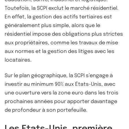
Toutefois, la SCPI exclut le marché résidentiel.
En effet, la gestion des actifs tertiaires est
généralement plus simple, alors que le
résidentiel impose des obligations plus strictes
aux propriétaires, comme les travaux de mise
aux normes et la gestion des litiges avec les
locataires.
Sur le plan géographique, la SCPI s’engage à
investir au minimum 90% aux États-Unis, avec
une ouverture vers la zone euro dans les trois
prochaines années pour apporter davantage
de profondeur à son portefeuille.
Les Etats-Unis, première