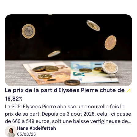
Le prix de la part d'Elysées Pierre chute de
16,82%
La SCPI Elysées Pierre abaisse une nouvelle fois le
prix de sa part. Depuis ce 3 août 2026, celui-ci passe
de 660 à 549 euros, soit une baisse vertigineuse de
16,82%. Cette nouvell...
Hana Abdelfettah
05/08/26