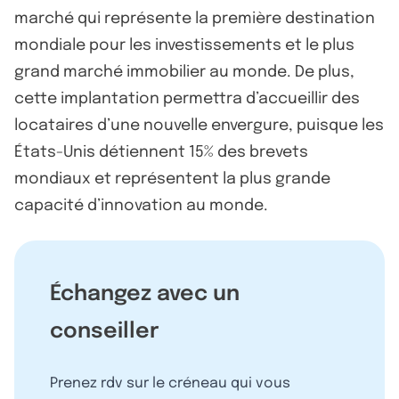
marché qui représente la première destination
mondiale pour les investissements et le plus
grand marché immobilier au monde. De plus,
cette implantation permettra d’accueillir des
locataires d’une nouvelle envergure, puisque les
États-Unis détiennent 15% des brevets
mondiaux et représentent la plus grande
capacité d’innovation au monde.
Échangez avec un
conseiller
Prenez rdv sur le créneau qui vous