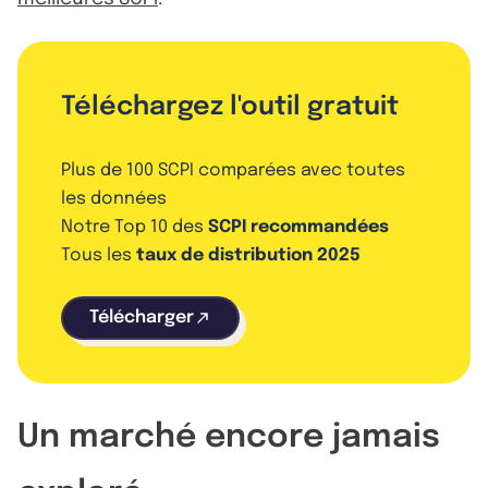
Téléchargez l'outil gratuit
Plus de 100 SCPI comparées avec toutes
les données
Notre Top 10 des
SCPI recommandées
Tous les
taux de distribution 2025
Télécharger
Un marché encore jamais