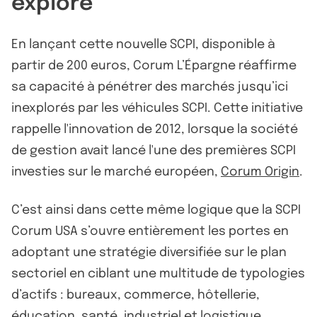
exploré
En lançant cette nouvelle SCPI, disponible à
partir de 200 euros, Corum L’Épargne réaffirme
sa capacité à pénétrer des marchés jusqu’ici
inexplorés par les véhicules SCPI. Cette initiative
rappelle l'innovation de 2012, lorsque la société
de gestion avait lancé l'une des premières SCPI
investies sur le marché européen,
Corum Origin
.
C’est ainsi dans cette même logique que la SCPI
Corum USA s’ouvre entièrement les portes en
adoptant une stratégie diversifiée sur le plan
sectoriel en ciblant une multitude de typologies
d’actifs : bureaux, commerce, hôtellerie,
éducation, santé, industriel et logistique.