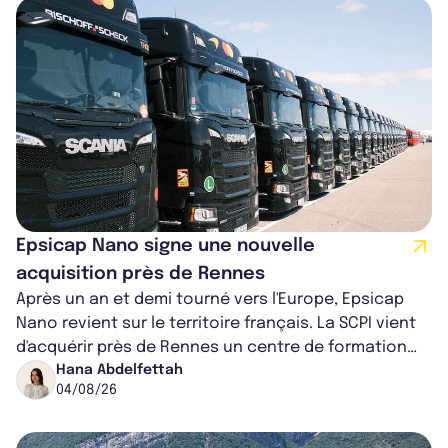
Epsicap Nano signe une nouvelle
acquisition près de Rennes
Après un an et demi tourné vers l'Europe, Epsicap
Nano revient sur le territoire français. La SCPI vient
d'acquérir près de Rennes un centre de formation
pour conducteurs poids lou...
Hana Abdelfettah
04/08/26