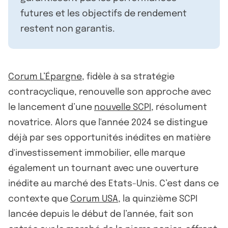
futures et les objectifs de rendement
restent non garantis.
Corum L’Épargne
, fidèle à sa stratégie
contracyclique, renouvelle son approche avec
le lancement d’une
nouvelle SCPI
, résolument
novatrice. Alors que l'année 2024 se distingue
déjà par ses opportunités inédites en matière
d'investissement immobilier, elle marque
également un tournant avec une ouverture
inédite au marché des Etats-Unis. C’est dans ce
contexte que
Corum USA
, la quinzième SCPI
lancée depuis le début de l’année, fait son