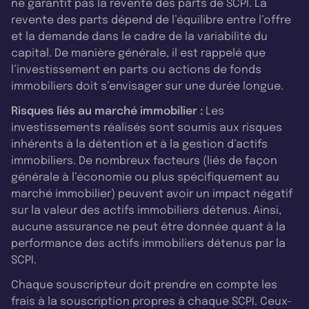
ne garantit pas la revente des parts de SCPI. La
revente des parts dépend de l’équilibre entre l’offre
et la demande dans le cadre de la variabilité du
capital. De manière générale, il est rappelé que
l’investissement en parts ou actions de fonds
immobiliers doit s’envisager sur une durée longue.
Risques liés au marché immobilier :
Les
investissements réalisés sont soumis aux risques
inhérents à la détention et à la gestion d’actifs
immobiliers. De nombreux facteurs (liés de façon
générale à l’économie ou plus spécifiquement au
marché immobilier) peuvent avoir un impact négatif
sur la valeur des actifs immobiliers détenus. Ainsi,
aucune assurance ne peut être donnée quant à la
performance des actifs immobiliers détenus par la
SCPI.
Chaque souscripteur doit prendre en compte les
frais à la souscription propres à chaque SCPI. Ceux-