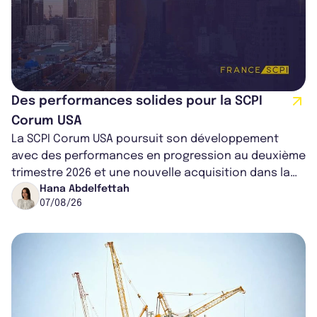
Des performances solides pour la SCPI
Corum USA
La SCPI Corum USA poursuit son développement
avec des performances en progression au deuxième
trimestre 2026 et une nouvelle acquisition dans la
région de Chicago. Entre hausse de...
Hana Abdelfettah
07/08/26