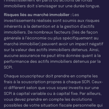
l’investissement en parts ou actions de fonds
immobiliers doit s’envisager sur une durée longue.
Risques liés au marché immobilier :
Les
investissements réalisés sont soumis aux risques
inhérents à la détention et à la gestion d’actifs
immobiliers. De nombreux facteurs (liés de façon
générale à l’économie ou plus spécifiquement au
marché immobilier) peuvent avoir un impact négatif
sur la valeur des actifs immobiliers détenus. Ainsi,
aucune assurance ne peut être donnée quant à la
performance des actifs immobiliers détenus par la
SCPI.
Chaque souscripteur doit prendre en compte les
frais à la souscription propres à chaque SCPI. Ceux-
ci diffèrent selon que vous soyez investis sur une
SCPI à capital variable ou à capital fixe. Par ailleurs,
vous devez prendre en compte les évolutions
possibles de votre situation fiscale personnelle qui