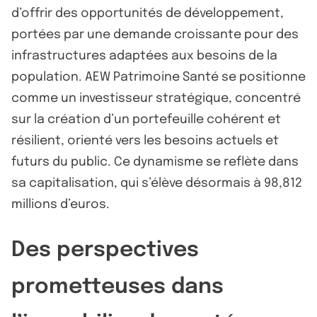
d’offrir des opportunités de développement,
portées par une demande croissante pour des
infrastructures adaptées aux besoins de la
population. AEW Patrimoine Santé se positionne
comme un investisseur stratégique, concentré
sur la création d’un portefeuille cohérent et
résilient, orienté vers les besoins actuels et
futurs du public. Ce dynamisme se reflète dans
sa capitalisation, qui s’élève désormais à 98,812
millions d’euros.
Des perspectives
prometteuses dans