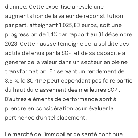
d’année. Cette expertise a révélé une
augmentation de la valeur de reconstitution
par part, atteignant 1.025,83 euros, soit une
progression de 1,4% par rapport au 31 décembre
2023. Cette hausse témoigne de la solidité des
actifs détenus par la
SCPI
et de sa capacité à
générer de la valeur dans un secteur en pleine
transformation. En servant un rendement de
3,51%, la SCPI ne peut cependant pas faire partie
du haut du classement des
meilleures SCPI
.
D'autres éléments de performance sont à
prendre en considération pour évaluer la
pertinence d'un tel placement.
Le marché de l’immobilier de santé continue