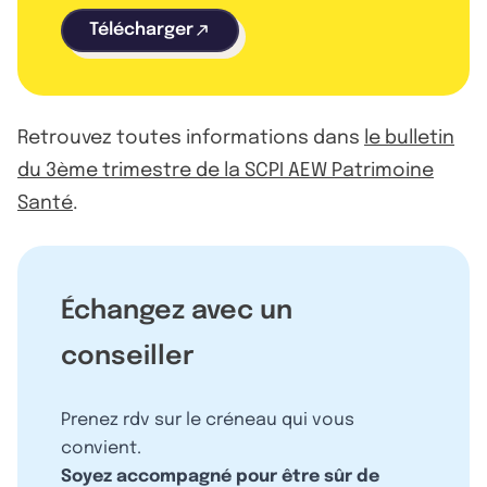
Télécharger
Retrouvez toutes informations dans
le bulletin
du 3ème trimestre de la SCPI AEW Patrimoine
Santé
.
Échangez avec un
conseiller
Prenez rdv sur le créneau qui vous
convient.
Soyez accompagné pour être sûr de