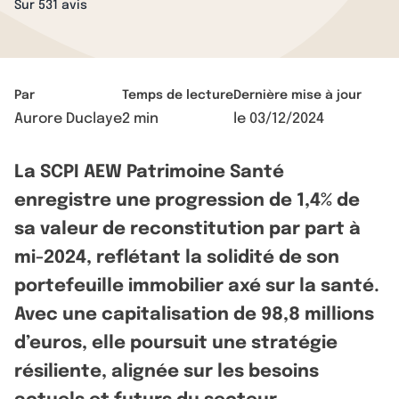
Sur 531 avis
Par
Temps de lecture
Dernière mise à jour
Aurore Duclaye
2 min
le
03/12/2024
La SCPI AEW Patrimoine Santé
enregistre une progression de 1,4% de
sa valeur de reconstitution par part à
mi-2024, reflétant la solidité de son
portefeuille immobilier axé sur la santé.
Avec une capitalisation de 98,8 millions
d’euros, elle poursuit une stratégie
résiliente, alignée sur les besoins