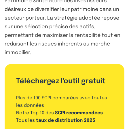
Patrimoine Santé attire des investisseurs
désireux de diversifier leur patrimoine dans un
secteur porteur. La stratégie adoptée repose
sur une sélection précise des actifs,
permettant de maximiser la rentabilité tout en
réduisant les risques inhérents au marché
immobilier.
Téléchargez l'outil gratuit
Plus de 100 SCPI comparées avec toutes
les données
Notre Top 10 des
SCPI recommandées
Tous les
taux de distribution 2025