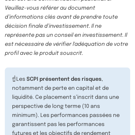
Veuillez-vous référer au document
d’informations clés avant de prendre toute
décision finale d’investissement. Il ne
représente pas un conseil en investissement. Il
est nécessaire de vérifier l'adéquation de votre
profil avec le produit souscrit.
☝️Les
SCPI présentent des risques
,
notamment de perte en capital et de
liquidité. Ce placement s’inscrit dans une
perspective de long terme (10 ans
minimum). Les performances passées ne
garantissent pas les performances
futures et les objectifs de rendement