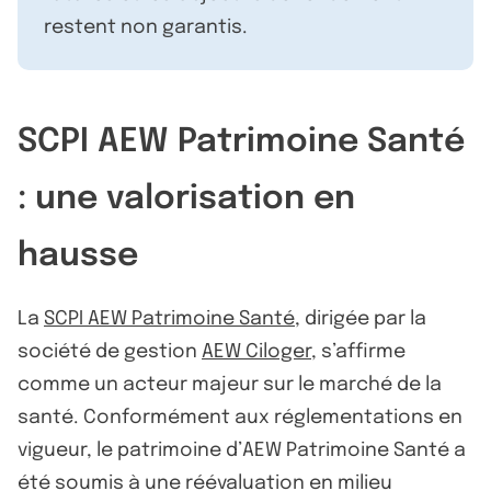
restent non garantis.
SCPI AEW Patrimoine Santé
: une valorisation en
hausse
La
SCPI AEW Patrimoine Santé
, dirigée par la
société de gestion
AEW Ciloger
, s’affirme
comme un acteur majeur sur le marché de la
santé. Conformément aux réglementations en
vigueur, le patrimoine d’AEW Patrimoine Santé a
été soumis à une réévaluation en milieu