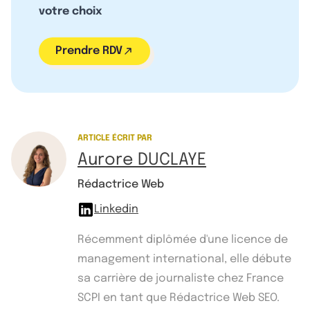
votre choix
Prendre RDV
ARTICLE ÉCRIT PAR
Aurore DUCLAYE
Rédactrice Web
Linkedin
Récemment diplômée d'une licence de
management international, elle débute
sa carrière de journaliste chez France
SCPI en tant que Rédactrice Web SEO.