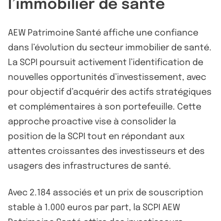
l’immobilier de santé
AEW Patrimoine Santé affiche une confiance
dans l’évolution du secteur immobilier de santé.
La SCPI poursuit activement l’identification de
nouvelles opportunités d’investissement, avec
pour objectif d’acquérir des actifs stratégiques
et complémentaires à son portefeuille. Cette
approche proactive vise à consolider la
position de la SCPI tout en répondant aux
attentes croissantes des investisseurs et des
usagers des infrastructures de santé.
Avec 2.184 associés et un prix de souscription
stable à 1.000 euros par part, la SCPI AEW