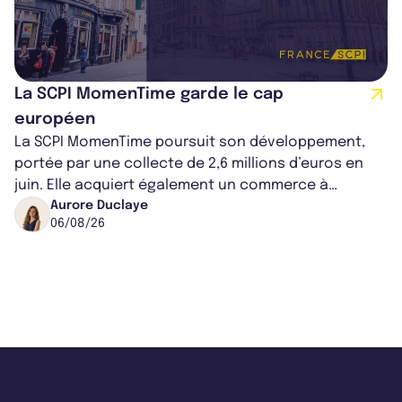
La SCPI MomenTime garde le cap
européen
La SCPI MomenTime poursuit son développement,
portée par une collecte de 2,6 millions d’euros en
juin. Elle acquiert également un commerce à
Worcester, place une plateforme logisti...
Aurore Duclaye
06/08/26