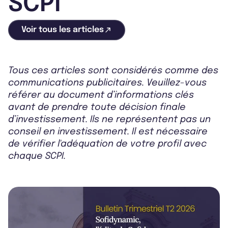
SCPI
Voir tous les articles
Tous ces articles sont considérés comme des
communications publicitaires. Veuillez-vous
référer au document d’informations clés
avant de prendre toute décision finale
d’investissement. Ils ne représentent pas un
conseil en investissement. Il est nécessaire
de vérifier l'adéquation de votre profil avec
chaque SCPI.