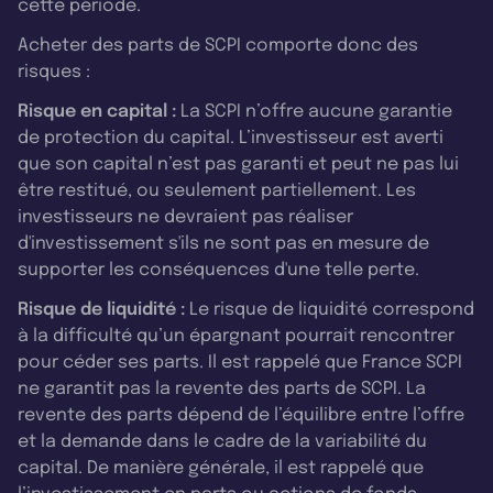
cette période.
Acheter des parts de SCPI comporte donc des
risques :
Risque en capital :
La SCPI n’offre aucune garantie
de protection du capital. L’investisseur est averti
que son capital n’est pas garanti et peut ne pas lui
être restitué, ou seulement partiellement. Les
investisseurs ne devraient pas réaliser
d'investissement s'ils ne sont pas en mesure de
supporter les conséquences d'une telle perte.
Risque de liquidité :
Le risque de liquidité correspond
à la difficulté qu’un épargnant pourrait rencontrer
pour céder ses parts. Il est rappelé que France SCPI
ne garantit pas la revente des parts de SCPI. La
revente des parts dépend de l’équilibre entre l’offre
et la demande dans le cadre de la variabilité du
capital. De manière générale, il est rappelé que