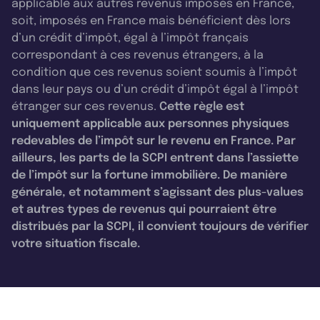
applicable aux autres revenus imposés en France,
soit, imposés en France mais bénéficient dès lors
d’un crédit d’impôt, égal à l’impôt français
correspondant à ces revenus étrangers, à la
condition que ces revenus soient soumis à l’impôt
dans leur pays ou d’un crédit d’impôt égal à l’impôt
étranger sur ces revenus.
Cette règle est
uniquement applicable aux personnes physiques
redevables de l’impôt sur le revenu en France. Par
ailleurs, les parts de la SCPI entrent dans l’assiette
de l’impôt sur la fortune immobilière. De manière
générale, et notamment s’agissant des plus-values
et autres types de revenus qui pourraient être
distribués par la SCPI, il convient toujours de vérifier
votre situation fiscale.