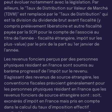
peut évoluer notamment avec la législation. Par
ailleurs, le “Taux de Distribution sur Valeur de Marché
(TDVM)” est remplacé par le “Taux de Distribution” qui
est la division du dividende brut avant fiscalité (y
compris prélèvement libératoire et autre fiscalité
payée par la SCPI pour le compte de l’associé au
titre de l’année - fiscalité étrangère, impôt sur les
plus-value) par le prix de la part au 1er janvier de
l’année.
Les revenus fonciers perçus par des personnes
physiques résidant en France sont soumis au
barème progressif de l’impôt sur le revenu.
S’agissant des revenus de source étrangère, les
conventions fiscales prévoient généralement pour
les personnes physiques résidant en France que les
revenus fonciers de source étrangère sont : soit,
exonérés d’impôt en France mais pris en compte
dans le calcul du taux d’imposition effectif