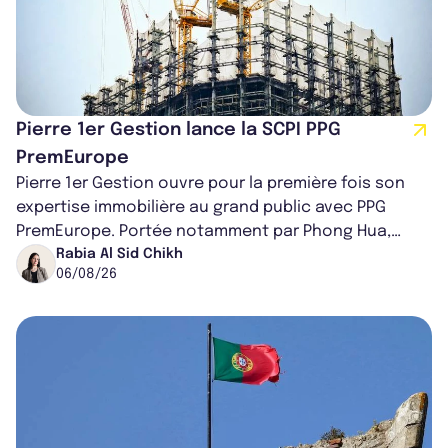
Pierre 1er Gestion lance la SCPI PPG
PremEurope
Pierre 1er Gestion ouvre pour la première fois son
expertise immobilière au grand public avec PPG
PremEurope. Portée notamment par Phong Hua,
ancien directeur des investissements d...
Rabia Al Sid Chikh
06/08/26