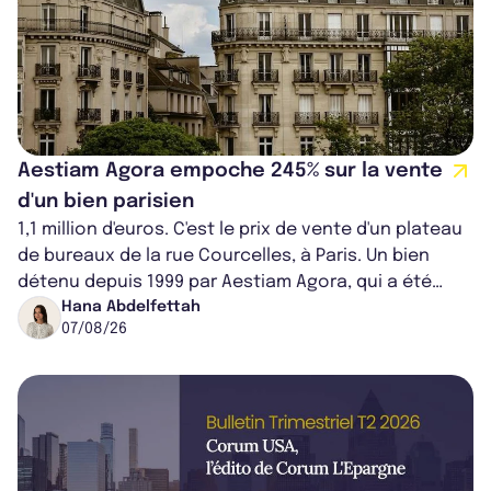
Aestiam Agora empoche 245% sur la vente
d'un bien parisien
1,1 million d'euros. C'est le prix de vente d'un plateau
de bureaux de la rue Courcelles, à Paris. Un bien
détenu depuis 1999 par Aestiam Agora, qui a été
cédé avec une plus-value...
Hana Abdelfettah
07/08/26