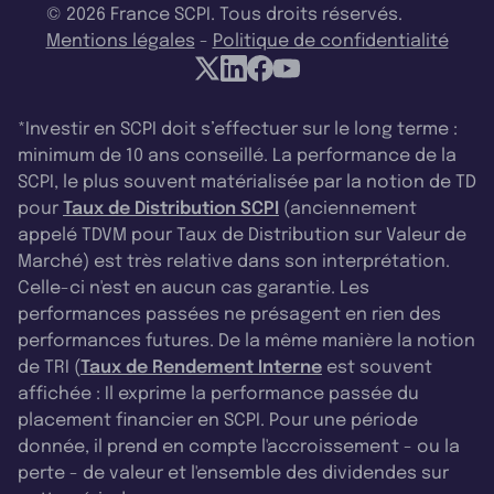
© 2026 France SCPI. Tous droits réservés.
Mentions légales
-
Politique de confidentialité
*Investir en SCPI doit s’effectuer sur le long terme :
minimum de 10 ans conseillé. La performance de la
SCPI, le plus souvent matérialisée par la notion de TD
pour
Taux de Distribution SCPI
(anciennement
appelé TDVM pour Taux de Distribution sur Valeur de
Marché) est très relative dans son interprétation.
Celle-ci n'est en aucun cas garantie. Les
performances passées ne présagent en rien des
performances futures. De la même manière la notion
de TRI (
Taux de Rendement Interne
est souvent
affichée : Il exprime la performance passée du
placement financier en SCPI. Pour une période
donnée, il prend en compte l'accroissement - ou la
perte - de valeur et l'ensemble des dividendes sur