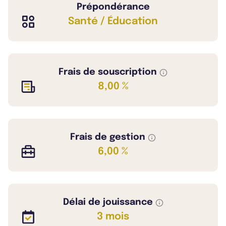
Prépondérance
Santé / Éducation
Frais de souscription
8,00 %
Frais de gestion
6,00 %
Délai de jouissance
3 mois