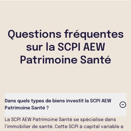
Questions fréquentes
sur la SCPI AEW
Patrimoine Santé
Dans quels types de biens investit la SCPI AEW
Patrimoine Santé ?
La SCPI AEW Patrimoine Santé se spécialise dans
l’immobilier de santé. Cette SCPI à capital variable a