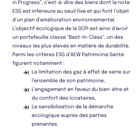
in Progress”, c’est-à-dire des biens dont la note
ESG est inférieure au seuil fixé et qui font l’objet
d’un plan d’amélioration environnemental.
L’objectif écologique de la SCPI est ainsi d’avoir
un portefeuille classé “Best-In-Class”, un des
niveaux les plus élevés en matière de durabilité.
Parmi les critères ESG d’AEW Patrimoine Santé
figurent notamment :
La limitation des gaz à effet de serre sur
l’ensemble de son patrimoine,
L’engagement en faveur du bien-être et
du confort des locataires,
La sensibilisation de la démarche
écologique auprès des parties
prenantes.