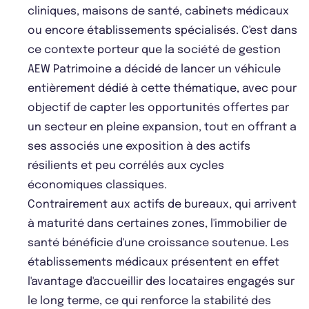
cliniques, maisons de santé, cabinets médicaux
ou encore établissements spécialisés. C'est dans
ce contexte porteur que la société de gestion
AEW Patrimoine a décidé de lancer un véhicule
entièrement dédié à cette thématique, avec pour
objectif de capter les opportunités offertes par
un secteur en pleine expansion, tout en offrant a
ses associés une exposition à des actifs
résilients et peu corrélés aux cycles
économiques classiques.
Contrairement aux actifs de bureaux, qui arrivent
à maturité dans certaines zones, l'immobilier de
santé bénéficie d'une croissance soutenue. Les
établissements médicaux présentent en effet
l'avantage d'accueillir des locataires engagés sur
le long terme, ce qui renforce la stabilité des