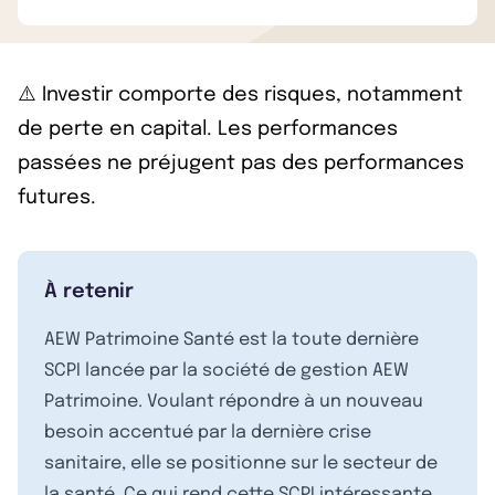
⚠️ Investir comporte des risques, notamment
de perte en capital. Les performances
passées ne préjugent pas des performances
futures.
À retenir
AEW Patrimoine Santé est la toute dernière
SCPI lancée par la société de gestion AEW
Patrimoine. Voulant répondre à un nouveau
besoin accentué par la dernière crise
sanitaire, elle se positionne sur le secteur de
la santé. Ce qui rend cette SCPI intéressante,