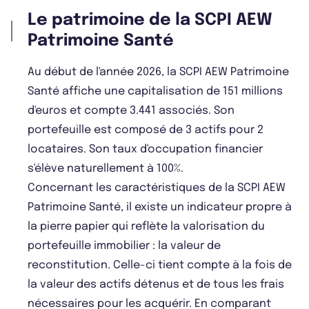
Le patrimoine de la SCPI AEW
Patrimoine Santé
Au début de l'année 2026, la SCPI AEW Patrimoine
Santé affiche une capitalisation de 151 millions
d'euros et compte 3.441 associés. Son
portefeuille est composé de 3 actifs pour 2
locataires. Son taux d'occupation financier
s'élève naturellement à 100%.
Concernant les caractéristiques de la SCPI AEW
Patrimoine Santé, il existe un indicateur propre à
la pierre papier qui reflète la valorisation du
portefeuille immobilier : la valeur de
reconstitution. Celle-ci tient compte à la fois de
la valeur des actifs détenus et de tous les frais
nécessaires pour les acquérir. En comparant