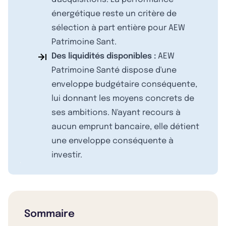
énergétique reste un critère de
sélection à part entière pour AEW
Patrimoine Sant.
Des liquidités disponibles :
AEW
Patrimoine Santé dispose d'une
enveloppe budgétaire conséquente,
lui donnant les moyens concrets de
ses ambitions. N'ayant recours à
aucun emprunt bancaire, elle détient
une enveloppe conséquente à
investir.
Sommaire