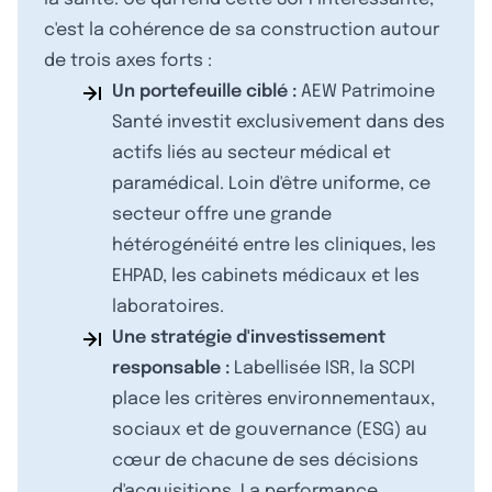
c'est la cohérence de sa construction autour
de trois axes forts :
Un portefeuille ciblé :
AEW Patrimoine
Santé investit exclusivement dans des
actifs liés au secteur médical et
paramédical. Loin d'être uniforme, ce
secteur offre une grande
hétérogénéité entre les cliniques, les
EHPAD, les cabinets médicaux et les
laboratoires.
Une stratégie d'investissement
responsable :
Labellisée ISR, la SCPI
place les critères environnementaux,
sociaux et de gouvernance (ESG) au
cœur de chacune de ses décisions
d'acquisitions. La performance