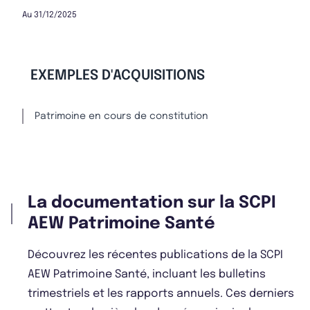
Au 31/12/2025
EXEMPLES D'ACQUISITIONS
Patrimoine en cours de constitution
La documentation sur la SCPI
AEW Patrimoine Santé
Découvrez les récentes publications de la SCPI
AEW Patrimoine Santé, incluant les bulletins
trimestriels et les rapports annuels. Ces derniers