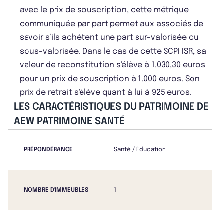
avec le prix de souscription, cette métrique
communiquée par part permet aux associés de
savoir s’ils achètent une part sur-valorisée ou
sous-valorisée. Dans le cas de cette SCPI ISR, sa
valeur de reconstitution s'élève à 1.030,30 euros
pour un prix de souscription à 1.000 euros. Son
prix de retrait s'élève quant à lui à 925 euros.
LES CARACTÉRISTIQUES DU PATRIMOINE DE
AEW PATRIMOINE SANTÉ
PRÉPONDÉRANCE
Santé / Éducation
NOMBRE D'IMMEUBLES
1