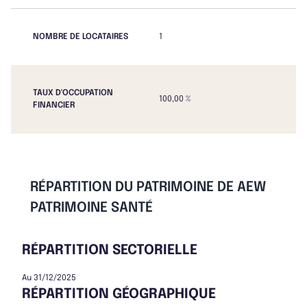
NOMBRE DE LOCATAIRES
1
TAUX D'OCCUPATION
100,00 %
FINANCIER
RÉPARTITION DU PATRIMOINE DE AEW
PATRIMOINE SANTÉ
RÉPARTITION SECTORIELLE
Au 31/12/2025
RÉPARTITION GÉOGRAPHIQUE