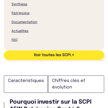
Synthèse
Patrimoine
Documentation
Actualités
FAQ
Voir toutes les SCPI
Caractéristiques
Chiffres clés et
évolution
Pourquoi investir sur la SCPI