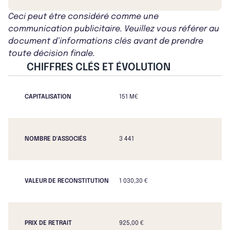
Ceci peut être considéré comme une
communication publicitaire. Veuillez vous référer au
document d’informations clés avant de prendre
toute décision finale.
CHIFFRES CLÉS ET ÉVOLUTION
CAPITALISATION
151 M€
NOMBRE D'ASSOCIÉS
3 441
VALEUR DE RECONSTITUTION
1 030,30 €
PRIX DE RETRAIT
925,00 €