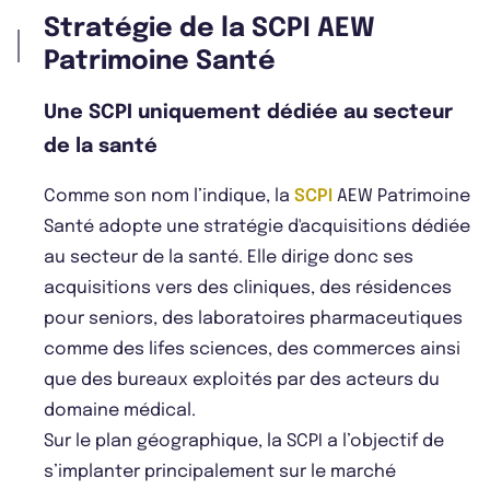
Stratégie de la SCPI AEW
Patrimoine Santé
Une SCPI uniquement dédiée au secteur
de la santé
Comme son nom l’indique, la
SCPI
AEW Patrimoine
Santé adopte une stratégie d'acquisitions dédiée
au secteur de la santé. Elle dirige donc ses
acquisitions vers des cliniques, des résidences
pour seniors, des laboratoires pharmaceutiques
comme des lifes sciences, des commerces ainsi
que des bureaux exploités par des acteurs du
domaine médical.
Sur le plan géographique, la SCPI a l’objectif de
s’implanter principalement sur le marché