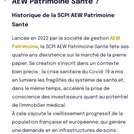
AEW Patrimoine Santé ?
Historique de la SCPI AEW Patrimoine
Santé
Lancée en 2022 par la société de gestion
AEW
Patrimoine
, la SCPI AEW Patrimoine Santé fête ses
quatre ans d'existence sur le marché de la pierre
papier. Sa création s'inscrit dans un contexte
bien précis : la crise sanitaire du Covid-19 a mis
en lumière les fragilités du système de santé et,
dans le même temps, accéléré la prise de
conscience des investisseurs quant au potentiel
de l'immobilier médical.
À cela s'ajoute le vieillissement progressif de la
population française et européenne, qui génère
une demande et en infrastructures de soins :