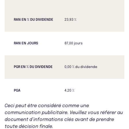
RAN EN % DU DIVIDENDE
23,93 %
RAN EN JOURS
87,00 jours
PGR EN % DU DIVIDENDE
0,00 % du dividende
PGA
4,20 %
Ceci peut être considéré comme une
communication publicitaire. Veuillez vous référer au
document d’informations clés avant de prendre
toute décision finale.