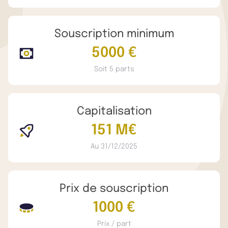
Souscription minimum
5000 €
Soit 5 parts
Capitalisation
151 M€
Au 31/12/2025
Prix de souscription
1000 €
Prix / part