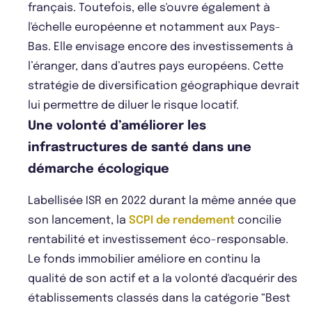
français. Toutefois, elle s'ouvre également à
l'échelle européenne et notamment aux Pays-
Bas. Elle envisage encore des investissements à
l’éranger, dans d’autres pays européens. Cette
stratégie de diversification géographique devrait
lui permettre de diluer le risque locatif.
Une volonté d’améliorer les
infrastructures de santé dans une
démarche écologique
Labellisée ISR en 2022 durant la même année que
son lancement, la
SCPI de rendement
concilie
rentabilité et investissement éco-responsable.
Le fonds immobilier améliore en continu la
qualité de son actif et a la volonté d'acquérir des
établissements classés dans la catégorie “Best