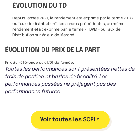
ÉVOLUTION DU TD
Depuis l'année 2021, le rendement est exprimé par le terme « TD »
ou Taux de distribution*, les années précédentes, ce même
rendement était exprimé par le terme « TDVM » ou Taux de
Distribution sur Valeur de Marché.
ÉVOLUTION DU PRIX DE LA PART
Prix de référence au 01/01 de l'année.
Toutes les performances sont présentées nettes de
frais de gestion et brutes de fiscalité. Les
performances passées ne préjugent pas des
performances futures.
Voir toutes les SCPI