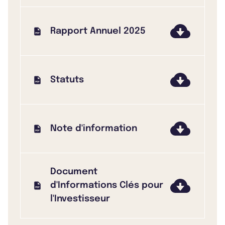
Rapport Annuel 2025
Statuts
Note d'information
Document
d'Informations Clés pour
l'Investisseur