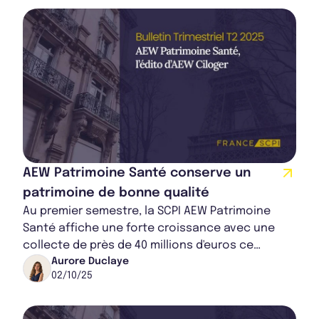
AEW Patrimoine Santé conserve un
patrimoine de bonne qualité
Au premier semestre, la SCPI AEW Patrimoine
Santé affiche une forte croissance avec une
collecte de près de 40 millions d'euros ce
premier semestre. Sa solidité financière, sans r...
Aurore Duclaye
02/10/25