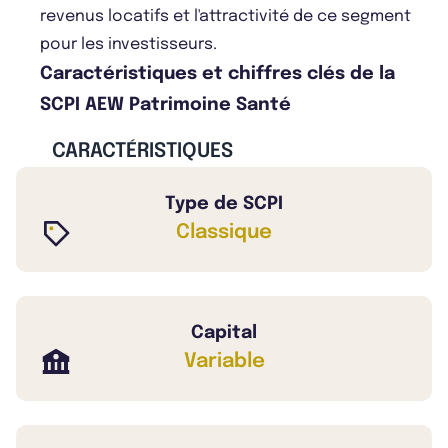
revenus locatifs et l'attractivité de ce segment
pour les investisseurs.
Caractéristiques et chiffres clés de la
SCPI AEW Patrimoine Santé
CARACTÉRISTIQUES
Type de SCPI
Classique
Capital
Variable