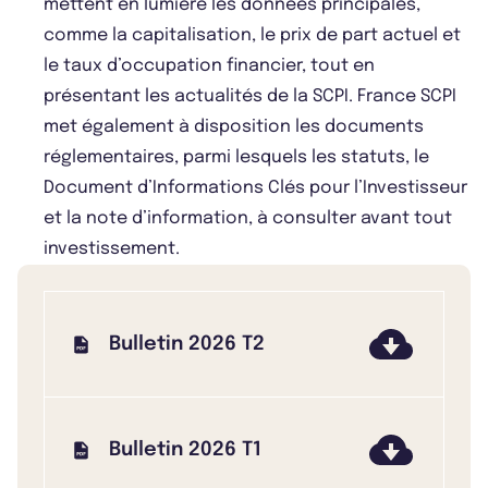
mettent en lumière les données principales,
comme la capitalisation, le prix de part actuel et
le taux d’occupation financier, tout en
présentant les actualités de la SCPI. France SCPI
met également à disposition les documents
réglementaires, parmi lesquels les statuts, le
Document d’Informations Clés pour l’Investisseur
et la note d’information, à consulter avant tout
investissement.
Bulletin 2026 T2
Bulletin 2026 T1